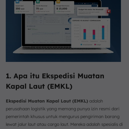
1. Apa itu Ekspedisi Muatan
Kapal Laut (EMKL)
Ekspedisi Muatan Kapal Laut (EMKL)
adalah
perusahaan logistik yang memang punya izin resmi dari
pemerintah khusus untuk mengurus pengiriman barang
lewat jalur laut atau cargo laut. Mereka adalah spesialis di