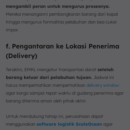
mengambil peran untuk mengurus prosesnya.
Mereka menanganni pembongkaran barang dari kapal
hingga mengurus formalitas pelabuhan dan bea cukai
impor.
f. Pengantaran ke Lokasi Penerima
(Delivery)
Terakhir, EMKL mengatur transportasi darat
setelah
barang keluar dari pelabuhan tujuan.
Jadwal ini
harus memperhatikan memperhatikan
delivery window
agar kargo sampai tepat waktu di gudang penerima agar
barang diterima aman oleh pihak akhir.
Untuk mendukung tahap ini, perusahaan dapat
menggunakan
software logistik ScaleOcean
agar