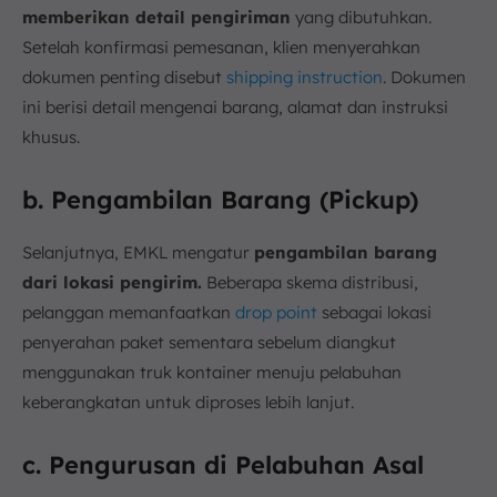
memberikan detail pengiriman
yang dibutuhkan.
Setelah konfirmasi pemesanan, klien menyerahkan
dokumen penting disebut
shipping instruction
. Dokumen
ini berisi detail mengenai barang, alamat dan instruksi
khusus.
b. Pengambilan Barang (Pickup)
Selanjutnya, EMKL mengatur
pengambilan barang
dari lokasi pengirim.
Beberapa skema distribusi,
pelanggan memanfaatkan
drop point
sebagai lokasi
penyerahan paket sementara sebelum diangkut
menggunakan truk kontainer menuju pelabuhan
keberangkatan untuk diproses lebih lanjut.
c. Pengurusan di Pelabuhan Asal