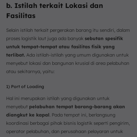
b. Istilah terkait Lokasi dan
Fasilitas
Selain istilah terkait pergerakan barang itu sendiri, dalam
proses logistik laut juga ada banyak
sebutan spesifik
untuk tempat-tempat atau fasilitas fisik yang
terlibat.
Ada istilah-istilah yang umum digunakan untuk
menyebut lokasi dan bangunan krusial di area pelabuhan
atau sekitarnya, yaitu:
1) Port of Loading
Hal ini merupakan istilah yang digunakan untuk
menyebut
pelabuhan tempat barang-barang akan
diangkut ke kapal
. Pada tempat ini, berlangsung
koordinasi berbagai pihak bisnis logistik seperti pengirim,
operator pelabuhan, dan perusahaan pelayaran untuk