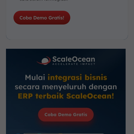
Coba Demo Gratis!