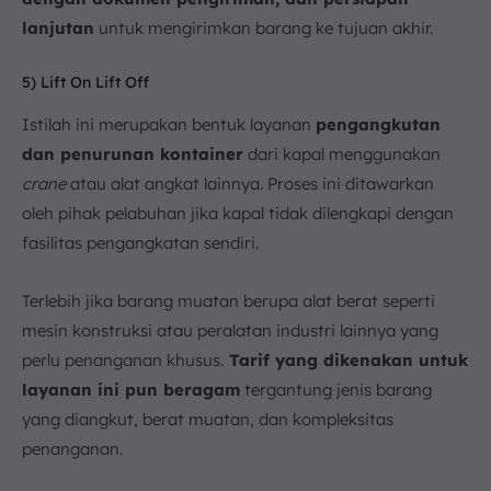
lanjutan
untuk mengirimkan barang ke tujuan akhir.
5) Lift On Lift Off
Istilah ini merupakan bentuk layanan
pengangkutan
dan penurunan kontainer
dari kapal menggunakan
crane
atau alat angkat lainnya. Proses ini ditawarkan
oleh pihak pelabuhan jika kapal tidak dilengkapi dengan
fasilitas pengangkatan sendiri.
Terlebih jika barang muatan berupa alat berat seperti
mesin konstruksi atau peralatan industri lainnya yang
perlu penanganan khusus.
Tarif yang dikenakan untuk
layanan ini pun beragam
tergantung jenis barang
yang diangkut, berat muatan, dan kompleksitas
penanganan.