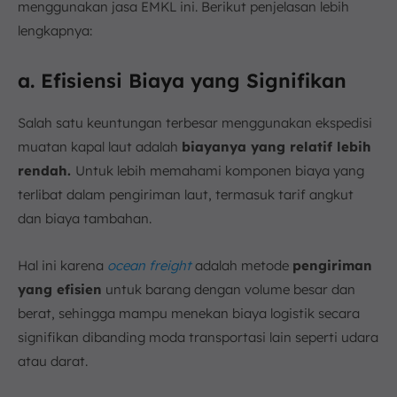
menggunakan jasa EMKL ini. Berikut penjelasan lebih
lengkapnya:
a. Efisiensi Biaya yang Signifikan
Salah satu keuntungan terbesar menggunakan ekspedisi
muatan kapal laut adalah
biayanya yang relatif lebih
rendah.
Untuk lebih memahami komponen biaya yang
terlibat dalam pengiriman laut, termasuk tarif angkut
dan biaya tambahan.
Hal ini karena
ocean freight
adalah metode
pengiriman
yang efisien
untuk barang dengan volume besar dan
berat, sehingga mampu menekan biaya logistik secara
signifikan dibanding moda transportasi lain seperti udara
atau darat.