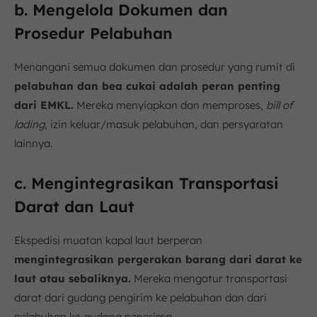
b. Mengelola Dokumen dan
Prosedur Pelabuhan
Menangani semua dokumen dan prosedur yang rumit di
pelabuhan dan bea cukai adalah peran penting
dari EMKL.
Mereka menyiapkan dan memproses,
bill of
lading
, izin keluar/masuk pelabuhan, dan persyaratan
lainnya.
c. Mengintegrasikan Transportasi
Darat dan Laut
Ekspedisi muatan kapal laut berperan
mengintegrasikan pergerakan barang dari darat ke
laut atau sebaliknya.
Mereka mengatur transportasi
darat dari gudang pengirim ke pelabuhan dan dari
pelabuhan ke gudang penerima.