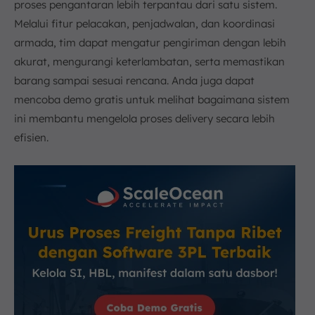
proses pengantaran lebih terpantau dari satu sistem.
Melalui fitur pelacakan, penjadwalan, dan koordinasi
armada, tim dapat mengatur pengiriman dengan lebih
akurat, mengurangi keterlambatan, serta memastikan
barang sampai sesuai rencana. Anda juga dapat
mencoba demo gratis untuk melihat bagaimana sistem
ini membantu mengelola proses delivery secara lebih
efisien.