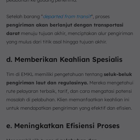
Setelah barang “
departed from transit
“, proses
pengiriman akan berlanjut dengan transportasi
darat
menuju tujuan akhir, menciptakan alur pengiriman
yang mulus dari titik asal hingga tujuan akhir.
d. Memberikan Keahlian Spesialis
Tim di EMKL memiliki pengetahuan tentang
seluk-beluk
pengiriman laut dan regulasinya.
Mereka mengetahui
rute pelayaran terbaik, tarif, dan cara mengatasi potensi
masalah di pelabuhan. Klien memanfaatkan keahlian ini
untuk mendapatkan pengiriman yang efektif dan efisien.
e. Meningkatkan Efisiensi Proses