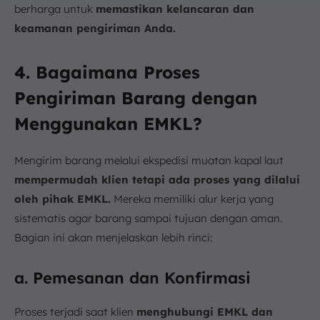
berharga untuk
memastikan kelancaran dan
keamanan pengiriman Anda.
4. Bagaimana Proses
Pengiriman Barang dengan
Menggunakan EMKL?
Mengirim barang melalui ekspedisi muatan kapal laut
mempermudah klien tetapi ada proses yang dilalui
oleh pihak EMKL.
Mereka memiliki alur kerja yang
sistematis agar barang sampai tujuan dengan aman.
Bagian ini akan menjelaskan lebih rinci:
a. Pemesanan dan Konfirmasi
Proses terjadi saat klien
menghubungi EMKL dan