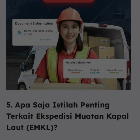
5. Apa Saja Istilah Penting
Terkait Ekspedisi Muatan Kapal
Laut (EMKL)?