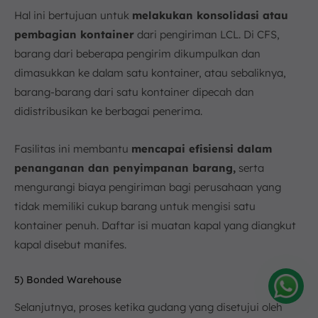
Hal ini bertujuan untuk
melakukan konsolidasi atau
pembagian kontainer
dari pengiriman LCL. Di CFS,
barang dari beberapa pengirim dikumpulkan dan
dimasukkan ke dalam satu kontainer, atau sebaliknya,
barang-barang dari satu kontainer dipecah dan
didistribusikan ke berbagai penerima.
Fasilitas ini membantu
mencapai efisiensi dalam
penanganan dan penyimpanan barang,
serta
mengurangi biaya pengiriman bagi perusahaan yang
tidak memiliki cukup barang untuk mengisi satu
kontainer penuh. Daftar isi muatan kapal yang diangkut
kapal disebut manifes.
5) Bonded Warehouse
Selanjutnya, proses ketika gudang yang disetujui oleh
Amelia