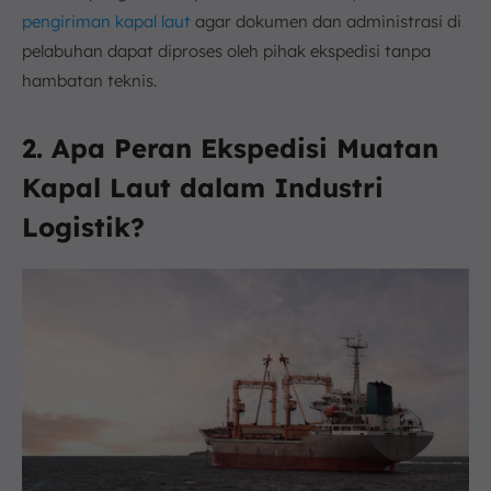
pengiriman kapal laut
agar dokumen dan administrasi di
pelabuhan dapat diproses oleh pihak ekspedisi tanpa
hambatan teknis.
2. Apa Peran Ekspedisi Muatan
Kapal Laut dalam Industri
Logistik?