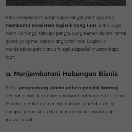
Peran ekspedisi muatan kapal sangat penting untuk
membantu ekosistem logistik yang luas.
EMKL juga
memiliki fungsi sebagai penghubung elemen dalam rantai
pasok yang melibatkan angkatan laut. Bagian ini
menjelaskan peran atau fungsi ekspedisi muatan kapal
laut:
a. Menjembatani Hubungan Bisnis
EMKL
penghubung utama antara pemilik barang
dengan pihak perusahaan pelayaran atau operator kapal.
Mereka membantu menerjemahkan kebutuhan klien
menjadi pemesanan dan pengaturan sesuai dengan
jadwal kapal.