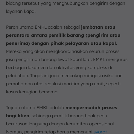
bidang tersebut yang menghubungkan pengirim dengan
layanan kapal.
Peran utama EMKL adalah sebagai
jembatan atau
perantara antara pemilik barang (pengirim atau
penerima) dengan pihak pelayaran atau kapal.
Mereka yang akan mengkoordinasikan seluruh proses
jasa pengiriman barang lewat kapal laut. EMKL mengurus
berbagai dokumen dan aktivitas yang kompleks di
pelabuhan. Tugas ini juga mencakup mitigasi risiko dan
pemahaman atas regulasi maritim yang rumit, seperti
kasus kerugian bersama.
Tujuan utama EMKL adalah
mempermudah proses
bagi klien
, sehingga pemilik barang tidak perlu
berurusan langsung dengan kerumitan operasional.
Namun, pengirim tetap harus memenuhi
syarat