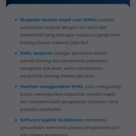
Ekspedisi Muatan Kapal Laut (EMKL)
adalah
perusahaan logistik dengan izin resmi dari
pemerintah yang bertugas mengurus pengiriman
barang khusus melewati jalur laut.
EMKL berperan
sebagai perantara antara
pemilik barang dan perusahaan pelayaran,
mengelola dokumen, serta memfasilitasi
pengiriman barang melalui jalur laut.
Manfaat menggunakan EMKL
yaitu mengurangi
biaya, meningkatkan kapasitas muatan kapal,
dan mempermudah pengelolaan dokumen serta
prosedur pelabuhan.
Software logistik ScaleOcean
membantu
perusahaan memantau proses pengantaran dari
satu sistem terintegrasi.