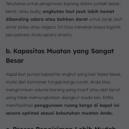
Terutama untuk pengiriman barang dalam jumlah besar,
berat, atau
bulky,
angkutan laut jauh lebih hemat
dibanding udara atau bahkan darat
untuk jarak jauh
antar pulau atau negara. Ini bisa menekan biaya logistik
perusahaan Anda secara drastis.
b. Kapasitas Muatan yang Sangat
Besar
Kapal laut punya kapasitas angkut yang luar biasa besar,
mulai dari kontainer hingga kargo curah. Anda bisa
mengirimkan volume barang yang masif atau alat berat
yang tidak memungkinkan diangkut moda lain. EMKL
memfasilitasi
penggunaan ruang kargo di kapal ini
secara optimal sesuai kebutuhan muatan Anda.