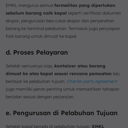
EMKL mengurus semua
formalitas yang diperlukan
sebelum barang naik kapal
seperti verifikasi dokumen
ekspor, pengurusan bea cukai ekspor dan penyerahan
barang ke terminal pelabuhan. Termasuk juga penyiapan
fisik barang untuk dimuat ke kapal.
d. Proses Pelayaran
Setelah semuanya siap,
kontainer atau barang
dimuat ke atas kapal sesuai rencana pemuatan
lalu
berlayar ke pelabuhan tujuan.
Charter party agreement
juga memiliki peran penting untuk memastikan tahapan
berjalan sesuai dengan perjanjian.
e. Pengurusan di Pelabuhan Tujuan
Setelah kapal berada di pelabuhan tujuan,
EMKL