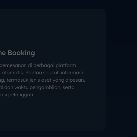
ne Booking
 pemesanan di berbagai platform
 otomatis. Pantau seluruh informasi
g, termasuk jenis aset yang dipesan,
l dan waktu pengambilan, serta
asi pelanggan.