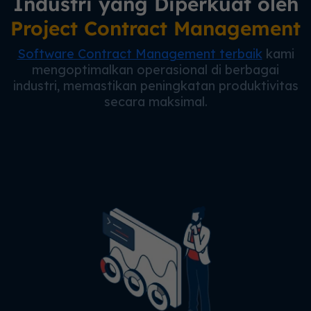
Industri yang Diperkuat oleh
Project Contract Management
Software Contract Management terbaik
kami
mengoptimalkan operasional di berbagai
industri, memastikan peningkatan produktivitas
secara maksimal.