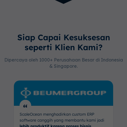
Siap Capai Kesuksesan
seperti Klien Kami?
Dipercaya oleh 1000+ Perusahaan Besar di Indonesia
& Singapore.
“
ScaleOcean menghadirkan custom ERP
software canggih yang membantu kami jadi
lebih produktif karena proses bisnis