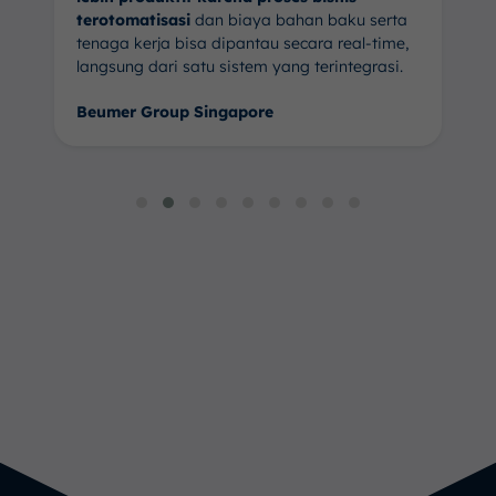
terotomatisasi
dan biaya bahan baku serta
tenaga kerja bisa dipantau secara real-time,
langsung dari satu sistem yang terintegrasi.
Beumer Group Singapore