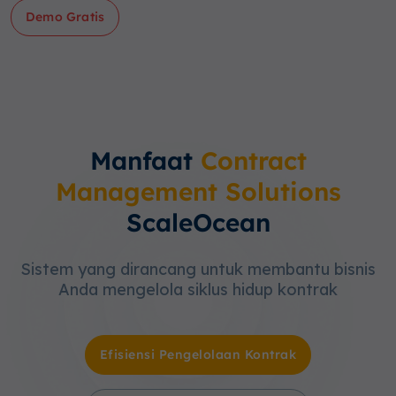
Demo Gratis
Manfaat
Contract
Management Solutions
ScaleOcean
Sistem yang dirancang untuk membantu bisnis
Anda mengelola siklus hidup kontrak
Efisiensi Pengelolaan Kontrak