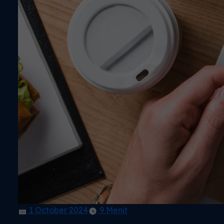
1 October 2024
9 Menit