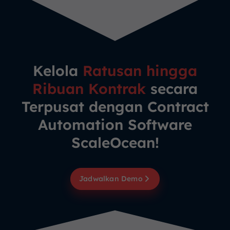
Kelola
Ratusan hingga
Ribuan Kontrak
secara
Terpusat dengan Contract
Automation Software
ScaleOcean!
Jadwalkan Demo