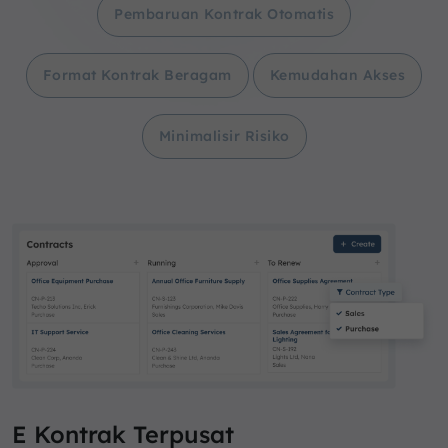
Pembaruan Kontrak Otomatis
Format Kontrak Beragam
Kemudahan Akses
Minimalisir Risiko
E Kontrak Terpusat