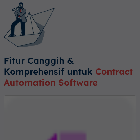
Fitur Canggih &
Komprehensif untuk
Contract
Automation Software