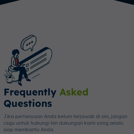
Frequently
Asked
Questions
Jika pertanyaan Anda belum terjawab di sini, jangan
ragu untuk hubungi tim dukungan kami yang selalu
siap membantu Anda.