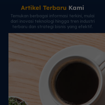
Artikel Terbaru
Kami
Temukan berbagai informasi terkini, mulai
dari inovasi teknologi hingga tren industri
terbaru dan strategi bisnis yang efektif.