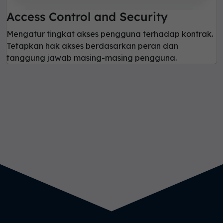
Access Control and Security
Mengatur tingkat akses pengguna terhadap kontrak.
Tetapkan hak akses berdasarkan peran dan
tanggung jawab masing-masing pengguna.