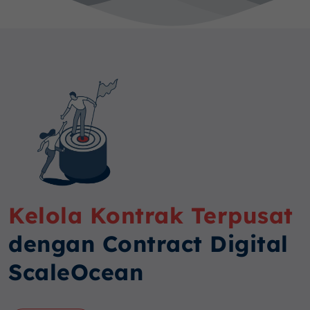
Kelola Kontrak Terpusat
dengan Contract Digital
ScaleOcean