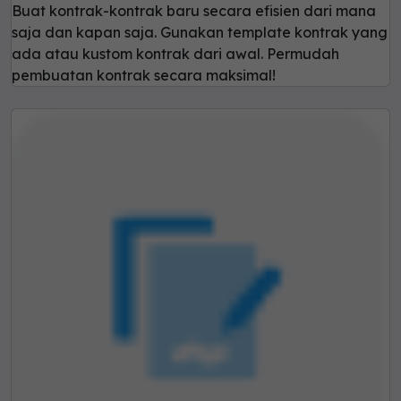
Buat kontrak-kontrak baru secara efisien dari mana
saja dan kapan saja. Gunakan template kontrak yang
ada atau kustom kontrak dari awal. Permudah
pembuatan kontrak secara maksimal!