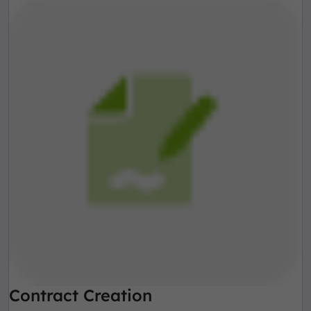
Contract Creation