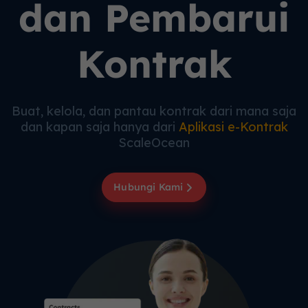
dan Pembarui
Kontrak
Buat, kelola, dan pantau kontrak dari mana saja
dan kapan saja hanya dari
Aplikasi e-Kontrak
ScaleOcean
Hubungi Kami