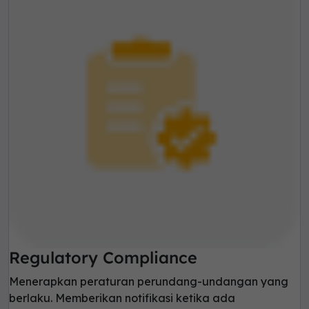
Regulatory Compliance
Menerapkan peraturan perundang-undangan yang
berlaku. Memberikan notifikasi ketika ada