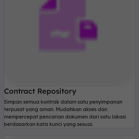
Contract Repository
Simpan semua kontrak dalam satu penyimpanan
terpusat yang aman. Mudahkan akses dan
mempercepat pencarian dokumen dari satu lokasi
berdasarkan kata kunci yang sesuai.