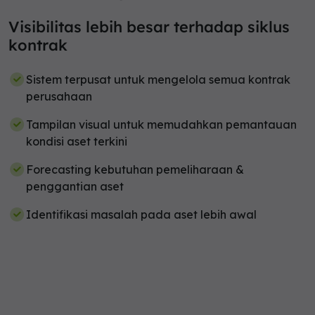
Visibilitas lebih besar terhadap siklus
kontrak
Sistem terpusat untuk mengelola semua kontrak
perusahaan
Tampilan visual untuk memudahkan pemantauan
kondisi aset terkini
Forecasting kebutuhan pemeliharaan &
penggantian aset
Identifikasi masalah pada aset lebih awal