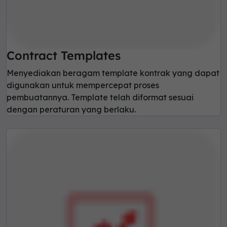
Contract Templates
Menyediakan beragam template kontrak yang dapat
digunakan untuk mempercepat proses
pembuatannya. Template telah diformat sesuai
dengan peraturan yang berlaku.