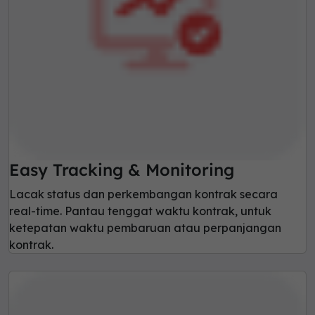
Easy Tracking & Monitoring
Lacak status dan perkembangan kontrak secara
real-time. Pantau tenggat waktu kontrak, untuk
ketepatan waktu pembaruan atau perpanjangan
kontrak.