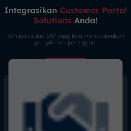
Integrasikan
Customer Portal
Solutions
Anda!
Temukan solusi ERP yang bisa memaksimalkan
pengalaman pelanggan.
Konsultasi Gratis