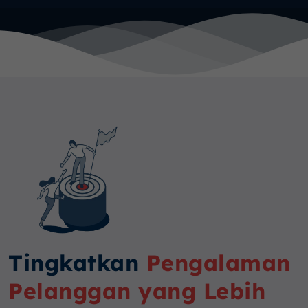
Tingkatkan
Pengalaman
Pelanggan yang Lebih