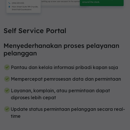
Self Service Portal
Menyederhanakan proses pelayanan
pelanggan
Pantau dan kelola informasi pribadi kapan saja
Mempercepat pemrosesan data dan permintaan
Layanan, komplain, atau permintaan dapat
diproses lebih cepat
Update status permintaan pelanggan secara real-
time