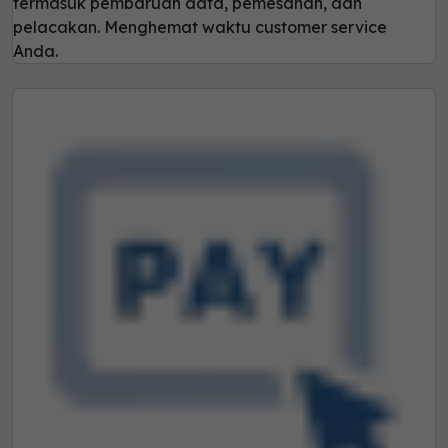
termasuk pembaruan data, pemesanan, dan
pelacakan. Menghemat waktu customer service
Anda.