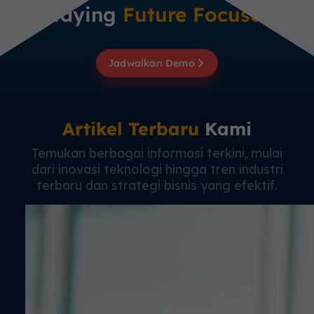
Staying
Future Focused
Jadwalkan Demo
Artikel Terbaru
Kami
Temukan berbagai informasi terkini, mulai
dari inovasi teknologi hingga tren industri
terbaru dan strategi bisnis yang efektif.