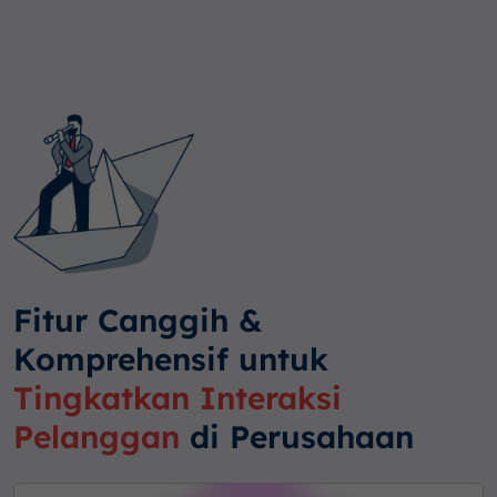
Fitur Canggih &
Komprehensif untuk
Tingkatkan Interaksi
Pelanggan
di Perusahaan