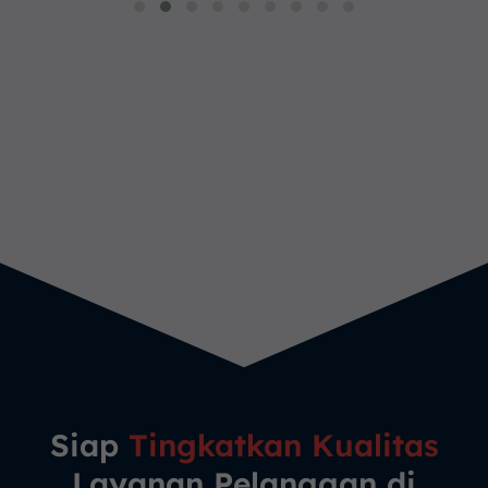
Siap
Tingkatkan Kualitas
Layanan Pelanggan di