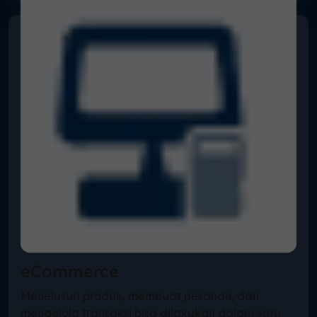
eCommerce
Menelusuri produk, membuat pesanan, dan
mengelola transaksi bisa dilakukan dalam satu