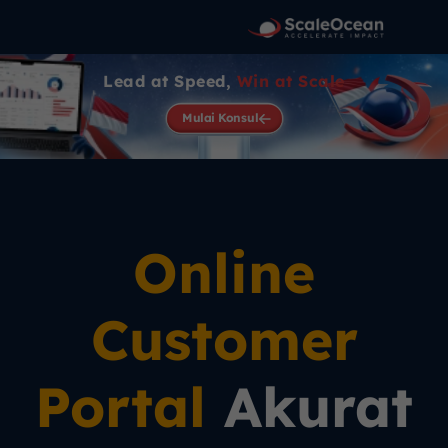
Lead at Speed,
Win at Scale
Mulai Konsul
Online
Customer
Portal
Akurat