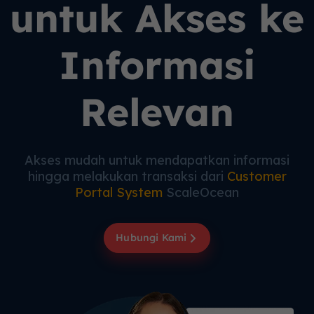
untuk Akses ke
Informasi
Relevan
Akses mudah untuk mendapatkan informasi
hingga melakukan transaksi dari
Customer
Portal System
ScaleOcean
Hubungi Kami