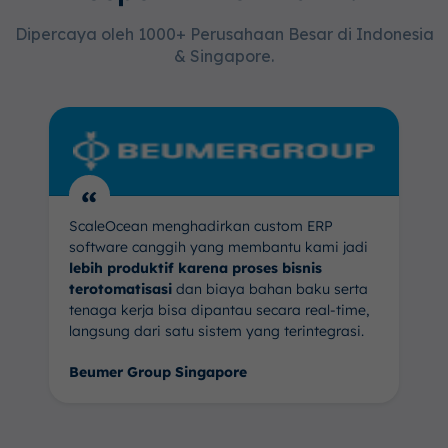
Dipercaya oleh 1000+ Perusahaan Besar di Indonesia
& Singapore.
“
ScaleOcean menghadirkan custom ERP
software canggih yang membantu kami jadi
lebih produktif karena proses bisnis
terotomatisasi
dan biaya bahan baku serta
tenaga kerja bisa dipantau secara real-time,
langsung dari satu sistem yang terintegrasi.
Beumer Group Singapore