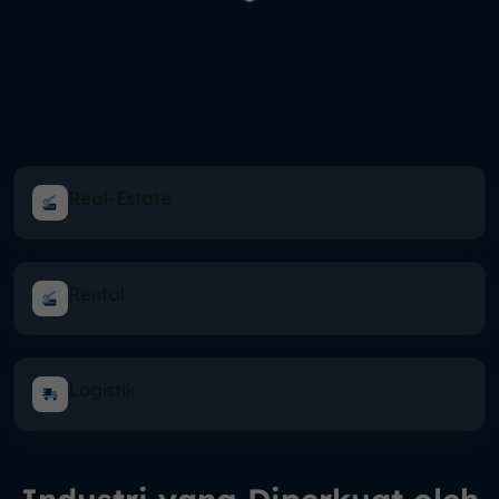
Real-Estate
Rental
Logistik