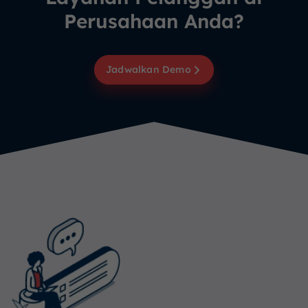
Perusahaan Anda?
Jadwalkan Demo