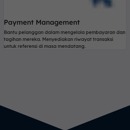
Payment Management
Bantu pelanggan dalam mengelola pembayaran dan
tagihan mereka. Menyediakan riwayat transaksi
untuk referensi di masa mendatang.