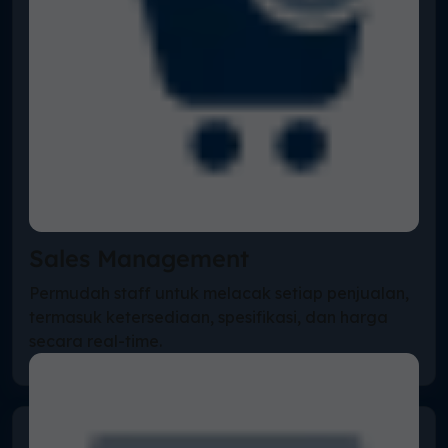
Sales Management
Permudah staff untuk melacak setiap penjualan,
termasuk ketersediaan, spesifikasi, dan harga
secara real-time.