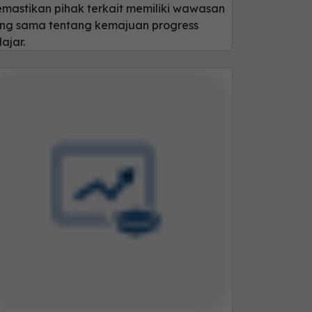
mastikan pihak terkait memiliki wawasan
ng sama tentang kemajuan progress
lajar.