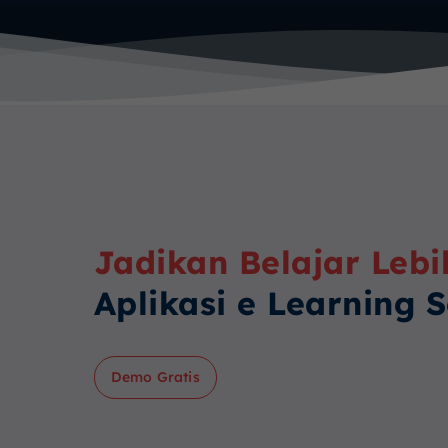
Jadikan Belajar Lebi
Aplikasi e Learning 
Demo Gratis