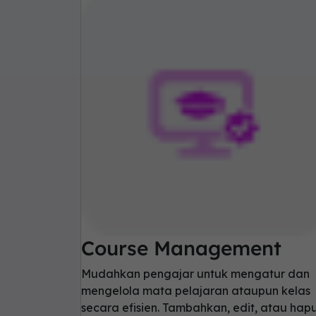
Course Management
Mudahkan pengajar untuk mengatur dan
mengelola mata pelajaran ataupun kelas
secara efisien. Tambahkan, edit, atau hap