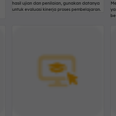
hasil ujian dan penilaian, gunakan datanya
Me
untuk evaluasi kinerja proses pembelajaran.
ya
be