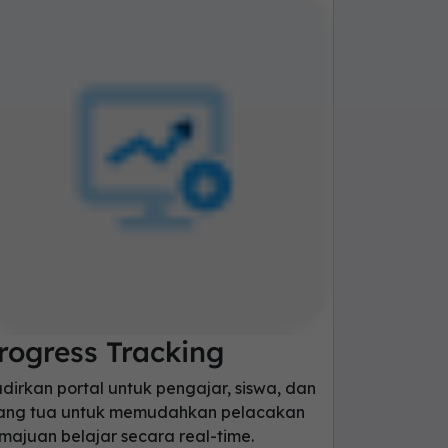
rogress Tracking
dirkan portal untuk pengajar, siswa, dan
ang tua untuk memudahkan pelacakan
majuan belajar secara real-time.