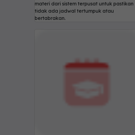
materi dari sistem terpusat untuk pastikan
tidak ada jadwal tertumpuk atau
bertabrakan.