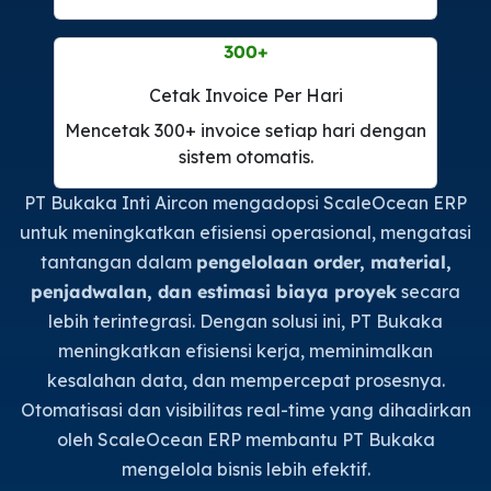
300
+
Cetak Invoice Per Hari
Mencetak 300+ invoice setiap hari dengan
sistem otomatis.
PT Bukaka Inti Aircon mengadopsi ScaleOcean ERP
untuk meningkatkan efisiensi operasional, mengatasi
tantangan dalam
pengelolaan order, material,
penjadwalan, dan estimasi biaya proyek
secara
lebih terintegrasi. Dengan solusi ini, PT Bukaka
meningkatkan efisiensi kerja, meminimalkan
kesalahan data, dan mempercepat prosesnya.
Otomatisasi dan visibilitas real-time yang dihadirkan
oleh ScaleOcean ERP membantu PT Bukaka
mengelola bisnis lebih efektif.