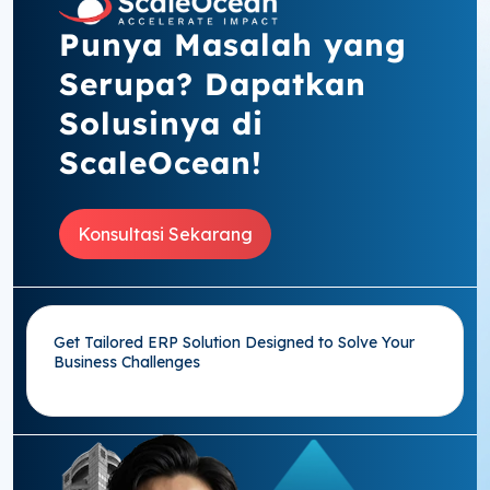
Punya Masalah yang
Serupa? Dapatkan
Solusinya di
ScaleOcean!
Konsultasi Sekarang
Get Tailored ERP Solution Designed to Solve Your
Business Challenges