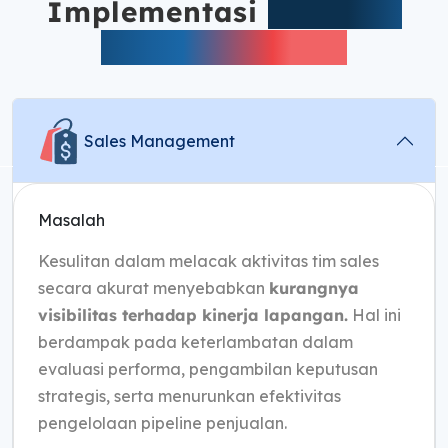
Implementasi
Software
ERP ScaleOcean
Sales Management
Masalah
Kesulitan dalam melacak aktivitas tim sales
secara akurat menyebabkan
kurangnya
visibilitas terhadap kinerja lapangan.
Hal ini
berdampak pada keterlambatan dalam
evaluasi performa, pengambilan keputusan
strategis, serta menurunkan efektivitas
pengelolaan pipeline penjualan.