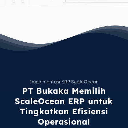
Implementasi ERP ScaleOcean
PT Bukaka Memilih
ScaleOcean ERP untuk
Tingkatkan Efisiensi
Operasional