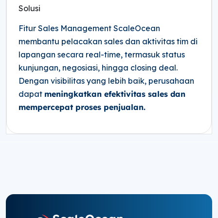
Solusi
Fitur Sales Management ScaleOcean
membantu pelacakan sales dan aktivitas tim di
lapangan secara real-time, termasuk status
kunjungan, negosiasi, hingga closing deal.
Dengan visibilitas yang lebih baik, perusahaan
dapat
meningkatkan efektivitas sales dan
mempercepat proses penjualan.