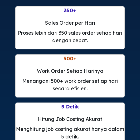
350
+
Sales Order per Hari
Proses lebih dari 350 sales order setiap hari
dengan cepat.
500
+
Work Order Setiap Harinya
Menangani 500+ work order setiap hari
secara efisien.
5
Detik
Hitung Job Costing Akurat
Menghitung job costing akurat hanya dalam
5 detik.