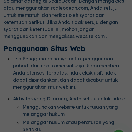
Selamat datang di ScaleOcean. Dengan mengakses
atau menggunakan scaleocean.com, Anda setuju
untuk mematuhi dan terikat oleh syarat dan
ketentuan berikut. Jika Anda tidak setuju dengan
syarat dan ketentuan ini, mohon jangan
menggunakan dan mengakses website kami.
Penggunaan Situs Web
Izin Penggunaan hanya untuk penggunaan
pribadi dan non-komersial saja, kami memberi
Anda otorisasi terbatas, tidak eksklusif, tidak
dapat dipindahkan, dan dapat dicabut untuk
menggunakan situs web ini.
Aktivitas yang Dilarang, Anda setuju untuk tidak:
Menggunakan website untuk tujuan yang
melanggar hukum.
Melanggar hukum atau peraturan yang
berlaku.