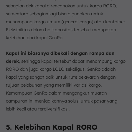
sebagian dek kapal direncanakan untuk kargo RORO,
sementara sebagian lagi bisa digunakan untuk
menampung kargo umum (general cargo) atau kontainer.
Fleksibilitas dalam hal kapasitas tersebut merupakan
kelebihan dari kapal GenRo.
Kapal ini biasanya dibekali dengan rampa dan
derek
, sehingga kapal tersebut dapat menampung kargo
RORO dan juga kargo LOLO sekaligus. GenRo adalah
kapal yang sangat baik untuk rute pelayaran dengan
tujuan pelabuhan yang memiliki variasi kargo.
Kemampuan GenRo dalam mengangkut muatan
campuran ini menjadikannya solusi untuk pasar yang
lebih kecil atau terdiversifikasi.
5. Kelebihan Kapal RORO