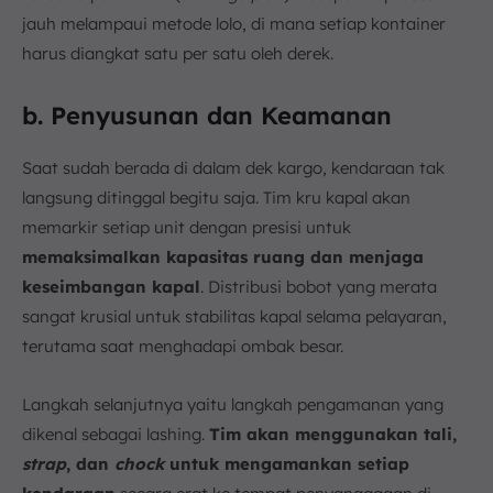
jauh melampaui metode lolo, di mana setiap kontainer
harus diangkat satu per satu oleh derek.
b. Penyusunan dan Keamanan
Saat sudah berada di dalam dek kargo, kendaraan tak
langsung ditinggal begitu saja. Tim kru kapal akan
memarkir setiap unit dengan presisi untuk
memaksimalkan kapasitas ruang dan menjaga
keseimbangan kapal
. Distribusi bobot yang merata
sangat krusial untuk stabilitas kapal selama pelayaran,
terutama saat menghadapi ombak besar.
Langkah selanjutnya yaitu langkah pengamanan yang
dikenal sebagai lashing.
Tim akan menggunakan tali,
strap
, dan
chock
untuk mengamankan setiap