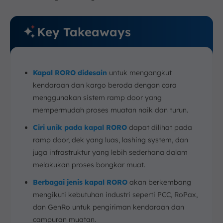
Key Takeaways
Kapal RORO didesain
untuk mengangkut
kendaraan dan kargo beroda dengan cara
menggunakan sistem ramp door yang
mempermudah proses muatan naik dan turun.
Ciri unik pada kapal RORO
dapat dilihat pada
ramp door, dek yang luas, lashing system, dan
juga infrastruktur yang lebih sederhana dalam
melakukan proses bongkar muat.
Berbagai jenis kapal RORO
akan berkembang
mengikuti kebutuhan industri seperti PCC, RoPax,
dan GenRo untuk pengiriman kendaraan dan
campuran muatan.