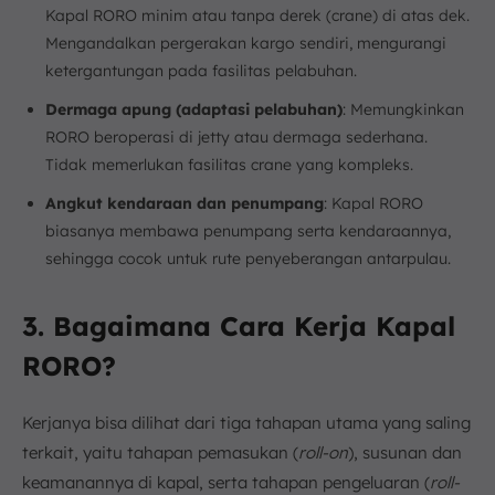
Kapal RORO minim atau tanpa derek (crane) di atas dek.
Mengandalkan pergerakan kargo sendiri, mengurangi
ketergantungan pada fasilitas pelabuhan.
Dermaga apung (adaptasi pelabuhan)
: Memungkinkan
RORO beroperasi di jetty atau dermaga sederhana.
Tidak memerlukan fasilitas crane yang kompleks.
Angkut kendaraan dan penumpang
: Kapal RORO
biasanya membawa penumpang serta kendaraannya,
sehingga cocok untuk rute penyeberangan antarpulau.
3. Bagaimana Cara Kerja Kapal
RORO?
Kerjanya bisa dilihat dari tiga tahapan utama yang saling
terkait, yaitu tahapan pemasukan (
roll-on
), susunan dan
keamanannya di kapal, serta tahapan pengeluaran (
roll-