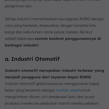
pengiriman lain.
Setiap industri memanfaatkan keunggulan RORO dengan
cara yang berbeda, disesuaikan dengan karakteristik
kargo dan kebutuhan rantai pasok mereka. Berikut
adalah beberapa
contoh konkret penggunaannya di
berbagai industri:
a. Industri Otomotif
Industri otomotif merupakan industri terbesar yang
menjadi pengguna dari layanan kapal RORO
.
Industri otomotif global biasanya menggunakan kapal
besar yang berperan sebagai
mother vessel
untuk
mengirimkan ribuan unit kendaraan baru dari pusat
produksi mereka ke pelabuhan transit mereka sebelum