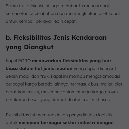
Selain itu, efisiensi ini juga membantu mengurangi
kemacetan di pelabuhan dan memungkinkan aset kapal
untuk kembali berlayar lebih cepat.
b. Fleksibilitas Jenis Kendaraan
yang Diangkut
Kapal RORO
menawarkan fleksibilitas yang luar
biasa dalam hal jenis muatan
yang dapat diangkut.
Selain mobil dan truk, kapal ini mampu mengakomodasi
berbagai kargo beroda lainnya, termasuk bus, trailer, alat
berat konstruksi, mesin pertanian, hingga kargo proyek
berukuran besar yang dimuat di atas trailer khusus.
Fleksibilitas ini memungkinkan penyedia jasa logistik
untuk
melayani berbagai sektor industri dengan