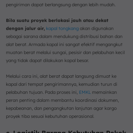
pengiriman dapat berlangsung dengan lebih mudah.
Bila suatu proyek berlokasi jauh atau dekat
dengan jalur air,
kapal tongkang
akan digunakan
sebagai sarana dalam mendukung distribusi bahan dan
alat berat. Armada kapal ini sangat efektif mengangkut
muatan berat melalui sungai, pesisir dan pelabuhan kecil
yang tidak dapat dilakukan kapal besar.
Melalui cara ini, alat berat dapat langsung dimuat ke
kapal dari tempat pengirimannya, kemudian turun di
pelabuhan tujuan. Pada proses ini,
EMKL
memainkan
peran penting dalam membantu koordinasi dokumen,
kepabeanan, dan pengangkutan lanjutan agar kargo
proyek tiba sesuai kebutuhan operasional.
c. Logistik Barang Kebutuhan Pokok