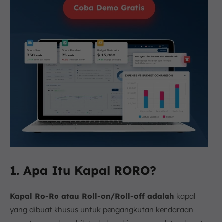
1. Apa Itu Kapal RORO?
Kapal Ro-Ro atau Roll-on/Roll-off adalah
kapal
yang dibuat khusus untuk pengangkutan kendaraan