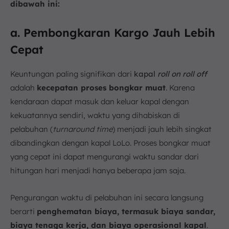
dibawah ini:
a. Pembongkaran Kargo Jauh Lebih
Cepat
Keuntungan paling signifikan dari
kapal
roll on roll off
adalah
kecepatan proses bongkar muat
. Karena
kendaraan dapat masuk dan keluar kapal dengan
kekuatannya sendiri, waktu yang dihabiskan di
pelabuhan (
turnaround time
) menjadi jauh lebih singkat
dibandingkan dengan kapal LoLo. Proses bongkar muat
yang cepat ini dapat mengurangi waktu sandar dari
hitungan hari menjadi hanya beberapa jam saja.
Pengurangan waktu di pelabuhan ini secara langsung
berarti
penghematan biaya, termasuk biaya sandar,
biaya tenaga kerja, dan biaya operasional kapal
.