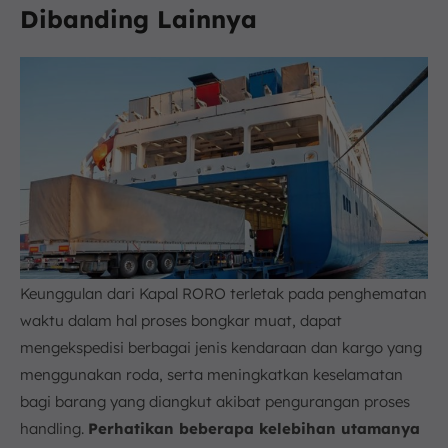
Dibanding Lainnya
Keunggulan dari Kapal RORO terletak pada penghematan
waktu dalam hal proses bongkar muat, dapat
mengekspedisi berbagai jenis kendaraan dan kargo yang
menggunakan roda, serta meningkatkan keselamatan
bagi barang yang diangkut akibat pengurangan proses
handling.
Perhatikan beberapa kelebihan utamanya