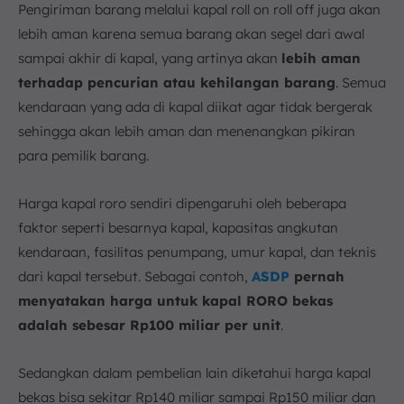
Pengiriman barang melalui kapal roll on roll off juga akan
lebih aman karena semua barang akan segel dari awal
sampai akhir di kapal, yang artinya akan
lebih aman
terhadap pencurian atau kehilangan barang
. Semua
kendaraan yang ada di kapal diikat agar tidak bergerak
sehingga akan lebih aman dan menenangkan pikiran
para pemilik barang.
Harga kapal roro sendiri dipengaruhi oleh beberapa
faktor seperti besarnya kapal, kapasitas angkutan
kendaraan, fasilitas penumpang, umur kapal, dan teknis
dari kapal tersebut. Sebagai contoh,
ASDP
pernah
menyatakan harga untuk kapal RORO bekas
adalah sebesar Rp100 miliar per unit
.
Sedangkan dalam pembelian lain diketahui harga kapal
bekas bisa sekitar Rp140 miliar sampai Rp150 miliar dan