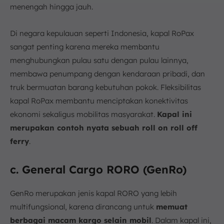
menengah hingga jauh.
Di negara kepulauan seperti Indonesia, kapal RoPax
sangat penting karena mereka membantu
menghubungkan pulau satu dengan pulau lainnya,
membawa penumpang dengan kendaraan pribadi, dan
truk bermuatan barang kebutuhan pokok. Fleksibilitas
kapal RoPax membantu menciptakan konektivitas
ekonomi sekaligus mobilitas masyarakat.
Kapal ini
merupakan contoh nyata sebuah roll on roll off
ferry
.
c. General Cargo RORO (GenRo)
GenRo merupakan jenis kapal RORO yang lebih
multifungsional, karena dirancang untuk
memuat
berbagai macam kargo selain mobil
. Dalam kapal ini,