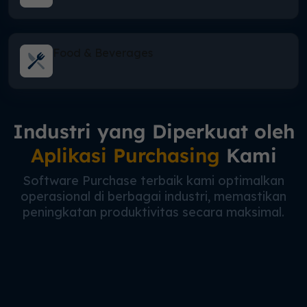
Food & Beverages
Industri yang Diperkuat oleh
Aplikasi Purchasing
Kami
Software Purchase terbaik kami optimalkan
operasional di berbagai industri, memastikan
peningkatan produktivitas secara maksimal.