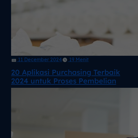
11 December 2024
19 Menit
20 Aplikasi Purchasing Terbaik
2024 untuk Proses Pembelian