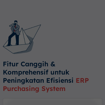
Fitur Canggih &
Komprehensif untuk
Peningkatan Efisiensi
ERP
Purchasing System