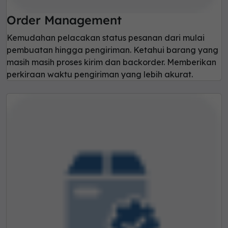
Order Management
Kemudahan pelacakan status pesanan dari mulai
pembuatan hingga pengiriman. Ketahui barang yang
masih masih proses kirim dan backorder. Memberikan
perkiraan waktu pengiriman yang lebih akurat.