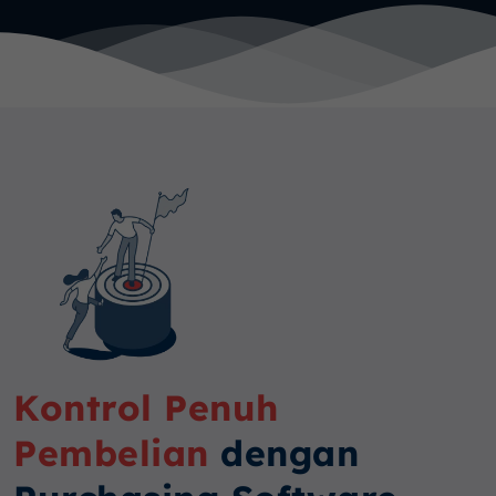
Kontrol Penuh
Pembelian
dengan