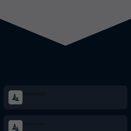
Konstruksi
Konstruksi