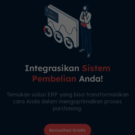
Integrasikan
Sistem
Pembelian
Anda!
Temukan solusi ERP yang bisa transformasikan
cara Anda dalam mengoptimalkan proses
purchasing.
Konsultasi Gratis