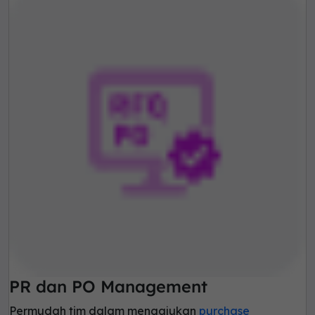
PR dan PO Management
Permudah tim dalam mengajukan
purchase