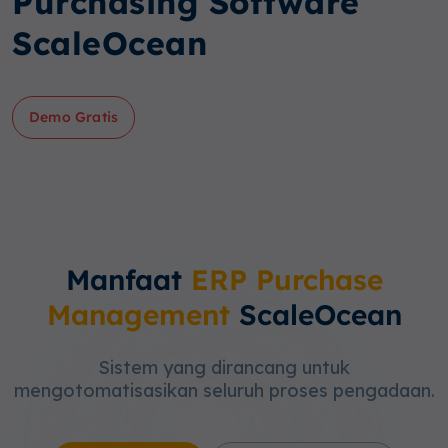
Purchasing Software
ScaleOcean
Demo Gratis
Manfaat
ERP Purchase
Management
ScaleOcean
Sistem yang dirancang untuk
mengotomatisasikan seluruh proses pengadaan.