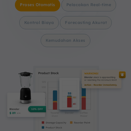
Proses Otomatis
Pelacakan Real-time
Kontrol Biaya
Forecasting Akurat
Kemudahan Akses