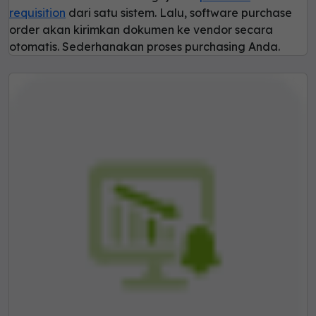
requisition
dari satu sistem. Lalu, software purchase
order akan kirimkan dokumen ke vendor secara
otomatis. Sederhanakan proses purchasing Anda.