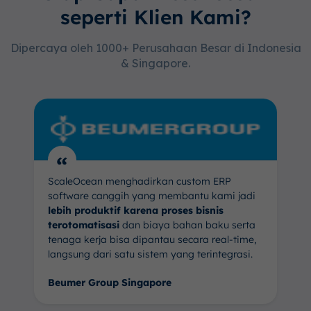
seperti Klien Kami?
Dipercaya oleh 1000+ Perusahaan Besar di Indonesia
& Singapore.
“
ScaleOcean menghadirkan custom ERP
software canggih yang membantu kami jadi
lebih produktif karena proses bisnis
terotomatisasi
dan biaya bahan baku serta
tenaga kerja bisa dipantau secara real-time,
langsung dari satu sistem yang terintegrasi.
Beumer Group Singapore