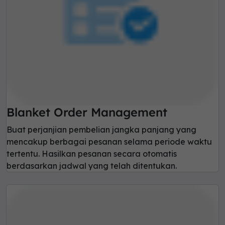
Blanket Order Management
Buat perjanjian pembelian jangka panjang yang
mencakup berbagai pesanan selama periode waktu
tertentu. Hasilkan pesanan secara otomatis
berdasarkan jadwal yang telah ditentukan.