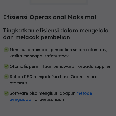
Efisiensi Operasional Maksimal
Tingkatkan efisiensi dalam mengelola
dan melacak pembelian
Memicu permintaan pembelian secara otomatis,
ketika mencapai safety stock
Otomatis permintaan penawaran kepada supplier
Rubah RFQ menjadi Purchase Order secara
otomatis
Software bisa mengikuti apapun
metode
pengadaan
di perusahaan