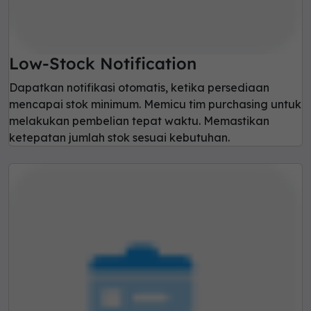
Low-Stock Notification
Dapatkan notifikasi otomatis, ketika persediaan
mencapai stok minimum. Memicu tim purchasing untuk
melakukan pembelian tepat waktu. Memastikan
ketepatan jumlah stok sesuai kebutuhan.