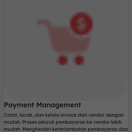
Payment Management
Catat, lacak, dan kelola invoice dari vendor dengan
mudah. Proses seluruh pembayaran ke vendor lebih
mudah. Menghindari keterlambatan pembayaran dan