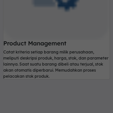
Product Management
Catat kriteria setiap barang milik perusahaan,
meliputi deskripsi produk, harga, stok, dan parameter
lainnya. Saat suatu barang dibeli atau terjual, stok
akan otomatis diperbarui. Memudahkan proses
pelacakan stok produk.