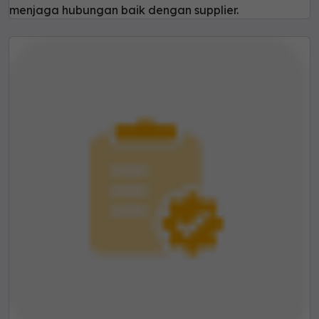
menjaga hubungan baik dengan supplier.