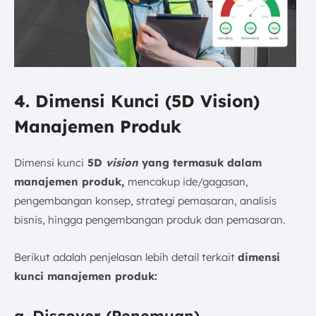
4. Dimensi Kunci (5D Vision)
Manajemen Produk
Dimensi kunci
5D
vision
yang termasuk dalam
manajemen produk,
mencakup ide/gagasan,
pengembangan konsep, strategi pemasaran, analisis
bisnis, hingga pengembangan produk dan pemasaran.
Berikut adalah penjelasan lebih detail terkait
dimensi
kunci manajemen produk:
a. Discover (Penemuan)