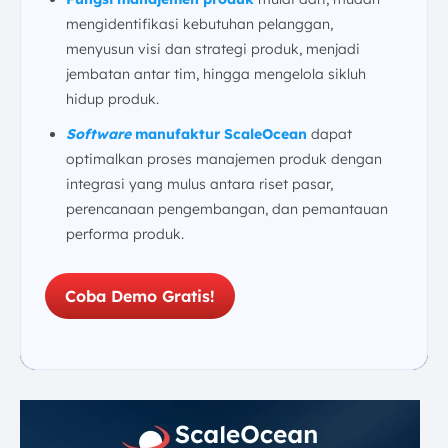
mengidentifikasi kebutuhan pelanggan,
menyusun visi dan strategi produk, menjadi
jembatan antar tim, hingga mengelola sikluh
hidup produk.
Software
manufaktur ScaleOcean
dapat
optimalkan proses manajemen produk dengan
integrasi yang mulus antara riset pasar,
perencanaan pengembangan, dan pemantauan
performa produk.
Coba Demo Gratis!