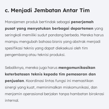
c. Menjadi Jembatan Antar Tim
Manajemen produk bertindak sebagai
penerjemah
pusat yang menyatukan berbagai departemen
yang
seringkali memiliki sudut pandang berbeda. Mereka harus
mampu mengubah bahasa bisnis yang abstrak menjadi
spesifikasi teknis yang dapat dieksekusi oleh tim
pengembang atau teknisi produksi.
Sebaliknya, mereka juga harus
mengomunikasikan
keterbatasan teknis kepada tim pemasaran dan
penjualan
. Koordinasi lintas fungsi ini memastikan
sinergi yang kuat, meminimalkan miskomunikasi, dan
menjamin operasional berjalan tanpa hambatan birokrasi
internal.