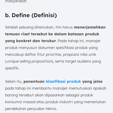
masyarakat.
b. Define (Definisi)
Setelah peluang ditemukan, tim harus
menerjemahkan
temuan riset tersebut ke dalam batasan produk
yang konkret dan terukur
. Pada tahap ini, manajer
produk menyusun dokumen spesifikasi produk yang
mencakup daftar fitur prioritas, proposisi nilai unik
(
unique selling proposition
), serta target audiens yang
spesifik.
Selain itu,
penentuan
klasifikasi produk
yang jelas
pada tahap ini membantu manajer memutuskan apakah
barang tersebut akan dipasarkan sebagai produk
konsumsi massal atau produk industri yang memerlukan
pendekatan penjualan teknis.