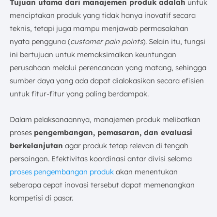
Tujuan utama dari manajemen produk adalah
untuk
menciptakan produk yang tidak hanya inovatif secara
teknis, tetapi juga mampu menjawab permasalahan
nyata pengguna (
customer pain points
). Selain itu, fungsi
ini bertujuan untuk memaksimalkan keuntungan
perusahaan melalui perencanaan yang matang, sehingga
sumber daya yang ada dapat dialokasikan secara efisien
untuk fitur-fitur yang paling berdampak.
Dalam pelaksanaannya, manajemen produk melibatkan
proses
pengembangan, pemasaran, dan evaluasi
berkelanjutan
agar produk tetap relevan di tengah
persaingan. Efektivitas koordinasi antar divisi selama
proses pengembangan produk
akan menentukan
seberapa cepat inovasi tersebut dapat memenangkan
kompetisi di pasar.