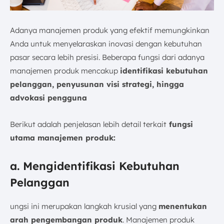
Adanya manajemen produk yang efektif memungkinkan
Anda untuk menyelaraskan inovasi dengan kebutuhan
pasar secara lebih presisi. Beberapa fungsi dari adanya
manajemen produk mencakup
identifikasi kebutuhan
pelanggan, penyusunan visi strategi, hingga
advokasi pengguna
Berikut adalah penjelasan lebih detail terkait
fungsi
utama manajemen produk:
a. Mengidentifikasi Kebutuhan
Pelanggan
ungsi ini merupakan langkah krusial yang
menentukan
arah pengembangan produk
. Manajemen produk