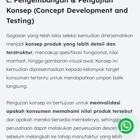
Konsep (Concept Development and
Testing)
Gagasan yang telah lolos seleksi kemudian diterjemahkan
menjadi
konsep produk yang lebih detail dan
terstruktur
, mencakup spesifikasi fungsional, nilai
manfaat, hingga gambaran visual awal. Konsep ini
kemudian dipresentasikan kepada kelompok target
konsumen tertentu untuk mendapatkan umpan balik
langsung.
Pengujian konsep ini bertujuan untuk
memvalidasi
apakah konsumen memahami nilai produk tersebut
dan apakah mereka bersedia membelinya, sehingga
perusahaan dapat melakukan penyesuaian desain
sebelum melangkah ke tahap manufaktur yang lebih
Amelia