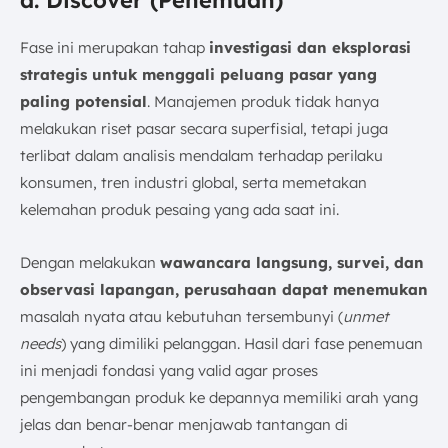
Fase ini merupakan tahap
investigasi dan eksplorasi
strategis untuk menggali peluang pasar yang
paling potensial
. Manajemen produk tidak hanya
melakukan riset pasar secara superfisial, tetapi juga
terlibat dalam analisis mendalam terhadap perilaku
konsumen, tren industri global, serta memetakan
kelemahan produk pesaing yang ada saat ini.
Dengan melakukan
wawancara langsung, survei, dan
observasi lapangan, perusahaan dapat menemukan
masalah nyata atau kebutuhan tersembunyi (
unmet
needs
) yang dimiliki pelanggan. Hasil dari fase penemuan
ini menjadi fondasi yang valid agar proses
pengembangan produk ke depannya memiliki arah yang
jelas dan benar-benar menjawab tantangan di