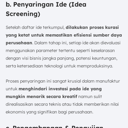
b. Penyaringan Ide (Idea
Screening)
Setelah daftar ide terkumpul,
dilakukan proses kurasi
yang ketat untuk memastikan efisiensi sumber daya
perusahaan
. Dalam tahap ini, setiap ide akan dievaluasi
menggunakan parameter tertentu seperti keselarasan
dengan visi bisnis jangka panjang, potensi keuntungan,
serta ketersediaan teknologi untuk memproduksinya.
Proses penyaringan ini sangat krusial dalam manufaktur
untuk
menghindari investasi pada ide yang
mungkin menarik secara kreatif
namun sulit
direalisasikan secara teknis atau tidak memberikan nilai
ekonomis yang signifikan bagi perusahaan.
c. Pengembangan & Pengujian