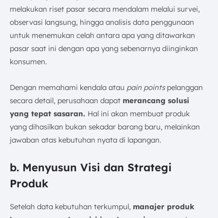
melakukan riset pasar secara mendalam melalui survei,
observasi langsung, hingga analisis data penggunaan
untuk menemukan celah antara apa yang ditawarkan
pasar saat ini dengan apa yang sebenarnya diinginkan
konsumen.
Dengan memahami kendala atau
pain points
pelanggan
secara detail, perusahaan dapat
merancang solusi
yang tepat sasaran.
Hal ini akan membuat produk
yang dihasilkan bukan sekadar barang baru, melainkan
jawaban atas kebutuhan nyata di lapangan.
b. Menyusun Visi dan Strategi
Produk
Setelah data kebutuhan terkumpul,
manajer produk