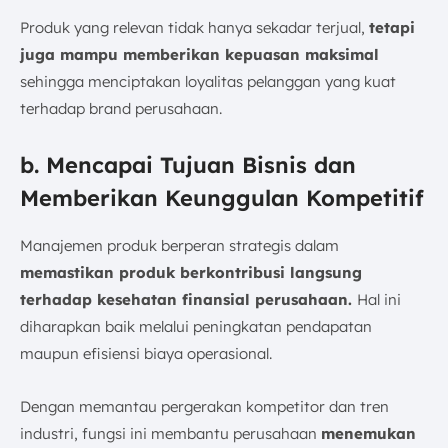
Produk yang relevan tidak hanya sekadar terjual,
tetapi
juga mampu memberikan kepuasan maksimal
sehingga menciptakan loyalitas pelanggan yang kuat
terhadap brand perusahaan.
b. Mencapai Tujuan Bisnis dan
Memberikan Keunggulan Kompetitif
Manajemen produk berperan strategis dalam
memastikan produk berkontribusi langsung
terhadap kesehatan finansial perusahaan.
Hal ini
diharapkan baik melalui peningkatan pendapatan
maupun efisiensi biaya operasional.
Dengan memantau pergerakan kompetitor dan tren
industri, fungsi ini membantu perusahaan
menemukan