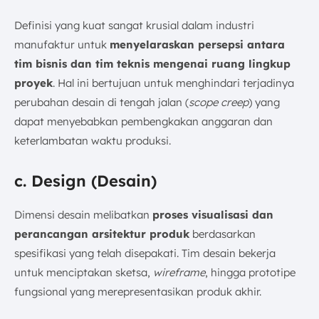
Definisi yang kuat sangat krusial dalam industri
manufaktur untuk
menyelaraskan persepsi antara
tim bisnis dan tim teknis mengenai ruang lingkup
proyek
. Hal ini bertujuan untuk menghindari terjadinya
perubahan desain di tengah jalan (
scope creep
) yang
dapat menyebabkan pembengkakan anggaran dan
keterlambatan waktu produksi.
c. Design (Desain)
Dimensi desain melibatkan
proses visualisasi dan
perancangan arsitektur produk
berdasarkan
spesifikasi yang telah disepakati. Tim desain bekerja
untuk menciptakan sketsa,
wireframe
, hingga prototipe
fungsional yang merepresentasikan produk akhir.