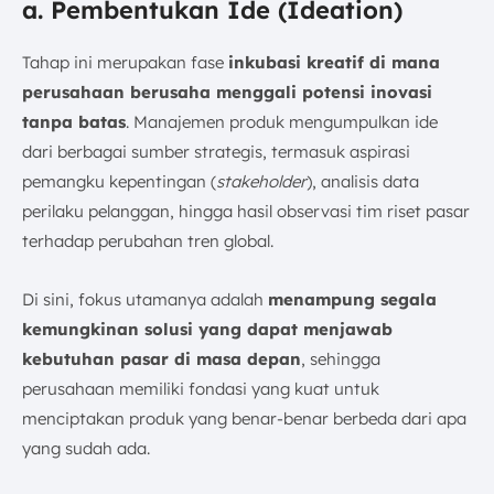
a. Pembentukan Ide (Ideation)
Tahap ini merupakan fase
inkubasi kreatif di mana
perusahaan berusaha menggali potensi inovasi
tanpa batas
. Manajemen produk mengumpulkan ide
dari berbagai sumber strategis, termasuk aspirasi
pemangku kepentingan (
stakeholder
), analisis data
perilaku pelanggan, hingga hasil observasi tim riset pasar
terhadap perubahan tren global.
Di sini, fokus utamanya adalah
menampung segala
kemungkinan solusi yang dapat menjawab
kebutuhan pasar di masa depan
, sehingga
perusahaan memiliki fondasi yang kuat untuk
menciptakan produk yang benar-benar berbeda dari apa
yang sudah ada.