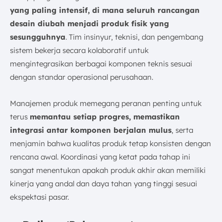
yang paling intensif, di mana seluruh rancangan
desain diubah menjadi produk fisik yang
sesungguhnya
. Tim insinyur, teknisi, dan pengembang
sistem bekerja secara kolaboratif untuk
mengintegrasikan berbagai komponen teknis sesuai
dengan standar operasional perusahaan.
Manajemen produk memegang peranan penting untuk
terus
memantau setiap progres, memastikan
integrasi antar komponen berjalan mulus
, serta
menjamin bahwa kualitas produk tetap konsisten dengan
rencana awal. Koordinasi yang ketat pada tahap ini
sangat menentukan apakah produk akhir akan memiliki
kinerja yang andal dan daya tahan yang tinggi sesuai
ekspektasi pasar.