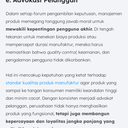
Dalam setiap forum pengambilan keputusan, manajemen
produk memegang tanggung jawab moral untuk
mewakili kepentingan pengguna akhir.
Di tengah
tekanan untuk menekan biaya produksi atau
mempercepat durasi manufaktur, mereka harus
memastikan bahwa
quality control
, keamanan, dan
pengalaman pengguna tidak dikorbankan.
Hal ini mencakup kepatuhan yang ketat terhadap
standar kualitas produk manufaktur
agar produk yang
sampai ke tangan konsumen memiliki keandalan tinggi
dan minim cacat. Dengan konsisten menjadi advokat
pelanggan, perusahaan tidak hanya menghasilkan
produk yang fungsional,
tetapi juga membangun
kepercayaan dan loyalitas jangka panjang yang