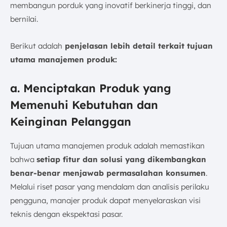
membangun porduk yang inovatif berkinerja tinggi, dan
bernilai.
Berikut adalah
penjelasan lebih detail terkait tujuan
utama manajemen produk:
a. Menciptakan Produk yang
Memenuhi Kebutuhan dan
Keinginan Pelanggan
Tujuan utama manajemen produk adalah memastikan
bahwa
setiap fitur dan solusi yang dikembangkan
benar-benar menjawab permasalahan konsumen
.
Melalui riset pasar yang mendalam dan analisis perilaku
pengguna, manajer produk dapat menyelaraskan visi
teknis dengan ekspektasi pasar.