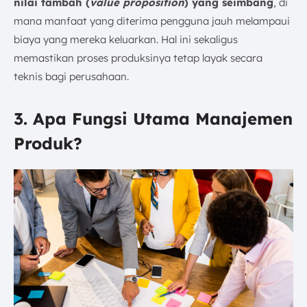
nilai tambah (
value proposition
) yang seimbang
, di
mana manfaat yang diterima pengguna jauh melampaui
biaya yang mereka keluarkan. Hal ini sekaligus
memastikan proses produksinya tetap layak secara
teknis bagi perusahaan.
3. Apa Fungsi Utama Manajemen
Produk?