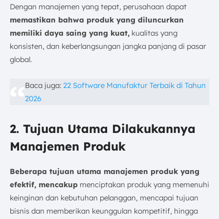
Dengan manajemen yang tepat, perusahaan dapat
memastikan bahwa produk yang diluncurkan
memiliki daya saing yang kuat,
kualitas yang
konsisten, dan keberlangsungan jangka panjang di pasar
global.
Baca juga:
22 Software Manufaktur Terbaik di Tahun
2026
2. Tujuan Utama Dilakukannya
Manajemen Produk
Beberapa tujuan utama manajemen produk yang
efektif, mencakup
menciptakan produk yang memenuhi
keinginan dan kebutuhan pelanggan, mencapai tujuan
bisnis dan memberikan keunggulan kompetitif, hingga