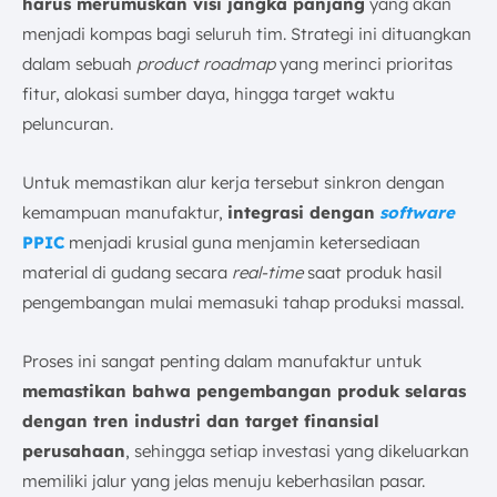
harus merumuskan visi jangka panjang
yang akan
menjadi kompas bagi seluruh tim. Strategi ini dituangkan
dalam sebuah
product roadmap
yang merinci prioritas
fitur, alokasi sumber daya, hingga target waktu
peluncuran.
Untuk memastikan alur kerja tersebut sinkron dengan
kemampuan manufaktur,
integrasi dengan
software
PPIC
menjadi krusial guna menjamin ketersediaan
material di gudang secara
real-time
saat produk hasil
pengembangan mulai memasuki tahap produksi massal.
Proses ini sangat penting dalam manufaktur untuk
memastikan bahwa pengembangan produk selaras
dengan tren industri dan target finansial
perusahaan
, sehingga setiap investasi yang dikeluarkan
memiliki jalur yang jelas menuju keberhasilan pasar.