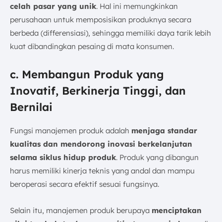
celah pasar yang unik
. Hal ini memungkinkan
perusahaan untuk memposisikan produknya secara
berbeda (differensiasi), sehingga memiliki daya tarik lebih
kuat dibandingkan pesaing di mata konsumen.
c. Membangun Produk yang
Inovatif, Berkinerja Tinggi, dan
Bernilai
Fungsi manajemen produk adalah
menjaga standar
kualitas dan mendorong inovasi berkelanjutan
selama siklus hidup produk
. Produk yang dibangun
harus memiliki kinerja teknis yang andal dan mampu
beroperasi secara efektif sesuai fungsinya.
Selain itu, manajemen produk berupaya
menciptakan