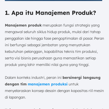
1. Apa itu Manajemen Produk?
Manajemen produk
merupakan fungsi strategis yang
mengawal seluruh siklus hidup produk, mulai dari tahap
penggalian ide hingga fase pengoptimalan di pasar. Peran
ini berfungsi sebagai jembatan yang menyatukan
kebutuhan pelanggan, kapabilitas teknis tim produksi,
serta visi bisnis perusahaan guna memastikan setiap
produk yang lahir memiliki nilai guna yang tinggi.
Dalam konteks industri, peran ini
bersinergi langsung
dengan tim
manajemen produksi
untuk
menyelaraskan konsep desain dengan kapasitas riil mesin
di lapangan.