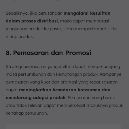
Sebaliknya, jika perusahaan
mengalami kesulitan
dalam proses distribusi
, maka dapat membatasi
jangkauan produk ke pasar, serta memperlambat siklus
hidup produk.
8. Pemasaran dan Promosi
Strategi pemasaran yang efektif dapat memperpanjang
masa pertumbuhan dan kematangan produk. Kampanye
pemasaran yang kuat dan promosi yang tepat sasaran
dapat
meningkatkan kesadaran konsumen dan
mendorong adopsi produk
. Pemasaran yang buruk
atau tidak relevan dapat mempercepat masuknya produk
ke tahap penurunan.