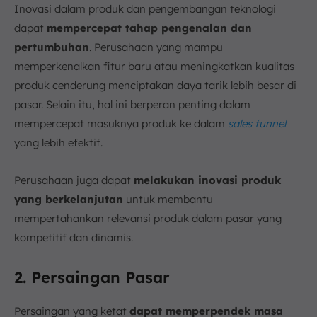
Inovasi dalam produk dan pengembangan teknologi
dapat
mempercepat tahap pengenalan dan
pertumbuhan
. Perusahaan yang mampu
memperkenalkan fitur baru atau meningkatkan kualitas
produk cenderung menciptakan daya tarik lebih besar di
pasar. Selain itu, hal ini berperan penting dalam
mempercepat masuknya produk ke dalam
sales funnel
yang lebih efektif.
Perusahaan juga dapat
melakukan inovasi produk
yang berkelanjutan
untuk membantu
mempertahankan relevansi produk dalam pasar yang
kompetitif dan dinamis.
2. Persaingan Pasar
Persaingan yang ketat
dapat memperpendek masa