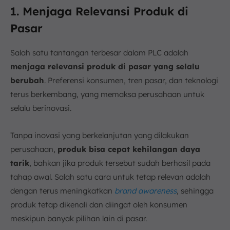
1. Menjaga Relevansi Produk di
Pasar
Salah satu tantangan terbesar dalam PLC adalah
menjaga relevansi produk di pasar yang selalu
berubah
. Preferensi konsumen, tren pasar, dan teknologi
terus berkembang, yang memaksa perusahaan untuk
selalu berinovasi.
Tanpa inovasi yang berkelanjutan yang dilakukan
perusahaan,
produk bisa cepat kehilangan daya
tarik
, bahkan jika produk tersebut sudah berhasil pada
tahap awal. Salah satu cara untuk tetap relevan adalah
dengan terus meningkatkan
brand awareness
, sehingga
produk tetap dikenali dan diingat oleh konsumen
meskipun banyak pilihan lain di pasar.