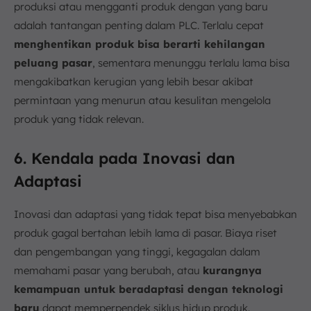
produksi atau mengganti produk dengan yang baru
adalah tantangan penting dalam PLC. Terlalu cepat
menghentikan produk bisa berarti kehilangan
peluang pasar
, sementara menunggu terlalu lama bisa
mengakibatkan kerugian yang lebih besar akibat
permintaan yang menurun atau kesulitan mengelola
produk yang tidak relevan.
6. Kendala pada Inovasi dan
Adaptasi
Inovasi dan adaptasi yang tidak tepat bisa menyebabkan
produk gagal bertahan lebih lama di pasar. Biaya riset
dan pengembangan yang tinggi, kegagalan dalam
memahami pasar yang berubah, atau
kurangnya
kemampuan untuk beradaptasi dengan teknologi
baru
dapat memperpendek siklus hidup produk.