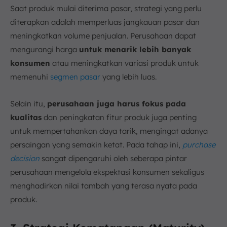
Saat produk mulai diterima pasar, strategi yang perlu
diterapkan adalah memperluas jangkauan pasar dan
meningkatkan volume penjualan. Perusahaan dapat
mengurangi harga
untuk menarik lebih banyak
konsumen
atau meningkatkan variasi produk untuk
memenuhi
segmen pasar
yang lebih luas.
Selain itu,
perusahaan juga harus fokus pada
kualitas
dan peningkatan fitur produk juga penting
untuk mempertahankan daya tarik, mengingat adanya
persaingan yang semakin ketat. Pada tahap ini,
purchase
decision
sangat dipengaruhi oleh seberapa pintar
perusahaan mengelola ekspektasi konsumen sekaligus
menghadirkan nilai tambah yang terasa nyata pada
produk.