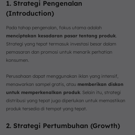
1. Strategi Pengenalan
(Introduction)
Pada tahap pengenalan, fokus utama adalah
menciptakan kesadaran pasar tentang produk
.
Strategi yang tepat termasuk investasi besar dalam
pemasaran dan promosi untuk menarik perhatian
konsumen.
Perusahaan dapat menggunakan iklan yang intensif,
menawarkan sampel gratis, atau
memberikan diskon
untuk memperkenalkan produk
. Selain itu, strategi
distribusi yang tepat juga diperlukan untuk memastikan
produk tersedia di tempat yang tepat.
2. Strategi Pertumbuhan (Growth)