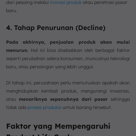
dari pesaing melalui
inovasi produk
atau penetrasi pasar
baru.
4. Tahap Penurunan (Decline)
Pada akhirnya, penjualan produk akan mulai
menurun.
Hal ini bisa disebabkan oleh berbagai faktor
seperti perubahan selera konsumen, munculnya teknologi
baru, atau persaingan yang lebih unggul.
Di tahap ini, perusahaan perlu memutuskan apakah akan
menghidupkan kembali produk, mengurangi investasi,
atau
menariknya sepenuhnya dari pasar
sehingga
tidak ada
proses produksi
untuk barang tersebut.
Faktor yang Mempengaruhi