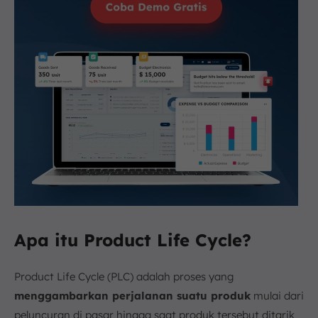
Apa itu Product Life Cycle?
Product Life Cycle (PLC) adalah proses yang
menggambarkan perjalanan suatu produk
mulai dari
peluncuran di pasar hingga saat produk tersebut ditarik