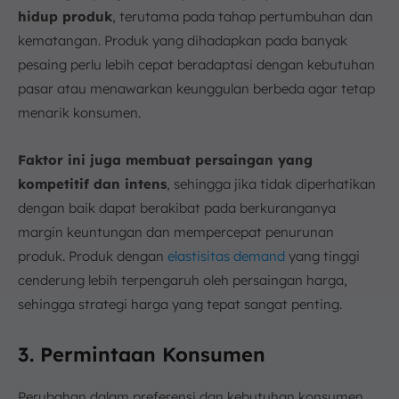
hidup produk
, terutama pada tahap pertumbuhan dan
kematangan. Produk yang dihadapkan pada banyak
pesaing perlu lebih cepat beradaptasi dengan kebutuhan
pasar atau menawarkan keunggulan berbeda agar tetap
menarik konsumen.
Faktor ini juga membuat persaingan yang
kompetitif dan intens
, sehingga jika tidak diperhatikan
dengan baik dapat berakibat pada berkuranganya
margin keuntungan dan mempercepat penurunan
produk. Produk dengan
elastisitas demand
yang tinggi
cenderung lebih terpengaruh oleh persaingan harga,
sehingga strategi harga yang tepat sangat penting.
3. Permintaan Konsumen
Perubahan dalam preferensi dan kebutuhan konsumen