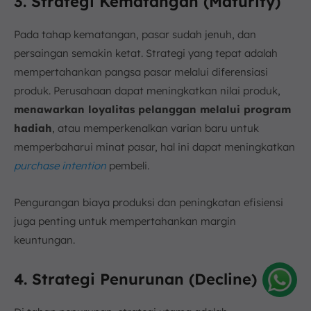
3. Strategi Kematangan (Maturity)
Pada tahap kematangan, pasar sudah jenuh, dan
persaingan semakin ketat. Strategi yang tepat adalah
mempertahankan pangsa pasar melalui diferensiasi
produk. Perusahaan dapat meningkatkan nilai produk,
menawarkan loyalitas pelanggan melalui program
hadiah
, atau memperkenalkan varian baru untuk
memperbaharui minat pasar, hal ini dapat meningkatkan
purchase intention
pembeli.
Pengurangan biaya produksi dan peningkatan efisiensi
juga penting untuk mempertahankan margin
keuntungan.
4. Strategi Penurunan (Decline)
Amelia