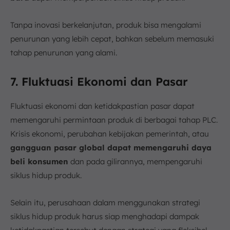
Tanpa inovasi berkelanjutan, produk bisa mengalami
penurunan yang lebih cepat, bahkan sebelum memasuki
tahap penurunan yang alami.
7. Fluktuasi Ekonomi dan Pasar
Fluktuasi ekonomi dan ketidakpastian pasar dapat
memengaruhi permintaan produk di berbagai tahap PLC.
Krisis ekonomi, perubahan kebijakan pemerintah, atau
gangguan pasar global dapat memengaruhi daya
beli konsumen
dan pada gilirannya, mempengaruhi
siklus hidup produk.
Selain itu, perusahaan dalam menggunakan strategi
siklus hidup produk harus siap menghadapi dampak