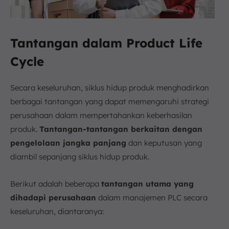
Tantangan dalam Product Life
Cycle
Secara keseluruhan, siklus hidup produk menghadirkan
berbagai tantangan yang dapat memengaruhi strategi
perusahaan dalam mempertahankan keberhasilan
produk.
Tantangan-tantangan berkaitan dengan
pengelolaan jangka panjang
dan keputusan yang
diambil sepanjang siklus hidup produk.
Berikut adalah beberapa
tantangan utama yang
dihadapi perusahaan
dalam manajemen PLC secara
keseluruhan, diantaranya: