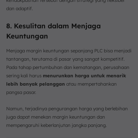
ketidakpastian tersebut dengan strategi yang fleksibel
dan adaptif.
8. Kesulitan dalam Menjaga
Keuntungan
Menjaga margin keuntungan sepanjang PLC bisa menjadi
tantangan, terutama di pasar yang sangat kompetitif.
Pada tahap pertumbuhan dan kematangan, perusahaan
sering kali harus
menurunkan harga untuk menarik
lebih banyak pelanggan
atau mempertahankan
pangsa pasar.
Namun, terjadinya pengurangan harga yang berlebihan
juga dapat menekan margin keuntungan dan
mempengaruhi keberlanjutan jangka panjang.