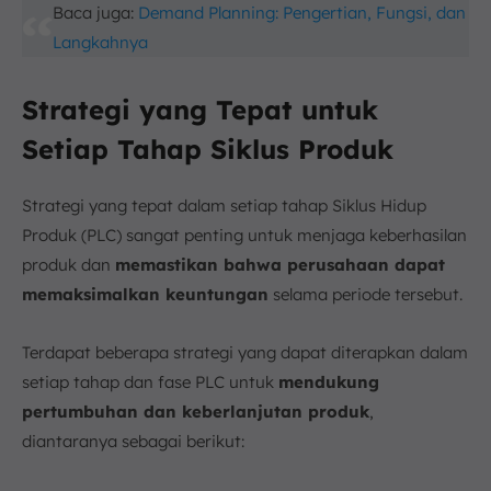
Baca juga:
Demand Planning: Pengertian, Fungsi, dan
Langkahnya
Strategi yang Tepat untuk
Setiap Tahap Siklus Produk
Strategi yang tepat dalam setiap tahap Siklus Hidup
Produk (PLC) sangat penting untuk menjaga keberhasilan
produk dan
memastikan bahwa perusahaan dapat
memaksimalkan keuntungan
selama periode tersebut.
Terdapat beberapa strategi yang dapat diterapkan dalam
setiap tahap dan fase PLC untuk
mendukung
pertumbuhan dan keberlanjutan produk
,
diantaranya sebagai berikut: