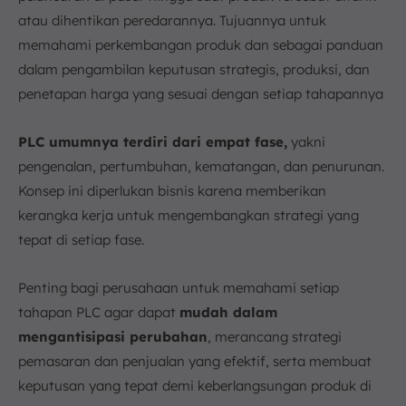
atau dihentikan peredarannya. Tujuannya untuk
memahami perkembangan produk dan sebagai panduan
dalam pengambilan keputusan strategis, produksi, dan
penetapan harga yang sesuai dengan setiap tahapannya
PLC umumnya terdiri dari empat fase,
yakni
pengenalan, pertumbuhan, kematangan, dan penurunan.
Konsep ini diperlukan bisnis karena memberikan
kerangka kerja untuk mengembangkan strategi yang
tepat di setiap fase.
Penting bagi perusahaan untuk memahami setiap
tahapan PLC agar dapat
mudah dalam
mengantisipasi perubahan
, merancang strategi
pemasaran dan penjualan yang efektif, serta membuat
keputusan yang tepat demi keberlangsungan produk di