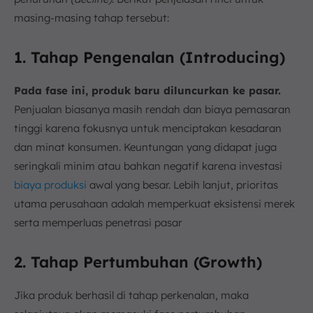
masing-masing tahap tersebut:
1. Tahap Pengenalan (Introducing)
Pada fase ini, produk baru diluncurkan ke pasar.
Penjualan biasanya masih rendah dan biaya pemasaran
tinggi karena fokusnya untuk menciptakan kesadaran
dan minat konsumen. Keuntungan yang didapat juga
seringkali minim atau bahkan negatif karena investasi
biaya produksi
awal yang besar. Lebih lanjut, prioritas
utama perusahaan adalah memperkuat eksistensi merek
serta memperluas penetrasi pasar
2. Tahap Pertumbuhan (Growth)
Jika produk berhasil di tahap perkenalan, maka