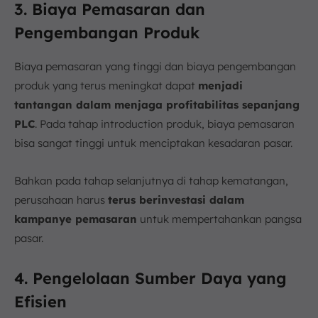
3. Biaya Pemasaran dan
Pengembangan Produk
Biaya pemasaran yang tinggi dan biaya pengembangan
produk yang terus meningkat dapat
menjadi
tantangan dalam menjaga profitabilitas sepanjang
PLC
. Pada tahap introduction produk, biaya pemasaran
bisa sangat tinggi untuk menciptakan kesadaran pasar.
Bahkan pada tahap selanjutnya di tahap kematangan,
perusahaan harus
terus berinvestasi dalam
kampanye pemasaran
untuk mempertahankan pangsa
pasar.
4. Pengelolaan Sumber Daya yang
Efisien