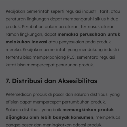
Kebijakan pemerintah seperti regulasi industri, tarif, atau
peraturan lingkungan dapat mempengaruhi siklus hidup
produk. Perubahan dalam peraturan, termasuk aturan
ramah lingkungan, dapat
memaksa perusahaan untuk
melakukan inovasi
atau penyesuaian pada produk
mereka. Kebijakan pemerintah yang mendukung industri
tertentu bisa memperpanjang PLC, sementara regulasi
ketat bisa mempercepat penurunan produk.
7. Distribusi dan Aksesibilitas
Ketersediaan produk di pasar dan saluran distribusi yang
efisien dapat mempercepat pertumbuhan produk.
Saluran distribusi yang baik
memungkinkan produk
dijangkau oleh lebih banyak konsumen
, memperluas
pangsa pasar dan meningkatkan adopsi produk.