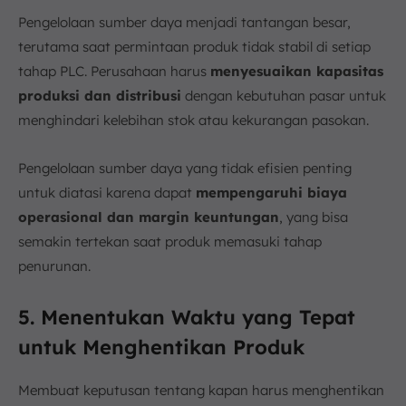
Pengelolaan sumber daya menjadi tantangan besar,
terutama saat permintaan produk tidak stabil di setiap
tahap PLC. Perusahaan harus
menyesuaikan kapasitas
produksi dan distribusi
dengan kebutuhan pasar untuk
menghindari kelebihan stok atau kekurangan pasokan.
Pengelolaan sumber daya yang tidak efisien penting
untuk diatasi karena dapat
mempengaruhi biaya
operasional dan margin keuntungan
, yang bisa
semakin tertekan saat produk memasuki tahap
penurunan.
5. Menentukan Waktu yang Tepat
untuk Menghentikan Produk
Membuat keputusan tentang kapan harus menghentikan