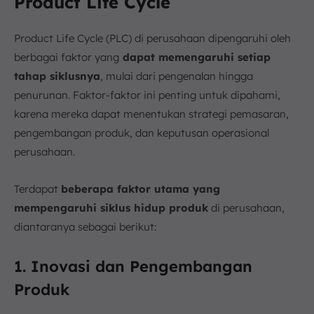
Product Life Cycle
Product Life Cycle (PLC) di perusahaan dipengaruhi oleh
berbagai faktor yang
dapat memengaruhi setiap
tahap siklusnya
, mulai dari pengenalan hingga
penurunan. Faktor-faktor ini penting untuk dipahami,
karena mereka dapat menentukan strategi pemasaran,
pengembangan produk, dan keputusan operasional
perusahaan.
Terdapat
beberapa faktor utama yang
mempengaruhi siklus hidup produk
di perusahaan,
diantaranya sebagai berikut:
1. Inovasi dan Pengembangan
Produk