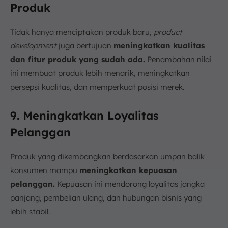
Produk
Tidak hanya menciptakan produk baru,
product
development
juga bertujuan
meningkatkan kualitas
dan fitur produk yang sudah ada.
Penambahan nilai
ini membuat produk lebih menarik, meningkatkan
persepsi kualitas, dan memperkuat posisi merek.
9. Meningkatkan Loyalitas
Pelanggan
Produk yang dikembangkan berdasarkan umpan balik
konsumen mampu
meningkatkan kepuasan
pelanggan.
Kepuasan ini mendorong loyalitas jangka
panjang, pembelian ulang, dan hubungan bisnis yang
lebih stabil.