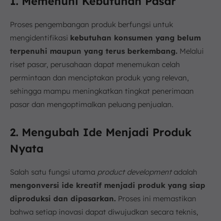
1. Memenuhi Kebutuhan Pasar
Proses pengembangan produk berfungsi untuk
mengidentifikasi
kebutuhan konsumen yang belum
terpenuhi maupun yang terus berkembang.
Melalui
riset pasar, perusahaan dapat menemukan celah
permintaan dan menciptakan produk yang relevan,
sehingga mampu meningkatkan tingkat penerimaan
pasar dan mengoptimalkan peluang penjualan.
2. Mengubah Ide Menjadi Produk
Nyata
Salah satu fungsi utama
product development
adalah
mengonversi ide kreatif menjadi produk yang siap
diproduksi dan dipasarkan.
Proses ini memastikan
bahwa setiap inovasi dapat diwujudkan secara teknis,