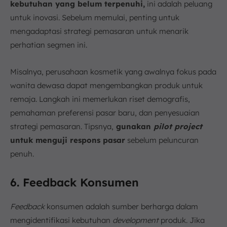
kebutuhan yang belum terpenuhi,
ini adalah peluang
untuk inovasi. Sebelum memulai, penting untuk
mengadaptasi strategi pemasaran untuk menarik
perhatian segmen ini.
Misalnya, perusahaan kosmetik yang awalnya fokus pada
wanita dewasa dapat mengembangkan produk untuk
remaja. Langkah ini memerlukan riset demografis,
pemahaman preferensi pasar baru, dan penyesuaian
strategi pemasaran. Tipsnya,
gunakan
pilot project
untuk menguji respons pasar
sebelum peluncuran
penuh.
6. Feedback Konsumen
Feedback
konsumen adalah sumber berharga dalam
mengidentifikasi kebutuhan
development
produk. Jika