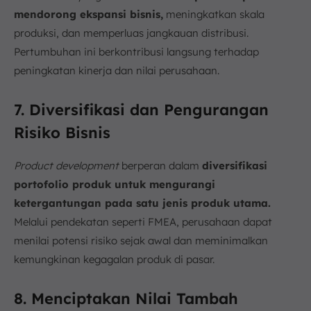
mendorong ekspansi bisnis,
meningkatkan skala
produksi, dan memperluas jangkauan distribusi.
Pertumbuhan ini berkontribusi langsung terhadap
peningkatan kinerja dan nilai perusahaan.
7. Diversifikasi dan Pengurangan
Risiko Bisnis
Product development
berperan dalam
diversifikasi
portofolio produk untuk mengurangi
ketergantungan pada satu jenis produk utama.
Melalui pendekatan seperti FMEA, perusahaan dapat
menilai potensi risiko sejak awal dan meminimalkan
kemungkinan kegagalan produk di pasar.
8. Menciptakan Nilai Tambah