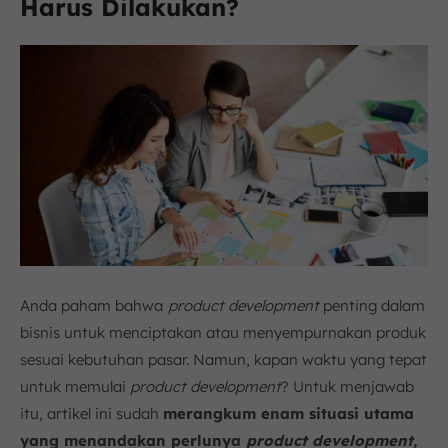
Harus Dilakukan?
Anda paham bahwa
product development
penting dalam
bisnis untuk menciptakan atau menyempurnakan produk
sesuai kebutuhan pasar. Namun, kapan waktu yang tepat
untuk memulai
product development
? Untuk menjawab
itu, artikel ini sudah
merangkum enam situasi utama
yang menandakan perlunya
product development,