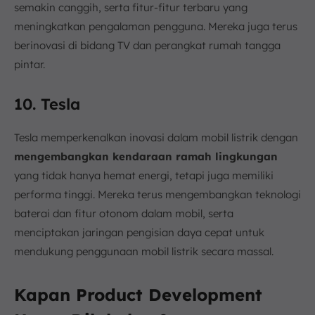
semakin canggih, serta fitur-fitur terbaru yang
meningkatkan pengalaman pengguna. Mereka juga terus
berinovasi di bidang TV dan perangkat rumah tangga
pintar.
10. Tesla
Tesla memperkenalkan inovasi dalam mobil listrik dengan
mengembangkan kendaraan ramah lingkungan
yang tidak hanya hemat energi, tetapi juga memiliki
performa tinggi. Mereka terus mengembangkan teknologi
baterai dan fitur otonom dalam mobil, serta
menciptakan jaringan pengisian daya cepat untuk
mendukung penggunaan mobil listrik secara massal.
Kapan Product Development