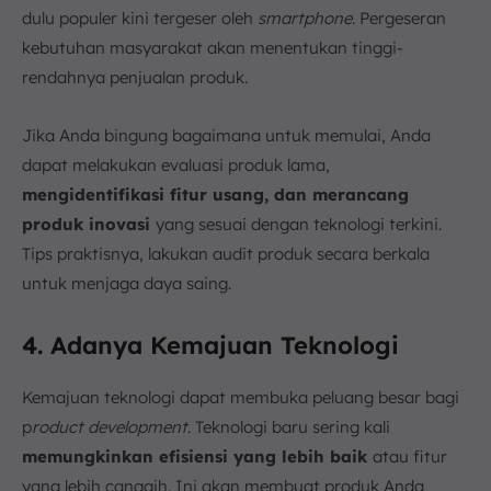
dulu populer kini tergeser oleh
smartphone
. Pergeseran
kebutuhan masyarakat akan menentukan tinggi-
rendahnya penjualan produk.
Jika Anda bingung bagaimana untuk memulai, Anda
dapat melakukan evaluasi produk lama,
mengidentifikasi fitur usang, dan merancang
produk inovasi
yang sesuai dengan teknologi terkini.
Tips praktisnya, lakukan audit produk secara berkala
untuk menjaga daya saing.
4. Adanya Kemajuan Teknologi
Kemajuan teknologi dapat membuka peluang besar bagi
p
roduct development
. Teknologi baru sering kali
memungkinkan efisiensi yang lebih baik
atau fitur
yang lebih canggih. Ini akan membuat produk Anda