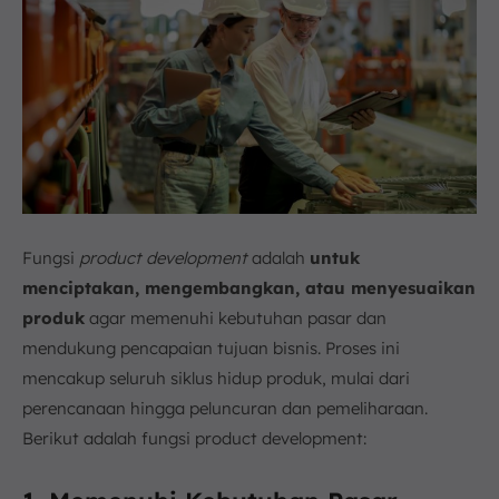
Fungsi
product development
adalah
untuk
menciptakan, mengembangkan, atau menyesuaikan
produk
agar memenuhi kebutuhan pasar dan
mendukung pencapaian tujuan bisnis. Proses ini
mencakup seluruh siklus hidup produk, mulai dari
perencanaan hingga peluncuran dan pemeliharaan.
Berikut adalah fungsi product development: