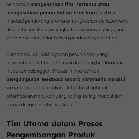
pelanggan
mengeluhkan fitur tertentu atau
mengusulkan penambahan fitur baru
, ini bisa
menjadi pendorong utama untuk
product development
.
Selain itu, ini akan meningkatkan kepuasan pengguna
karena mereka sadar bahwa pendapatnya penting.
Contohnya, aplikasi layanan pesan antar yang
menambahkan fitur pelacakan langsung berdasarkan
masukan pelanggan. Proses ini melibatkan
pengumpulan feedback secara sistematis melalui
survei
atau ulasan online. Untuk hasil optimal,
prioritaskan masukan yang paling sering muncul dan
sesuai dengan visi bisnis Anda.
Tim Utama dalam Proses
Pengembangan Produk