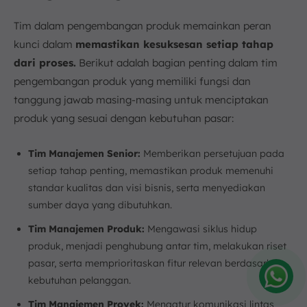
Tim dalam pengembangan produk memainkan peran
kunci dalam
memastikan kesuksesan setiap tahap
dari proses.
Berikut adalah bagian penting dalam tim
pengembangan produk yang memiliki fungsi dan
tanggung jawab masing-masing untuk menciptakan
produk yang sesuai dengan kebutuhan pasar:
Tim Manajemen Senior:
Memberikan persetujuan pada
setiap tahap penting, memastikan produk memenuhi
standar kualitas dan visi bisnis, serta menyediakan
sumber daya yang dibutuhkan.
Tim Manajemen Produk:
Mengawasi siklus hidup
produk, menjadi penghubung antar tim, melakukan riset
pasar, serta memprioritaskan fitur relevan berdasarkan
kebutuhan pelanggan.
Amelia
Tim Manajemen Proyek:
Mengatur komunikasi lintas