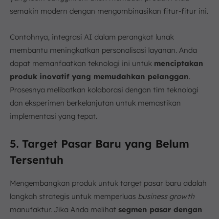
semakin modern dengan mengombinasikan fitur-fitur ini.
Contohnya, integrasi AI dalam perangkat lunak
membantu meningkatkan personalisasi layanan. Anda
dapat memanfaatkan teknologi ini untuk
menciptakan
produk inovatif yang memudahkan pelanggan
.
Prosesnya melibatkan kolaborasi dengan tim teknologi
dan eksperimen berkelanjutan untuk memastikan
implementasi yang tepat.
5. Target Pasar Baru yang Belum
Tersentuh
Mengembangkan produk untuk target pasar baru adalah
langkah strategis untuk memperluas
business growth
manufaktur. Jika Anda melihat
segmen pasar dengan