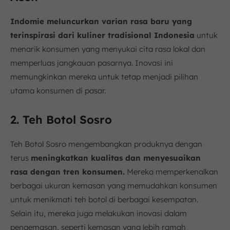
Indomie meluncurkan varian rasa baru yang
terinspirasi dari kuliner tradisional Indonesia
untuk
menarik konsumen yang menyukai cita rasa lokal dan
memperluas jangkauan pasarnya. Inovasi ini
memungkinkan mereka untuk tetap menjadi pilihan
utama konsumen di pasar.
2. Teh Botol Sosro
Teh Botol Sosro mengembangkan produknya dengan
terus
meningkatkan kualitas dan menyesuaikan
rasa dengan tren konsumen.
Mereka memperkenalkan
berbagai ukuran kemasan yang memudahkan konsumen
untuk menikmati teh botol di berbagai kesempatan.
Selain itu, mereka juga melakukan inovasi dalam
pengemasan, seperti kemasan yang lebih ramah