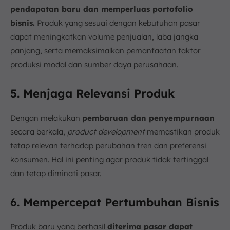
pendapatan baru dan memperluas portofolio
bisnis.
Produk yang sesuai dengan kebutuhan pasar
dapat meningkatkan volume penjualan, laba jangka
panjang, serta memaksimalkan pemanfaatan faktor
produksi modal dan sumber daya perusahaan.
5. Menjaga Relevansi Produk
Dengan melakukan
pembaruan dan penyempurnaan
secara berkala,
product development
memastikan produk
tetap relevan terhadap perubahan tren dan preferensi
konsumen. Hal ini penting agar produk tidak tertinggal
dan tetap diminati pasar.
6. Mempercepat Pertumbuhan Bisnis
Produk baru yang berhasil
diterima pasar dapat