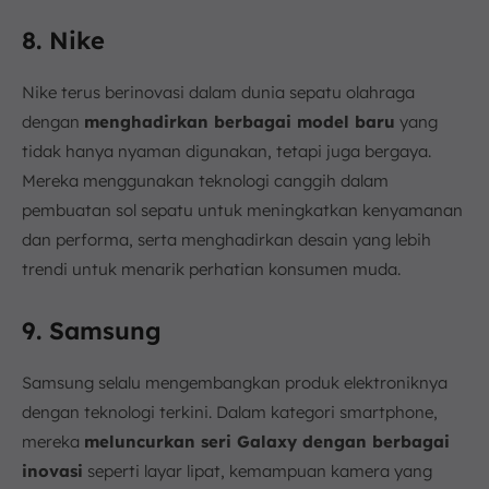
8. Nike
Nike terus berinovasi dalam dunia sepatu olahraga
dengan
menghadirkan berbagai model baru
yang
tidak hanya nyaman digunakan, tetapi juga bergaya.
Mereka menggunakan teknologi canggih dalam
pembuatan sol sepatu untuk meningkatkan kenyamanan
dan performa, serta menghadirkan desain yang lebih
trendi untuk menarik perhatian konsumen muda.
9. Samsung
Samsung selalu mengembangkan produk elektroniknya
dengan teknologi terkini. Dalam kategori smartphone,
mereka
meluncurkan seri Galaxy dengan berbagai
inovasi
seperti layar lipat, kemampuan kamera yang