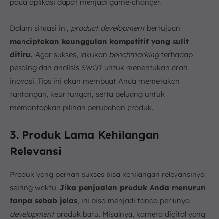
pada aplikasi dapat menjadi game-changer.
Dalam situasi ini,
product development
bertujuan
menciptakan keunggulan kompetitif yang sulit
ditiru.
Agar sukses, lakukan
benchmarking
terhadap
pesaing dan analisis SWOT untuk menentukan arah
inovasi. Tips ini akan membuat Anda memetakan
tantangan, keuntungan, serta peluang untuk
memantapkan pilihan perubahan produk.
3. Produk Lama Kehilangan
Relevansi
Produk yang pernah sukses bisa kehilangan relevansinya
seiring waktu.
Jika penjualan produk Anda menurun
tanpa sebab jelas
, ini bisa menjadi tanda perlunya
development
produk baru. Misalnya, kamera digital yang