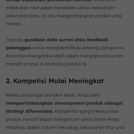
melakukan riset pasar mendalam untuk memahami
kebutuhan baru ini, lalu mengembangkan produk yang
relevan.
Tipsnya,
gunakan data survei atau feedback
pelanggan
untuk mengidentifikasi peluang. Dengan ini,
Anda bisa mengetahui lebih dalam mengapa konsumen
memilih produk A dibanding produk B.
2. Kompetisi Mulai Meningkat
Ketika persaingan semakin ketat, Anda perlu
mempertimbangkan
development
produk sebagai
strategi diferensiasi.
Kompetitor yang meluncurkan
produk inovatif dapat mengancam posisi bisnis Anda.
Misalnya, dalam industri teknologi, peluncuran fitur unik