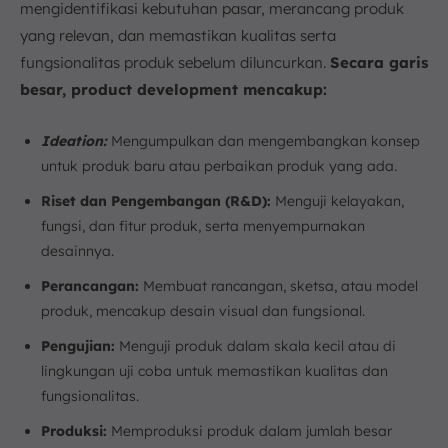
mengidentifikasi kebutuhan pasar, merancang produk
yang relevan, dan memastikan kualitas serta
fungsionalitas produk sebelum diluncurkan.
Secara garis
besar, product development mencakup:
Ideation:
Mengumpulkan dan mengembangkan konsep
untuk produk baru atau perbaikan produk yang ada.
Riset dan Pengembangan (R&D):
Menguji kelayakan,
fungsi, dan fitur produk, serta menyempurnakan
desainnya.
Perancangan:
Membuat rancangan, sketsa, atau model
produk, mencakup desain visual dan fungsional.
Pengujian:
Menguji produk dalam skala kecil atau di
lingkungan uji coba untuk memastikan kualitas dan
fungsionalitas.
Produksi:
Memproduksi produk dalam jumlah besar