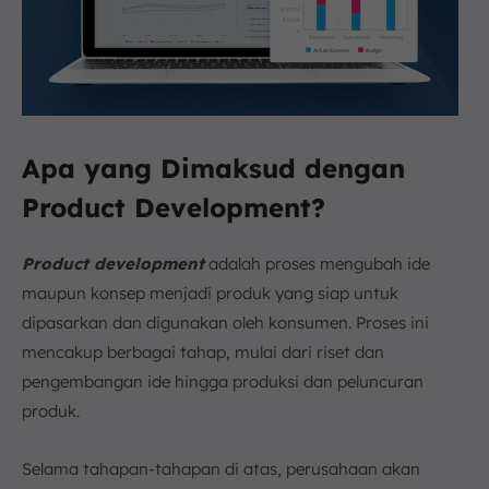
Apa yang Dimaksud dengan
Product Development?
Product development
adalah proses mengubah ide
maupun konsep menjadi produk yang siap untuk
dipasarkan dan digunakan oleh konsumen. Proses ini
mencakup berbagai tahap, mulai dari riset dan
pengembangan ide hingga produksi dan peluncuran
produk.
Selama tahapan-tahapan di atas, perusahaan akan