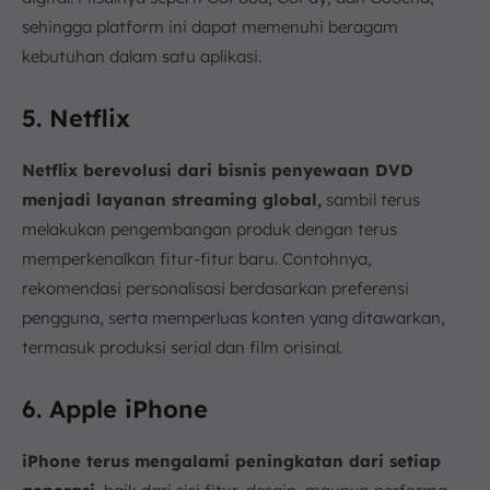
sehingga platform ini dapat memenuhi beragam
kebutuhan dalam satu aplikasi.
5. Netflix
Netflix berevolusi dari bisnis penyewaan DVD
menjadi layanan streaming global,
sambil terus
melakukan pengembangan produk dengan terus
memperkenalkan fitur-fitur baru. Contohnya,
rekomendasi personalisasi berdasarkan preferensi
pengguna, serta memperluas konten yang ditawarkan,
termasuk produksi serial dan film orisinal.
6. Apple iPhone
iPhone terus mengalami peningkatan dari setiap