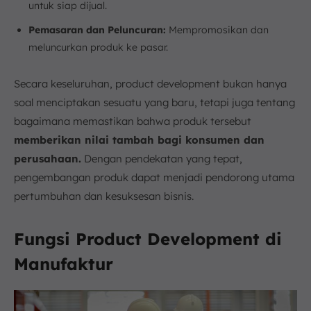
untuk siap dijual.
Pemasaran dan Peluncuran:
Mempromosikan dan
meluncurkan produk ke pasar.
Secara keseluruhan, product development bukan hanya
soal menciptakan sesuatu yang baru, tetapi juga tentang
bagaimana memastikan bahwa produk tersebut
memberikan nilai tambah bagi konsumen dan
perusahaan.
Dengan pendekatan yang tepat,
pengembangan produk dapat menjadi pendorong utama
pertumbuhan dan kesuksesan bisnis.
Fungsi Product Development di
Manufaktur