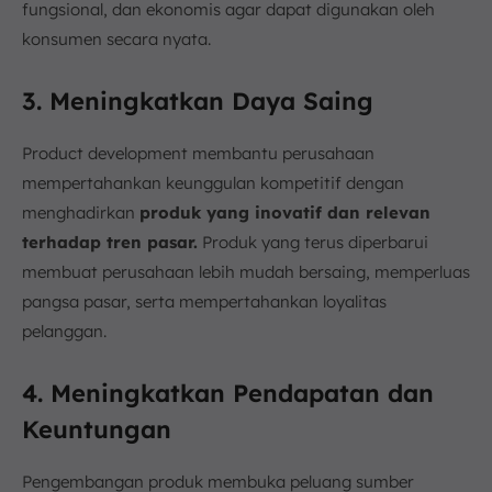
fungsional, dan ekonomis agar dapat digunakan oleh
konsumen secara nyata.
3. Meningkatkan Daya Saing
Product development membantu perusahaan
mempertahankan keunggulan kompetitif dengan
menghadirkan
produk yang inovatif dan relevan
terhadap tren pasar.
Produk yang terus diperbarui
membuat perusahaan lebih mudah bersaing, memperluas
pangsa pasar, serta mempertahankan loyalitas
pelanggan.
4. Meningkatkan Pendapatan dan
Keuntungan
Pengembangan produk membuka peluang sumber