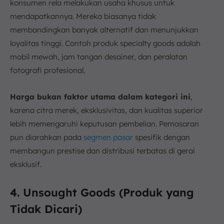
konsumen rela melakukan usaha khusus untuk
mendapatkannya. Mereka biasanya tidak
membandingkan banyak alternatif dan menunjukkan
loyalitas tinggi. Contoh produk specialty goods adalah
mobil mewah, jam tangan desainer, dan peralatan
fotografi profesional.
Harga bukan faktor utama dalam kategori ini
,
karena citra merek, eksklusivitas, dan kualitas superior
lebih memengaruhi keputusan pembelian. Pemasaran
pun diarahkan pada
segmen pasar
spesifik dengan
membangun prestise dan distribusi terbatas di gerai
eksklusif.
4. Unsought Goods (Produk yang
Tidak Dicari)