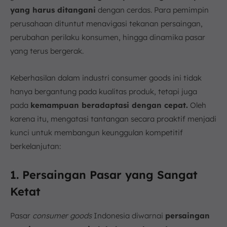
yang harus ditangani
dengan cerdas. Para pemimpin
perusahaan dituntut menavigasi tekanan persaingan,
perubahan perilaku konsumen, hingga dinamika pasar
yang terus bergerak.
Keberhasilan dalam industri consumer goods ini tidak
hanya bergantung pada kualitas produk, tetapi juga
pada
kemampuan beradaptasi dengan cepat.
Oleh
karena itu, mengatasi tantangan secara proaktif menjadi
kunci untuk membangun keunggulan kompetitif
berkelanjutan:
1. Persaingan Pasar yang Sangat
Ketat
Pasar
consumer goods
Indonesia diwarnai
persaingan