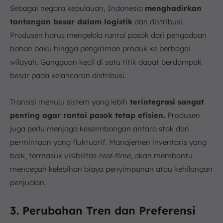
Sebagai negara kepulauan, Indonesia
menghadirkan
tantangan besar dalam logistik
dan distribusi.
Produsen harus mengelola rantai pasok dari pengadaan
bahan baku hingga pengiriman produk ke berbagai
wilayah. Gangguan kecil di satu titik dapat berdampak
besar pada kelancaran distribusi.
Transisi menuju sistem yang lebih
terintegrasi sangat
penting agar rantai pasok tetap efisien.
Produsen
juga perlu menjaga keseimbangan antara stok dan
permintaan yang fluktuatif. Manajemen inventaris yang
baik, termasuk visibilitas
real-time
, akan membantu
mencegah kelebihan biaya penyimpanan atau kehilangan
penjualan.
3. Perubahan Tren dan Preferensi