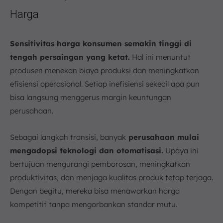
Harga
Sensitivitas harga konsumen semakin tinggi di
tengah persaingan yang ketat.
Hal ini menuntut
produsen menekan biaya produksi dan meningkatkan
efisiensi operasional. Setiap inefisiensi sekecil apa pun
bisa langsung menggerus margin keuntungan
perusahaan.
Sebagai langkah transisi, banyak
perusahaan mulai
mengadopsi teknologi dan otomatisasi.
Upaya ini
bertujuan mengurangi pemborosan, meningkatkan
produktivitas, dan menjaga kualitas produk tetap terjaga.
Dengan begitu, mereka bisa menawarkan harga
kompetitif tanpa mengorbankan standar mutu.