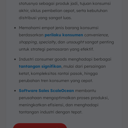
statusnya sebagai produk jadi, tujuan konsumsi
akhir, siklus pembelian cepat, serta kebutuhan
distribusi yang sangat luas.
Memahami empat jenis barang konsumsi
berdasarkan
perilaku konsumen
c
onvenience,
shopping, specialty,
dan
unsought
sangat penting
untuk strategi pemasaran yang efektif.
Industri consumer goods menghadapi berbagai
tantangan signifikan
, mulai dari persaingan
ketat, kompleksitas rantai pasok, hingga
perubahan tren konsumen yang cepat.
Software Sales ScaleOcean
membantu
perusahaan mengoptimalkan proses produksi,
meningkatkan efisiensi, dan menghadapi
tantangan industri dengan tepat.