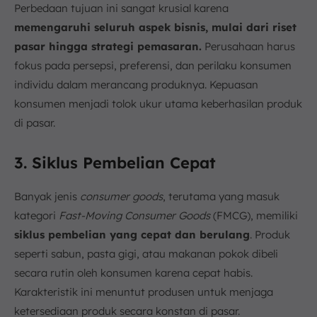
Perbedaan tujuan ini sangat krusial karena
memengaruhi seluruh aspek bisnis, mulai dari riset
pasar hingga strategi pemasaran.
Perusahaan harus
fokus pada persepsi, preferensi, dan perilaku konsumen
individu dalam merancang produknya. Kepuasan
konsumen menjadi tolok ukur utama keberhasilan produk
di pasar.
3. Siklus Pembelian Cepat
Banyak jenis
consumer goods
, terutama yang masuk
kategori
Fast-Moving Consumer Goods
(FMCG), memiliki
siklus pembelian yang cepat dan berulang
. Produk
seperti sabun, pasta gigi, atau makanan pokok dibeli
secara rutin oleh konsumen karena cepat habis.
Karakteristik ini menuntut produsen untuk menjaga
ketersediaan produk secara konstan di pasar.