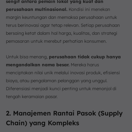
sengit antara pemain lokal yang kuat dan
perusahaan multinasional.
Kondisi ini menekan
margin keuntungan dan memaksa perusahaan untuk
terus berinovasi agar tetap relevan. Setiap perusahaan
bersaing ketat dalam hal harga, kualitas, dan strategi
pemasaran untuk merebut perhatian konsumen.
Untuk bisa menang,
perusahaan tidak cukup hanya
mengandalkan nama besar.
Mereka harus
menciptakan nilai unik melalui inovasi produk, efisiensi
biaya, atau pengalaman pelanggan yang unggul.
Diferensiasi menjadi kunci penting untuk menonjol di
tengah keramaian pasar.
2. Manajemen Rantai Pasok (Supply
Chain) yang Kompleks