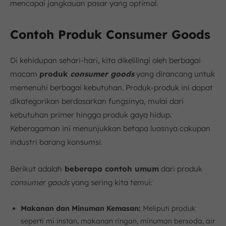
mencapai jangkauan pasar yang optimal.
Contoh Produk Consumer Goods
Di kehidupan sehari-hari, kita dikelilingi oleh berbagai
macam
produk
consumer goods
yang dirancang untuk
memenuhi berbagai kebutuhan. Produk-produk ini dapat
dikategorikan berdasarkan fungsinya, mulai dari
kebutuhan primer hingga produk gaya hidup.
Keberagaman ini menunjukkan betapa luasnya cakupan
industri barang konsumsi.
Berikut adalah
beberapa contoh umum
dari produk
consumer goods
yang sering kita temui:
Makanan dan Minuman Kemasan:
Meliputi produk
seperti mi instan, makanan ringan, minuman bersoda, air