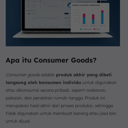
Apa itu Consumer Goods?
Consumer goods
adalah
produk akhir yang dibeli
langsung oleh konsumen individu
untuk digunakan
atau dikonsumsi secara pribadi, seperti makanan,
pakaian, dan peralatan rumah tangga. Produk ini
merupakan hasil akhir dari proses produksi, sehingga
tidak digunakan untuk membuat barang atau jasa lain
untuk dijual.