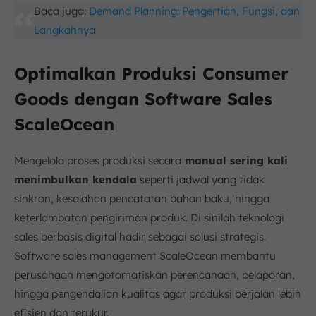
Baca juga:
Demand Planning: Pengertian, Fungsi, dan
Langkahnya
Optimalkan Produksi Consumer
Goods dengan Software Sales
ScaleOcean
Mengelola proses produksi secara
manual sering kali
menimbulkan kendala
seperti jadwal yang tidak
sinkron, kesalahan pencatatan bahan baku, hingga
keterlambatan pengiriman produk. Di sinilah teknologi
sales berbasis digital hadir sebagai solusi strategis.
Software sales management ScaleOcean membantu
perusahaan mengotomatiskan perencanaan, pelaporan,
hingga pengendalian kualitas agar produksi berjalan lebih
efisien dan terukur.