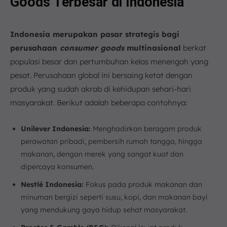
Goods Terbesar di Indonesia
Indonesia merupakan pasar strategis bagi
perusahaan
consumer goods
multinasional
berkat
populasi besar dan pertumbuhan kelas menengah yang
pesat. Perusahaan global ini bersaing ketat dengan
produk yang sudah akrab di kehidupan sehari-hari
masyarakat. Berikut adalah beberapa contohnya:
Unilever Indonesia:
Menghadirkan beragam produk
perawatan pribadi, pembersih rumah tangga, hingga
makanan, dengan merek yang sangat kuat dan
dipercaya konsumen.
Nestlé Indonesia:
Fokus pada produk makanan dan
minuman bergizi seperti susu, kopi, dan makanan bayi
yang mendukung gaya hidup sehat masyarakat.