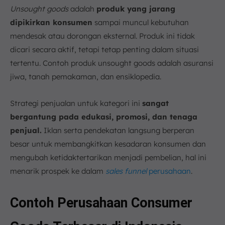
Unsought goods
adalah
produk yang jarang
dipikirkan konsumen
sampai muncul kebutuhan
mendesak atau dorongan eksternal. Produk ini tidak
dicari secara aktif, tetapi tetap penting dalam situasi
tertentu. Contoh produk unsought goods adalah asuransi
jiwa, tanah pemakaman, dan ensiklopedia.
Strategi penjualan untuk kategori ini
sangat
bergantung pada edukasi, promosi, dan tenaga
penjual.
Iklan serta pendekatan langsung berperan
besar untuk membangkitkan kesadaran konsumen dan
mengubah ketidaktertarikan menjadi pembelian, hal ini
menarik prospek ke dalam
sales funnel
perusahaan
.
Contoh Perusahaan Consumer