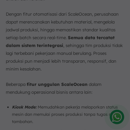
Dengan fitur otomatisasi dari ScaleOcean, perusahaan
dapat merencanakan kebutuhan material, mengelola
jadwal produksi, hingga memastikan standar kualitas
setiap batch secara real-time.
Semua data tercatat
dalam sistem terintegrasi
, sehingga tim produksi tidak
lagi terbebani pekerjaan manual berulang. Proses
produksi pun menjadi lebih transparan, responsif, dan
minim kesalahan.
Beberapa
fitur unggulan ScaleOcean
dalam
mendukung operasional bisnis antara lain:
Kiosk Mode:
Memudahkan pekerja melaporkan status
mesin dan memulai proses produksi tanpa tugas manual
tambahan.
Amelia