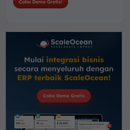
Coba Demo Gratis!