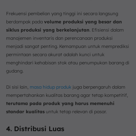
Frekuensi pembelian yang tinggi ini secara langsung
berdampak pada
volume produksi yang besar dan
siklus produksi yang berkelanjutan
. Efisiensi dalam
manajemen inventaris dan perencanaan produksi
menjadi sangat penting. Kemampuan untuk memprediksi
permintaan secara akurat adalah kunci untuk
menghindari kehabisan stok atau penumpukan barang di
gudang.
Di sisi lain,
masa hidup produk
juga berpengaruh dalam
mempertahankan kualitas barang agar tetap kompetitif,
terutama pada produk yang harus memenuhi
standar kualitas
untuk tetap relevan di pasar.
4. Distribusi Luas