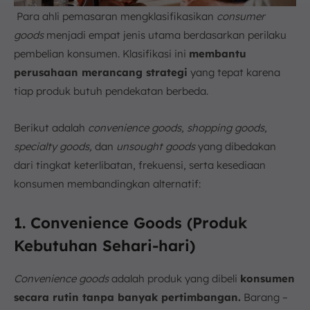
Para ahli pemasaran mengklasifikasikan
consumer
goods
menjadi empat jenis utama berdasarkan perilaku
pembelian konsumen. Klasifikasi ini
membantu
perusahaan merancang strategi
yang tepat karena
tiap produk butuh pendekatan berbeda.
Berikut adalah
convenience goods, shopping goods,
specialty goods,
dan
unsought goods
yang dibedakan
dari tingkat keterlibatan, frekuensi, serta kesediaan
konsumen membandingkan alternatif:
1. Convenience Goods (Produk
Kebutuhan Sehari-hari)
Convenience goods
adalah produk yang dibeli
konsumen
secara rutin tanpa banyak pertimbangan.
Barang –