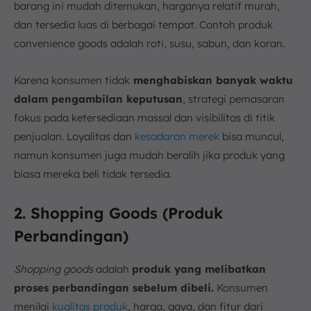
barang ini mudah ditemukan, harganya relatif murah,
dan tersedia luas di berbagai tempat. Contoh produk
convenience goods adalah roti, susu, sabun, dan koran.
Karena konsumen tidak
menghabiskan banyak waktu
dalam pengambilan keputusan
, strategi pemasaran
fokus pada ketersediaan massal dan visibilitas di titik
penjualan. Loyalitas dan
kesadaran merek
bisa muncul,
namun konsumen juga mudah beralih jika produk yang
biasa mereka beli tidak tersedia.
2. Shopping Goods (Produk
Perbandingan)
Shopping goods
adalah
produk yang melibatkan
proses perbandingan sebelum dibeli.
Konsumen
menilai
kualitas produk
, harga, gaya, dan fitur dari