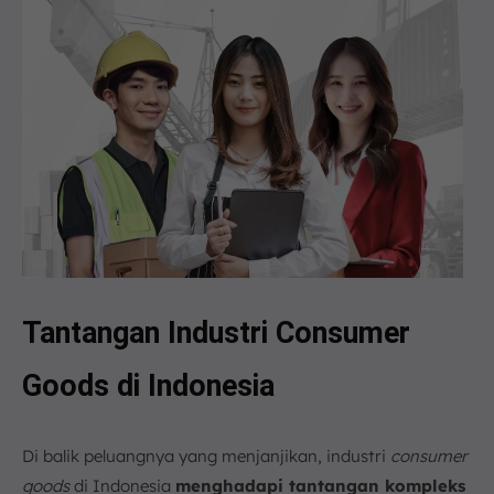
Tantangan Industri Consumer
Goods di Indonesia
Di balik peluangnya yang menjanjikan, industri
consumer
goods
di Indonesia
menghadapi tantangan kompleks