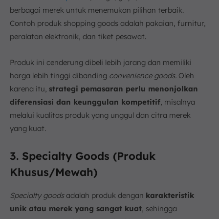
berbagai merek untuk menemukan pilihan terbaik.
Contoh produk shopping goods adalah pakaian, furnitur,
peralatan elektronik, dan tiket pesawat.
Produk ini cenderung dibeli lebih jarang dan memiliki
harga lebih tinggi dibanding
convenience goods.
Oleh
karena itu,
strategi pemasaran perlu menonjolkan
diferensiasi dan keunggulan kompetitif
, misalnya
melalui kualitas produk yang unggul dan citra merek
yang kuat.
3. Specialty Goods (Produk
Khusus/Mewah)
Specialty goods
adalah produk dengan
karakteristik
unik atau merek yang sangat kuat
, sehingga