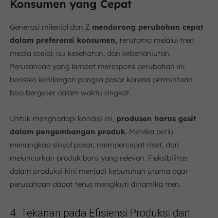
Konsumen yang Cepat
Generasi milenial dan Z
mendorong perubahan cepat
dalam preferensi konsumen,
terutama melalui tren
media sosial, isu kesehatan, dan keberlanjutan.
Perusahaan yang lambat merespons perubahan ini
berisiko kehilangan pangsa pasar karena permintaan
bisa bergeser dalam waktu singkat.
Untuk menghadapi kondisi ini,
produsen harus gesit
dalam pengembangan produk.
Mereka perlu
menangkap sinyal pasar, mempercepat riset, dan
meluncurkan produk baru yang relevan. Fleksibilitas
dalam produksi kini menjadi kebutuhan utama agar
perusahaan dapat terus mengikuti dinamika tren.
4. Tekanan pada Efisiensi Produksi dan