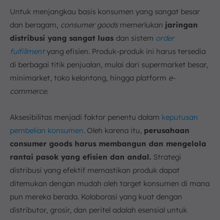
Untuk menjangkau basis konsumen yang sangat besar
dan beragam,
consumer goods
memerlukan
jaringan
distribusi yang sangat luas
dan sistem
order
fulfillment
yang efisien. Produk-produk ini harus tersedia
di berbagai titik penjualan, mulai dari supermarket besar,
minimarket, toko kelontong, hingga platform
e-
commerce
.
Aksesibilitas menjadi faktor penentu dalam
keputusan
pembelian konsumen
. Oleh karena itu,
perusahaan
consumer goods harus membangun dan mengelola
rantai pasok yang efisien dan andal.
Strategi
distribusi yang efektif memastikan produk dapat
ditemukan dengan mudah oleh target konsumen di mana
pun mereka berada. Kolaborasi yang kuat dengan
distributor, grosir, dan peritel adalah esensial untuk