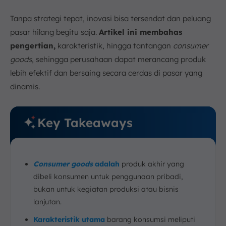
Tanpa strategi tepat, inovasi bisa tersendat dan peluang
pasar hilang begitu saja.
Artikel ini membahas
pengertian,
karakteristik, hingga tantangan
consumer
goods
, sehingga perusahaan dapat merancang produk
lebih efektif dan bersaing secara cerdas di pasar yang
dinamis.
Key Takeaways
Consumer goods
adalah
produk akhir yang
dibeli konsumen untuk penggunaan pribadi,
bukan untuk kegiatan produksi atau bisnis
lanjutan.
Karakteristik utama
barang konsumsi meliputi