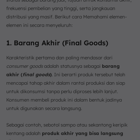
frekuensi pembelian yang tinggi, serta jangkauan
distribusi yang masif. Berikut cara Memahami elemen-
elemen ini secara menyeluruh:
1. Barang Akhir (Final Goods)
Karakteristik pertama dan paling mendasar dari
consumer goods
adalah statusnya sebagai
barang
akhir (
final goods
)
. Ini berarti produk tersebut telah
mencapai tahap akhir dalam rantai produksi dan siap
untuk dikonsumsi tanpa perlu diproses lebih lanjut.
Konsumen membeli produk ini dalam bentuk jadinya
untuk digunakan secara langsung.
Sebagai contoh, sebotol sampo atau sekantong keripik
kentang adalah
produk akhir yang bisa langsung