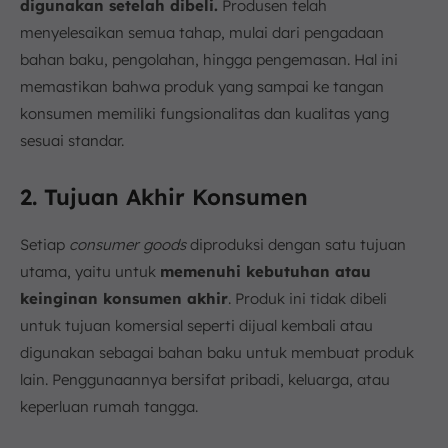
digunakan setelah dibeli.
Produsen telah
menyelesaikan semua tahap, mulai dari pengadaan
bahan baku, pengolahan, hingga pengemasan. Hal ini
memastikan bahwa produk yang sampai ke tangan
konsumen memiliki fungsionalitas dan kualitas yang
sesuai standar.
2. Tujuan Akhir Konsumen
Setiap
consumer goods
diproduksi dengan satu tujuan
utama, yaitu untuk
memenuhi kebutuhan atau
keinginan konsumen akhir
. Produk ini tidak dibeli
untuk tujuan komersial seperti dijual kembali atau
digunakan sebagai bahan baku untuk membuat produk
lain. Penggunaannya bersifat pribadi, keluarga, atau
keperluan rumah tangga.