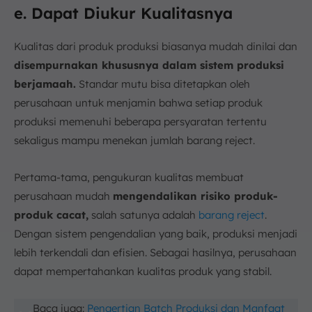
e. Dapat Diukur Kualitasnya
Kualitas dari produk produksi biasanya mudah dinilai dan
disempurnakan khususnya dalam sistem produksi
berjamaah.
Standar mutu bisa ditetapkan oleh
perusahaan untuk menjamin bahwa setiap produk
produksi memenuhi beberapa persyaratan tertentu
sekaligus mampu menekan jumlah barang reject.
Pertama-tama, pengukuran kualitas membuat
perusahaan mudah
mengendalikan risiko produk-
produk cacat,
salah satunya adalah
barang reject
.
Dengan sistem pengendalian yang baik, produksi menjadi
lebih terkendali dan efisien. Sebagai hasilnya, perusahaan
dapat mempertahankan kualitas produk yang stabil.
Baca juga:
Pengertian Batch Produksi dan Manfaat