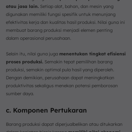
atau jasa lain.
Setiap alat, bahan, dan mesin yang
digunakan memiliki fungsi spesifik untuk menunjang
efektivitas kerja dan kualitas hasil produksi. Nilai guna ini
membuat barang produksi menjadi elemen penting
dalam operasional perusahaan.
Selain itu, nilai guna juga
menentukan tingkat efisiensi
proses produksi.
Semakin tepat pemilihan barang
produksi, semakin optimal pula hasil yang diperoleh.
Dengan demikian, perusahaan dapat meningkatkan
produktivitas sekaligus menekan potensi pemborosan
sumber daya.
c. Komponen Pertukaran
Barang produksi dapat diperjualbelikan atau ditukarkan