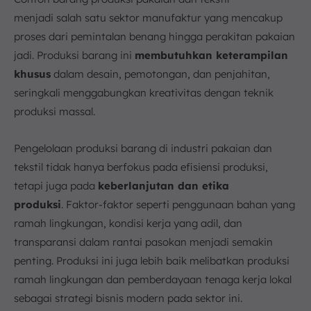
menjadi salah satu sektor manufaktur yang mencakup
proses dari pemintalan benang hingga perakitan pakaian
jadi. Produksi barang ini
membutuhkan keterampilan
khusus
dalam desain, pemotongan, dan penjahitan,
seringkali menggabungkan kreativitas dengan teknik
produksi massal.
Pengelolaan produksi barang di industri pakaian dan
tekstil tidak hanya berfokus pada efisiensi produksi,
tetapi juga pada
keberlanjutan dan etika
produksi
. Faktor-faktor seperti penggunaan bahan yang
ramah lingkungan, kondisi kerja yang adil, dan
transparansi dalam rantai pasokan menjadi semakin
penting. Produksi ini juga lebih baik melibatkan produksi
ramah lingkungan dan pemberdayaan tenaga kerja lokal
sebagai strategi bisnis modern pada sektor ini.