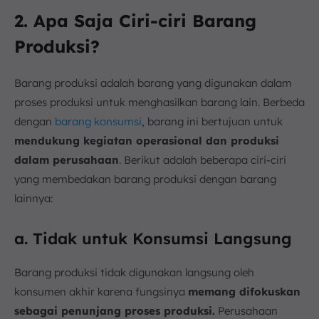
2. Apa Saja Ciri-ciri Barang
Produksi?
Barang produksi adalah barang yang digunakan dalam
proses produksi untuk menghasilkan barang lain. Berbeda
dengan
barang konsumsi
, barang ini bertujuan untuk
mendukung kegiatan operasional dan produksi
dalam perusahaan
. Berikut adalah beberapa ciri-ciri
yang membedakan barang produksi dengan barang
lainnya:
a. Tidak untuk Konsumsi Langsung
Barang produksi tidak digunakan langsung oleh
konsumen akhir karena fungsinya
memang difokuskan
sebagai penunjang proses produksi.
Perusahaan