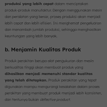
produksi yang lebih cepat
dalam menciptakan
produk-produk manufaktur. Dengan menggunakan mesin
dan peralatan yang benar, proses produksi akan menjadi
lebih cepat dan lebih efisien. Ini menghemat pengeluaran
dan menambah jumlah produksi, sehingga menghasilkan
keuntungan yang lebih banyak.
b. Menjamin Kualitas Produk
Produk perakitan berupa alat pengukuran dan mesin
berkualitas tinggi akan membuat produk yang
dihasilkan menjadi memenuhi standar kualitas
yang telah ditetapkan.
Produk perakitan yang tepat
digunakan mampu mengurangi kesalahan dalam proses
perakitan yang membuat produk menjadi lebih konsisten,
dan tentunya bukan
defective product
.