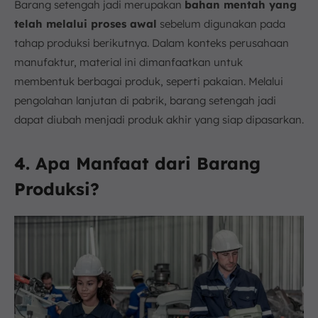
Barang setengah jadi merupakan
bahan mentah yang
telah melalui proses awal
sebelum digunakan pada
tahap produksi berikutnya. Dalam konteks perusahaan
manufaktur, material ini dimanfaatkan untuk
membentuk berbagai produk, seperti pakaian. Melalui
pengolahan lanjutan di pabrik, barang setengah jadi
dapat diubah menjadi produk akhir yang siap dipasarkan.
4. Apa Manfaat dari Barang
Produksi?