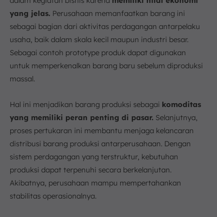
dalam kegiatan bisnis karena
memiliki nilai ekonomi
yang jelas.
Perusahaan memanfaatkan barang ini
sebagai bagian dari aktivitas perdagangan antarpelaku
usaha, baik dalam skala kecil maupun industri besar.
Sebagai contoh prototype produk dapat digunakan
untuk memperkenalkan barang baru sebelum diproduksi
massal.
Hal ini menjadikan barang produksi sebagai
komoditas
yang memiliki peran penting di pasar.
Selanjutnya,
proses pertukaran ini membantu menjaga kelancaran
distribusi barang produksi antarperusahaan. Dengan
sistem perdagangan yang terstruktur, kebutuhan
produksi dapat terpenuhi secara berkelanjutan.
Akibatnya, perusahaan mampu mempertahankan
stabilitas operasionalnya.