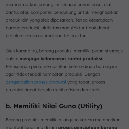
memanfaatkan barang ini sebagai bahan baku, alat
bantu, atau komponen pendukung untuk menghasilkan
produk lain yang siap dipasarkan. Tanpa keberadaan
barang produksi, aktivitas manufaktur tidak dapat
berjalan secara optimal dan terstruktur.
Oleh karena itu, barang produksi memiliki peran strategis
dalam
menjaga kelancaran rantai produksi.
Perusahaan perlu memastikan ketersediaan barang ini
agar tidak terjadi hambatan produksi. Dengan
pengendalian proses produksi
yang tepat, proses
produksi dapat berjalan lebih efisien dan stabil.
b. Memiliki Nilai Guna (Utility)
Barang produksi memiliki nilai guna karena memberikan
manfaat langsung dalam
proses penciptaan barang