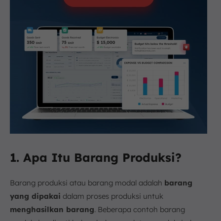
1. Apa Itu Barang Produksi?
Barang produksi atau barang modal adalah
barang
yang dipakai
dalam proses produksi untuk
menghasilkan barang
. Beberapa contoh barang