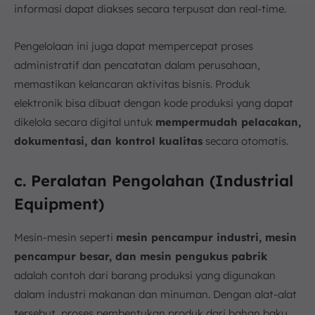
informasi dapat diakses secara terpusat dan real-time.
Pengelolaan ini juga dapat mempercepat proses
administratif dan pencatatan dalam perusahaan,
memastikan kelancaran aktivitas bisnis. Produk
elektronik bisa dibuat dengan kode produksi yang dapat
dikelola secara digital untuk
mempermudah pelacakan,
dokumentasi, dan kontrol kualitas
secara otomatis.
c. Peralatan Pengolahan (Industrial
Equipment)
Mesin-mesin seperti
mesin pencampur industri, mesin
pencampur besar, dan mesin pengukus pabrik
adalah contoh dari barang produksi yang digunakan
dalam industri makanan dan minuman. Dengan alat-alat
tersebut, proses pembentukan produk dari bahan baku