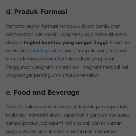
d. Produk Farmasi
Pertama, sektor farmasi termasuk dalam pembuatan
obat-obatan dan vaksin, yang tentu saja harus dikontrol
dengan
tingkat kualitas yang sangat tinggi.
Proses ini
melibatkan
batch produksi
yang kompleks yang meliputi
sintesis kimia serta pembentukan dosis yang tepat.
Penggunaan program manufaktur integratif menjadi hal
yang sangat penting untuk tujuan tersebut.
e. Food and Beverage
Industri dalam sektor ini merujuk kepada proses produksi
mulai dari komoditi dasar, seperti bijih gandum dan susu,
sampai produk jadi seperti roti siap saji dan minuman
ringan. Proses produksi di sini sering kali melibatkan