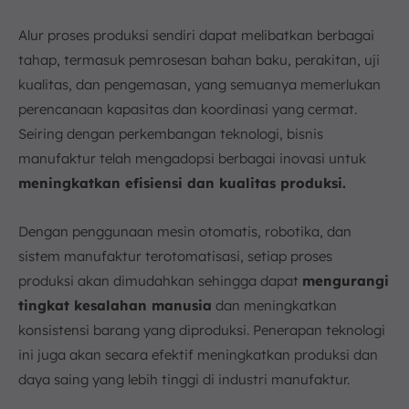
Alur proses produksi sendiri dapat melibatkan berbagai
tahap, termasuk pemrosesan bahan baku, perakitan, uji
kualitas, dan pengemasan, yang semuanya memerlukan
perencanaan kapasitas dan koordinasi yang cermat.
Seiring dengan perkembangan teknologi, bisnis
manufaktur telah mengadopsi berbagai inovasi untuk
meningkatkan efisiensi dan kualitas produksi.
Dengan penggunaan mesin otomatis, robotika, dan
sistem manufaktur terotomatisasi, setiap proses
produksi akan dimudahkan sehingga dapat
mengurangi
tingkat kesalahan manusia
dan meningkatkan
konsistensi barang yang diproduksi. Penerapan teknologi
ini juga akan secara efektif meningkatkan produksi dan
daya saing yang lebih tinggi di industri manufaktur.