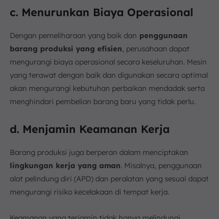
c. Menurunkan Biaya Operasional
Dengan pemeliharaan yang baik dan
penggunaan
barang produksi yang efisien
, perusahaan dapat
mengurangi biaya operasional secara keseluruhan. Mesin
yang terawat dengan baik dan digunakan secara optimal
akan mengurangi kebutuhan perbaikan mendadak serta
menghindari pembelian barang baru yang tidak perlu.
d. Menjamin Keamanan Kerja
Barang produksi juga berperan dalam menciptakan
lingkungan kerja yang aman
. Misalnya, penggunaan
alat pelindung diri (APD) dan peralatan yang sesuai dapat
mengurangi risiko kecelakaan di tempat kerja.
Keamanan yang terjamin tidak hanya melindungi