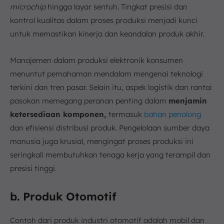
microchip
hingga layar sentuh. Tingkat presisi dan
kontrol kualitas dalam proses produksi menjadi kunci
untuk memastikan kinerja dan keandalan produk akhir.
Manajemen dalam produksi elektronik konsumen
menuntut pemahaman mendalam mengenai teknologi
terkini dan tren pasar. Selain itu, aspek logistik dan rantai
pasokan memegang peranan penting dalam
menjamin
ketersediaan komponen,
termasuk
bahan penolong
dan efisiensi distribusi produk. Pengelolaan sumber daya
manusia juga krusial, mengingat proses produksi ini
seringkali membutuhkan tenaga kerja yang terampil dan
presisi tinggi.
b. Produk Otomotif
Contoh dari produk industri otomotif adalah mobil dan