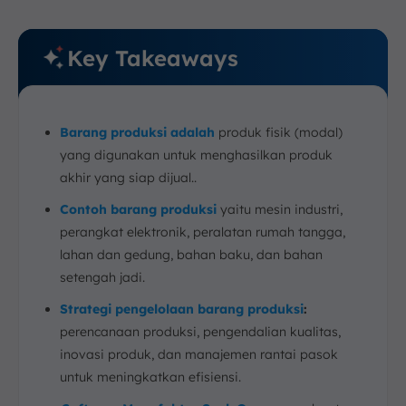
Key Takeaways
Barang produksi adalah
produk fisik (modal)
yang digunakan untuk menghasilkan produk
akhir yang siap dijual..
Contoh barang produksi
yaitu mesin industri,
perangkat elektronik, peralatan rumah tangga,
lahan dan gedung, bahan baku, dan bahan
setengah jadi.
Strategi pengelolaan barang produksi
:
perencanaan produksi, pengendalian kualitas,
inovasi produk, dan manajemen rantai pasok
untuk meningkatkan efisiensi.