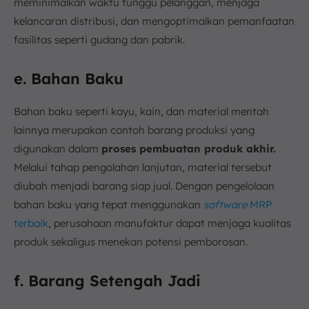
meminimalkan waktu tunggu pelanggan, menjaga
kelancaran distribusi, dan mengoptimalkan pemanfaatan
fasilitas seperti gudang dan pabrik.
e. Bahan Baku
Bahan baku seperti kayu, kain, dan material mentah
lainnya merupakan contoh barang produksi yang
digunakan dalam
proses pembuatan produk akhir.
Melalui tahap pengolahan lanjutan, material tersebut
diubah menjadi barang siap jual. Dengan pengelolaan
bahan baku yang tepat menggunakan
software
MRP
terbaik
, perusahaan manufaktur dapat menjaga kualitas
produk sekaligus menekan potensi pemborosan.
f. Barang Setengah Jadi