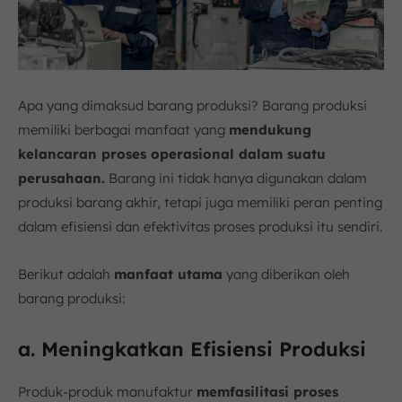
Apa yang dimaksud barang produksi? Barang produksi
memiliki berbagai manfaat yang
mendukung
kelancaran proses operasional dalam suatu
perusahaan.
Barang ini tidak hanya digunakan dalam
produksi barang akhir, tetapi juga memiliki peran penting
dalam efisiensi dan efektivitas proses produksi itu sendiri.
Berikut adalah
manfaat utama
yang diberikan oleh
barang produksi:
a. Meningkatkan Efisiensi Produksi
Produk-produk manufaktur
memfasilitasi proses