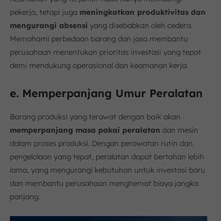
pekerja, tetapi juga
meningkatkan produktivitas dan
mengurangi absensi
yang disebabkan oleh cedera.
Memahami perbedaan barang dan jasa membantu
perusahaan menentukan prioritas investasi yang tepat
demi mendukung operasional dan keamanan kerja.
e. Memperpanjang Umur Peralatan
Barang produksi yang terawat dengan baik akan
memperpanjang masa pakai peralatan
dan mesin
dalam proses produksi. Dengan perawatan rutin dan
pengelolaan yang tepat, peralatan dapat bertahan lebih
lama, yang mengurangi kebutuhan untuk investasi baru
dan membantu perusahaan menghemat biaya jangka
panjang.