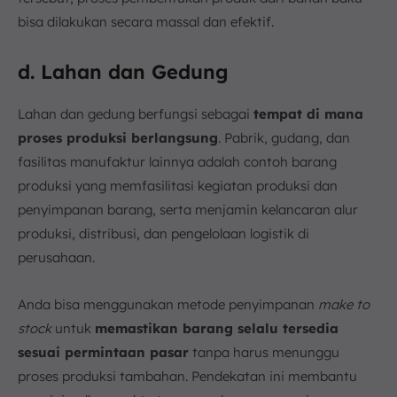
bisa dilakukan secara massal dan efektif.
d. Lahan dan Gedung
Lahan dan gedung berfungsi sebagai
tempat di mana
proses produksi berlangsung
. Pabrik, gudang, dan
fasilitas manufaktur lainnya adalah contoh barang
produksi yang memfasilitasi kegiatan produksi dan
penyimpanan barang, serta menjamin kelancaran alur
produksi, distribusi, dan pengelolaan logistik di
perusahaan.
Anda bisa menggunakan metode penyimpanan
make to
stock
untuk
memastikan barang selalu tersedia
sesuai permintaan pasar
tanpa harus menunggu
proses produksi tambahan. Pendekatan ini membantu