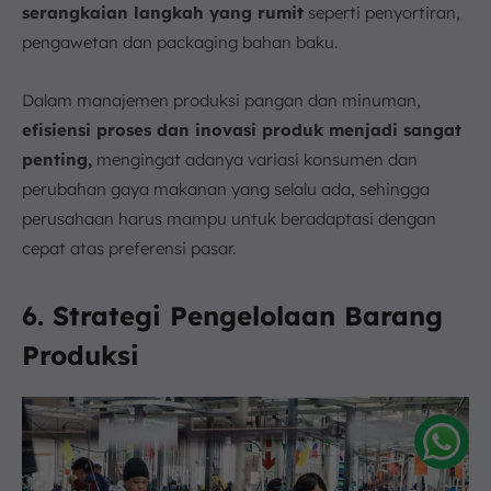
serangkaian langkah yang rumit
seperti penyortiran,
pengawetan dan packaging bahan baku.
Dalam manajemen produksi pangan dan minuman,
efisiensi proses dan inovasi produk menjadi sangat
penting,
mengingat adanya variasi konsumen dan
perubahan gaya makanan yang selalu ada, sehingga
perusahaan harus mampu untuk beradaptasi dengan
cepat atas preferensi pasar.
6. Strategi Pengelolaan Barang
Produksi
Amelia