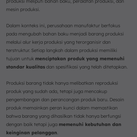
produksi meliputi bahan baku, peralatan produksi, dan
mesin produksi.
Dalam konteks ini, perusahaan manufaktur berfokus
pada mengubah bahan baku menjadi barang produksi
melalui alur kerja produksi yang terorganisir dan
terstruktur. Setiap langkah dalam produksi memiliki
tujuan untuk
menciptakan produk yang memenuhi
standar kualitas
dan spesifikasi yang telah ditetapkan.
Produksi barang tidak hanya melibatkan reproduksi
produk yang sudah ada, tetapi juga mencakup
pengembangan dan perancangan produk baru. Desain
produk memainkan peran kunci dalam memastikan
bahwa barang yang dihasilkan tidak hanya berfungsi
dengan baik tetapi juga
memenuhi kebutuhan dan
keinginan pelanggan
.