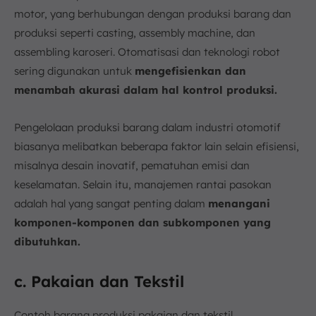
motor, yang berhubungan dengan produksi barang dan
produksi seperti casting, assembly machine, dan
assembling karoseri. Otomatisasi dan teknologi robot
sering digunakan untuk
mengefisienkan dan
menambah akurasi dalam hal kontrol produksi.
Pengelolaan produksi barang dalam industri otomotif
biasanya melibatkan beberapa faktor lain selain efisiensi,
misalnya desain inovatif, pematuhan emisi dan
keselamatan. Selain itu, manajemen rantai pasokan
adalah hal yang sangat penting dalam
menangani
komponen-komponen dan subkomponen yang
dibutuhkan.
c. Pakaian dan Tekstil
Contoh barang produksi pakaian dan tekstil