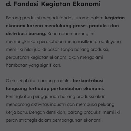
d. Fondasi Kegiatan Ekonomi
Barang produksi menjadi fondasi utama dalam
kegiatan
ekonomi karena mendukung proses produksi dan
distribusi barang.
Keberadaan barang ini
memungkinkan perusahaan menghasilkan produk yang
memiliki nilai jual di pasar. Tanpa barang produksi,
perputaran kegiatan ekonomi akan mengalami
hambatan yang signifikan.
Oleh sebab itu, barang produksi
berkontribusi
langsung terhadap pertumbuhan ekonomi.
Peningkatan penggunaan barang produksi akan
mendorong aktivitas industri dan membuka peluang
kerja baru. Dengan demikian, barang produksi memiliki
peran strategis dalam pembangunan ekonomi.