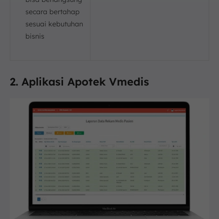
secara bertahap
sesuai kebutuhan
bisnis
2. Aplikasi Apotek Vmedis