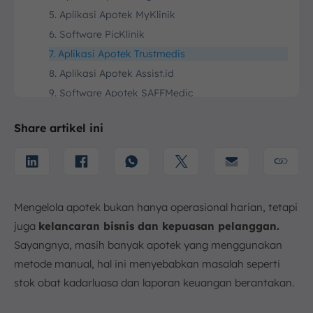
5. Aplikasi Apotek MyKlinik
6. Software PicKlinik
7. Aplikasi Apotek Trustmedis
8. Aplikasi Apotek Assist.id
9. Software Apotek SAFFMedic
10. Aplikasi Apotek SimSehat
Share artikel ini
11. Aplikasi Apotek Omnicare
12. Software Apotek GPOS
Tantangan Mengelola Bisnis Apotek Tanpa Adanya
Software
Apa Fitur Utama dalam Software Apotek?
Mengelola apotek bukan hanya operasional harian, tetapi
Kesimpulan
juga
kelancaran bisnis dan kepuasan pelanggan.
FAQ:
Sayangnya, masih banyak apotek yang menggunakan
metode manual, hal ini menyebabkan masalah seperti
stok obat kadarluasa dan laporan keuangan berantakan.