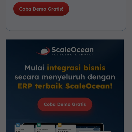
Coba Demo Gratis!