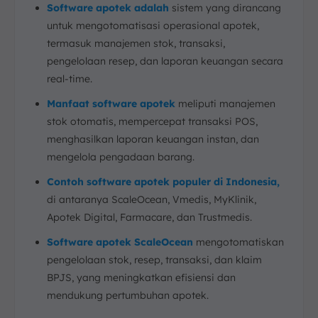
Software apotek adalah
sistem yang dirancang
untuk mengotomatisasi operasional apotek,
termasuk manajemen stok, transaksi,
pengelolaan resep, dan laporan keuangan secara
real-time.
Manfaat software apotek
meliputi manajemen
stok otomatis, mempercepat transaksi POS,
menghasilkan laporan keuangan instan, dan
mengelola pengadaan barang.
Contoh software apotek populer di Indonesia,
di antaranya ScaleOcean, Vmedis, MyKlinik,
Apotek Digital, Farmacare, dan Trustmedis.
Software apotek ScaleOcean
mengotomatiskan
pengelolaan stok, resep, transaksi, dan klaim
BPJS, yang meningkatkan efisiensi dan
mendukung pertumbuhan apotek.