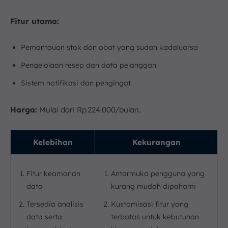
Fitur utama:
Pemantauan stok dan obat yang sudah kadaluarsa
Pengelolaan resep dan data pelanggan
Sistem notifikasi dan pengingat
Harga:
Mulai dari Rp 224.000/bulan.
Kelebihan
Kekurangan
Fitur keamanan
Antarmuka pengguna yang
data
kurang mudah dipahami
Tersedia analisis
Kustomisasi fitur yang
data serta
terbatas untuk kebutuhan