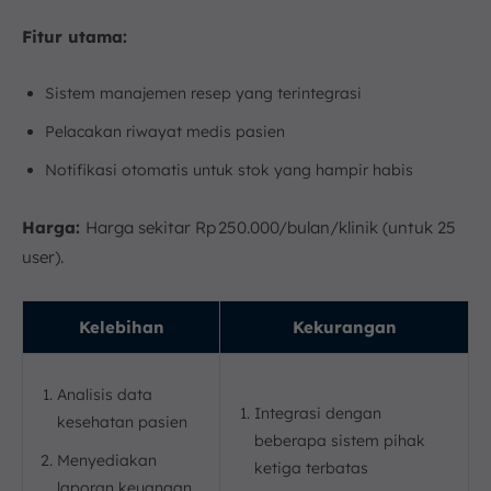
Fitur utama:
Sistem manajemen resep yang terintegrasi
Pelacakan riwayat medis pasien
Notifikasi otomatis untuk stok yang hampir habis
Harga:
Harga sekitar Rp 250.000/bulan/klinik (untuk 25
user).
Kelebihan
Kekurangan
Analisis data
Integrasi dengan
kesehatan pasien
beberapa sistem pihak
Menyediakan
ketiga terbatas
laporan keuangan