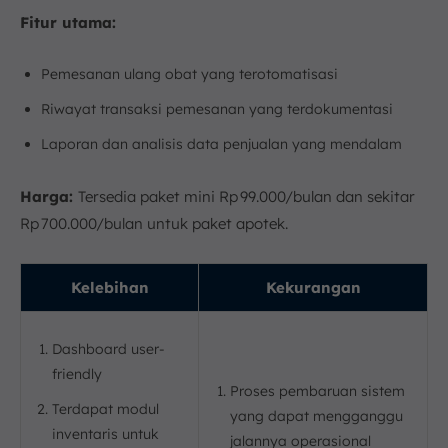
Fitur utama:
Pemesanan ulang obat yang terotomatisasi
Riwayat transaksi pemesanan yang terdokumentasi
Laporan dan analisis data penjualan yang mendalam
Harga:
Tersedia paket mini Rp 99.000/bulan dan sekitar
Rp 700.000/bulan untuk paket apotek.
Kelebihan
Kekurangan
Dashboard user-
friendly
Proses pembaruan sistem
Terdapat modul
yang dapat mengganggu
inventaris untuk
jalannya operasional