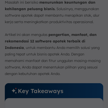
Masalah ini berisiko
menurunkan keuntungan dan
kehilangan peluang bisnis.
Solusinya, menggunakan
software apotek dapat membantu merapikan stok, alur
kerja serta meningkatkan produktivitas operasional.
Artikel ini akan mengulas
pengertian, manfaat, dan
rekomendasi 12 software apotek terbaik di
Indonesia
, untuk membantu Anda memilih solusi yang
paling tepat untuk bisnis apotek Anda. Dengan
memahami manfaat dan fitur unggulan masing-masing
software, Anda dapat menentukan pilihan yang sesuai
dengan kebutuhan apotek Anda.
Key Takeaways