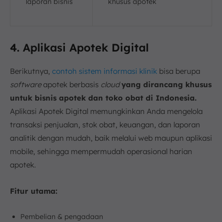
laporan bisnis
khusus apotek
4. Aplikasi Apotek Digital
Berikutnya,
contoh sistem informasi klinik
bisa berupa
software
apotek berbasis
cloud
yang dirancang khusus
untuk bisnis apotek dan toko obat di Indonesia.
Aplikasi Apotek Digital memungkinkan Anda mengelola
transaksi penjualan, stok obat, keuangan, dan laporan
analitik dengan mudah, baik melalui web maupun aplikasi
mobile, sehingga mempermudah operasional harian
apotek.
Fitur utama:
Pembelian & pengadaan