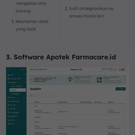
mengelola stok
Sulit dintegrasikan ke
barang
proses bisnis lain
Keamanan data
yang baik
3. Software Apotek Farmacare.id