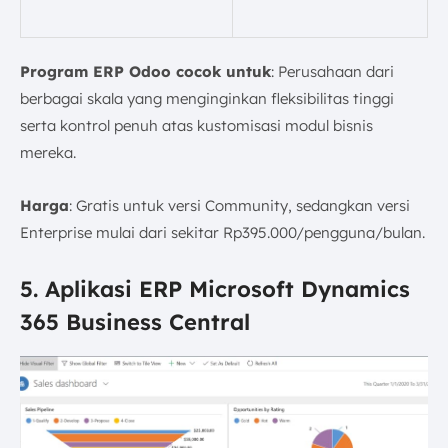
Program ERP Odoo cocok untuk
: Perusahaan dari
berbagai skala yang menginginkan fleksibilitas tinggi
serta kontrol penuh atas kustomisasi modul bisnis
mereka.
Harga
: Gratis untuk versi Community, sedangkan versi
Enterprise mulai dari sekitar Rp395.000/pengguna/bulan.
5. Aplikasi ERP Microsoft Dynamics
365​ Business Central