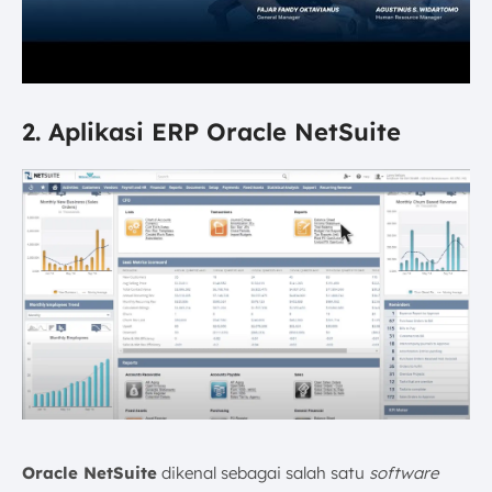
2. Aplikasi ERP Oracle NetSuite
Oracle NetSuite
dikenal sebagai salah satu
software