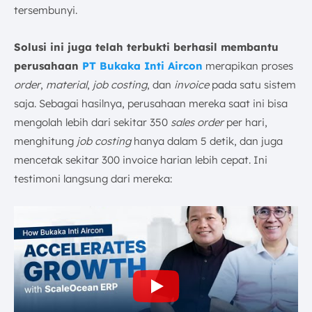
tersembunyi.
Solusi ini juga telah terbukti berhasil membantu
perusahaan
PT Bukaka Inti Aircon
merapikan proses
order
,
material
,
job costing
, dan
invoice
pada satu sistem
saja. Sebagai hasilnya, perusahaan mereka saat ini bisa
mengolah lebih dari sekitar 350
sales order
per hari,
menghitung
job costing
hanya dalam 5 detik, dan juga
mencetak sekitar 300 invoice harian lebih cepat. Ini
testimoni langsung dari mereka: