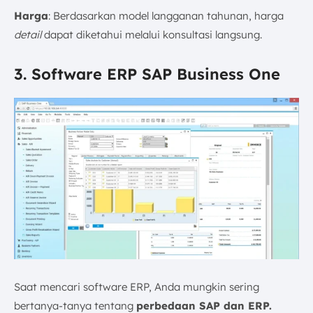
Harga
: Berdasarkan model langganan tahunan, harga
detail
dapat diketahui melalui konsultasi langsung.
3. Software ERP SAP Business One
Saat mencari software ERP, Anda mungkin sering
bertanya-tanya tentang
perbedaan SAP dan ERP.