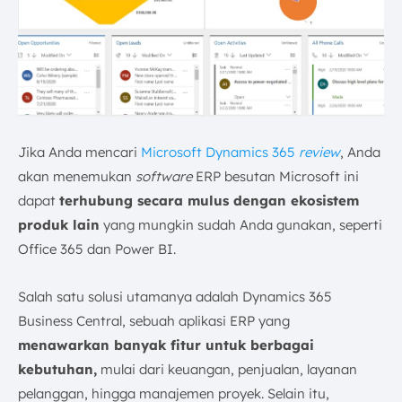
Jika Anda mencari
Microsoft Dynamics 365
review
, Anda
akan menemukan
software
ERP besutan Microsoft ini
dapat
terhubung secara mulus dengan ekosistem
produk lain
yang mungkin sudah Anda gunakan, seperti
Office 365 dan Power BI.
Salah satu solusi utamanya adalah Dynamics 365
Business Central, sebuah aplikasi ERP yang
menawarkan banyak fitur untuk berbagai
kebutuhan,
mulai dari keuangan, penjualan, layanan
pelanggan, hingga manajemen proyek. Selain itu,