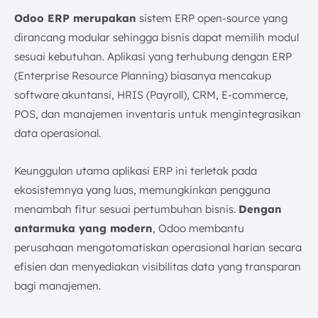
Odoo ERP merupakan
sistem ERP open-source yang
dirancang modular sehingga bisnis dapat memilih modul
sesuai kebutuhan. Aplikasi yang terhubung dengan ERP
(Enterprise Resource Planning) biasanya mencakup
software akuntansi, HRIS (Payroll), CRM, E-commerce,
POS, dan manajemen inventaris untuk mengintegrasikan
data operasional.
Keunggulan utama aplikasi ERP ini terletak pada
ekosistemnya yang luas, memungkinkan pengguna
menambah fitur sesuai pertumbuhan bisnis.
Dengan
antarmuka yang modern
, Odoo membantu
perusahaan mengotomatiskan operasional harian secara
efisien dan menyediakan visibilitas data yang transparan
bagi manajemen.