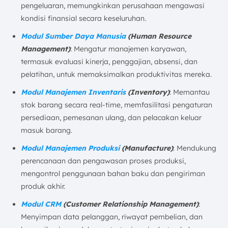
pengeluaran, memungkinkan perusahaan mengawasi
kondisi finansial secara keseluruhan.
Modul Sumber Daya Manusia
(Human Resource
Management)
: Mengatur manajemen karyawan,
termasuk evaluasi kinerja, penggajian, absensi, dan
pelatihan, untuk memaksimalkan produktivitas mereka.
Modul Manajemen Inventaris
(Inventory)
: Memantau
stok barang secara real-time, memfasilitasi pengaturan
persediaan, pemesanan ulang, dan pelacakan keluar
masuk barang.
Modul Manajemen Produksi
(Manufacture)
: Mendukung
perencanaan dan pengawasan proses produksi,
mengontrol penggunaan bahan baku dan pengiriman
produk akhir.
Modul CRM
(Customer Relationship Management)
:
Menyimpan data pelanggan, riwayat pembelian, dan