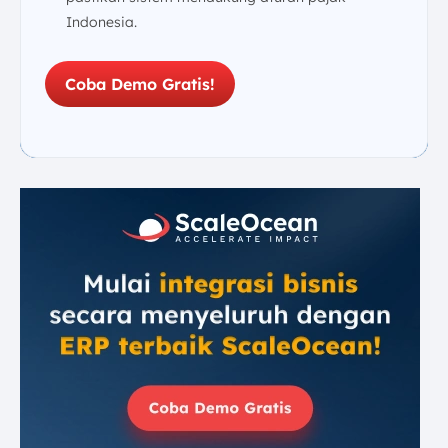
Indonesia.
Coba Demo Gratis!