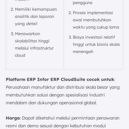
pengguna
Memiliki kemampuan
Proses implementasi
analitik dan laporan
awal membutuhkan
yang
detail
waktu yang cukup lama
Menawarkan
Biaya investasi relatif
skalabilitas tinggi
tinggi untuk bisnis skala
melalui infrastruktur
menengah
cloud
Platform ERP Infor ERP CloudSuite cocok untuk
:
Perusahaan manufaktur dan distribusi skala besar yang
membutuhkan solusi dengan spesialisasi industri
mendalam dan dukungan operasional global.
Harga
: Dapat diketahui melalui permintaan penawaran
resmi dan demo sesuai dengan kebutuhan modul