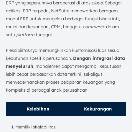
ERP yang sepenuhnya beroperasi di atas
cloud
. Sebagai
aplikasi ERP terpadu, NetSuite menawarkan beragam
modul ERP untuk mengelola berbagai fungsi bisnis inti,
mulai dari keuangan, CRM, hingga
e-commerce
dalam
satu
platform
tunggal.
Fleksibilitasnya memungkinkan kustomisasi luas sesuai
kebutuhan spesifik perusahaan.
Dengan integrasi data
menyeluruh
, manajemen dapat mengambil keputusan
lebih cepat berdasarkan data terkini, sekaligus
menyederhanakan proses pelaporan keuangan yang
kompleks di berbagai anak perusahaan.
Kelebihan
Kekurangan
Memiliki skalabilitas