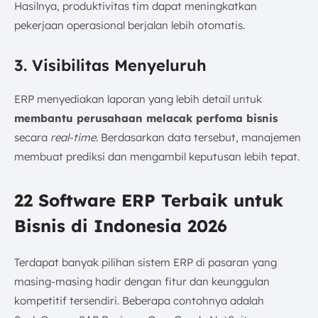
Hasilnya, produktivitas tim dapat meningkatkan
pekerjaan operasional berjalan lebih otomatis.
3. Visibilitas Menyeluruh
ERP menyediakan laporan yang lebih detail untuk
membantu perusahaan melacak perfoma bisnis
secara
real-time
. Berdasarkan data tersebut, manajemen
membuat prediksi dan mengambil keputusan lebih tepat.
22 Software ERP Terbaik untuk
Bisnis di Indonesia 2026
Terdapat banyak pilihan sistem ERP di pasaran yang
masing-masing hadir dengan fitur dan keunggulan
kompetitif tersendiri. Beberapa contohnya adalah