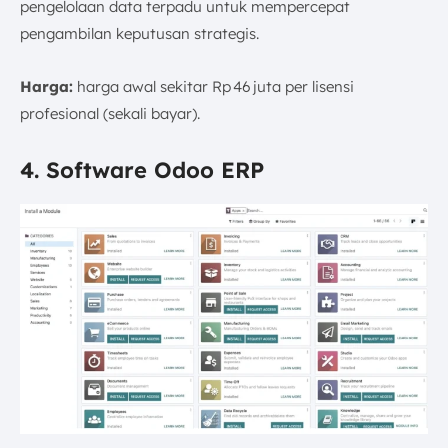
pengelolaan data terpadu untuk mempercepat
pengambilan keputusan strategis.
Harga:
harga awal sekitar Rp 46 juta per lisensi
profesional (sekali bayar).
4. Software Odoo ERP