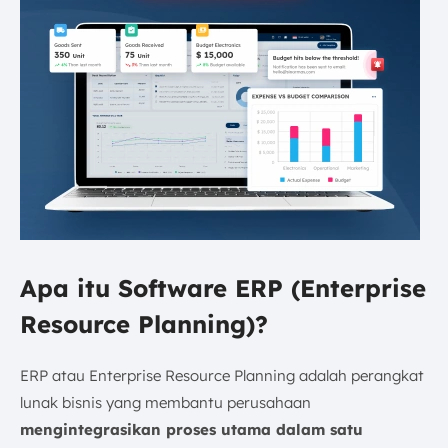
Apa itu Software ERP (Enterprise
Resource Planning)?
ERP atau Enterprise Resource Planning adalah perangkat
lunak bisnis yang membantu perusahaan
mengintegrasikan proses utama dalam satu