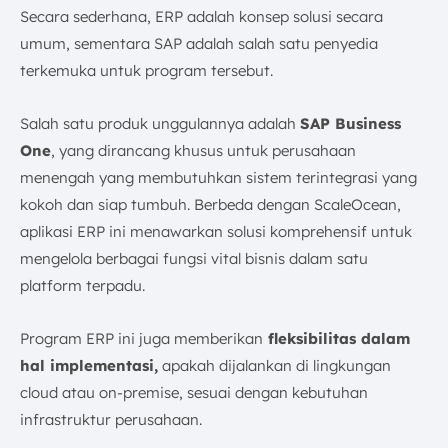
Secara sederhana, ERP adalah konsep solusi secara
umum, sementara SAP adalah salah satu penyedia
terkemuka untuk program tersebut.
Salah satu produk unggulannya adalah
SAP Business
One
, yang dirancang khusus untuk perusahaan
menengah yang membutuhkan sistem terintegrasi yang
kokoh dan siap tumbuh. Berbeda dengan ScaleOcean,
aplikasi ERP ini menawarkan solusi komprehensif untuk
mengelola berbagai fungsi vital bisnis dalam satu
platform terpadu.
Program ERP ini juga memberikan
fleksibilitas dalam
hal implementasi,
apakah dijalankan di lingkungan
cloud atau on-premise, sesuai dengan kebutuhan
infrastruktur perusahaan.