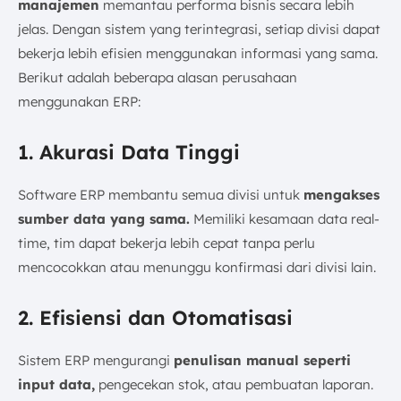
manajemen
memantau performa bisnis secara lebih
jelas. Dengan sistem yang terintegrasi, setiap divisi dapat
bekerja lebih efisien menggunakan informasi yang sama.
Berikut adalah beberapa alasan perusahaan
menggunakan ERP:
1. Akurasi Data Tinggi
Software ERP membantu semua divisi untuk
mengakses
sumber data yang sama.
Memiliki kesamaan data real-
time, tim dapat bekerja lebih cepat tanpa perlu
mencocokkan atau menunggu konfirmasi dari divisi lain.
2. Efisiensi dan Otomatisasi
Sistem ERP mengurangi
penulisan manual seperti
input data,
pengecekan stok, atau pembuatan laporan.