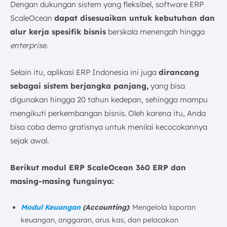
Dengan dukungan sistem yang fleksibel, software ERP
ScaleOcean
dapat disesuaikan untuk kebutuhan dan
alur kerja spesifik bisnis
berskala menengah hingga
enterprise.
Selain itu, aplikasi ERP Indonesia ini juga
dirancang
sebagai sistem berjangka panjang,
yang bisa
digunakan hingga 20 tahun kedepan, sehingga mampu
mengikuti perkembangan bisnis. Oleh karena itu, Anda
bisa coba demo gratisnya untuk menilai kecocokannya
sejak awal.
Berikut modul ERP ScaleOcean 360 ERP dan
masing-masing fungsinya:
Modul Keuangan
(Accounting)
: Mengelola laporan
keuangan, anggaran, arus kas, dan pelacakan