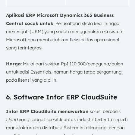
Aplikasi ERP Microsoft Dynamics 365 Business
Central cocok untuk
: Perusahaan skala kecil hingga
menengah (UKM) yang sudah menggunakan ekosistem
Microsoft dan membutuhkan fleksibilitas operasional
yang terintegrasi.
Harga
: Mulai dari sekitar Rp1.110.000/pengguna/bulan
untuk edisi Essentials, namun harga tetap bergantung
pada lisensi yang dipilih.
6. Software Infor ERP CloudSuite
Infor ERP CloudSuite menawarkan
solusi berbasis
cloud
yang sangat spesifik untuk industri tertentu seperti
manufaktur dan distribusi. Sistem ini dilengkapi dengan