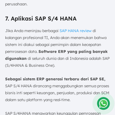
perusahaan.
7. Aplikasi SAP S/4 HANA
Jika Anda meninjau berbagai
SAP HANA review
di
kalangan profesional TI, Anda akan menemukan bahwa
sistem ini diakui sebagai pemimpin dalam kecepatan
pemrosesan data.
Software ERP yang paling banyak
digunakan
di seluruh dunia dan di Indonesia adalah SAP
(S/4HANA & Business One).
Sebagai sistem ERP generasi terbaru dari SAP SE,
SAP S/4 HANA dirancang menggabungkan semua proses
bisnis inti seperti keuangan, penjualan, produksi dan SCM
dalam satu platform yang real‑time.
Amelia
SAP S/4HANA menawarkan keunggulan pemrosesan