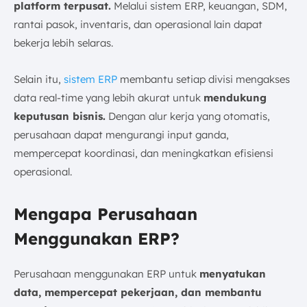
platform terpusat.
Melalui sistem ERP, keuangan, SDM,
rantai pasok, inventaris, dan operasional lain dapat
bekerja lebih selaras.
Selain itu,
sistem ERP
membantu setiap divisi mengakses
data real-time yang lebih akurat untuk
mendukung
keputusan bisnis.
Dengan alur kerja yang otomatis,
perusahaan dapat mengurangi input ganda,
mempercepat koordinasi, dan meningkatkan efisiensi
operasional.
Mengapa Perusahaan
Menggunakan ERP?
Perusahaan menggunakan ERP untuk
menyatukan
data, mempercepat pekerjaan, dan membantu