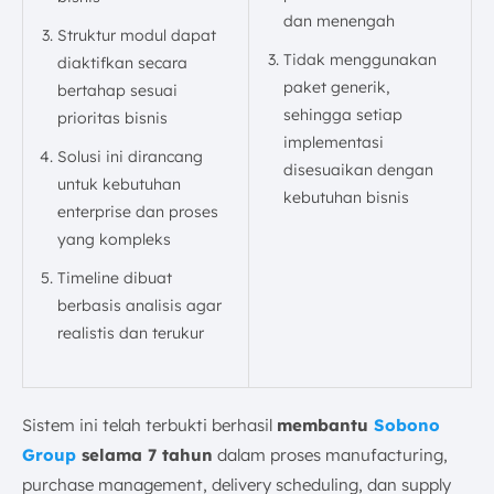
dan menengah
Struktur modul dapat
Tidak menggunakan
diaktifkan secara
paket generik,
bertahap sesuai
sehingga setiap
prioritas bisnis
implementasi
Solusi ini dirancang
disesuaikan dengan
untuk kebutuhan
kebutuhan bisnis
enterprise dan proses
yang kompleks
Timeline dibuat
berbasis analisis agar
realistis dan terukur
Sistem ini telah terbukti berhasil
membantu
Sobono
Group
selama 7 tahun
dalam proses manufacturing,
purchase management, delivery scheduling, dan supply