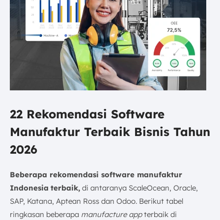
22 Rekomendasi Software
Manufaktur Terbaik Bisnis Tahun
2026
Beberapa rekomendasi software manufaktur
Indonesia
terbaik,
di antaranya ScaleOcean, Oracle,
SAP, Katana, Aptean Ross dan Odoo. Berikut tabel
ringkasan beberapa
manufacture app
terbaik di