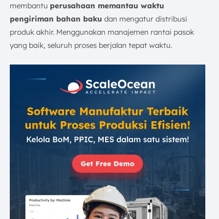
membantu
perusahaan memantau waktu
pengiriman bahan baku
dan mengatur distribusi
produk akhir. Menggunakan manajemen rantai pasok
yang baik, seluruh proses berjalan tepat waktu.