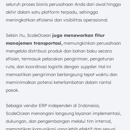
seluruh proses bisnis perusahaan Anda dari awal hingga
akhir dalam satu platform terpadu, sehingga
meningkatkan efisiensi dan visibilitas operasional.
Selain itu, ScaleOcean
juga menawarkan fitur
manajemen transportasi,
memungkinkan perusahaan
mengelola distribusi produk dan bahan baku secara
efisien, termasuk pelacakan pengiriman, pengaturan
rute, dan koordinasi logistik dengan
supplier
. Hal ini
memastikan pengiriman berlangsung tepat waktu dan
meminimalkan potensi keterlambatan dalam rantai
pasok.
Sebagai vendor ERP independen di Indonesia,
ScaleOcean menangani langsung layanan implementasi,
dukungan, dan pengembangan melalui tim internal,
memastikan komunikasi yang lebih efektif dan sesuai