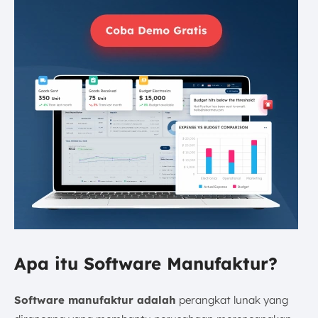
Apa itu Software Manufaktur?
Software manufaktur adalah
perangkat lunak yang