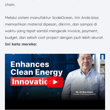
chain.
Melalui sistem manufaktur ScaleOcean, tim Anda bisa
memastikan material dipesan, dikirim, dan sampai di
waktu yang tepat sambil mengecek invoice, payment,
budget, dan selisih cost project dengan jauh lebih akurat.
Ini kata mereka: