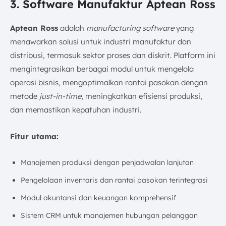
3. Software Manufaktur Aptean Ross
Aptean Ross
adalah
manufacturing software
yang
menawarkan solusi untuk industri manufaktur dan
distribusi, termasuk sektor proses dan diskrit. Platform ini
mengintegrasikan berbagai modul untuk mengelola
operasi bisnis, mengoptimalkan rantai pasokan dengan
metode
just-in-time
, meningkatkan efisiensi produksi,
dan memastikan kepatuhan industri.
Fitur utama:
Manajemen produksi dengan penjadwalan lanjutan
Pengelolaan inventaris dan rantai pasokan terintegrasi
Modul akuntansi dan keuangan komprehensif
Sistem CRM untuk manajemen hubungan pelanggan