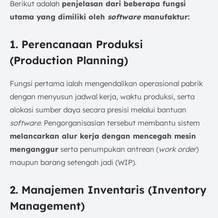
Berikut adalah
penjelasan dari beberapa fungsi
utama yang dimiliki oleh
software
manufaktur:
1. Perencanaan Produksi
(Production Planning)
Fungsi pertama ialah mengendalikan operasional pabrik
dengan menyusun jadwal kerja, waktu produksi, serta
alokasi sumber daya secara presisi melalui bantuan
software
. Pengorganisasian tersebut membantu sistem
melancarkan alur kerja dengan mencegah mesin
menganggur
serta penumpukan antrean (
work order
)
maupun barang setengah jadi (WIP).
2. Manajemen Inventaris (Inventory
Management)