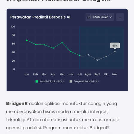
BridgenR
adalah aplikasi manufaktur canggih yang
memberdayakan bisnis modern melalui integrasi
teknologi AI dan otomatisasi untuk mentransformasi
operasi produksi. Program manufaktur BridgenR