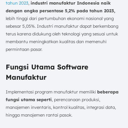
tahun 2023
,
industri manufaktur Indonesia naik
dengan angka persentase 5,2% pada tahun 2023,
lebih tinggi dari pertumbuhan ekonomi nasional yang
sebesar 5,05%. Industri manufaktur dapat berkembang
terus karena didukung oleh teknologi yang sesuai untuk
membantu meningkatkan kualitas dan memenuhi
permintaan pasar.
Fungsi Utama Software
Manufaktur
Implementasi program manufaktur memiliki
beberapa
fungsi utama seperti
, perencanaan produksi,
manajemen inventaris, kontrol kualitas, integrasi data,
hingga manajemen rantai pasok.