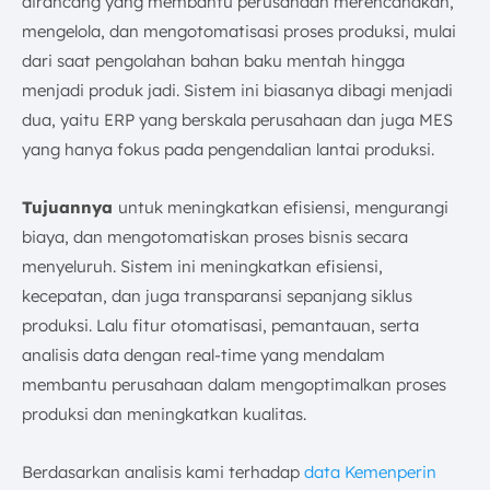
dirancang yang membantu perusahaan merencanakan,
mengelola, dan mengotomatisasi proses produksi, mulai
dari saat pengolahan bahan baku mentah hingga
menjadi produk jadi. Sistem ini biasanya dibagi menjadi
dua, yaitu ERP yang berskala perusahaan dan juga MES
yang hanya fokus pada pengendalian lantai produksi.
Tujuannya
untuk meningkatkan efisiensi, mengurangi
biaya, dan mengotomatiskan proses bisnis secara
menyeluruh. Sistem ini meningkatkan efisiensi,
kecepatan, dan juga transparansi sepanjang siklus
produksi. Lalu fitur otomatisasi, pemantauan, serta
analisis data dengan real-time yang mendalam
membantu perusahaan dalam mengoptimalkan proses
produksi dan meningkatkan kualitas.
Berdasarkan analisis kami terhadap
data Kemenperin