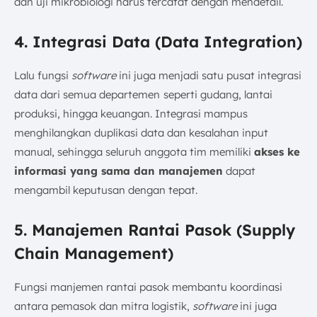
dan uji mikrobiologi harus tercatat dengan mendetail.
4. Integrasi Data (Data Integration)
Lalu fungsi
software
ini juga menjadi satu pusat integrasi
data dari semua departemen
seperti gudang, lantai
produksi, hingga keuangan. Integrasi mampus
menghilangkan duplikasi data dan kesalahan input
manual, sehingga seluruh anggota tim memiliki
akses ke
informasi yang sama dan manajemen
dapat
mengambil keputusan dengan tepat.
5. Manajemen Rantai Pasok (Supply
Chain Management)
Fungsi manjemen rantai pasok membantu koordinasi
antara pemasok dan mitra logistik,
software
ini juga