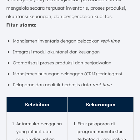
mengelola secara terpusat inventaris, proses produksi,
akuntansi keuangan, dan pengendalian kualitas.
Fitur utama:
Manajemen inventaris dengan pelacakan
real-time
Integrasi modul akuntansi dan keuangan
Otomatisasi proses produksi dan penjadwalan
Manajemen hubungan pelanggan (CRM) terintegrasi
Pelaporan dan analitik berbasis data
real-time
Kelebihan
Kekurangan
Antarmuka pengguna
Fitur pelaporan di
yang intuitif dan
program manufaktur
mudah digunakan.
terbatas dibandingkan