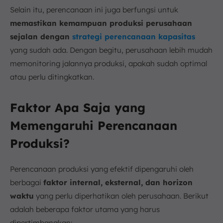
Selain itu, perencanaan ini juga berfungsi untuk
memastikan kemampuan produksi perusahaan
sejalan dengan
strategi perencanaan kapasitas
yang sudah ada. Dengan begitu, perusahaan lebih mudah
memonitoring jalannya produksi, apakah sudah optimal
atau perlu ditingkatkan.
Faktor Apa Saja yang
Memengaruhi Perencanaan
Produksi?
Perencanaan produksi yang efektif dipengaruhi oleh
berbagai
faktor internal, eksternal, dan horizon
waktu
yang perlu diperhatikan oleh perusahaan. Berikut
adalah beberapa faktor utama yang harus
dipertimbangkan: