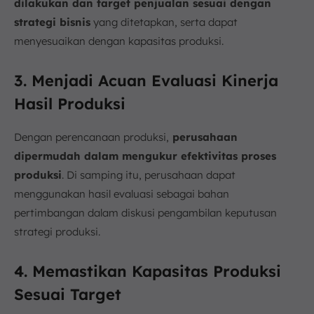
dilakukan dan target penjualan sesuai dengan
strategi bisnis
yang ditetapkan, serta dapat
menyesuaikan dengan kapasitas produksi.
3. Menjadi Acuan Evaluasi Kinerja
Hasil Produksi
Dengan perencanaan produksi,
perusahaan
dipermudah dalam mengukur efektivitas proses
produksi
. Di samping itu, perusahaan dapat
menggunakan hasil evaluasi sebagai bahan
pertimbangan dalam diskusi pengambilan keputusan
strategi produksi.
4. Memastikan Kapasitas Produksi
Sesuai Target