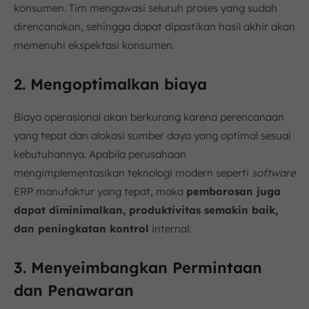
konsumen. Tim mengawasi seluruh proses yang sudah
direncanakan, sehingga dapat dipastikan hasil akhir akan
memenuhi ekspektasi konsumen.
2. Mengoptimalkan biaya
Biaya operasional akan berkurang karena perencanaan
yang tepat dan alokasi sumber daya yang optimal sesuai
kebutuhannya. Apabila perusahaan
mengimplementasikan teknologi modern seperti
software
ERP manufaktur yang tepat, maka
pemborosan juga
dapat diminimalkan, produktivitas semakin baik,
dan peningkatan kontrol
internal.
3. Menyeimbangkan Permintaan
dan Penawaran