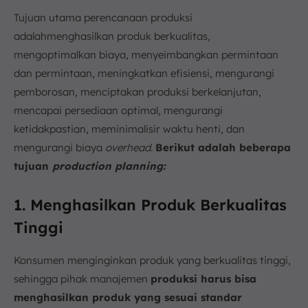
Tujuan utama perencanaan produksi
adalahmenghasilkan produk berkualitas,
mengoptimalkan biaya, menyeimbangkan permintaan
dan permintaan, meningkatkan efisiensi, mengurangi
pemborosan, menciptakan produksi berkelanjutan,
mencapai persediaan optimal, mengurangi
ketidakpastian, meminimalisir waktu henti, dan
mengurangi biaya
overhead
.
Berikut adalah beberapa
tujuan
production planning:
1. Menghasilkan Produk Berkualitas
Tinggi
Konsumen menginginkan produk yang berkualitas tinggi,
sehingga pihak manajemen
produksi harus bisa
menghasilkan produk yang sesuai standar