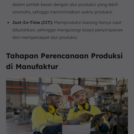
dalam jumlah besar dengan alur produksi yang lebih
otomatis, sehigga meminimalkan waktu produksi.
Just-In-Time (JIT):
Memproduksi barang hanya saat
dibutuhkan, sehingga mengurangi biaya penyimpanan
dan mempercepat alur produksi.
Tahapan Perencanaan Produksi
di Manufaktur