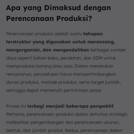
Apa yang Dimaksud dengan
Perencanaan Produksi?
Perencanaan produksi adalah suatu
tahapan
terstruktur yang digunakan untuk merancang,
mengorganisir, dan mengendalikan
berbagai sumber
daya seperti bahan baku, peralatan, dan SDM untuk
memproduksi barang atau jasa. Dalam menetukan
rencananya, perusahaan harus mempertimbangkan
durasi produksi, metode produksi, serta target jumlah,
sehingga dapat memenuhi permintaan pasar.
Proses ini
terbagi menjadi beberapa perspektif
.
Pertama, perencanaan produksi dalam aktivitas strategis
melibatkan pengembangan dan perencanaan ukuran,
bentuk, dan jumlah produk. Kedua, perencanaan dalam