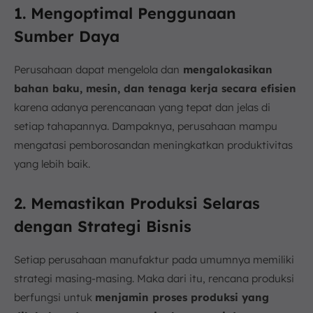
1. Mengoptimal Penggunaan
Sumber Daya
Perusahaan dapat mengelola dan
mengalokasikan
bahan baku, mesin, dan tenaga kerja secara efisien
karena adanya perencanaan yang tepat dan jelas di
setiap tahapannya. Dampaknya, perusahaan mampu
mengatasi pemborosandan meningkatkan produktivitas
yang lebih baik.
2. Memastikan Produksi Selaras
dengan Strategi Bisnis
Setiap perusahaan manufaktur pada umumnya memiliki
strategi masing-masing. Maka dari itu, rencana produksi
berfungsi untuk
menjamin proses produksi yang