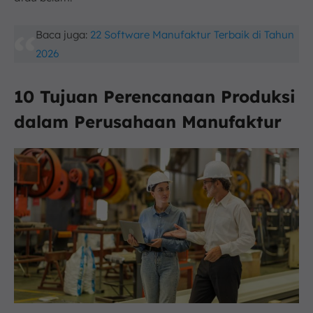
Baca juga:
22 Software Manufaktur Terbaik di Tahun
2026
10 Tujuan Perencanaan Produksi
dalam Perusahaan Manufaktur