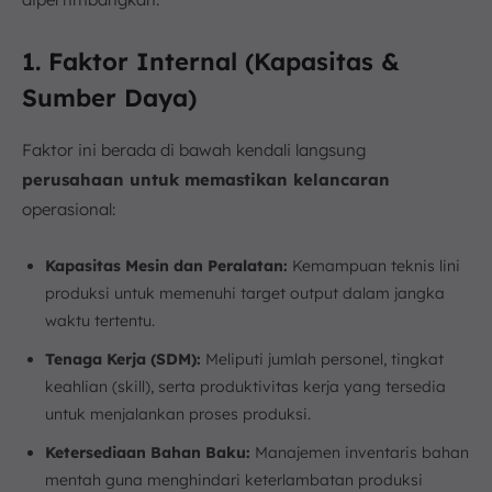
1. Faktor Internal (Kapasitas &
Sumber Daya)
Faktor ini berada di bawah kendali langsung
perusahaan untuk memastikan kelancaran
operasional:
Kapasitas Mesin dan Peralatan:
Kemampuan teknis lini
produksi untuk memenuhi target output dalam jangka
waktu tertentu.
Tenaga Kerja (SDM):
Meliputi jumlah personel, tingkat
keahlian (skill), serta produktivitas kerja yang tersedia
untuk menjalankan proses produksi.
Ketersediaan Bahan Baku:
Manajemen inventaris bahan
mentah guna menghindari keterlambatan produksi