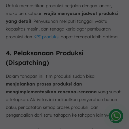
Untuk memastikan produksi berjalan dengan lancar,
maka perusahaan
wajib menyusun jadwal produksi
yang detail
. Penyusunan meliputi tanggal, waktu,
kapasitas mesin, dan tenaga kerja agar pembuatan
produksi dan
KPI produksi
dapat tercapai lebih optimal.
4. Pelaksanaan Produksi
(Dispatching)
Dalam tahapan ini, tim produksi sudah bisa
menjalankan proses produksi dan
mengimplementasikan rencana-rencana
yang sudah
ditetapkan. Aktivitas ini melibatkan penyerahan bahan
baku, pencatatan setiap proses produksi, dan
pengendalian dari satu tahapan ke tahapan lainnya.
Amelia