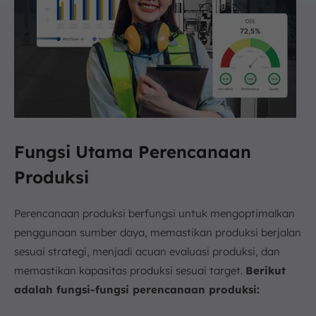
Fungsi Utama Perencanaan
Produksi
Perencanaan produksi berfungsi untuk mengoptimalkan
penggunaan sumber daya, memastikan produksi berjalan
sesuai strategi, menjadi acuan evaluasi produksi, dan
memastikan kapasitas produksi sesuai target.
Berikut
adalah fungsi-fungsi perencanaan produksi: