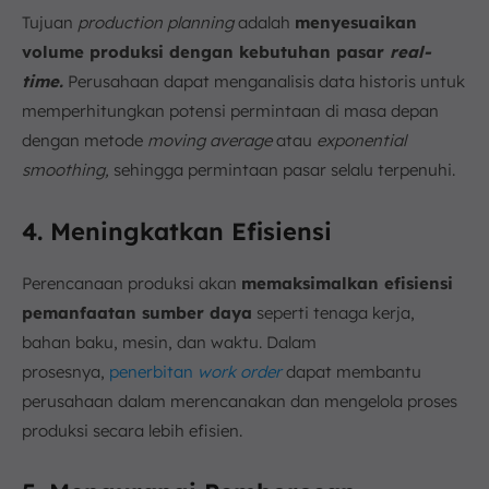
Tujuan
production planning
adalah
menyesuaikan
volume produksi dengan kebutuhan pasar
real-
time.
Perusahaan dapat menganalisis data historis untuk
memperhitungkan potensi permintaan di masa depan
dengan metode
moving average
atau
exponential
smoothing,
sehingga permintaan pasar selalu terpenuhi.
4. Meningkatkan Efisiensi
Perencanaan produksi akan
memaksimalkan efisiensi
pemanfaatan sumber daya
seperti tenaga kerja,
bahan baku, mesin, dan waktu. Dalam
prosesnya,
penerbitan
work order
dapat membantu
perusahaan dalam merencanakan dan mengelola proses
produksi secara lebih efisien.