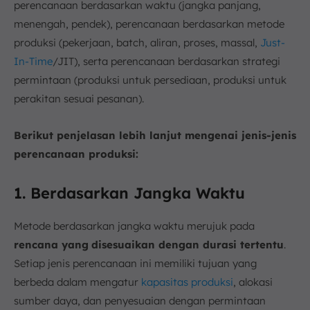
perencanaan berdasarkan waktu (jangka panjang,
menengah, pendek), perencanaan berdasarkan metode
produksi (pekerjaan, batch, aliran, proses, massal,
Just-
In-Time
/JIT), serta perencanaan berdasarkan strategi
permintaan (produksi untuk persediaan, produksi untuk
perakitan sesuai pesanan).
Berikut penjelasan lebih lanjut mengenai jenis-jenis
perencanaan produksi:
1. Berdasarkan Jangka Waktu
Metode berdasarkan jangka waktu merujuk pada
rencana yang
disesuaikan dengan durasi tertentu
.
Setiap jenis perencanaan ini memiliki tujuan yang
berbeda dalam mengatur
kapasitas produksi
, alokasi
sumber daya, dan penyesuaian dengan permintaan