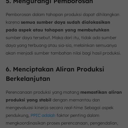
5. Mengurangi Pemborosan
Pemborosan dalam tahapan produksi dapat dihilangkan
karena
semua sumber daya sudah dialokasikan
pada aspek atau tahapan yang membutuhkan
sumber daya tersebut. Maka dari itu, tidak ada sumber
daya yang terbuang atau sia-sia, melainkan semuanya
akan menjadi sumber tambahan nilai bagi hasil produksi.
6. Menciptakan Aliran Produksi
Berkelanjutan
Perencanaan produksi yang matang
memastikan aliran
produksi yang stabil
dengan memantau dan
mengevaluasi kinerja secara
real-time
. Sebagai aspek
pendukung,
PPIC adalah
faktor penting dalam
mengkoordinasikan proses perencanaan, pengendalian,