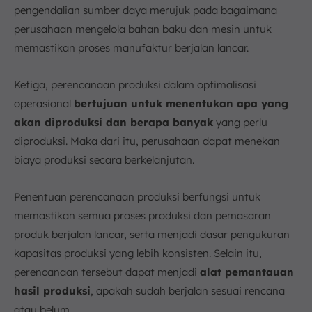
pengendalian sumber daya merujuk pada bagaimana
perusahaan mengelola bahan baku dan mesin untuk
memastikan proses manufaktur berjalan lancar.
Ketiga, perencanaan produksi dalam optimalisasi
operasional
bertujuan untuk menentukan apa yang
akan diproduksi dan berapa banyak
yang perlu
diproduksi. Maka dari itu, perusahaan dapat menekan
biaya produksi secara berkelanjutan.
Penentuan perencanaan produksi berfungsi untuk
memastikan semua proses produksi dan pemasaran
produk berjalan lancar, serta menjadi dasar pengukuran
kapasitas produksi yang lebih konsisten. Selain itu,
perencanaan tersebut dapat menjadi
alat pemantauan
hasil produksi
, apakah sudah berjalan sesuai rencana
atau belum.