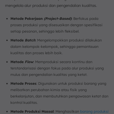
mengelola alur produksi dan pengendalian kualitas.
Metode Pekerjaan
(Project-Based)
: Berfokus pada
proses produksi yang disesuaikan dengan spesifikasi
setiap pesanan, sehingga lebih fleksibel.
Metode
Batch
: Mengelompokkan produksi dilakukan
dalam kelompok-kelompok, sehingga pemantauan
kualitas dan proses lebih baik.
Metode
Flow
: Memproduksi secara kontinu dan
terstandarisasi dengan fokus pada alur produksi yang
mulus dan pengendalian kualitas yang ketat.
Metode Proses
: Digunakan untuk produksi barang yang
melibatkan perubahan kimia atau fisik yang
berkelanjutan, dan membutuhkan pengawasan ketat dan
kontrol kualitas.
Metode Produksi Massal
: Menghasilkan
barang produksi