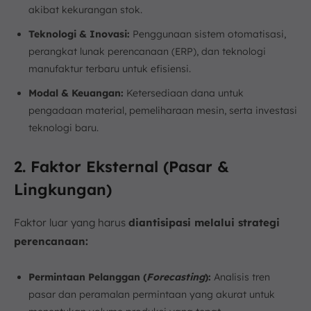
akibat kekurangan stok.
Teknologi & Inovasi:
Penggunaan sistem otomatisasi,
perangkat lunak perencanaan (ERP), dan teknologi
manufaktur terbaru untuk efisiensi.
Modal & Keuangan:
Ketersediaan dana untuk
pengadaan material, pemeliharaan mesin, serta investasi
teknologi baru.
2. Faktor Eksternal (Pasar &
Lingkungan)
Faktor luar yang harus
diantisipasi melalui strategi
perencanaan:
Permintaan Pelanggan (
Forecasting
):
Analisis tren
pasar dan peramalan permintaan yang akurat untuk