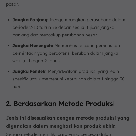
pasar.
Jangka Panjang:
Mengembangkan perusahaan dalam
periode 2-10 tahun ke depan sesuai tujuan jangka
panjang dan mencakup perubahan besar.
Jangka Menengah:
Membahas rencana pemenuhan
permintaan yang berpotensi berubah dalam jangka
waktu 1 hingga 2 tahun.
Jangka Pendek:
Menjadwalkan produksi yang lebih
spesifik untuk memenuhi kebutuhan dalam 1 hingga 30
hari.
2. Berdasarkan Metode Produksi
Jenis ini disesuaikan dengan metode produksi yang
digunakan dalam menghasilkan produk akhir.
Setiap metode memiliki cara yang berbeda dalam