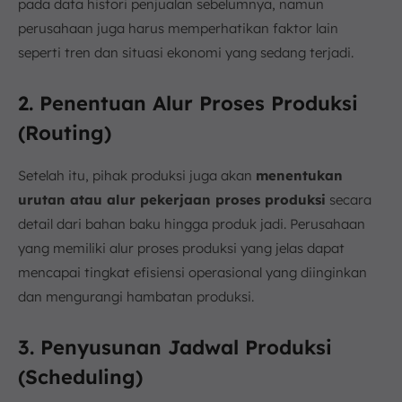
pada data histori penjualan sebelumnya, namun
perusahaan juga harus memperhatikan faktor lain
seperti tren dan situasi ekonomi yang sedang terjadi.
2. Penentuan Alur Proses Produksi
(Routing)
Setelah itu, pihak produksi juga akan
menentukan
urutan atau alur pekerjaan proses produksi
secara
detail dari bahan baku hingga produk jadi. Perusahaan
yang memiliki alur proses produksi yang jelas dapat
mencapai tingkat efisiensi operasional yang diinginkan
dan mengurangi hambatan produksi.
3. Penyusunan Jadwal Produksi
(Scheduling)