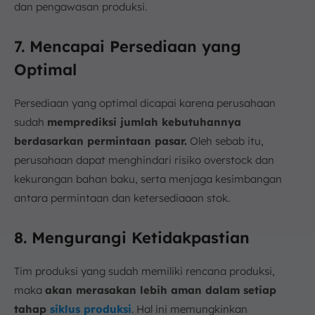
dan pengawasan produksi.
7. Mencapai Persediaan yang
Optimal
Persediaan yang optimal dicapai karena perusahaan
sudah
memprediksi jumlah kebutuhannya
berdasarkan permintaan pasar.
Oleh sebab itu,
perusahaan dapat menghindari risiko overstock dan
kekurangan bahan baku, serta menjaga kesimbangan
antara permintaan dan ketersediaaan stok.
8. Mengurangi Ketidakpastian
Tim produksi yang sudah memiliki rencana produksi,
maka
akan merasakan lebih aman dalam setiap
tahap
siklus produksi
. Hal ini memungkinkan