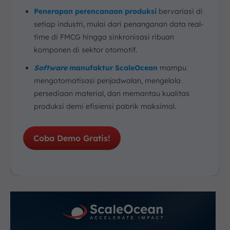
Penerapan perencanaan produksi
bervariasi di
setiap industri, mulai dari penanganan data real-
time di FMCG hingga sinkronisasi ribuan
komponen di sektor otomotif.
Software
manufaktur ScaleOcean
mampu
mengotomatisasi penjadwalan, mengelola
persediaan material, dan memantau kualitas
produksi demi efisiensi pabrik maksimal.
Coba Demo Gratis!