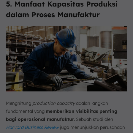
5. Manfaat Kapasitas Produksi
dalam Proses Manufaktur
Menghitung
production capacity
adalah langkah
fundamental yang
memberikan visibilitas penting
bagi operasional manufaktur.
Sebuah studi oleh
Harvard Business Review
juga menunjukkan perusahaan