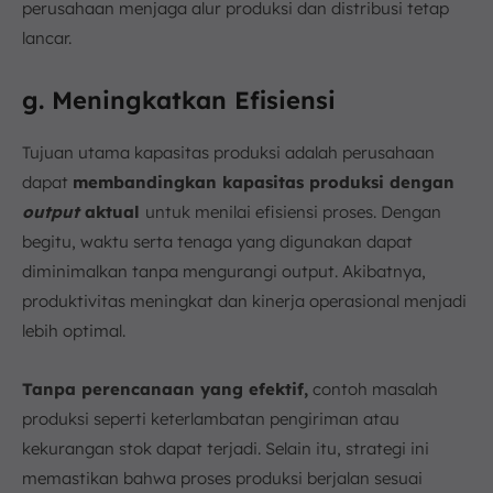
perusahaan menjaga alur produksi dan distribusi tetap
lancar.
g. Meningkatkan Efisiensi
Tujuan utama kapasitas produksi adalah perusahaan
dapat
membandingkan kapasitas produksi dengan
output
aktual
untuk menilai efisiensi proses. Dengan
begitu, waktu serta tenaga yang digunakan dapat
diminimalkan tanpa mengurangi output. Akibatnya,
produktivitas meningkat dan kinerja operasional menjadi
lebih optimal.
Tanpa perencanaan yang efektif,
contoh masalah
produksi seperti keterlambatan pengiriman atau
kekurangan stok dapat terjadi. Selain itu, strategi ini
memastikan bahwa proses produksi berjalan sesuai