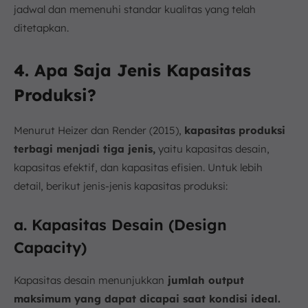
jadwal dan memenuhi standar kualitas yang telah
ditetapkan.
4. Apa Saja Jenis Kapasitas
Produksi?
Menurut Heizer dan Render (2015),
kapasitas produksi
terbagi menjadi tiga jenis,
yaitu kapasitas desain,
kapasitas efektif, dan kapasitas efisien. Untuk lebih
detail, berikut jenis-jenis kapasitas produksi:
a. Kapasitas Desain (Design
Capacity)
Kapasitas desain menunjukkan
jumlah output
maksimum yang dapat dicapai saat kondisi ideal.