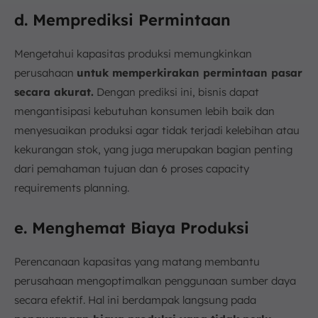
d. Memprediksi Permintaan
Mengetahui kapasitas produksi memungkinkan
perusahaan
untuk memperkirakan permintaan pasar
secara akurat.
Dengan prediksi ini, bisnis dapat
mengantisipasi kebutuhan konsumen lebih baik dan
menyesuaikan produksi agar tidak terjadi kelebihan atau
kekurangan stok, yang juga merupakan bagian penting
dari pemahaman tujuan dan 6 proses capacity
requirements planning.
e. Menghemat Biaya Produksi
Perencanaan kapasitas yang matang membantu
perusahaan mengoptimalkan penggunaan sumber daya
secara efektif. Hal ini berdampak langsung pada