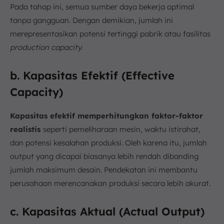
Pada tahap ini, semua sumber daya bekerja optimal
tanpa gangguan. Dengan demikian, jumlah ini
merepresentasikan potensi tertinggi pabrik atau fasilitas
production capacity.
b. Kapasitas Efektif (Effective
Capacity)
Kapasitas efektif memperhitungkan faktor-faktor
realistis
seperti pemeliharaan mesin, waktu istirahat,
dan potensi kesalahan produksi. Oleh karena itu, jumlah
output yang dicapai biasanya lebih rendah dibanding
jumlah maksimum desain. Pendekatan ini membantu
perusahaan merencanakan produksi secara lebih akurat.
c. Kapasitas Aktual (Actual Output)