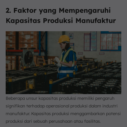
2. Faktor yang Mempengaruhi
Kapasitas Produksi Manufaktur
Beberapa unsur kapasitas produksi memiliki pengaruh
signifikan terhadap operasional produksi dalam industri
manufaktur. Kapasitas produksi menggambarkan potensi
produksi dari sebuah perusahaan atau fasilitas.