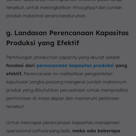
tersebut, untuk meningkatkan
throughput
dan jumlah
produk maksimal secara keseluruhan.
g. Landasan Perencanaan Kapasitas
Produksi yang Efektif
Perhitungan
production capacity
yang akurat adalah
fondasi dari
perencanaan kapasitas produksi
yang
efektif.
Perencanaan ini melibatkan pengambilan
keputusan jangka panjang mengenai jumlah maksimum
produk yang dibutuhkan perusahaan untuk memprediksi
permintaan di masa depan dan memenuhi perkiraan
tersebut.
Untuk mencapai perencanaan kapasitas manajemen
operasional softwaryang baik,
maka ada beberapa