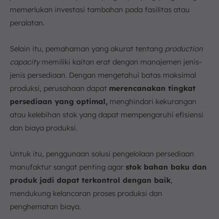
memerlukan investasi tambahan pada fasilitas atau
peralatan.
Selain itu, pemahaman yang akurat tentang
production
capacity
memiliki kaitan erat dengan manajemen jenis-
jenis persediaan. Dengan mengetahui batas maksimal
produksi, perusahaan dapat
merencanakan tingkat
persediaan yang optimal,
menghindari kekurangan
atau kelebihan stok yang dapat mempengaruhi efisiensi
dan biaya produksi.
Untuk itu, penggunaan solusi pengelolaan persediaan
manufaktur sangat penting agar
stok bahan baku dan
produk jadi dapat terkontrol dengan baik
,
mendukung kelancaran proses produksi dan
penghematan biaya.