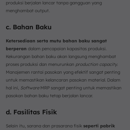
produksi berjalan lancar tanpa gangguan yang
menghambat output.
c. Bahan Baku
Ketersediaan serta mutu bahan baku sangat
berperan
dalam pencapaian kapasitas produksi.
Kekurangan bahan baku akan langsung menghambat
proses produksi dan menurunkan
production capacity
.
Manajemen rantai pasokan yang efektif sangat penting
untuk memastikan kelancaran pasokan material. Dalam
hal ini,
Software
MRP sangat penting untuk memastikan
pasokan bahan baku tetap berjalan lancar.
d. Fasilitas Fisik
Selain itu, sarana dan prasarana fisik
seperti pabrik