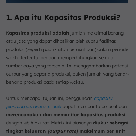
1. Apa itu Kapasitas Produksi?
Kapasitas produksi adalah
jumlah maksimal barang
atau jasa yang dapat dihasilkan oleh suatu fasilitas
produksi (seperti pabrik atau perusahaan) dalam periode
waktu tertentu, dengan memperhitungkan semua
sumber daya yang tersedia. Ini menggambarkan potensi
output yang dapat diproduksi, bukan jumlah yang benar-
benar diproduksi pada setiap waktu.
Untuk mencapai tujuan ini, penggunaan
capacity
planning software
terbaik
dapat membantu perusahaan
merencanakan dan memonitor kapasitas produksi
dengan lebih akurat. Metrik ini biasanya
diukur sebagai
tingkat keluaran
(output rate)
maksimum per unit