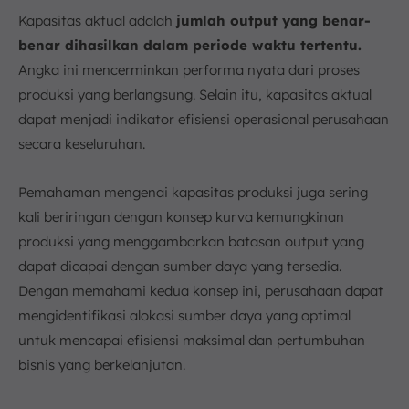
Kapasitas aktual adalah
jumlah output yang benar-
benar dihasilkan dalam periode waktu tertentu.
Angka ini mencerminkan performa nyata dari proses
produksi yang berlangsung. Selain itu, kapasitas aktual
dapat menjadi indikator efisiensi operasional perusahaan
secara keseluruhan.
Pemahaman mengenai kapasitas produksi juga sering
kali beriringan dengan konsep kurva kemungkinan
produksi yang menggambarkan batasan output yang
dapat dicapai dengan sumber daya yang tersedia.
Dengan memahami kedua konsep ini, perusahaan dapat
mengidentifikasi alokasi sumber daya yang optimal
untuk mencapai efisiensi maksimal dan pertumbuhan
bisnis yang berkelanjutan.