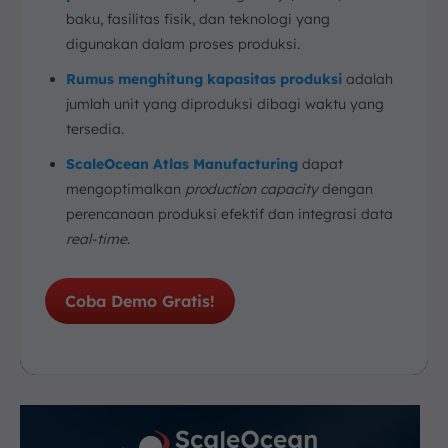
10. Kesimpulan
baku, fasilitas fisik, dan teknologi yang
digunakan dalam proses produksi.
FAQ:
Rumus menghitung kapasitas produksi
adalah
jumlah unit yang diproduksi dibagi waktu yang
tersedia.
ScaleOcean Atlas Manufacturing
dapat
mengoptimalkan
production capacity
dengan
perencanaan produksi efektif dan integrasi data
real-time
.
Coba Demo Gratis!