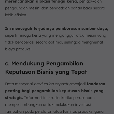
merencanakan alokasi tenaga kerja,
penjadwalan
penggunaan mesin, dan pengadaan bahan baku secara
lebih efisien.
Ini
mencegah terjadinya pemborosan sumber daya,
seperti tenaga kerja yang menganggur atau mesin yang
tidak beroperasi secara optimal, sehingga menghemat
biaya produksi.
c. Mendukung Pengambilan
Keputusan Bisnis yang Tepat
Data mengenai
production capacity
menjadi
landasan
penting bagi pengambilan keputusan bisnis yang
strategis.
Informasi ini krusial ketika perusahaan
mempertimbangkan untuk melakukan investasi
tambahan pada peralatan atau fasilitas produksi guna