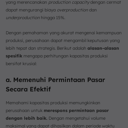
yang merencanakan
production capacity
dengan cermat
dapat mengurangi biaya
overproduction
dan
underproduction
hingga 15%.
Dengan pemahaman yang akurat mengenai kemampuan
produksi, perusahaan dapat mengambil keputusan yang
lebih tepat dan strategis. Berikut adalah
alasan-alasan
spesifik
mengapa perhitungan kapasitas produksi
bersifat krusial:
a. Memenuhi Permintaan Pasar
Secara Efektif
Memahami kapasitas produksi memungkinkan
perusahaan untuk
merespons permintaan pasar
dengan lebih baik.
Dengan mengetahui volume
maksimal yang dapat dihasilkan dalam periode waktu