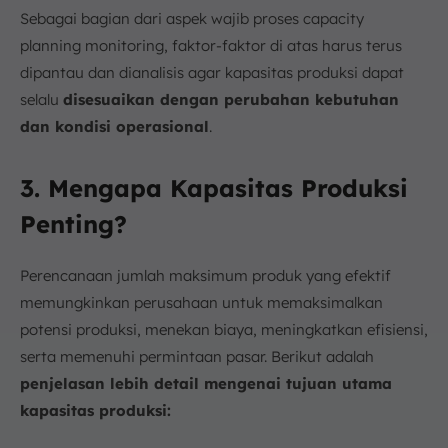
Sebagai bagian dari aspek wajib proses capacity
planning monitoring, faktor-faktor di atas harus terus
dipantau dan dianalisis agar kapasitas produksi dapat
selalu
disesuaikan dengan perubahan kebutuhan
dan kondisi operasional
.
3. Mengapa Kapasitas Produksi
Penting?
Perencanaan jumlah maksimum produk yang efektif
memungkinkan perusahaan untuk memaksimalkan
potensi produksi, menekan biaya, meningkatkan efisiensi,
serta memenuhi permintaan pasar. Berikut adalah
penjelasan lebih detail mengenai tujuan utama
kapasitas produksi: