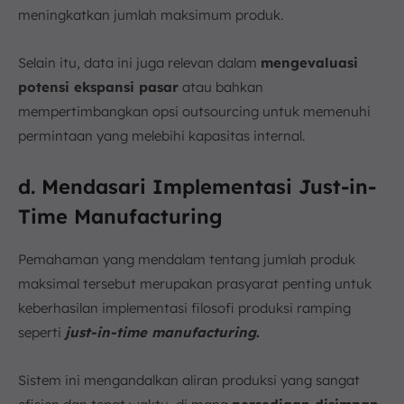
meningkatkan jumlah maksimum produk.
Selain itu, data ini juga relevan dalam
mengevaluasi
potensi ekspansi pasar
atau bahkan
mempertimbangkan opsi outsourcing untuk memenuhi
permintaan yang melebihi kapasitas internal.
d. Mendasari Implementasi Just-in-
Time Manufacturing
Pemahaman yang mendalam tentang jumlah produk
maksimal tersebut merupakan prasyarat penting untuk
keberhasilan implementasi filosofi produksi ramping
seperti
just-in-time manufacturing
.
Sistem ini mengandalkan aliran produksi yang sangat