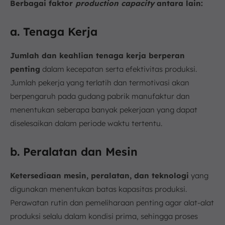
Berbagai faktor
production capacity
antara lain:
a. Tenaga Kerja
Jumlah dan keahlian tenaga kerja berperan
penting
dalam kecepatan serta efektivitas produksi.
Jumlah pekerja yang terlatih dan termotivasi akan
berpengaruh pada gudang pabrik manufaktur dan
menentukan seberapa banyak pekerjaan yang dapat
diselesaikan dalam periode waktu tertentu.
b. Peralatan dan Mesin
Ketersediaan mesin, peralatan, dan teknologi
yang
digunakan menentukan batas kapasitas produksi.
Perawatan rutin dan pemeliharaan penting agar alat-alat
produksi selalu dalam kondisi prima, sehingga proses