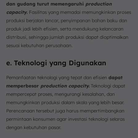
dan gudang turut memengaruhi
production
capacity
.
Fasilitas yang memadai memungkinkan proses
produksi berjalan lancar, penyimpanan bahan baku dan
produk jadi lebih efisien, serta mendukung kelancaran
distribusi, sehingga jumlah produksi dapat dioptimalkan
sesuai kebutuhan perusahaan.
e. Teknologi yang Digunakan
Pemanfaatan teknologi yang tepat dan efisien
dapat
memperbesar
production capacity.
Teknologi dapat
mempercepat proses, mengurangi kesalahan, dan
memungkinkan produksi dalam skala yang lebih besar.
Perencanaan tersebut juga harus mempertimbangkan
permintaan konsumen agar investasi teknologi selaras
dengan kebutuhan pasar.