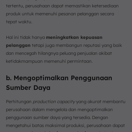
tertentu, perusahaan dapat memastikan ketersediaan
produk untuk memenuhi pesanan pelanggan secara
tepat waktu.
Hal ini tidak hanya
meningkatkan kepuasan
pelanggan
tetapi juga membangun reputasi yang baik
dan mencegah hilangnya peluang penjualan akibat
ketidakmampuan memenuhi permintaan.
b. Mengoptimalkan Penggunaan
Sumber Daya
Perhitungan
production capacity
yang akurat membantu
perusahaan dalam mengelola dan mengoptimalkan
penggunaan sumber daya yang tersedia. Dengan
mengetahui batas maksimal produksi, perusahaan dapat