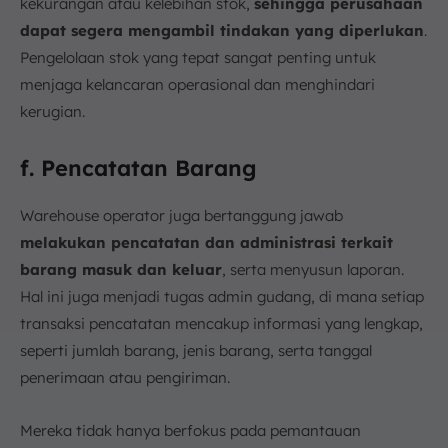
kekurangan atau kelebihan stok,
sehingga perusahaan
dapat segera mengambil tindakan yang diperlukan
.
Pengelolaan stok yang tepat sangat penting untuk
menjaga kelancaran operasional dan menghindari
kerugian.
f. Pencatatan Barang
Warehouse operator juga bertanggung jawab
melakukan pencatatan dan administrasi terkait
barang masuk dan keluar
, serta menyusun laporan.
Hal ini juga menjadi tugas admin gudang, di mana setiap
transaksi pencatatan mencakup informasi yang lengkap,
seperti jumlah barang, jenis barang, serta tanggal
penerimaan atau pengiriman.
Mereka tidak hanya berfokus pada pemantauan