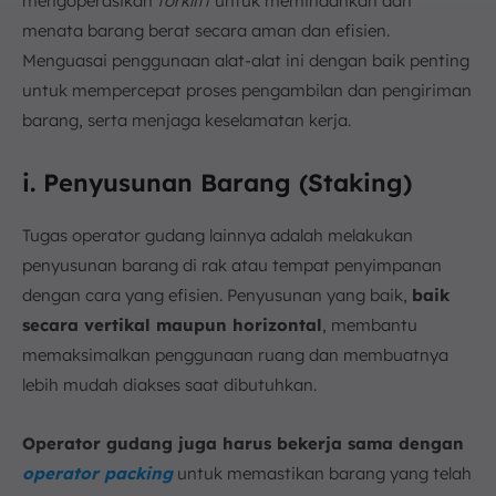
mengoperasikan
forklift
untuk memindahkan dan
menata barang berat secara aman dan efisien.
Menguasai penggunaan alat-alat ini dengan baik penting
untuk mempercepat proses pengambilan dan pengiriman
barang, serta menjaga keselamatan kerja.
i. Penyusunan Barang (Staking)
Tugas operator gudang lainnya adalah melakukan
penyusunan barang di rak atau tempat penyimpanan
dengan cara yang efisien. Penyusunan yang baik,
baik
secara vertikal maupun horizontal
, membantu
memaksimalkan penggunaan ruang dan membuatnya
lebih mudah diakses saat dibutuhkan.
Operator gudang juga harus bekerja sama dengan
operator packing
untuk memastikan barang yang telah