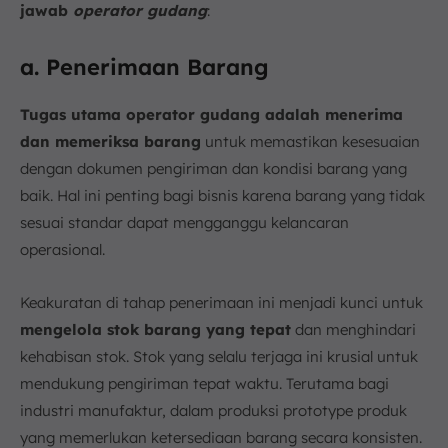
jawab
operator gudang
:
a. Penerimaan Barang
Tugas utama operator gudang adalah menerima
dan memeriksa barang
untuk memastikan kesesuaian
dengan dokumen pengiriman dan kondisi barang yang
baik. Hal ini penting bagi bisnis karena barang yang tidak
sesuai standar dapat mengganggu kelancaran
operasional.
Keakuratan di tahap penerimaan ini menjadi kunci untuk
mengelola stok barang yang tepat
dan menghindari
kehabisan stok. Stok yang selalu terjaga ini krusial untuk
mendukung pengiriman tepat waktu. Terutama bagi
industri manufaktur, dalam produksi prototype produk
yang memerlukan ketersediaan barang secara konsisten.