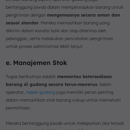
bertanggung jawab dalam mempersiapkan barang untuk
pengiriman dengan
mengemasnya secara aman dan
sesuai standar
. Mereka memastikan barang yang
dikirim dalam kondisi baik dan siap diterima oleh
pelanggan, serta melakukan pencatatan pengiriman
untuk proses administrasi lebih lanjut.
e. Manajemen Stok
Tugas berikutnya adalah
memantau ketersediaan
barang di gudang secara terus-menerus
. Selain
operator,
helper
gudang
juga memiliki peran penting
dalam memastikan stok barang cukup untuk memenuhi
permintaan.
Mereka bertanggung jawab untuk melaporkan jika terjadi