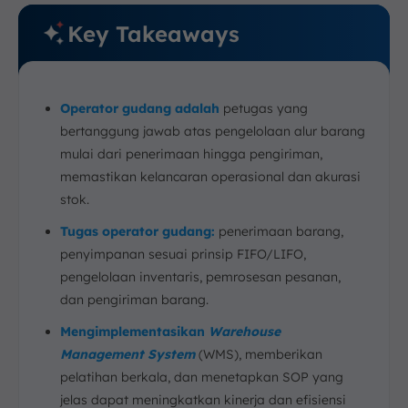
Key Takeaways
Operator gudang adalah
petugas yang
bertanggung jawab atas pengelolaan alur barang
mulai dari penerimaan hingga pengiriman,
memastikan kelancaran operasional dan akurasi
stok.
Tugas operator gudang:
penerimaan barang,
penyimpanan sesuai prinsip FIFO/LIFO,
pengelolaan inventaris, pemrosesan pesanan,
dan pengiriman barang.
Mengimplementasikan
Warehouse
Management System
(WMS), memberikan
pelatihan berkala, dan menetapkan SOP yang
jelas dapat meningkatkan kinerja dan efisiensi