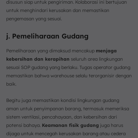
disusun siap untuk pengiriman. Kolaborasi ini bertujuan
untuk menghindari kerusakan dan memastikan
pengemasan yang sesuai.
j. Pemeliharaan Gudang
Pemeliharaan yang dimaksud mencakup
menjaga
kebersihan dan kerapihan
seluruh area lingkungan
sesuai SOP gudang yang berlaku. Tugas operator gudang
memastikan bahwa warehouse selalu terorganisir dengan
baik.
Begitu juga memastikan kondisi lingkungan gudang
aman untuk penyimpanan barang, termasuk memeriksa
sistem ventilasi, pencahayaan, dan kebersihan dari
potensi bahaya.
Keamanan fisik gudang
juga harus
dijaga untuk mencegah kerusakan barang atau cedera