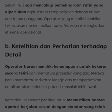
Selain itu,
juga mencakup pemeliharaan rutin yang
diperlukan
agar sistem tetap berjalan dengan efisien
dan tanpa gangguan. Operator yang memiliki keahlian
teknis akan meminimalkan
downtime
dan meningkatkan
efisiensi operasional.
b. Ketelitian dan Perhatian terhadap
Detail
Operator harus memiliki kemampuan untuk bekerja
secara teliti
dan mematuhi prosedur yang ada. Mereka
perlu memantau indikator kinerja dan memperhatikan
detail untuk mendeteksi potensi masalah lebih awal.
Ketelitian ini sangat penting untuk
memastikan bahwa
operasi berjalan sesuai dengan standar yang telah