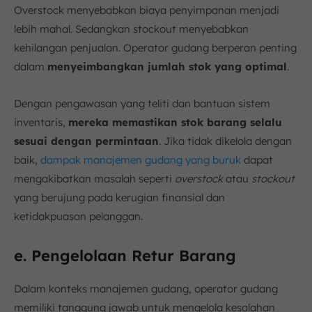
Overstock menyebabkan biaya penyimpanan menjadi
lebih mahal. Sedangkan stockout menyebabkan
kehilangan penjualan. Operator gudang berperan penting
dalam
menyeimbangkan jumlah stok yang optimal
.
Dengan pengawasan yang teliti dan bantuan sistem
inventaris,
mereka memastikan stok barang selalu
sesuai dengan permintaan
. Jika tidak dikelola dengan
baik,
dampak manajemen gudang yang buruk
dapat
mengakibatkan masalah seperti
overstock
atau
stockout
yang berujung pada kerugian finansial dan
ketidakpuasan pelanggan.
e. Pengelolaan Retur Barang
Dalam konteks manajemen gudang, operator gudang
memiliki tanggung jawab untuk mengelola kesalahan