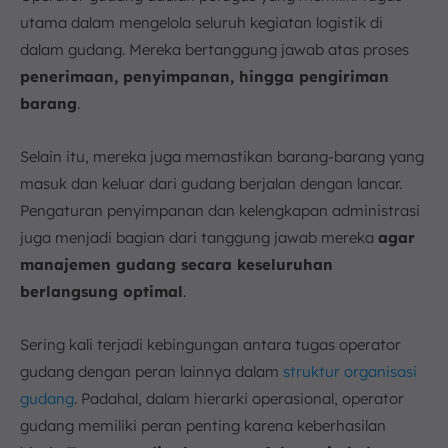
utama dalam mengelola seluruh kegiatan logistik di
dalam gudang. Mereka bertanggung jawab atas proses
penerimaan, penyimpanan, hingga pengiriman
barang
.
Selain itu, mereka juga memastikan barang-barang yang
masuk dan keluar dari gudang berjalan dengan lancar.
Pengaturan penyimpanan dan kelengkapan administrasi
juga menjadi bagian dari tanggung jawab mereka
agar
manajemen gudang secara keseluruhan
berlangsung optimal
.
Sering kali terjadi kebingungan antara tugas operator
gudang dengan peran lainnya dalam
struktur organisasi
gudang
. Padahal, dalam hierarki operasional, operator
gudang memiliki peran penting karena keberhasilan