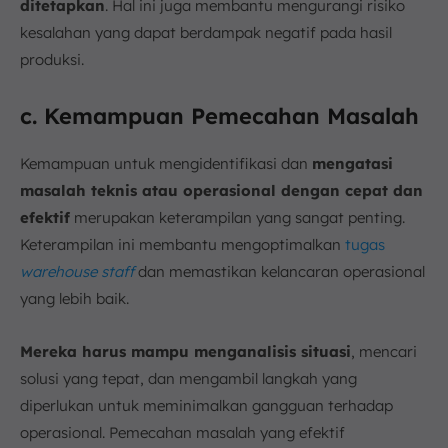
ditetapkan
. Hal ini juga membantu mengurangi risiko
kesalahan yang dapat berdampak negatif pada hasil
produksi.
c. Kemampuan Pemecahan Masalah
Kemampuan untuk mengidentifikasi dan
mengatasi
masalah teknis atau operasional dengan cepat dan
efektif
merupakan keterampilan yang sangat penting.
Keterampilan ini membantu mengoptimalkan
tugas
warehouse staff
dan memastikan kelancaran operasional
yang lebih baik.
Mereka harus mampu menganalisis situasi
, mencari
solusi yang tepat, dan mengambil langkah yang
diperlukan untuk meminimalkan gangguan terhadap
operasional. Pemecahan masalah yang efektif