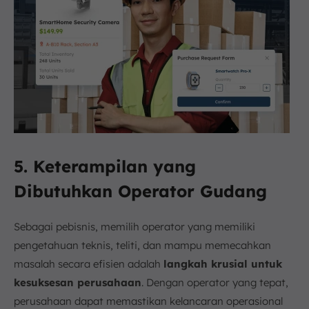
5. Keterampilan yang
Dibutuhkan Operator Gudang
Sebagai pebisnis, memilih operator yang memiliki
pengetahuan teknis, teliti, dan mampu memecahkan
masalah secara efisien adalah
langkah krusial untuk
kesuksesan perusahaan
. Dengan operator yang tepat,
perusahaan dapat memastikan kelancaran operasional