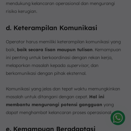
mendukung kelancaran operasional dan mengurangi
risiko kerugian.
d. Keterampilan Komunikasi
Operator harus memiliki keterampilan komunikasi yang
baik,
baik secara lisan maupun tulisan
. Kemampuan
ini penting untuk berkoordinasi dengan rekan kerja,
melaporkan masalah kepada
supervisor
, dan
berkomunikasi dengan pihak eksternal.
Komunikasi yang jelas dan tepat waktu memungkinkan
masalah untuk ditangani dengan cepat.
Hal ini
membantu mengurangi potensi gangguan
yang
dapat menghambat kelancaran proses operasional.
e. Kemampuan Beradaptasi
Amelia