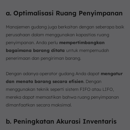
a. Optimalisasi Ruang Penyimpanan
Manajemen gudang juga berkaitan dengan seberapa baik
perusahaan dalam menggunakan kapastias ruang
penyimpanan. Anda perlu
mempertimbangkan
bagaimana barang ditata
untuk mempemudah
penerimaan dan pengiriman barang.
Dengan adanya operator gudang Anda dapat
mengatur
dan menata barang secara efisien
. Dengan
menggunakan teknik seperti sistem FIFO atau LIFO,
mereka dapat memastikan bahwa ruang penyimpanan
dimanfaatkan secara maksimal.
b. Peningkatan Akurasi Inventaris