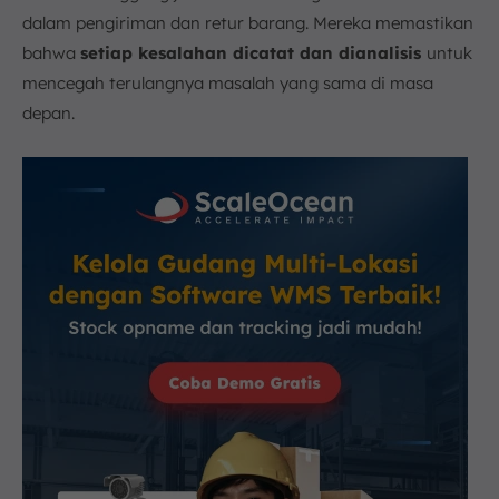
dalam pengiriman dan retur barang. Mereka memastikan
bahwa
setiap kesalahan dicatat dan dianalisis
untuk
mencegah terulangnya masalah yang sama di masa
depan.