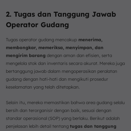
2. Tugas dan Tanggung Jawab
Operator Gudang
Tugas operator gudang mencakup
menerima,
membongkar, memeriksa, menyimpan, dan
mengirim barang
dengan aman dan efisien, serta
mengelola stok dan inventaris secara akurat. Mereka juga
bertanggung jawab dalam mengoperasikan peralatan
gudang dengan hati-hati dan mengikuti prosedur
keselamatan yang telah ditetapkan.
Selain itu, mereka memastikan bahwa area gudang selalu
bersih dan terorganisir dengan baik, sesuai dengan
standar operasional (SOP) yang berlaku. Berikut adalah
penjelasan lebih detail tentang
tugas dan tanggung