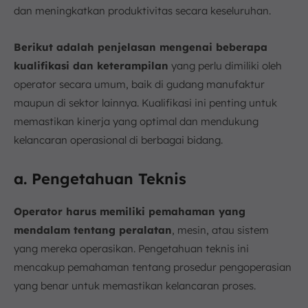
dan meningkatkan produktivitas secara keseluruhan.
Berikut adalah penjelasan mengenai beberapa
kualifikasi dan keterampilan
yang perlu dimiliki oleh
operator secara umum, baik di gudang manufaktur
maupun di sektor lainnya. Kualifikasi ini penting untuk
memastikan kinerja yang optimal dan mendukung
kelancaran operasional di berbagai bidang.
a. Pengetahuan Teknis
Operator harus memiliki pemahaman yang
mendalam tentang peralatan
, mesin, atau sistem
yang mereka operasikan. Pengetahuan teknis ini
mencakup pemahaman tentang prosedur pengoperasian
yang benar untuk memastikan kelancaran proses.