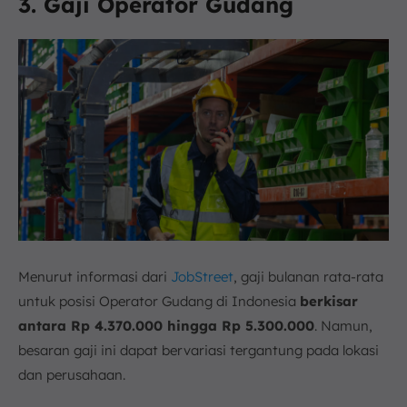
3. Gaji Operator Gudang
Menurut informasi dari
JobStreet
, gaji bulanan rata-rata
untuk posisi Operator Gudang di Indonesia
berkisar
antara Rp 4.370.000 hingga Rp 5.300.000
. Namun,
besaran gaji ini dapat bervariasi tergantung pada lokasi
dan perusahaan.