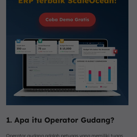
1. Apa itu Operator Gudang?
Operator gudang adalah petugas yang memiliki tugas