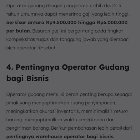
Operator gudang dengan pengalaman lebih dari 2-5
tahun umumnya dapat menerima gaji yang lebih tinggi,
berkisar antara Rp4.500.000 hingga Rp6.000.000
per bulan
. Besaran gaji ini bergantung pada tingkat
kompleksitas tugas dan tanggung jawab yang diemban
oleh operator tersebut.
4. Pentingnya Operator Gudang
bagi Bisnis
Operator gudang memiliki peran penting berupa sebagai
pihak yang mengoptimalkan ruang penyimpanan,
meningkatkan akurasi inventaris, meminimalisir
return
barang, mengoptimalkan waktu penerimaan dan
pengiriman barang. Berikut pembahasan lebih detail dari
pentingnya warehouse operator bagi bisnis
.