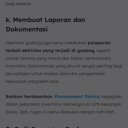
bagi pekerja.
k. Membuat Laporan dan
Dokumentasi
Operator gudang juga harus melakukan
pelaporan
terkait aktivitas yang terjadi di gudang
, seperti
jumlah barang yang masuk dan keluar, serta kondisi
inventaris. Dokumentasi yang akurat sangat penting bagi
perusahaan untuk analisis data dan pengambilan
keputusan yang lebih baik.
Bahkan berdasarkan
Procurement Tactics
, kegagalan
dalam pelacakan inventaris memengaruhi 62% keuangan
bisnis. Jadi, tugas ini perlu dilakukan dengan hati-hati.