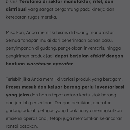
bisnis.
Terutama di sektor manufaktur, ritel, dan
distribusi
yang sangat bergantung pada kinerja dan
ketepatan tugas mereka.
Misalkan, Anda memiliki bisnis di bidang manufaktur.
Semua tahapan mulai dari penerimaan bahan baku,
penyimpanan di gudang, pengelolaan inventaris, hingga
pengiriman produk jadi
dapat berjalan efektif dengan
bantuan
warehouse operator
.
Terlebih jika Anda memiliki variasi produk yang beragam.
Proses masuk dan keluar barang perlu inventarisasi
yang jelas
dan harus tepat antara kartu stok barang
dan jumlah persediaan. Dengan demikian, operator
gudang adalah petugas yang tidak hanya meningkatkan
efisiensi operasional, tetapi juga memastikan kelancaran
rantai pasokan.