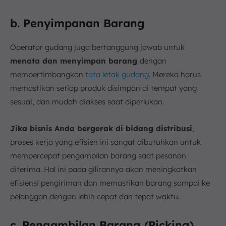
b. Penyimpanan Barang
Operator gudang juga bertanggung jawab untuk
menata dan menyimpan barang
dengan
mempertimbangkan
tata letak gudang
. Mereka harus
memastikan setiap produk disimpan di tempat yang
sesuai, dan mudah diakses saat diperlukan.
Jika bisnis Anda bergerak di bidang distribusi
,
proses kerja yang efisien ini sangat dibutuhkan untuk
mempercepat pengambilan barang saat pesanan
diterima. Hal ini pada gilirannya akan meningkatkan
efisiensi pengiriman dan memastikan barang sampai ke
pelanggan dengan lebih cepat dan tepat waktu.
c. Pengambilan Barang (Picking)