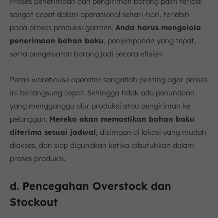
Proses penerimaan dan pengiriman barang pasti terjadi
sangat cepat dalam operasional sehari-hari, terlebih
pada proses produksi garmen.
Anda harus mengelola
penerimaan bahan baku
, penyimpanan yang tepat,
serta pengeluaran barang jadi secara efisien.
Peran warehouse operator sangatlah penting agar proses
ini berlangsung cepat. Sehingga tidak ada penundaan
yang mengganggu alur produksi atau pengiriman ke
pelanggan.
Mereka akan memastikan bahan baku
diterima sesuai jadwal
, disimpan di lokasi yang mudah
diakses, dan siap digunakan ketika dibutuhkan dalam
proses produksi.
d. Pencegahan Overstock dan
Stockout