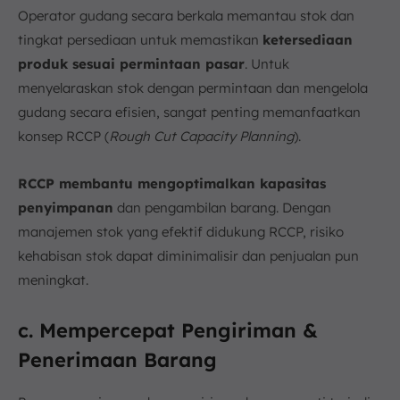
Operator gudang secara berkala memantau stok dan
tingkat persediaan untuk memastikan
ketersediaan
produk sesuai permintaan pasar
. Untuk
menyelaraskan stok dengan permintaan dan mengelola
gudang secara efisien, sangat penting memanfaatkan
konsep RCCP (
Rough Cut Capacity Planning
).
RCCP membantu mengoptimalkan kapasitas
penyimpanan
dan pengambilan barang. Dengan
manajemen stok yang efektif didukung RCCP, risiko
kehabisan stok dapat diminimalisir dan penjualan pun
meningkat.
c. Mempercepat Pengiriman &
Penerimaan Barang