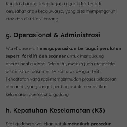
Kualitas barang tetap terjaga agar tidak terjadi
kerusakan atau kedaluwarsa, yang bisa mempengaruhi
stok dan distribusi barang.
g. Operasional & Administrasi
Warehouse staff
mengoperasikan berbagai peralatan
seperti forklift dan scanner
untuk mendukung
operasional gudang. Selain itu, mereka juga mengelola
administrasi dokumen terkait stok dengan teliti.
Pencatatan yang rapi mempermudah proses pelaporan
dan audit, yang sangat penting untuk memastikan
kelancaran operasional gudang.
h. Kepatuhan Keselamatan (K3)
Staf gudang diwajibkan untuk
mengikuti prosedur