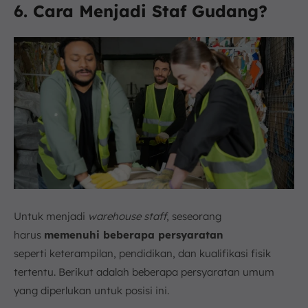
6. Cara Menjadi Staf Gudang
?
Untuk menjadi
warehouse staff
, seseorang
harus
memenuhi beberapa persyaratan
seperti keterampilan, pendidikan, dan kualifikasi fisik
tertentu. Berikut adalah beberapa persyaratan umum
yang diperlukan untuk posisi ini.