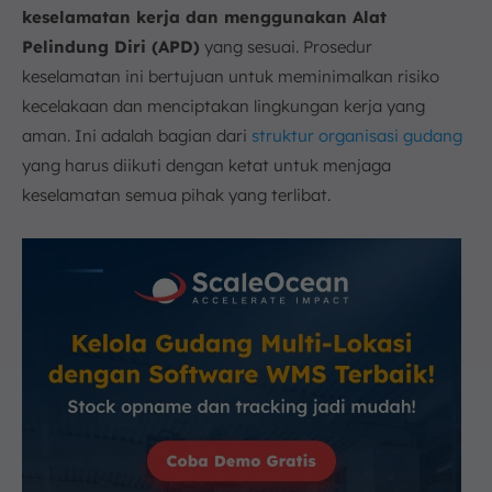
keselamatan kerja dan menggunakan Alat
Pelindung Diri (APD)
yang sesuai. Prosedur
keselamatan ini bertujuan untuk meminimalkan risiko
kecelakaan dan menciptakan lingkungan kerja yang
aman. Ini adalah bagian dari
struktur organisasi gudang
yang harus diikuti dengan ketat untuk menjaga
keselamatan semua pihak yang terlibat.