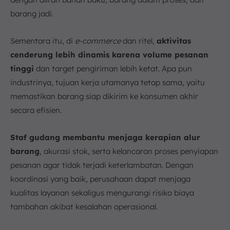
barang jadi.
Sementara itu, di
e-commerce
dan ritel,
aktivitas
cenderung lebih dinamis karena volume pesanan
tinggi
dan target pengiriman lebih ketat. Apa pun
industrinya, tujuan kerja utamanya tetap sama, yaitu
memastikan barang siap dikirim ke konsumen akhir
secara efisien.
Staf gudang membantu menjaga kerapian alur
barang
, akurasi stok, serta kelancaran proses penyiapan
pesanan agar tidak terjadi keterlambatan. Dengan
koordinasi yang baik, perusahaan dapat menjaga
kualitas layanan sekaligus mengurangi risiko biaya
tambahan akibat kesalahan operasional.