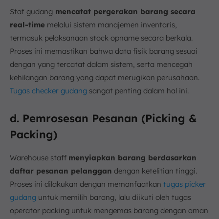
Staf gudang
mencatat pergerakan barang secara
real-time
melalui sistem manajemen inventaris,
termasuk pelaksanaan stock opname secara berkala.
Proses ini memastikan bahwa data fisik barang sesuai
dengan yang tercatat dalam sistem, serta mencegah
kehilangan barang yang dapat merugikan perusahaan.
Tugas checker gudang
sangat penting dalam hal ini.
d. Pemrosesan Pesanan (Picking &
Packing)
Warehouse staff
menyiapkan barang berdasarkan
daftar pesanan pelanggan
dengan ketelitian tinggi.
Proses ini dilakukan dengan memanfaatkan
tugas picker
gudang
untuk memilih barang, lalu diikuti oleh tugas
operator packing untuk mengemas barang dengan aman