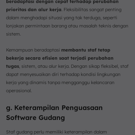
beradaptasi dengan cepat terhadap perubahan
prioritas dan alur kerja
. Fleksibilitas sangat penting
dalam menghadapi situasi yang tak terduga, seperti
lonjakan permintaan barang atau masalah teknis dengan
sistem.
Kemampuan beradaptasi
membantu staf tetap
bekerja secara efisien saat terjadi perubahan
tugas
, sistem, atau alur kerja. Dengan sikap fleksibel, staf
dapat menyesuaikan diri terhadap kondisi lingkungan
kerja yang dinamis tanpa mengganggu kelancaran
operasional.
g. Keterampilan Penguasaan
Software Gudang
Staf gudang perlu memiliki keterampilan dalam