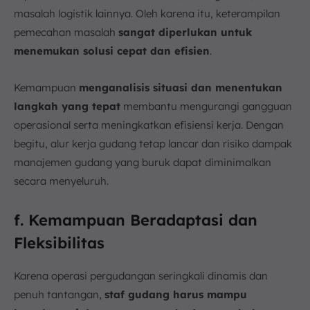
masalah logistik lainnya. Oleh karena itu, keterampilan
pemecahan masalah
sangat diperlukan untuk
menemukan solusi cepat dan efisien
.
Kemampuan
menganalisis situasi dan menentukan
langkah yang tepat
membantu mengurangi gangguan
operasional serta meningkatkan efisiensi kerja. Dengan
begitu, alur kerja gudang tetap lancar dan risiko dampak
manajemen gudang yang buruk dapat diminimalkan
secara menyeluruh.
f. Kemampuan Beradaptasi dan
Fleksibilitas
Karena operasi pergudangan seringkali dinamis dan
penuh tantangan,
staf gudang harus mampu