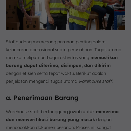
Staf gudang memegang peranan penting dalam
kelancaran operasional suatu perusahaan. Tugas utama
mereka meliputi berbagai aktivitas yang
memastikan
barang dapat diterima, disimpan, dan dikirim
dengan efisien serta tepat waktu. Berikut adalah
penjelasan mengenai tugas utama
warehouse staff
:
a. Penerimaan Barang
Warehouse staff bertanggung jawab untuk
menerima
dan memverifikasi barang yang masuk
dengan
mencocokkan dokumen pesanan. Proses ini sangat