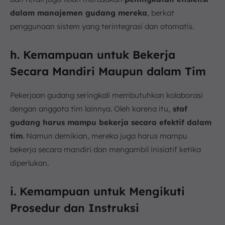
dalam manajemen gudang mereka
, berkat
penggunaan sistem yang terintegrasi dan otomatis.
h. Kemampuan untuk Bekerja
Secara Mandiri Maupun dalam Tim
Pekerjaan gudang seringkali membutuhkan kolaborasi
dengan anggota tim lainnya. Oleh karena itu,
staf
gudang harus mampu bekerja secara efektif dalam
tim
. Namun demikian, mereka juga harus mampu
bekerja secara mandiri dan mengambil inisiatif ketika
diperlukan.
i. Kemampuan untuk Mengikuti
Prosedur dan Instruksi