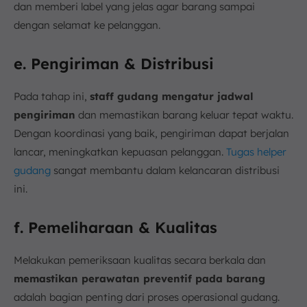
dan memberi label yang jelas agar barang sampai
dengan selamat ke pelanggan.
e. Pengiriman & Distribusi
Pada tahap ini,
staff gudang mengatur jadwal
pengiriman
dan memastikan barang keluar tepat waktu.
Dengan koordinasi yang baik, pengiriman dapat berjalan
lancar, meningkatkan kepuasan pelanggan.
Tugas helper
gudang
sangat membantu dalam kelancaran distribusi
ini.
f. Pemeliharaan & Kualitas
Melakukan pemeriksaan kualitas secara berkala dan
memastikan perawatan preventif pada barang
adalah bagian penting dari proses operasional gudang.