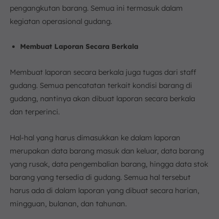
pengangkutan barang. Semua ini termasuk dalam
kegiatan operasional gudang.
Membuat Laporan Secara Berkala
Membuat laporan secara berkala juga tugas dari staff
gudang. Semua pencatatan terkait kondisi barang di
gudang, nantinya akan dibuat laporan secara berkala
dan terperinci.
Hal-hal yang harus dimasukkan ke dalam laporan
merupakan data barang masuk dan keluar, data barang
yang rusak, data pengembalian barang, hingga data stok
barang yang tersedia di gudang. Semua hal tersebut
harus ada di dalam laporan yang dibuat secara harian,
mingguan, bulanan, dan tahunan.