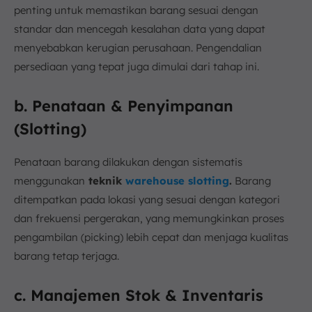
penting untuk memastikan barang sesuai dengan
standar dan mencegah kesalahan data yang dapat
menyebabkan kerugian perusahaan. Pengendalian
persediaan yang tepat juga dimulai dari tahap ini.
b. Penataan & Penyimpanan
(Slotting)
Penataan barang dilakukan dengan sistematis
menggunakan
teknik
warehouse slotting
.
Barang
ditempatkan pada lokasi yang sesuai dengan kategori
dan frekuensi pergerakan, yang memungkinkan proses
pengambilan (picking) lebih cepat dan menjaga kualitas
barang tetap terjaga.
c. Manajemen Stok & Inventaris