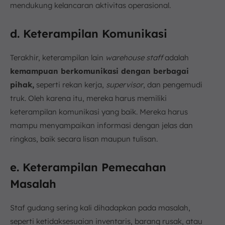
mendukung kelancaran aktivitas operasional.
d. Keterampilan Komunikasi
Terakhir, keterampilan lain
warehouse staff
adalah
kemampuan berkomunikasi dengan berbagai
pihak,
seperti rekan kerja,
supervisor
, dan pengemudi
truk. Oleh karena itu, mereka harus memiliki
keterampilan komunikasi yang baik. Mereka harus
mampu menyampaikan informasi dengan jelas dan
ringkas, baik secara lisan maupun tulisan.
e. Keterampilan Pemecahan
Masalah
Staf gudang sering kali dihadapkan pada masalah,
seperti ketidaksesuaian inventaris, barang rusak, atau