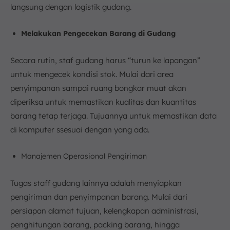
langsung dengan logistik gudang.
Melakukan Pengecekan Barang di Gudang
Secara rutin, staf gudang harus “turun ke lapangan”
untuk mengecek kondisi stok. Mulai dari area
penyimpanan sampai ruang bongkar muat akan
diperiksa untuk memastikan kualitas dan kuantitas
barang tetap terjaga. Tujuannya untuk memastikan data
di komputer ssesuai dengan yang ada.
Manajemen Operasional Pengiriman
Tugas staff gudang lainnya adalah menyiapkan
pengiriman dan penyimpanan barang. Mulai dari
persiapan alamat tujuan, kelengkapan administrasi,
penghitungan barang, packing barang, hingga