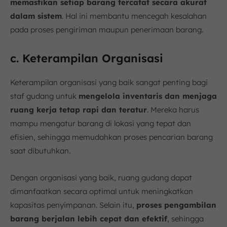
memastikan setiap barang tercatat secara akurat
dalam sistem
. Hal ini membantu mencegah kesalahan
pada proses pengiriman maupun penerimaan barang.
c. Keterampilan Organisasi
Keterampilan organisasi yang baik sangat penting bagi
staf gudang untuk
mengelola inventaris dan menjaga
ruang kerja tetap rapi dan teratur
. Mereka harus
mampu mengatur barang di lokasi yang tepat dan
efisien, sehingga memudahkan proses pencarian barang
saat dibutuhkan.
Dengan organisasi yang baik, ruang gudang dapat
dimanfaatkan secara optimal untuk meningkatkan
kapasitas penyimpanan. Selain itu,
proses pengambilan
barang berjalan lebih cepat dan efektif
, sehingga