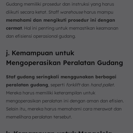
Gudang memiliki prosedur dan instruksi yang harus
diikuti secara ketat. Staff
warehouse
harus mampu
memahami dan mengikuti prosedur ini dengan
cermat
. Hal ini penting untuk memastikan keamanan
dan efisiensi operasional gudang.
j. Kemampuan untuk
Mengoperasikan Peralatan Gudang
Staf gudang seringkali menggunakan berbagai
peralatan gudang
, seperti
forklift
dan
hand pallet.
Mereka harus memiliki keterampilan untuk
mengoperasikan peralatan ini dengan aman dan efisien.
Selain itu, mereka harus memahami cara merawat dan
memelihara peralatan tersebut.