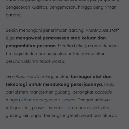
pengecekan kualitas, pengemasan, hingga pengiriman
barang.
Selain menangani penerimaan barang,
warehouse staff
juga
mengawasi pemrosesan stok keluar dan
pengambilan pesanan
. Mereka bekerja sama dengan
tim logistik dan tim penjualan untuk memastikan
pesanan dikirim tepat waktu.
Warehouse staff
menggunakan
berbagai alat dan
teknologi untuk mendukung pekerjaannya
, mulai
dari sistem manajemen gudang, perangkat
barcode,
hingga
labor management system
. Dengan adanya
integrasi ini, proses inventaris atau proses aktivitas
gudang lain dapat berlangsung lebih cepat dan akurat.