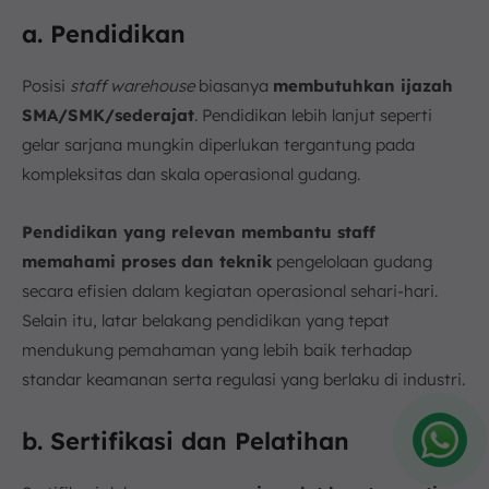
a. Pendidikan
Posisi
staff warehouse
biasanya
membutuhkan ijazah
SMA/SMK/sederajat
. Pendidikan lebih lanjut seperti
gelar sarjana mungkin diperlukan tergantung pada
kompleksitas dan skala operasional gudang.
Pendidikan yang relevan membantu staff
memahami proses dan teknik
pengelolaan gudang
secara efisien dalam kegiatan operasional sehari-hari.
Selain itu, latar belakang pendidikan yang tepat
mendukung pemahaman yang lebih baik terhadap
standar keamanan serta regulasi yang berlaku di industri.
b. Sertifikasi dan Pelatihan
Amelia