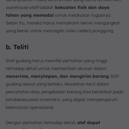
warehouse staff
adalah
kekuatan fisik dan daya
tahan yang memadai
untuk melakukan tugasnya.
Selain itu, mereka harus memahami teknik mengangkat
yang benar untuk mencegah risiko cedera punggung.
b. Teliti
Staf gudang harus memiliki perhatian yang tinggi
terhadap detail untuk memastikan akurasi dalam
menerima, menyimpan, dan mengirim barang
SOP
gudang sesuai yang berlaku. Kesalahan kecil dalam
pencatatan atau pengelolaan barang bisa berakibat pada
ketidaksesuaian inventaris, yang dapat mempengaruhi
kelancaran operasional.
Dengan perhatian terhadap detail,
staf dapat