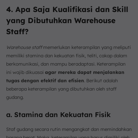
4. Apa Saja Kualifikasi dan Skill
yang Dibutuhkan Warehouse
Staff?
Warehouse staff
memerlukan keterampilan yang meliputi
memiliki stamina dan kekuatan fisik, teliti, cakap dalam
berkomunikasi, dan mampu beradaptasi. Keterampilan
ini wajib dikuasai
agar mereka dapat menjalankan
tugas dengan efektif dan efisien
. Berikut adalah
beberapa keterampilan yang dibutuhkan oleh staff
gudang.
a. Stamina dan Kekuatan Fisik
Staf gudang secara rutin mengangkat dan memindahkan
barang berat. Maka, keteramilan yang harus dimiliki oleh