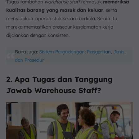
Tugas tambahan
warehouse staff
termasuk
memeriksa
kualitas barang yang masuk dan keluar
, serta
menyiapkan laporan stok secara berkala. Selain itu,
mereka memastikan prosedur keselamatan kerja
dijalankan dengan konsisten.
Baca juga:
Sistem Pergudangan: Pengertian, Jenis,
dan Prosedur
2. Apa Tugas dan Tanggung
Jawab Warehouse Staff?