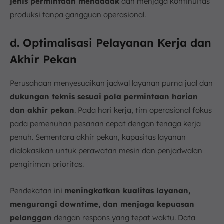
jenis permintaan mendadak
dan menjaga kontinuitas
produksi tanpa gangguan operasional.
d. Optimalisasi Pelayanan Kerja dan
Akhir Pekan
Perusahaan menyesuaikan jadwal layanan purna jual dan
dukungan teknis sesuai pola permintaan harian
dan akhir pekan
. Pada hari kerja, tim operasional fokus
pada pemenuhan pesanan cepat dengan tenaga kerja
penuh. Sementara akhir pekan, kapasitas layanan
dialokasikan untuk perawatan mesin dan penjadwalan
pengiriman prioritas.
Pendekatan ini
meningkatkan kualitas layanan,
mengurangi downtime, dan menjaga kepuasan
pelanggan
dengan respons yang tepat waktu. Data