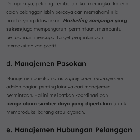
Dampaknya, peluang pembelian ikut meningkat karena
calon pelanggan lebih percaya dan memahami nilai
produk yang ditawarkan.
Marketing campaign
yang
sukses
juga mempengaruhi permintaan, membantu
perusahaan mencapai target penjualan dan
memaksimalkan profit.
d. Manajemen Pasokan
Manajemen pasokan atau
supply chain management
adalah bagian penting lainnya dari manajemen
permintaan. Hal ini melibatkan koordinasi dan
pengelolaan sumber daya yang diperlukan
untuk
memproduksi barang atau layanan.
e. Manajemen Hubungan Pelanggan