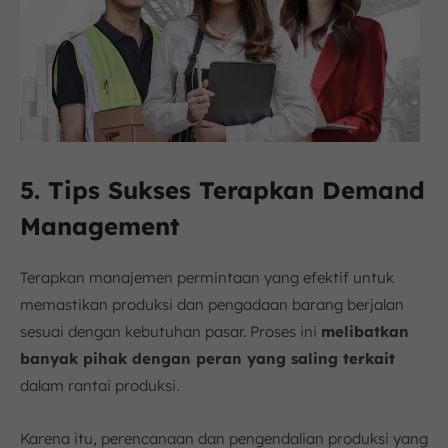
5. Tips Sukses Terapkan Demand
Management
Terapkan manajemen permintaan yang efektif untuk
memastikan produksi dan pengadaan barang berjalan
sesuai dengan kebutuhan pasar. Proses ini
melibatkan
banyak pihak dengan peran yang saling terkait
dalam rantai produksi.
Karena itu, perencanaan dan pengendalian produksi yang