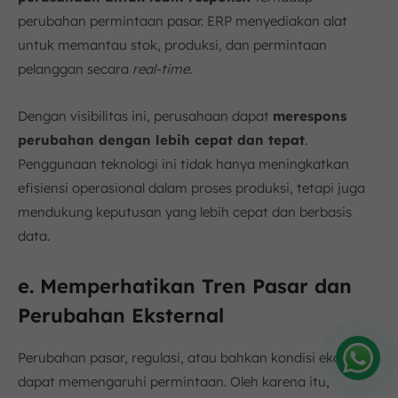
perubahan permintaan pasar. ERP menyediakan alat
untuk memantau stok, produksi, dan permintaan
pelanggan secara
real-time
.
Dengan visibilitas ini, perusahaan dapat
merespons
perubahan dengan lebih cepat dan tepat
.
Penggunaan teknologi ini tidak hanya meningkatkan
efisiensi operasional dalam proses produksi, tetapi juga
mendukung keputusan yang lebih cepat dan berbasis
data.
e. Memperhatikan Tren Pasar dan
Perubahan Eksternal
Perubahan pasar, regulasi, atau bahkan kondisi ekonomi
dapat memengaruhi permintaan. Oleh karena itu,
Amelia