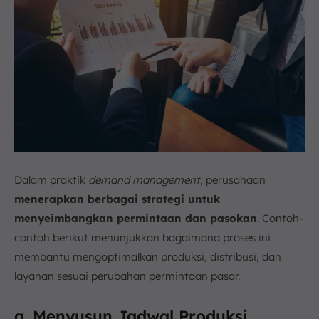
Dalam praktik
demand management
, perusahaan
menerapkan berbagai strategi untuk
menyeimbangkan permintaan dan pasokan
. Contoh-
contoh berikut menunjukkan bagaimana proses ini
membantu mengoptimalkan produksi, distribusi, dan
layanan sesuai perubahan permintaan pasar.
a. Menyusun Jadwal Produksi