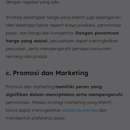
dengan regulasi yang ada.
Strategi penetapan harga yang efektif juga dipengaruhi
oleh beberapa faktor seperti biaya produksi, permintaan
pasar, dan harga dari kompetitor.
Dengan penentuan
harga yang sesuai
, perusahaan dapat meningkatkan
penjualan, serta mempengaruhi persepsi konsumen
tentang nilai produk.
c. Promosi dan Marketing
Promosi dan
marketing
memiliki peran yang
signifikan dalam menciptakan
serta mempengaruhi
permintaan. Melalui strategi marketing yang efektif,
bisnis dapat meningkatkan
brand awareness
dan
membentuk preferensi pasar.