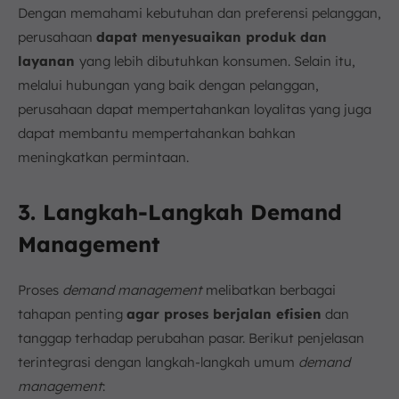
Dengan memahami kebutuhan dan preferensi pelanggan,
perusahaan
dapat menyesuaikan produk dan
layanan
yang lebih dibutuhkan konsumen. Selain itu,
melalui hubungan yang baik dengan pelanggan,
perusahaan dapat mempertahankan loyalitas yang juga
dapat membantu mempertahankan bahkan
meningkatkan permintaan.
3. Langkah-Langkah Demand
Management
Proses
demand management
melibatkan berbagai
tahapan penting
agar proses berjalan efisien
dan
tanggap terhadap perubahan pasar. Berikut penjelasan
terintegrasi dengan langkah-langkah umum
demand
management
: