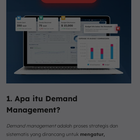
1. Apa itu Demand
Management?
Demand management
adalah proses strategis dan
sistematis yang dirancang untuk
mengatur,