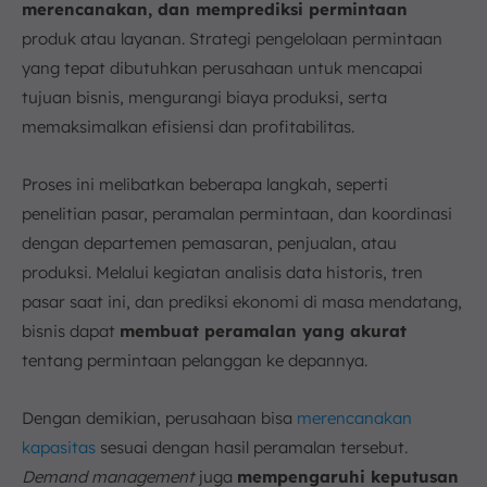
merencanakan, dan memprediksi permintaan
produk atau layanan. Strategi pengelolaan permintaan
yang tepat dibutuhkan perusahaan untuk mencapai
tujuan bisnis, mengurangi biaya produksi, serta
memaksimalkan efisiensi dan profitabilitas.
Proses ini melibatkan beberapa langkah, seperti
penelitian pasar, peramalan permintaan, dan koordinasi
dengan departemen pemasaran, penjualan, atau
produksi. Melalui kegiatan analisis data historis, tren
pasar saat ini, dan prediksi ekonomi di masa mendatang,
bisnis dapat
membuat peramalan yang akurat
tentang permintaan pelanggan ke depannya.
Dengan demikian, perusahaan bisa
merencanakan
kapasitas
sesuai dengan hasil peramalan tersebut.
Demand management
juga
mempengaruhi keputusan