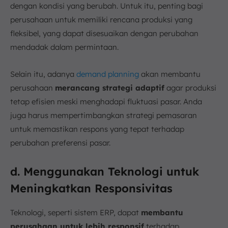
dengan kondisi yang berubah. Untuk itu, penting bagi
perusahaan untuk memiliki rencana produksi yang
fleksibel, yang dapat disesuaikan dengan perubahan
mendadak dalam permintaan.
Selain itu, adanya
demand planning
akan membantu
perusahaan
merancang strategi adaptif
agar produksi
tetap efisien meski menghadapi fluktuasi pasar. Anda
juga harus mempertimbangkan strategi pemasaran
untuk memastikan respons yang tepat terhadap
perubahan preferensi pasar.
d. Menggunakan Teknologi untuk
Meningkatkan Responsivitas
Teknologi, seperti sistem ERP, dapat
membantu
perusahaan untuk lebih responsif
terhadap