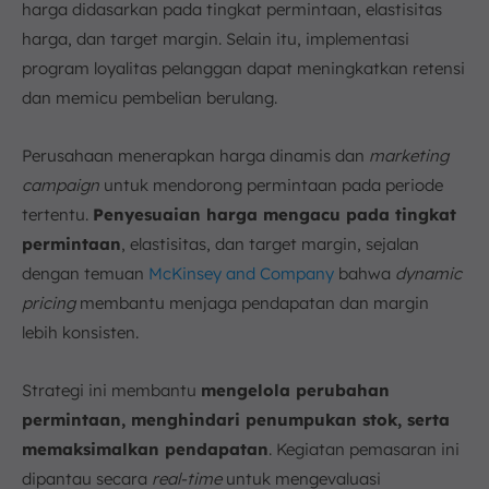
harga didasarkan pada tingkat permintaan, elastisitas
harga, dan target margin. Selain itu, implementasi
program loyalitas pelanggan dapat meningkatkan retensi
dan memicu pembelian berulang.
Perusahaan menerapkan harga dinamis dan
marketing
campaign
untuk mendorong permintaan pada periode
tertentu.
Penyesuaian harga mengacu pada tingkat
permintaan
, elastisitas, dan target margin, sejalan
dengan temuan
McKinsey and Company
bahwa
dynamic
pricing
membantu menjaga pendapatan dan margin
lebih konsisten.
Strategi ini membantu
mengelola perubahan
permintaan, menghindari penumpukan stok, serta
memaksimalkan pendapatan
. Kegiatan pemasaran ini
dipantau secara
real-time
untuk mengevaluasi