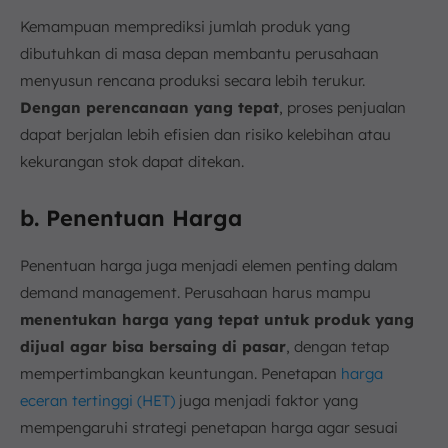
Kemampuan memprediksi jumlah produk yang
dibutuhkan di masa depan membantu perusahaan
menyusun rencana produksi secara lebih terukur.
Dengan perencanaan yang tepat
, proses penjualan
dapat berjalan lebih efisien dan risiko kelebihan atau
kekurangan stok dapat ditekan.
b. Penentuan Harga
Penentuan harga juga menjadi elemen penting dalam
demand management. Perusahaan harus mampu
menentukan harga yang tepat untuk produk yang
dijual agar bisa bersaing di pasar
, dengan tetap
mempertimbangkan keuntungan. Penetapan
harga
eceran tertinggi (HET)
juga menjadi faktor yang
mempengaruhi strategi penetapan harga agar sesuai