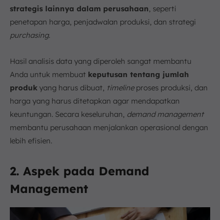
strategis lainnya dalam perusahaan
, seperti
penetapan harga, penjadwalan produksi, dan strategi
purchasing
.
Hasil analisis data yang diperoleh sangat membantu
Anda untuk membuat
keputusan tentang jumlah
produk
yang harus dibuat,
timeline
proses produksi, dan
harga yang harus ditetapkan agar mendapatkan
keuntungan. Secara keseluruhan,
demand management
membantu perusahaan menjalankan operasional dengan
lebih efisien.
2. Aspek pada Demand
Management