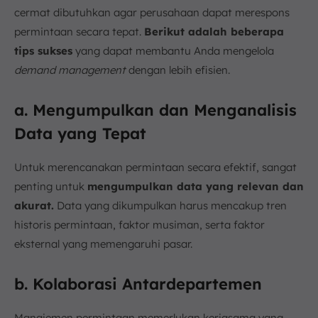
cermat dibutuhkan agar perusahaan dapat merespons
permintaan secara tepat.
Berikut adalah beberapa
tips sukses
yang dapat membantu Anda mengelola
demand management
dengan lebih efisien.
a. Mengumpulkan dan Menganalisis
Data yang Tepat
Untuk merencanakan permintaan secara efektif, sangat
penting untuk
mengumpulkan data yang relevan dan
akurat.
Data yang dikumpulkan harus mencakup tren
historis permintaan, faktor musiman, serta faktor
eksternal yang memengaruhi pasar.
b. Kolaborasi Antardepartemen
Manajemen permintaan memerlukan kerjasama yang