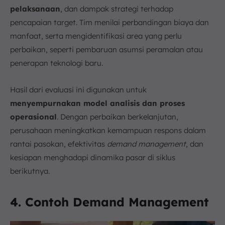
pelaksanaan
, dan dampak strategi terhadap
pencapaian target. Tim menilai perbandingan biaya dan
manfaat, serta mengidentifikasi area yang perlu
perbaikan, seperti pembaruan asumsi peramalan atau
penerapan teknologi baru.
Hasil dari evaluasi ini digunakan untuk
menyempurnakan model analisis dan proses
operasional
. Dengan perbaikan berkelanjutan,
perusahaan meningkatkan kemampuan respons dalam
rantai pasokan, efektivitas
demand management
, dan
kesiapan menghadapi dinamika pasar di siklus
berikutnya.
4. Contoh Demand Management