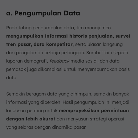
a. Pengumpulan Data
Pada tahap pengumpulan data, tim manajemen
mengumpulkan informasi historis penjualan, survei
tren pasar, data kompetitor
, serta ulasan langsung
dari pengalaman belanja pelanggan. Sumber lain seperti
laporan demografi,
feedback
media sosial, dan data
pemasok juga dikompilasi untuk menyempurnakan basis
data.
Semakin beragam data yang dihimpun, semakin banyak
informasi yang diperoleh. Hasil pengumpulan ini menjadi
landasan penting untuk
memproyeksikan permintaan
dengan lebih akura
t dan menyusun strategi operasi
yang selaras dengan dinamika pasar.