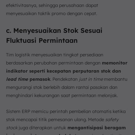
efektivitasnya, sehingga perusahaan dapat
menyesuaikan taktik promo dengan cepat.
c. Menyesuaikan Stok Sesuai
Fluktuasi Permintaan
Tim logistik menyesuaikan tingkat persediaan
berdasarkan perubahan permintaan dengan
memonitor
indikator seperti kecepatan perputaran stok dan
lead time
pemasok
. Pendekatan
just in time
membantu
mengurangi stok berlebih dalam rantai pasokan dan
menghindari kekurangan saat permintaan melonjak.
Sistem ERP memicu perintah pembelian otomatis ketika
stok mencapai titik pemesanan ulang. Metode
safety
stock
juga diterapkan untuk
mengantisipasi beragam