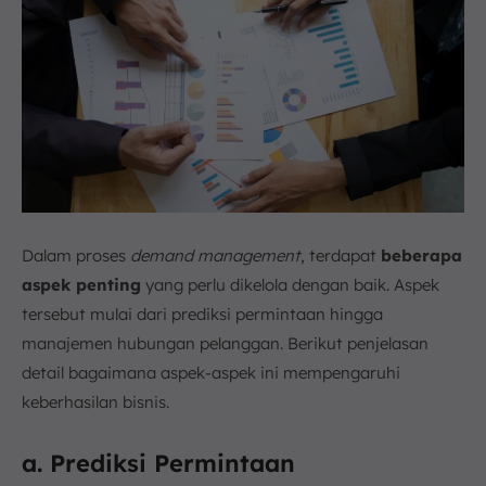
Dalam proses
demand management
, terdapat
beberapa
aspek penting
yang perlu dikelola dengan baik. Aspek
tersebut mulai dari prediksi permintaan hingga
manajemen hubungan pelanggan. Berikut penjelasan
detail bagaimana aspek-aspek ini mempengaruhi
keberhasilan bisnis.
a. Prediksi Permintaan