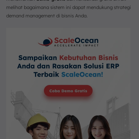
melihat bagaimana sistem ini dapat mendukung strategi
demand management di bisnis Anda.