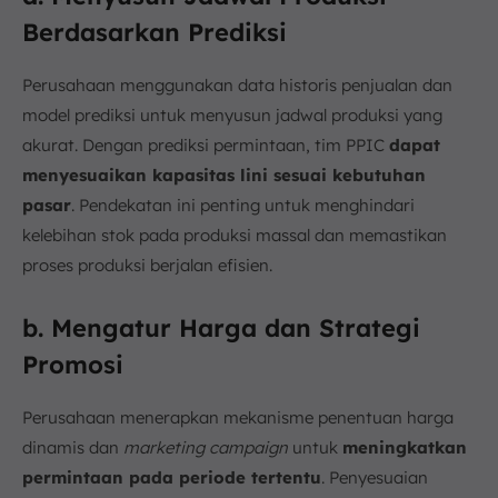
Berdasarkan Prediksi
Perusahaan menggunakan data historis penjualan dan
model prediksi untuk menyusun jadwal produksi yang
akurat. Dengan prediksi permintaan, tim PPIC
dapat
menyesuaikan kapasitas lini sesuai kebutuhan
pasar
. Pendekatan ini penting untuk menghindari
kelebihan stok pada produksi massal dan memastikan
proses produksi berjalan efisien.
b. Mengatur Harga dan Strategi
Promosi
Perusahaan menerapkan mekanisme penentuan harga
dinamis dan
marketing campaign
untuk
meningkatkan
permintaan pada periode tertentu
. Penyesuaian