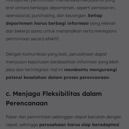
erat antara berbagai departemen, seperti pemasaran,
operasional, purchasing, dan keuangan.
Setiap
departemen harus berbagi informasi
yang relevan
dan bekerja sama untuk meramalkan serta merespons
permintaan secara efektif.
Dengan komunikasi yang baik, perusahaan dapat
menyusun keputusan berdasarkan informasi yang lebih
jelas dan terintegrasi. Hal ini
membantu mengurangi
potensi kesalahan dalam proses perencanaan
.
c. Menjaga Fleksibilitas dalam
Perencanaan
Pasar dan permintaan pelanggan dapat berubah dengan
cepat, sehingga
perusahaan harus siap beradaptasi