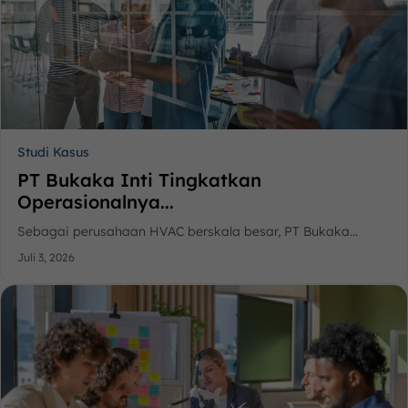
Studi Kasus
PT Bukaka Inti Tingkatkan
Operasionalnya...
Sebagai perusahaan HVAC berskala besar, PT Bukaka...
Juli 3, 2026