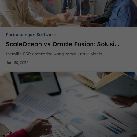
Perbandingan Software
ScaleOcean vs Oracle Fusion: Solusi...
Memilih ERP enterprise yang tepat untuk bisnis...
Juni 30, 2026