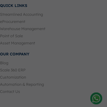
QUICK LINKS
Streamlined Accounting
eProcurement
Warehouse Management
Point of Sale
Asset Management
OUR COMPANY
Blog
Scale 360 ERP
Customization
Automation & Reporting
Contact Us