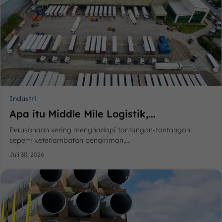
Industri
Apa itu Middle Mile Logistik,...
Perusahaan sering menghadapi tantangan-tantangan
seperti keterlambatan pengiriman,...
Juli 30, 2026