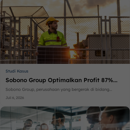
Studi Kasus
Sobono Group Optimalkan Profit 87%...
Sobono Group, perusahaan yang bergerak di bidang...
Juli 6, 2026