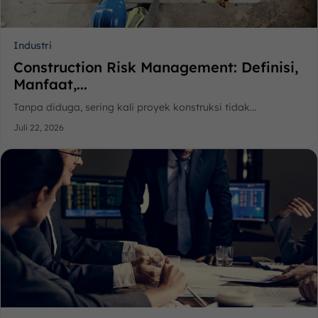
Industri
Construction Risk Management: Definisi,
Manfaat,...
Tanpa diduga, sering kali proyek konstruksi tidak...
Juli 22, 2026