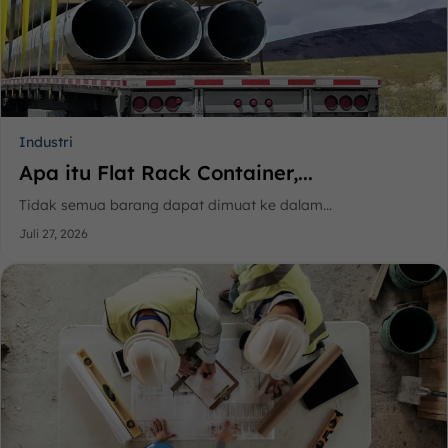
Industri
Apa itu Flat Rack Container,...
Tidak semua barang dapat dimuat ke dalam...
Juli 27, 2026