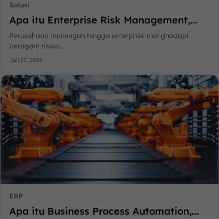
Solusi
Apa itu Enterprise Risk Management,...
Perusahaan menengah hingga enterprise menghadapi
beragam risiko...
Juli 17, 2026
ERP
Apa itu Business Process Automation,...