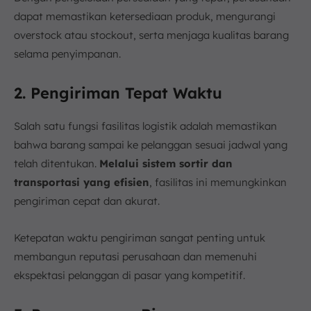
dapat memastikan ketersediaan produk, mengurangi
overstock atau stockout, serta menjaga kualitas barang
selama penyimpanan.
2. Pengiriman Tepat Waktu
Salah satu fungsi fasilitas logistik adalah memastikan
bahwa barang sampai ke pelanggan sesuai jadwal yang
telah ditentukan.
Melalui sistem sortir dan
transportasi yang efisien
, fasilitas ini memungkinkan
pengiriman cepat dan akurat.
Ketepatan waktu pengiriman sangat penting untuk
membangun reputasi perusahaan dan memenuhi
ekspektasi pelanggan di pasar yang kompetitif.