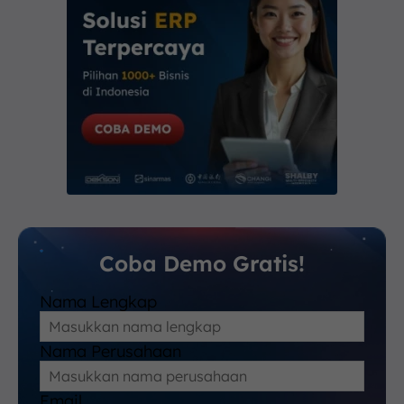
Coba Demo Gratis!
Nama Lengkap
Nama Perusahaan
Email