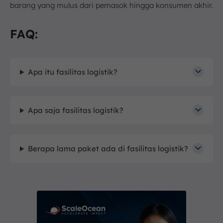
barang yang mulus dari pemasok hingga konsumen akhir.
FAQ:
Apa itu fasilitas logistik?
Apa saja fasilitas logistik?
Berapa lama paket ada di fasilitas logistik?