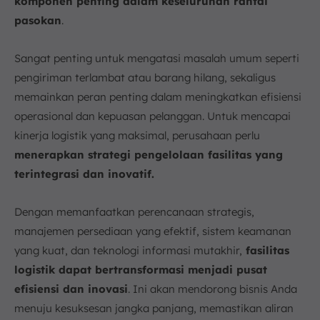
komponen penting dalam keseluruhan rantai
pasokan
.
Sangat penting untuk mengatasi masalah umum seperti
pengiriman terlambat atau barang hilang, sekaligus
memainkan peran penting dalam meningkatkan efisiensi
operasional dan kepuasan pelanggan. Untuk mencapai
kinerja logistik yang maksimal, perusahaan perlu
menerapkan strategi pengelolaan fasilitas yang
terintegrasi dan inovatif.
Dengan memanfaatkan perencanaan strategis,
manajemen persediaan yang efektif, sistem keamanan
yang kuat, dan teknologi informasi mutakhir,
fasilitas
logistik dapat bertransformasi menjadi pusat
efisiensi dan inovasi
. Ini akan mendorong bisnis Anda
menuju kesuksesan jangka panjang, memastikan aliran