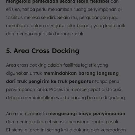
mengelola persediaan secara lebih fleksibel
dan
efisien, tanpa perlu menambah ruang penyimpanan di
fasilitas mereka sendiri. Selain itu, pergudangan juga
membantu dalam mengatur alur barang yang lebih baik
dan mengurangi risiko barang rusak.
5. Area Cross Docking
Area cross docking adalah fasilitas logistik yang
digunakan untuk
memindahkan barang langsung
dari truk pengirim ke truk pengantar
tanpa perlu
penyimpanan lama. Proses ini mempercepat distribusi
dengan meminimalkan waktu barang berada di gudang.
Area ini membantu
mengurangi biaya penyimpanan
dan meningkatkan efisiensi operasional rantai pasok.
Efisiensi di area ini sering kali didukung oleh keberadaan