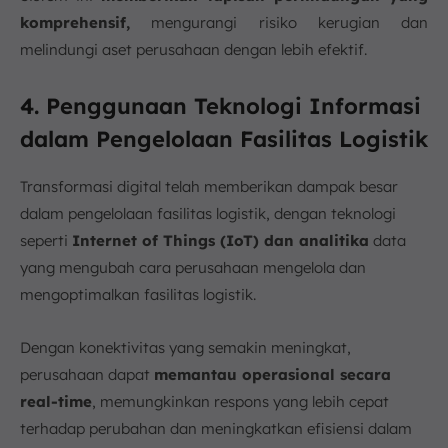
komprehensif,
mengurangi risiko kerugian dan
melindungi aset perusahaan dengan lebih efektif.
4. Penggunaan Teknologi Informasi
dalam Pengelolaan Fasilitas Logistik
Transformasi digital telah memberikan dampak besar
dalam pengelolaan fasilitas logistik, dengan teknologi
seperti
Internet of Things (IoT) dan analitika
data
yang mengubah cara perusahaan mengelola dan
mengoptimalkan fasilitas logistik.
Dengan konektivitas yang semakin meningkat,
perusahaan dapat
memantau operasional secara
real-time
, memungkinkan respons yang lebih cepat
terhadap perubahan dan meningkatkan efisiensi dalam