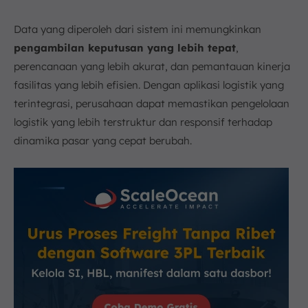
Data yang diperoleh dari sistem ini memungkinkan
pengambilan keputusan yang lebih tepat
,
perencanaan yang lebih akurat, dan pemantauan kinerja
fasilitas yang lebih efisien. Dengan aplikasi logistik yang
terintegrasi, perusahaan dapat memastikan pengelolaan
logistik yang lebih terstruktur dan responsif terhadap
dinamika pasar yang cepat berubah.