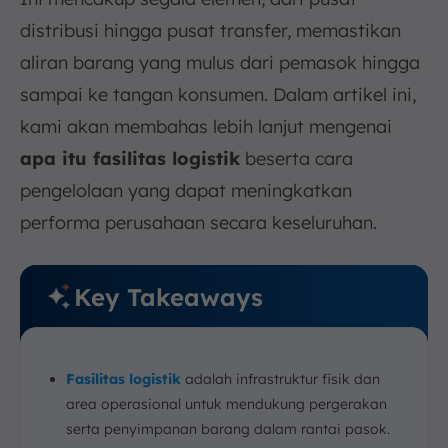
distribusi hingga pusat transfer, memastikan
aliran barang yang mulus dari pemasok hingga
sampai ke tangan konsumen. Dalam artikel ini,
kami akan membahas lebih lanjut mengenai
apa itu fasilitas logistik
beserta cara
pengelolaan yang dapat meningkatkan
performa perusahaan secara keseluruhan.
Key Takeaways
Fasilitas logistik
adalah infrastruktur fisik dan
area operasional untuk mendukung pergerakan
serta penyimpanan barang dalam rantai pasok.