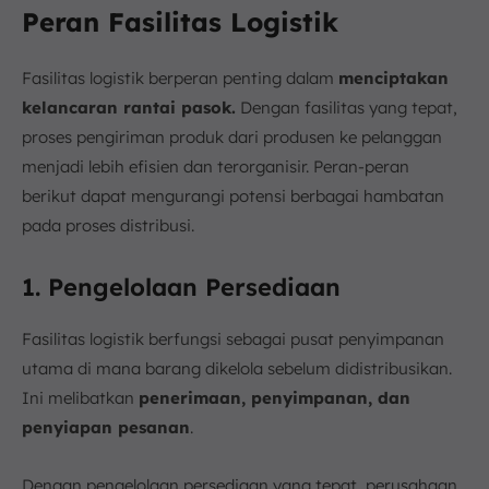
Peran Fasilitas Logistik
Fasilitas logistik berperan penting dalam
menciptakan
kelancaran rantai pasok.
Dengan fasilitas yang tepat,
proses pengiriman produk dari produsen ke pelanggan
menjadi lebih efisien dan terorganisir. Peran-peran
berikut dapat mengurangi potensi berbagai hambatan
pada proses distribusi.
1. Pengelolaan Persediaan
Fasilitas logistik berfungsi sebagai pusat penyimpanan
utama di mana barang dikelola sebelum didistribusikan.
Ini melibatkan
penerimaan, penyimpanan, dan
penyiapan pesanan
.
Dengan pengelolaan persediaan yang tepat, perusahaan