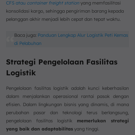
CFS atau
container freight station
yang memfasilitasi
konsolidasi kargo, sehingga pengiriman barang kepada
pelanggan akhir menjadi lebih cepat dan tepat waktu.
Baca juga:
Panduan Lengkap Alur Logistik Peti Kemas
di Pelabuhan
Strategi Pengelolaan Fasilitas
Logistik
Pengelolaan fasilitas logistik adalah kunci keberhasilan
dalam menjalankan operasional rantai pasok dengan
efisien. Dalam lingkungan bisnis yang dinamis, di mana
perubahan pasar dan teknologi terus berlangsung,
pengelolaan fasilitas logistik
memerlukan strategi
yang baik dan adaptabilitas
yang tinggi.