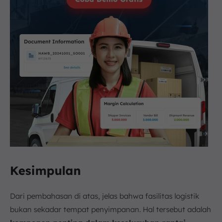
Kesimpulan
Dari pembahasan di atas, jelas bahwa fasilitas logistik
bukan sekadar tempat penyimpanan. Hal tersebut adalah