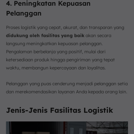
4. Peningkatan Kepuasan
Pelanggan
Proses logistik yang cepat, akurat, dan transparan yang
didukung oleh fasilitas yang baik
akan secara
langsung meningkatkan kepuasan pelanggan.
Pengalaman berbelanja yang positif, mulai dari
ketersediaan produk hingga pengiriman yang tepat
waktu, membangun kepercayaan dan loyalitas.
Pelanggan yang puas cenderung menjadi pelanggan setia
dan merekomendasikan layanan Anda kepada orang lain.
Jenis-Jenis Fasilitas Logistik