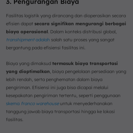
3. Pengurangan Biaya
Fasilitas logistik yang dirancang dan dioperasikan secara
efisien dapat
secara signifikan mengurangi berbagai
biaya operasional
. Dalam konteks distribusi global,
transhipment
adalah
salah satu proses yang sangat
bergantung pada efisiensi fasilitas ini.
Biaya yang dimaksud
termasuk biaya transportasi
yang dioptimalkan
, biaya pengelolaan persediaan yang
lebih rendah, serta penghematan dalam biaya
pengiriman. Efisiensi ini juga bisa dicapai melalui
kesepakatan pengiriman tertentu, seperti penggunaan
skema
franco warehouse
untuk menyederhanakan
tanggung jawab biaya transportasi hingga ke lokasi
fasilitas.