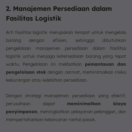
2. Manajemen Persediaan dalam
Fasilitas Logistik
Arti fasilitas logistik merupakan tempat untuk mengelola
barang dengan efisien, sehingga dibutuhkan
pengelolaan manajemen persediaan dalam fasilitas
logistik untuk menjaga ketersediaan barang yang tepat
waktu. Pengelolaan ini melibatkan
pemantauan dan
pengelolaan stok
dengan cermat, meminimalkan risiko
kekurangan atau kelebihan persediaan.
Dengan strategi manajemen persediaan yang efektif,
perusahaan dapat
meminimalkan biaya
penyimpanan
, meningkatkan pelayanan pelanggan, dan
mempertahankan kelancaran rantai pasok.