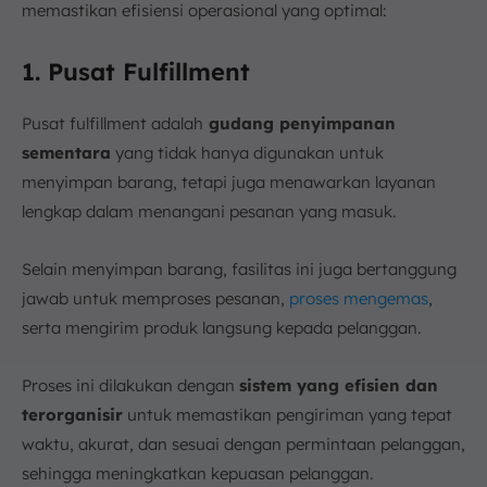
memastikan efisiensi operasional yang optimal:
1. Pusat Fulfillment
Pusat fulfillment adalah
gudang penyimpanan
sementara
yang tidak hanya digunakan untuk
menyimpan barang, tetapi juga menawarkan layanan
lengkap dalam menangani pesanan yang masuk.
Selain menyimpan barang, fasilitas ini juga bertanggung
jawab untuk memproses pesanan,
proses mengemas
,
serta mengirim produk langsung kepada pelanggan.
Proses ini dilakukan dengan
sistem yang efisien dan
terorganisir
untuk memastikan pengiriman yang tepat
waktu, akurat, dan sesuai dengan permintaan pelanggan,
sehingga meningkatkan kepuasan pelanggan.