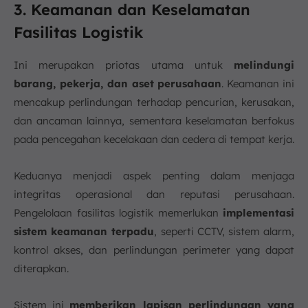
3. Keamanan dan Keselamatan
Fasilitas Logistik
Ini merupakan priotas utama untuk
melindungi
barang, pekerja, dan aset perusahaan
. Keamanan ini
mencakup perlindungan terhadap pencurian, kerusakan,
dan ancaman lainnya, sementara keselamatan berfokus
pada pencegahan kecelakaan dan cedera di tempat kerja.
Keduanya menjadi aspek penting dalam menjaga
integritas operasional dan reputasi perusahaan.
Pengelolaan fasilitas logistik memerlukan
implementasi
sistem keamanan terpadu
, seperti CCTV, sistem alarm,
kontrol akses, dan perlindungan perimeter yang dapat
diterapkan.
Sistem ini
memberikan lapisan perlindungan yang