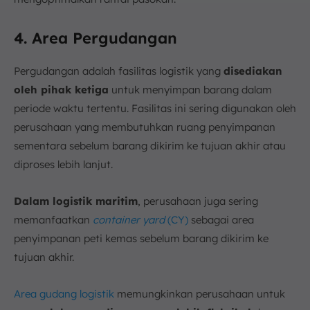
4. Area Pergudangan
Pergudangan adalah fasilitas logistik yang
disediakan
oleh pihak ketiga
untuk menyimpan barang dalam
periode waktu tertentu. Fasilitas ini sering digunakan oleh
perusahaan yang membutuhkan ruang penyimpanan
sementara sebelum barang dikirim ke tujuan akhir atau
diproses lebih lanjut.
Dalam logistik maritim
, perusahaan juga sering
memanfaatkan
container yard
(CY)
sebagai area
penyimpanan peti kemas sebelum barang dikirim ke
tujuan akhir.
Area gudang logistik
memungkinkan perusahaan untuk