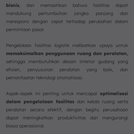
bisnis
, dan memastikan bahwa fasilitas dapat
mendukung pertumbuhan jangka panjang dan
merespons dengan cepat terhadap perubahan dalam
permintaan pasar.
Pengelolaan fasilitas logistik melibatkan upaya untuk
memaksimalkan penggunaan ruang dan peralatan,
sehingga membutuhkan desain interior gudang yang
efisien, penyusunan peralatan yang baik, dan
pemanfaatan teknologi otomatisasi.
Aspek-aspek ini penting untuk mencapai
optimalisasi
dalam pengelolaan fasilitas
dan kelola ruang serta
peralatan secara efektif, dengan begitu perusahaan
dapat meningkatkan produktivitas dan mengurangi
biaya operasional.