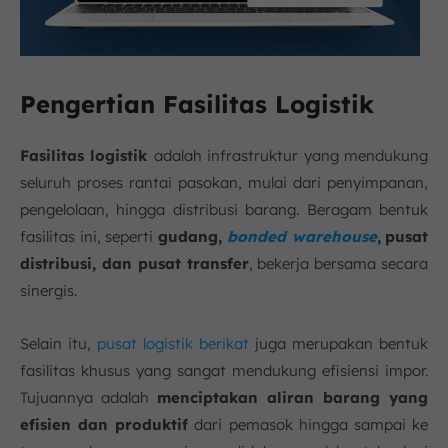
Pengertian Fasilitas Logistik
Fasilitas logistik
adalah infrastruktur yang mendukung
seluruh proses rantai pasokan, mulai dari penyimpanan,
pengelolaan, hingga distribusi barang. Beragam bentuk
fasilitas ini, seperti
gudang,
bonded warehouse
,
pusat
distribusi, dan pusat transfer
, bekerja bersama secara
sinergis.
Selain itu,
pusat logistik berikat
juga merupakan bentuk
fasilitas khusus yang sangat mendukung efisiensi impor.
Tujuannya adalah
menciptakan aliran barang yang
efisien dan produktif
dari pemasok hingga sampai ke