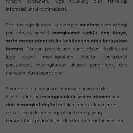
tangan konsumen, juga didukung oleh teknologi
informasi untuk optimalisasi.
Fasilitas logistik memiliki berbagai
manfaat
penting bagi
perusahaan, seperti
menghemat waktu dan biaya,
serta mengurangi risiko kehilangan atau kerusakan
barang
. Dengan pengelolaan yang efisien, fasilitas ini
juga dapat meningkatkan kinerja operasional
perusahaan, meningkatkan akurasi pengiriman, dan
menekan biaya operasional.
Seiring berkembangnya teknologi, banyak fasilitas
logistik yang kini
menggunakan
s
istem otomatisasi
dan perangkat digital
untuk meningkatkan akurasi
dan efisiensi dalam pengelolaan barang, yang
berkontribusi pada efisiensi keseluruhan rantai pasokan.