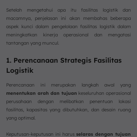
Setelah mengetahui apa itu fasilitas logistik dan
macamnya, penjelasan ini akan membahas beberapa
aspek kunci dalam pengelolaan fasilitas logistik dalam
meningkatkan kinerja operasional dan mengatasi
tantangan yang muncul.
1. Perencanaan Strategis Fasilitas
Logistik
Perencanaan ini merupakan langkah awal yang
menentukan arah dan tujuan
keseluruhan operasional
perusahaan dengan melibatkan penentuan lokasi
fasilitas, kapasitas yang dibutuhkan, dan desain ruang
yang optimal.
Keputusan-keputusan ini harus
selaras dengan tujuan