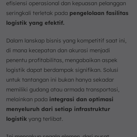
efisiensi operasional dan kepuasan pelanggan
seringkali terletak pada
pengelolaan fasilitas
logistik yang efektif.
Dalam lanskap bisnis yang kompetitif saat ini,
di mana kecepatan dan akurasi menjadi
penentu profitabilitas, mengabaikan aspek
logistik dapat berdampak signifikan. Solusi
untuk tantangan ini bukan hanya sekadar
memiliki gudang atau armada transportasi,
melainkan pada
integrasi dan optimasi
menyeluruh dari setiap infrastruktur
logistik
yang terlibat.
Ini mencakup segala elemen, dari pusat