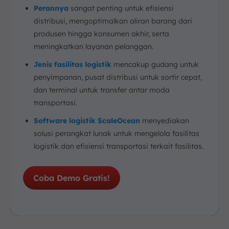
Perannya
sangat penting untuk efisiensi
distribusi, mengoptimalkan aliran barang dari
produsen hingga konsumen akhir, serta
meningkatkan layanan pelanggan.
Jenis fasilitas logistik
mencakup gudang untuk
penyimpanan, pusat distribusi untuk sortir cepat,
dan terminal untuk transfer antar moda
transportasi.
Software logistik ScaleOcean
menyediakan
solusi perangkat lunak untuk mengelola fasilitas
logistik dan efisiensi transportasi terkait fasilitas.
Coba Demo Gratis!