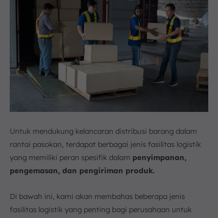
Untuk mendukung kelancaran distribusi barang dalam
rantai pasokan, terdapat berbagai jenis fasilitas logistik
yang memiliki peran spesifik dalam
penyimpanan,
pengemasan, dan pengiriman produk.
Di bawah ini, kami akan membahas beberapa jenis
fasilitas logistik yang penting bagi perusahaan untuk