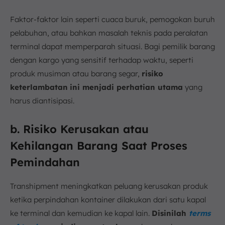
Faktor-faktor lain seperti cuaca buruk, pemogokan buruh
pelabuhan, atau bahkan masalah teknis pada peralatan
terminal dapat memperparah situasi. Bagi pemilik barang
dengan kargo yang sensitif terhadap waktu, seperti
produk musiman atau barang segar,
risiko
keterlambatan
ini menjadi perhatian utama
yang
harus diantisipasi.
b. Risiko Kerusakan atau
Kehilangan Barang Saat Proses
Pemindahan
Transhipment meningkatkan peluang kerusakan produk
ketika perpindahan kontainer dilakukan dari satu kapal
ke terminal dan kemudian ke kapal lain.
Disinilah
terms