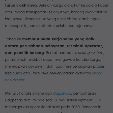
tujuan akhirnya
. Setelah kargo diangkut ke dalam kapal
atau moda transportasi selanjutnya, barang akan dikirim
lagi sesuai dengan rute yang telah ditetapkan hingga
mencapai tujuan akhir atau pelabuhan tujuannya.
Tahap ini
membutuhkan kerja sama yang baik
antara perusahaan pelayaran, terminal operator,
dan pemilik barang
. Berkat bantuan
tracking system
,
pihak-pihak tersebut dapat mengawasi kondisi kargo,
menyiapkan dokumen, dan juga mempersiapkan proses
bea cukai atau
last-mile delivery
dalam aktivitas
impor
dan ekspor
.
Menurut analisis kami dari
Bappenas
, pembahasan
Bappenas dan Pelindo soal Dumai Transshipment Hub
menargetkan operasional awal pada 2030. Rencana ini