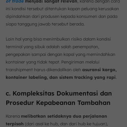
of trade
menjadi sangat relevan
, karena dengan cara
ini kondisi tersebut ditentukan kapan peluang kerusakan
dipindahkan dari produsen kepada konsumen dan pada
siapa tanggung jawab tersebut berada.
Lain hal yang bisa menimbulkan risiko dalam kondisi
terminal yang sibuk adalah salah penempatan,
pengepakan sampai dengan kapal yang memindahkan
kontainer yang tidak tepat. Pengiriman melalui
transhipment harus dikendalikan oleh
asuransi kargo,
kontainer labeling, dan sistem tracking yang rapi
.
c. Kompleksitas Dokumentasi dan
Prosedur Kepabeanan Tambahan
Karena
melibatkan setidaknya dua perjalanan
terpisah
(dari asal ke hub, dan dari hub ke tujuan),