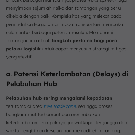
menyimpan sejumlah risiko dan tantangan yang perlu
dikelola dengan baik. Kompleksitas yang melekat pada
pemindahan kargo antar moda transportasi membuka
celah untuk berbagai potensi masalah. Memahami
tantangan ini adalah
langkah pertama bagi para
pelaku logistik
untuk dapat menyusun strategi mitigasi
yang efektif.
a. Potensi Keterlambatan (Delays) di
Pelabuhan Hub
Pelabuhan hub sering mengalami kepadatan
,
terutama di area
free trade zone
, sehingga proses
bongkar muat terhambat dan menimbulkan
keterlambatan. Dampaknya, jadwal kapal terganggu dan
waktu pengiriman keseluruhan menjadi lebih panjang.