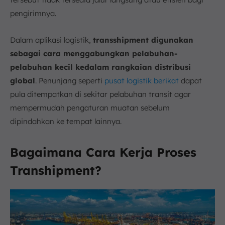
pengirimnya.
Dalam aplikasi logistik,
transshipment digunakan
sebagai cara menggabungkan pelabuhan-
pelabuhan kecil kedalam rangkaian distribusi
global
. Penunjang seperti
pusat logistik berikat
dapat
pula ditempatkan di sekitar pelabuhan transit agar
mempermudah pengaturan muatan sebelum
dipindahkan ke tempat lainnya.
Bagaimana Cara Kerja Proses
Transhipment?