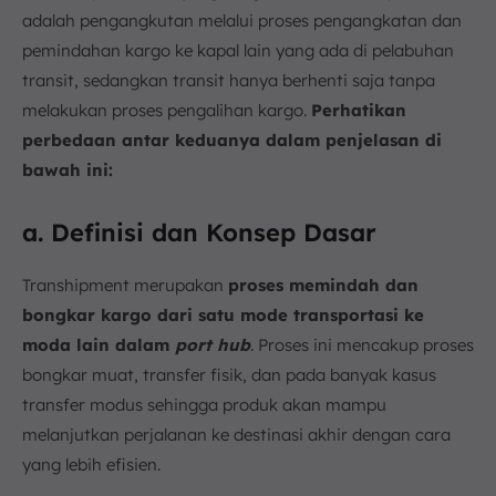
adalah pengangkutan melalui proses pengangkatan dan
pemindahan kargo ke kapal lain yang ada di pelabuhan
transit, sedangkan transit hanya berhenti saja tanpa
melakukan proses pengalihan kargo.
Perhatikan
perbedaan antar keduanya dalam penjelasan di
bawah ini:
a. Definisi dan Konsep Dasar
Transhipment merupakan
proses memindah dan
bongkar kargo dari satu mode transportasi ke
moda lain dalam
port hub
. Proses ini mencakup proses
bongkar muat, transfer fisik, dan pada banyak kasus
transfer modus sehingga produk akan mampu
melanjutkan perjalanan ke destinasi akhir dengan cara
yang lebih efisien.