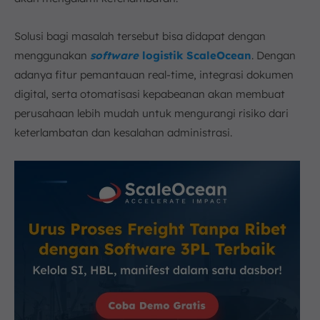
Solusi bagi masalah tersebut bisa didapat dengan
menggunakan
software
logistik ScaleOcean
. Dengan
adanya fitur pemantauan real-time, integrasi dokumen
digital, serta otomatisasi kepabeanan akan membuat
perusahaan lebih mudah untuk mengurangi risiko dari
keterlambatan dan kesalahan administrasi.