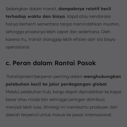
Sedangkan dalam transit,
dampaknya relatif kecil
terhadap waktu dan biaya
. Kapal atau kendaraan
hanya berhenti sementara tanpa memindahkan muatan,
sehingga prosesnya lebih cepat dan sederhana. Oleh
karena itu, transit dianggap lebih efisien dari sisi biaya
operasional.
c. Peran dalam Rantai Pasok
Transhipment
berperan penting dalam
menghubungkan
pelabuhan kecil ke jalur perdagangan global
.
Melalui pelabuhan hub, kargo dapat dipindahkan ke kapal
besar atau moda lain sehingga jaringan distribusi
menjadi lebih luas. Strategi ini membantu produsen dari
daerah terpencil untuk masuk ke pasar internasional.