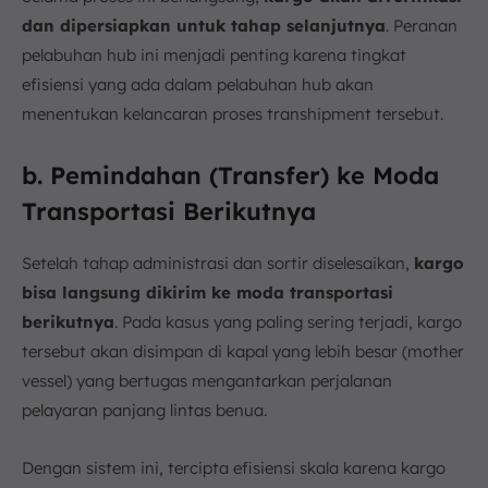
dan dipersiapkan untuk tahap selanjutnya
. Peranan
pelabuhan hub ini menjadi penting karena tingkat
efisiensi yang ada dalam pelabuhan hub akan
menentukan kelancaran proses transhipment tersebut.
b. Pemindahan (Transfer) ke Moda
Transportasi Berikutnya
Setelah tahap administrasi dan sortir diselesaikan,
kargo
bisa langsung dikirim ke moda transportasi
berikutnya
. Pada kasus yang paling sering terjadi, kargo
tersebut akan disimpan di kapal yang lebih besar (mother
vessel) yang bertugas mengantarkan perjalanan
pelayaran panjang lintas benua.
Dengan sistem ini, tercipta efisiensi skala karena kargo