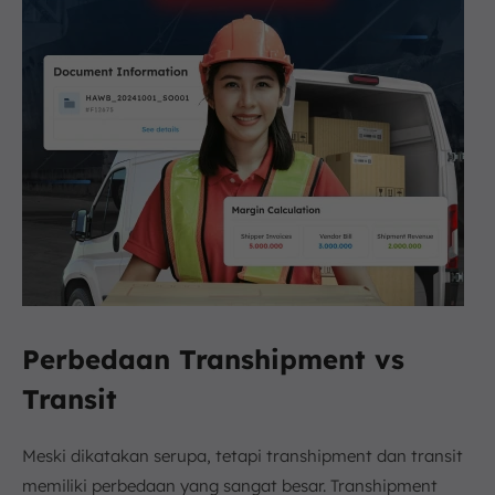
Perbedaan Transhipment vs
Transit
Meski dikatakan serupa, tetapi transhipment dan transit
memiliki perbedaan yang sangat besar. Transhipment