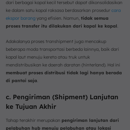
dari berbagai kapal kecil tersebut dapat dikonsolidasikan
ke dalam satu kapal raksasa berdasarkan prosedur
cara
ekspor barang
yang efisien. Namun,
tidak semua
proses transfer itu dilakukan dari kapal ke kapal
.
Adakalanya proses transhipment juga mencakup
beberapa moda transportasi berbeda lainnya, baik dari
kapal laut menuju kereta atau truk untuk
mendistribusikan ke daerah daratan (hinterland). Hal ini
membuat proses distribusi tidak lagi hanya berada
di pantai saja
.
c. Pengiriman (Shipment) Lanjutan
ke Tujuan Akhir
Tahap terakhir merupakan
pengiriman lanjutan dari
pelabuhan hub menuju pelabuhan atau lokasi