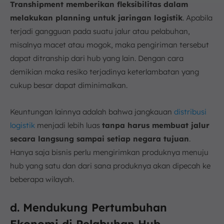
Transhipment memberikan fleksibilitas dalam
melakukan planning untuk jaringan logistik
. Apabila
terjadi gangguan pada suatu jalur atau pelabuhan,
misalnya macet atau mogok, maka pengiriman tersebut
dapat ditranship dari hub yang lain. Dengan cara
demikian maka resiko terjadinya keterlambatan yang
cukup besar dapat diminimalkan.
Keuntungan lainnya adalah bahwa jangkauan
distribusi
logistik
menjadi lebih luas
tanpa harus membuat jalur
secara langsung sampai setiap negara tujuan
.
Hanya saja bisnis perlu mengirimkan produknya menuju
hub yang satu dan dari sana produknya akan dipecah ke
beberapa wilayah.
d. Mendukung Pertumbuhan
Ekonomi di Pelabuhan Hub