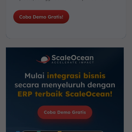
Coba Demo Gratis!