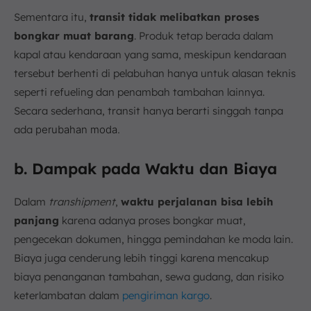
Sementara itu,
transit tidak melibatkan proses
bongkar muat barang
. Produk tetap berada dalam
kapal atau kendaraan yang sama, meskipun kendaraan
tersebut berhenti di pelabuhan hanya untuk alasan teknis
seperti refueling dan penambah tambahan lainnya.
Secara sederhana, transit hanya berarti singgah tanpa
ada
perubahan moda.
b. Dampak pada Waktu dan Biaya
Dalam
transhipment
,
waktu perjalanan bisa lebih
panjang
karena adanya proses bongkar muat,
pengecekan dokumen, hingga pemindahan ke moda lain.
Biaya juga cenderung lebih tinggi karena mencakup
biaya penanganan tambahan, sewa gudang, dan risiko
keterlambatan dalam
pengiriman kargo
.