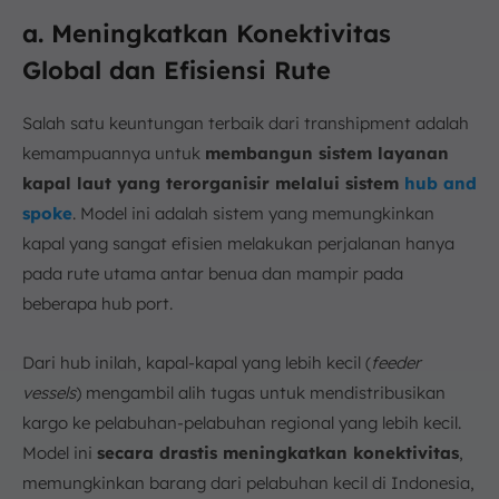
a. Meningkatkan Konektivitas
Global dan Efisiensi Rute
Salah satu keuntungan terbaik dari transhipment adalah
kemampuannya untuk
membangun sistem layanan
kapal laut yang terorganisir melalui sistem
hub and
spoke
. Model ini adalah sistem yang memungkinkan
kapal yang sangat efisien melakukan perjalanan hanya
pada rute utama antar benua dan mampir pada
beberapa hub port.
Dari hub inilah, kapal-kapal yang lebih kecil (
feeder
vessels
) mengambil alih tugas untuk mendistribusikan
kargo ke pelabuhan-pelabuhan regional yang lebih kecil.
Model ini
secara drastis meningkatkan konektivitas
,
memungkinkan barang dari pelabuhan kecil di Indonesia,