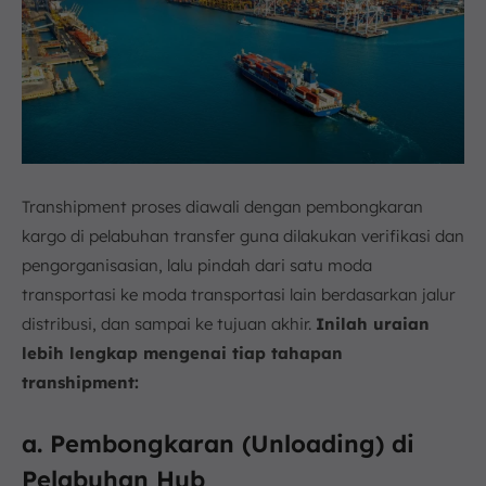
Transhipment proses diawali dengan pembongkaran
kargo di pelabuhan transfer guna dilakukan verifikasi dan
pengorganisasian, lalu pindah dari satu moda
transportasi ke moda transportasi lain berdasarkan jalur
distribusi, dan sampai ke tujuan akhir.
Inilah uraian
lebih lengkap mengenai tiap tahapan
transhipment:
a. Pembongkaran (Unloading) di
Pelabuhan Hub