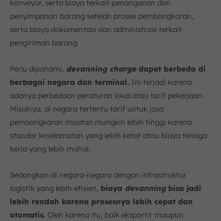
konveyor, serta biaya terkait penanganan dan
penyimpanan barang setelah proses pembongkaran,
serta biaya dokumentasi dan administrasi terkait
pengiriman barang.
Perlu dipahami,
devanning charge
dapat berbeda di
berbagai negara dan terminal.
Ini terjadi karena
adanya perbedaan peraturan lokal atau tarif pekerjaan.
Misalnya, di negara tertentu tarif untuk jasa
pembongkaran muatan mungkin lebih tinggi karena
standar keselamatan yang lebih ketat atau biaya tenaga
kerja yang lebih mahal.
Sedangkan di negara-negara dengan infrastruktur
logistik yang lebih efisien,
biaya
devanning
bisa jadi
lebih rendah karena prosesnya lebih cepat dan
otomatis.
Oleh karena itu, baik eksportir maupun