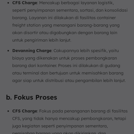
CFS Charge
: Mencakup berbagai layanan logistik,
seperti penyimpanan sementara, sortasi, dan konsolidasi
barang. Layanan ini dilakukan di fasilitas container
freight station yang menangani barang-barang yang
akan disortir atau digabungkan dengan barang lain
untuk pengiriman lebih lanjut.
Devanning Charge
: Cakupannya lebih spesifik, yaitu
biaya yang dikenakan untuk proses pembongkaran
barang dari kontainer. Proses ini dilakukan di gudang
atau terminal dan bertujuan untuk memisahkan barang
agar siap untuk distribusi atau pengambilan lebih lanjut.
b. Fokus Proses
CFS Charge
: Fokus pada penanganan barang di fasilitas
CFS, yang tidak hanya mencakup pembongkaran, tetapi
juga kegiatan seperti penyimpanan sementara,
pemisahan barang yang akan dikirimkan, dan