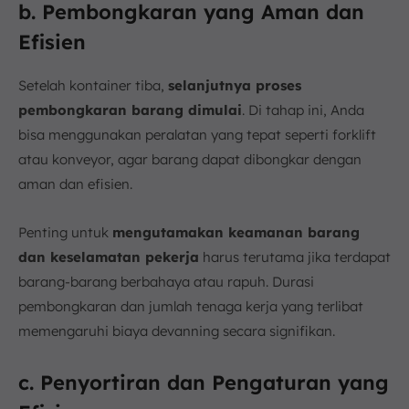
b. Pembongkaran yang Aman dan
Efisien
Setelah kontainer tiba,
selanjutnya proses
pembongkaran barang dimulai
. Di tahap ini, Anda
bisa menggunakan peralatan yang tepat seperti forklift
atau konveyor, agar barang dapat dibongkar dengan
aman dan efisien.
Penting untuk
mengutamakan keamanan barang
dan keselamatan pekerja
harus terutama jika terdapat
barang-barang berbahaya atau rapuh. Durasi
pembongkaran dan jumlah tenaga kerja yang terlibat
memengaruhi biaya devanning secara signifikan.
c. Penyortiran dan Pengaturan yang