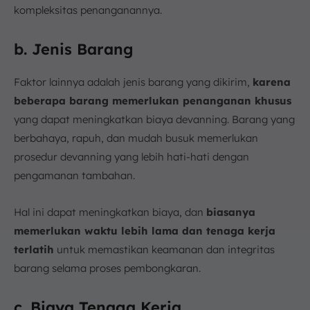
kompleksitas penanganannya.
b. Jenis Barang
Faktor lainnya adalah jenis barang yang dikirim,
karena
beberapa barang memerlukan penanganan khusus
yang dapat meningkatkan biaya devanning. Barang yang
berbahaya, rapuh, dan mudah busuk memerlukan
prosedur devanning yang lebih hati-hati dengan
pengamanan tambahan.
Hal ini dapat meningkatkan biaya, dan
biasanya
memerlukan waktu lebih lama dan tenaga kerja
terlatih
untuk memastikan keamanan dan integritas
barang selama proses pembongkaran.
c. Biaya Tenaga Kerja