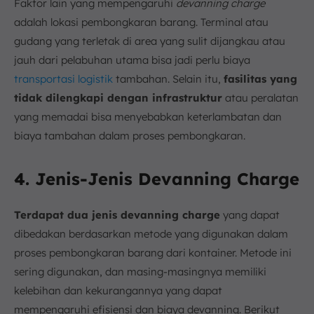
Faktor lain yang mempengaruhi
devanning charge
adalah lokasi pembongkaran barang. Terminal atau
gudang yang terletak di area yang sulit dijangkau atau
jauh dari pelabuhan utama bisa jadi perlu biaya
transportasi logistik
tambahan. Selain itu,
fasilitas yang
tidak dilengkapi dengan infrastruktur
atau peralatan
yang memadai bisa menyebabkan keterlambatan dan
biaya tambahan dalam proses pembongkaran.
4. Jenis-Jenis Devanning Charge
Terdapat dua jenis devanning charge
yang dapat
dibedakan berdasarkan metode yang digunakan dalam
proses pembongkaran barang dari kontainer. Metode ini
sering digunakan, dan masing-masingnya memiliki
kelebihan dan kekurangannya yang dapat
mempengaruhi efisiensi dan biaya devanning. Berikut