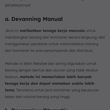
penjelasannya!
a. Devanning Manual
Jenis ini
melibatkan tenaga kerja manusia
untuk
membongkar barang dari kontainer secara langsung, dan
menggunakan peralatan untuk memindahkan barang
dari kontainer ke area penyimpanan dan distribusi.
Metode ini lebih fleksibel dan sering digunakan untuk
barang dengan bentuk dan ukuran yang tidak teratur.
Namun,
metode ini memerlukan lebih banyak
tenaga kerja dan dapat memakan waktu lebih
lama
. Terutama untuk jenis kontainer yang berukuran
besar dan volume barang yang tinggi.