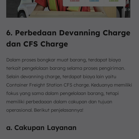
6. Perbedaan Devanning Charge
dan CFS Charge
Dalam proses bongkar muat barang, terdapat biaya
terkait pengelolaan barang selama proses pengiriman.
Selain devanning charge, terdapat biaya lain yaitu
Container Freight Station CFS charge. Keduanya memiliki
fokus yang sama dalam pengelolaan barang, tetapi
memiliki perbedaaan dalam cakupan dan tujuan
operasional. Berikut penjelasannya!
a. Cakupan Layanan