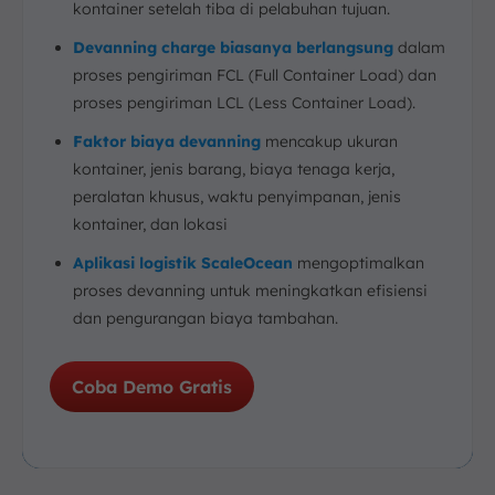
kontainer setelah tiba di pelabuhan tujuan.
Devanning charge biasanya berlangsung
dalam
proses pengiriman FCL (Full Container Load) dan
proses pengiriman LCL (Less Container Load).
Faktor biaya devanning
mencakup ukuran
kontainer, jenis barang, biaya tenaga kerja,
peralatan khusus, waktu penyimpanan, jenis
kontainer, dan lokasi
Aplikasi logistik ScaleOcean
mengoptimalkan
proses devanning untuk meningkatkan efisiensi
dan pengurangan biaya tambahan.
Coba Demo Gratis