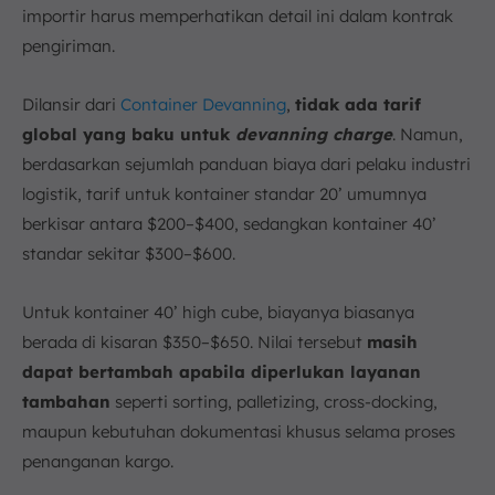
importir harus memperhatikan detail ini dalam kontrak
pengiriman.
Dilansir dari
Container Devanning
,
tidak ada tarif
global yang baku untuk
devanning charge
. Namun,
berdasarkan sejumlah panduan biaya dari pelaku industri
logistik, tarif untuk kontainer standar 20’ umumnya
berkisar antara $200–$400, sedangkan kontainer 40’
standar sekitar $300–$600.
Untuk kontainer 40’ high cube, biayanya biasanya
berada di kisaran $350–$650. Nilai tersebut
masih
dapat bertambah apabila diperlukan layanan
tambahan
seperti sorting, palletizing, cross-docking,
maupun kebutuhan dokumentasi khusus selama proses
penanganan kargo.