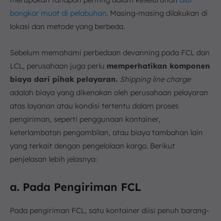
bongkar muat di pelabuhan
. Masing-masing dilakukan di
lokasi dan metode yang berbeda.
Sebelum memahami perbedaan devanning pada FCL dan
LCL, perusahaan juga perlu
memperhatikan komponen
biaya dari pihak pelayaran.
Shipping line charge
adalah biaya yang dikenakan oleh perusahaan pelayaran
atas layanan atau kondisi tertentu dalam proses
pengiriman, seperti penggunaan kontainer,
keterlambatan pengambilan, atau biaya tambahan lain
yang terkait dengan pengelolaan kargo. Berikut
penjelasan lebih jelasnya:
a. Pada Pengiriman FCL
Pada pengiriman FCL, satu kontainer diisi penuh barang-