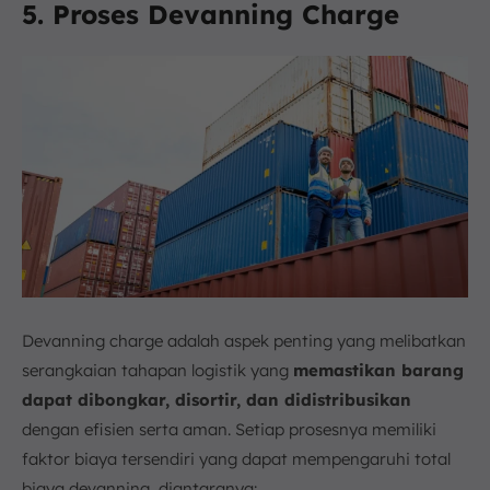
5. Proses Devanning Charge
Devanning charge adalah aspek penting yang melibatkan
serangkaian tahapan logistik yang
memastikan barang
dapat dibongkar, disortir, dan didistribusikan
dengan efisien serta aman. Setiap prosesnya memiliki
faktor biaya tersendiri yang dapat mempengaruhi total
biaya devanning, diantaranya: