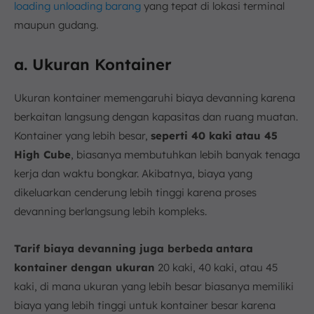
loading unloading barang
yang tepat di lokasi terminal
maupun gudang.
a. Ukuran Kontainer
Ukuran kontainer memengaruhi biaya devanning karena
berkaitan langsung dengan kapasitas dan ruang muatan.
Kontainer yang lebih besar,
seperti 40 kaki atau 45
High Cube
, biasanya membutuhkan lebih banyak tenaga
kerja dan waktu bongkar. Akibatnya, biaya yang
dikeluarkan cenderung lebih tinggi karena proses
devanning berlangsung lebih kompleks.
Tarif biaya devanning juga berbeda
antara
kontainer dengan ukuran
20 kaki, 40 kaki, atau 45
kaki, di mana ukuran yang lebih besar biasanya memiliki
biaya yang lebih tinggi untuk kontainer besar karena