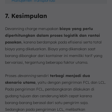
Manajemen Transportasi
7. Kesimpulan
Devanning charge merupakan
biaya yang perlu
diperhitungkan dalam proses logistik dan rantai
pasokan
, karena berdampak pada efisiensi serta total
biaya yang dikeluarkan. Biaya yang dikenakan saat
barang dibongkar dari kontainer ini memiliki tarif yang
bervariasi, tergantung beberapa faktor utama.
Proses
devanning
sendiri
terbagi menjadi dua
skenario utama
, yaitu dengan pengiriman FCL dan LCL.
Pada pengiriman FCL, pembongkaran dilakukan di
gudang tujuan dan cenderung lebih cepat karena
barang-barang berasal dari satu pengirim saja.
Sedangkan pada pengiriman LCL, melibatkan