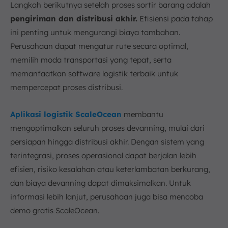
Langkah berikutnya setelah proses sortir barang adalah
pengiriman dan distribusi akhir.
Efisiensi pada tahap
ini penting untuk mengurangi biaya tambahan.
Perusahaan dapat mengatur rute secara optimal,
memilih moda transportasi yang tepat, serta
memanfaatkan software logistik terbaik untuk
mempercepat proses distribusi.
Aplikasi logistik ScaleOcean
membantu
mengoptimalkan seluruh proses devanning, mulai dari
persiapan hingga distribusi akhir. Dengan sistem yang
terintegrasi, proses operasional dapat berjalan lebih
efisien, risiko kesalahan atau keterlambatan berkurang,
dan biaya devanning dapat dimaksimalkan. Untuk
informasi lebih lanjut, perusahaan juga bisa mencoba
demo gratis ScaleOcean.