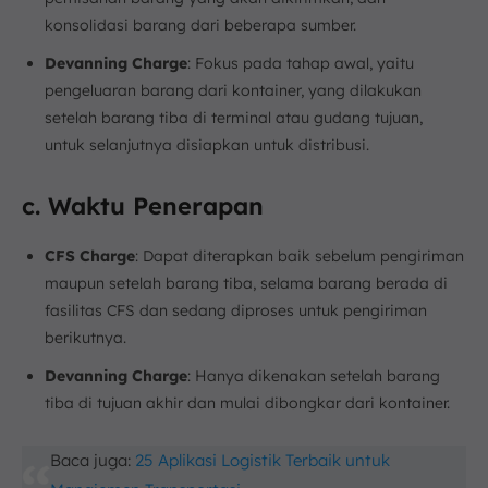
konsolidasi barang dari beberapa sumber.
Devanning Charge
: Fokus pada tahap awal, yaitu
pengeluaran barang dari kontainer, yang dilakukan
setelah barang tiba di terminal atau gudang tujuan,
untuk selanjutnya disiapkan untuk distribusi.
c. Waktu Penerapan
CFS Charge
: Dapat diterapkan baik sebelum pengiriman
maupun setelah barang tiba, selama barang berada di
fasilitas CFS dan sedang diproses untuk pengiriman
berikutnya.
Devanning Charge
: Hanya dikenakan setelah barang
tiba di tujuan akhir dan mulai dibongkar dari kontainer.
Baca juga:
25 Aplikasi Logistik Terbaik untuk