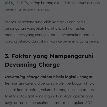
(CFS)
.
Di CFS, setiap barang akan dipilah sesuai dengan
penerima masing-masing.
Proses ini berlangsung lebih kompleks dan perlu
penanganan yang lebih hati-hati, bahkan sistem
manajemen yang canggih untuk memastikan semua
barang dikelola dan dikirimkan ke penerima yang benar.
3. Faktor yang Mempengaruhi
Devanning Charge
Devanning charge
dalam bisnis logistik sangat
bervariasi
karena dipengaruhi oleh berbagai faktor,
seperti kompleksitas, volume barang, dan kebutuhan
fasilitas atau alat yang digunakan. Agar operasional
berjalan lancar, perusahaan harus menerapkan
SOP