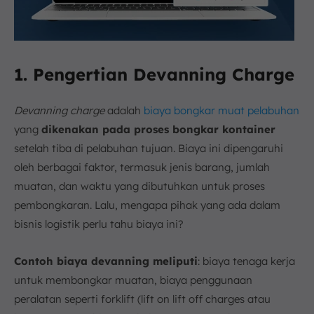
1. Pengertian Devanning Charge
Devanning charge
adalah
biaya bongkar muat pelabuhan
yang
dikenakan pada proses bongkar kontainer
setelah tiba di pelabuhan tujuan. Biaya ini dipengaruhi
oleh berbagai faktor, termasuk jenis barang, jumlah
muatan, dan waktu yang dibutuhkan untuk proses
pembongkaran. Lalu, mengapa pihak yang ada dalam
bisnis logistik perlu tahu biaya ini?
Contoh biaya devanning meliputi
: biaya tenaga kerja
untuk membongkar muatan, biaya penggunaan
peralatan seperti forklift (lift on lift off charges atau