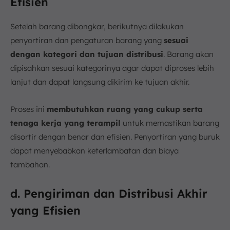
Efisien
Setelah barang dibongkar, berikutnya dilakukan
penyortiran dan pengaturan barang yang
sesuai
dengan kategori dan tujuan distribusi
. Barang akan
dipisahkan sesuai kategorinya agar dapat diproses lebih
lanjut dan dapat langsung dikirim ke tujuan akhir.
Proses ini
membutuhkan ruang yang cukup serta
tenaga kerja yang terampil
untuk memastikan barang
disortir dengan benar dan efisien. Penyortiran yang buruk
dapat menyebabkan keterlambatan dan biaya
tambahan.
d. Pengiriman dan Distribusi Akhir
yang Efisien