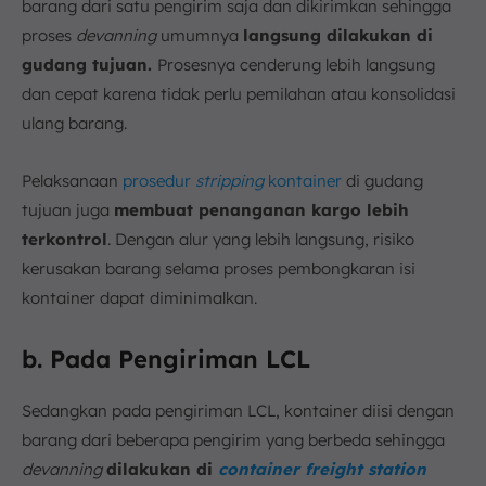
barang dari satu pengirim saja dan dikirimkan sehingga
proses
devanning
umumnya
langsung dilakukan di
gudang tujuan.
Prosesnya cenderung lebih langsung
dan cepat karena tidak perlu pemilahan atau konsolidasi
ulang barang.
Pelaksanaan
prosedur
stripping
kontainer
di gudang
tujuan juga
membuat penanganan kargo lebih
terkontrol
. Dengan alur yang lebih langsung, risiko
kerusakan barang selama proses pembongkaran isi
kontainer dapat diminimalkan.
b. Pada Pengiriman LCL
Sedangkan pada pengiriman LCL, kontainer diisi dengan
barang dari beberapa pengirim yang berbeda sehingga
devanning
dilakukan di
container freight station