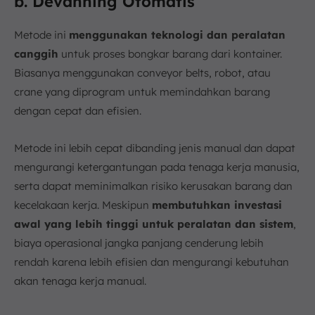
b. Devanning Otomatis
Metode ini
menggunakan teknologi dan peralatan
canggih
untuk proses bongkar barang dari kontainer.
Biasanya menggunakan conveyor belts, robot, atau
crane yang diprogram untuk memindahkan barang
dengan cepat dan efisien.
Metode ini lebih cepat dibanding jenis manual dan dapat
mengurangi ketergantungan pada tenaga kerja manusia,
serta dapat meminimalkan risiko kerusakan barang dan
kecelakaan kerja. Meskipun
membutuhkan investasi
awal yang lebih tinggi untuk peralatan dan sistem
,
biaya operasional jangka panjang cenderung lebih
rendah karena lebih efisien dan mengurangi kebutuhan
akan tenaga kerja manual.