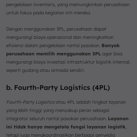
pengelolaan inventaris, yang memungkinkan perusahaan
untuk fokus pada kegiatan inti mereka.
Dengan menggunakan 3PL, perusahaan dapat
mengurangi biaya operasional dan meningkatkan
efisiensi dalam pengelolaan rantai pasokan.
Banyak
perusahaan memilih menggunakan 3PL
agar bisa
mengurangi biaya investasi infrastruktur logistik internal,
seperti gudang atau armada sendiri.
b. Fourth-Party Logistics (4PL)
Fourth-Party Logistics
atau 4PL adalah tingkat layanan
yang lebih tinggi yang mencakup peran sebagai
integrator seluruh rantai pasokan perusahaan.
Layanan
ini tidak hanya mengelola fungsi layanan logistik
,
tetapi juga mengkoordinasikan berbagai penyedia