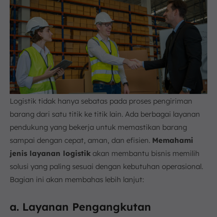
Logistik tidak hanya sebatas pada proses pengiriman
barang dari satu titik ke titik lain. Ada berbagai layanan
pendukung yang bekerja untuk memastikan barang
sampai dengan cepat, aman, dan efisien.
Memahami
jenis layanan logistik
akan membantu bisnis memilih
solusi yang paling sesuai dengan kebutuhan operasional.
Bagian ini akan membahas lebih lanjut:
a. Layanan Pengangkutan