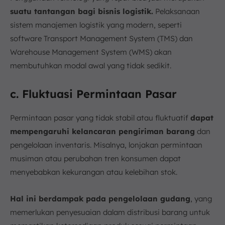
suatu tantangan bagi bisnis logistik.
Pelaksanaan
sistem manajemen logistik yang modern, seperti
software Transport Management System (TMS) dan
Warehouse Management System (WMS) akan
membutuhkan modal awal yang tidak sedikit.
c. Fluktuasi Permintaan Pasar
Permintaan pasar yang tidak stabil atau fluktuatif
dapat
mempengaruhi kelancaran pengiriman barang
dan
pengelolaan inventaris. Misalnya, lonjakan permintaan
musiman atau perubahan tren konsumen dapat
menyebabkan kekurangan atau kelebihan stok.
Hal ini berdampak pada pengelolaan gudang
, yang
memerlukan penyesuaian dalam distribusi barang untuk