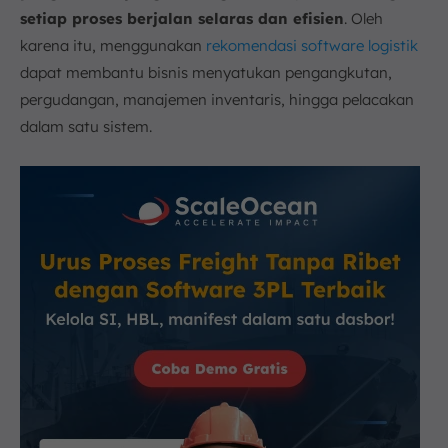
setiap proses berjalan selaras dan efisien
. Oleh
karena itu, menggunakan
rekomendasi software logistik
dapat membantu bisnis menyatukan pengangkutan,
pergudangan, manajemen inventaris, hingga pelacakan
dalam satu sistem.