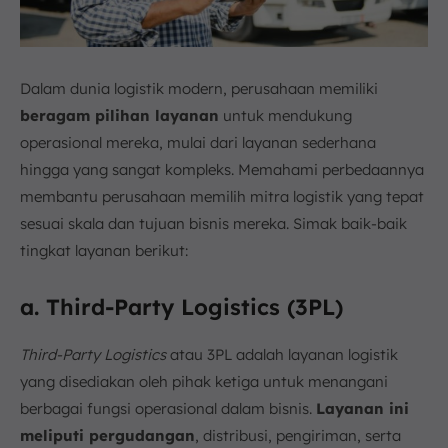
Dalam dunia logistik modern, perusahaan memiliki
beragam pilihan layanan
untuk mendukung
operasional mereka, mulai dari layanan sederhana
hingga yang sangat kompleks. Memahami perbedaannya
membantu perusahaan memilih mitra logistik yang tepat
sesuai skala dan tujuan bisnis mereka. Simak baik-baik
tingkat layanan berikut:
a. Third-Party Logistics (3PL)
Third-Party Logistics
atau 3PL adalah layanan logistik
yang disediakan oleh pihak ketiga untuk menangani
berbagai fungsi operasional dalam bisnis.
Layanan ini
meliputi pergudangan
, distribusi, pengiriman, serta