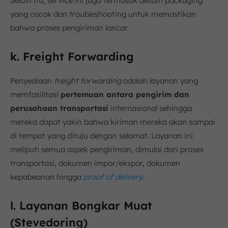
Selain itu, service ini juga termasuk desain packaging
yang cocok dan troubleshooting untuk memastikan
bahwa proses pengiriman lancar.
k. Freight Forwarding
Penyediaan
freight forwarding
adalah layanan yang
memfasilitasi
pertemuan antara pengirim dan
perusahaan transportasi
internasional sehingga
mereka dapat yakin bahwa kiriman mereka akan sampai
di tempat yang dituju dengan selamat. Layanan ini
meliputi semua aspek pengiriman, dimulai dari proses
transportasi, dokumen impor/ekspor, dokumen
kepabeanan hingga
proof of delivery
.
l. Layanan Bongkar Muat
(Stevedoring)