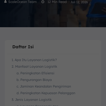
ScaleOcean Team
12
Min Read
Juli 12, 2026
Daftar Isi
1. Apa Itu Layanan Logistik?
2. Manfaat Layanan Logistik
a. Peningkatan Efisiensi
b. Pengurangan Biaya
c. Jaminan Keandalan Pengiriman
d. Peningkatan Kepuasan Pelanggan
3. Jenis Layanan Logistik