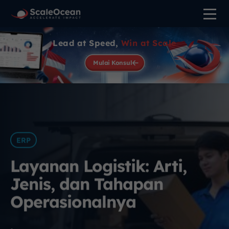
Lead at Speed,
Win at Scale
Mulai Konsul
ERP
Layanan Logistik: Arti,
Jenis, dan Tahapan
Operasionalnya