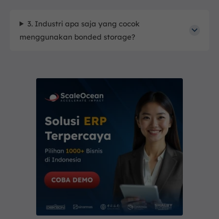
3. Industri apa saja yang cocok
menggunakan bonded storage?