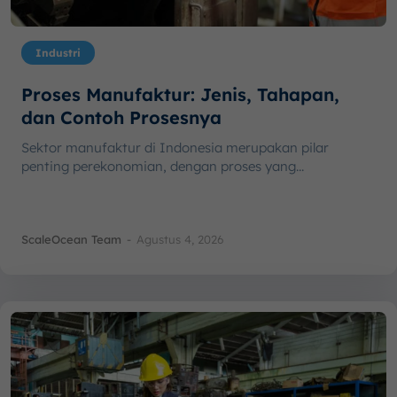
Industri
Proses Manufaktur: Jenis, Tahapan,
dan Contoh Prosesnya
Sektor manufaktur di Indonesia merupakan pilar
penting perekonomian, dengan proses yang...
ScaleOcean Team
-
Agustus 4, 2026