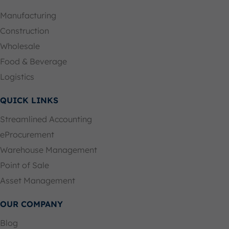
Manufacturing
Construction
Wholesale
Food & Beverage
Logistics
QUICK LINKS
Streamlined Accounting
eProcurement
Warehouse Management
Point of Sale
Asset Management
OUR COMPANY
Blog