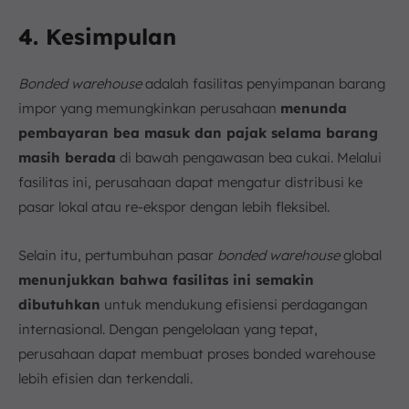
4. Kesimpulan
Bonded warehouse
adalah fasilitas penyimpanan barang
impor yang memungkinkan perusahaan
menunda
pembayaran bea masuk dan pajak selama barang
masih berada
di bawah pengawasan bea cukai. Melalui
fasilitas ini, perusahaan dapat mengatur distribusi ke
pasar lokal atau re-ekspor dengan lebih fleksibel.
Selain itu, pertumbuhan pasar
bonded warehouse
global
menunjukkan bahwa fasilitas ini semakin
dibutuhkan
untuk mendukung efisiensi perdagangan
internasional. Dengan pengelolaan yang tepat,
perusahaan dapat membuat proses bonded warehouse
lebih efisien dan terkendali.