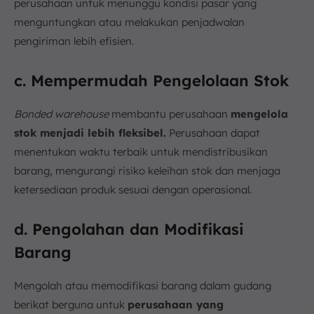
perusahaan untuk menunggu kondisi pasar yang
menguntungkan atau melakukan penjadwalan
pengiriman lebih efisien.
c. Mempermudah Pengelolaan Stok
Bonded warehouse
membantu perusahaan
mengelola
stok menjadi lebih fleksibel.
Perusahaan dapat
menentukan waktu terbaik untuk mendistribusikan
barang, mengurangi risiko keleihan stok dan menjaga
ketersediaan produk sesuai dengan operasional.
d. Pengolahan dan Modifikasi
Barang
Mengolah atau memodifikasi barang dalam gudang
berikat berguna untuk
perusahaan yang