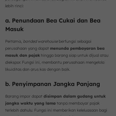
lebih rinci:
a. Penundaan Bea Cukai dan Bea
Masuk
Pertama,
bonded warehouse
berfungsi sebagai
perusahaan yang dapat
menunda pembayaran bea
masuk dan pajak
hingga barang siap untuk dijual atau
diekspor. Fungsi ini, membantu perusahaan mengelola
likuiditas dan arus kas dengan baik.
b. Penyimpanan Jangka Panjang
Barang impor dapat
disimpan dalam gudang untuk
jangka waktu yang lama
tanpa membayar pajak
terlebih dahulu. Fungsi ini memberikan keleluasaan bagi