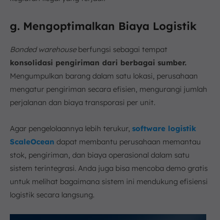
g. Mengoptimalkan Biaya Logistik
Bonded warehouse
berfungsi sebagai tempat
konsolidasi pengiriman dari berbagai sumber.
Mengumpulkan barang dalam satu lokasi, perusahaan
mengatur pengiriman secara efisien, mengurangi jumlah
perjalanan dan biaya transporasi per unit.
Agar pengelolaannya lebih terukur,
software logistik
ScaleOcean
dapat membantu perusahaan memantau
stok, pengiriman, dan biaya operasional dalam satu
sistem terintegrasi. Anda juga bisa mencoba demo gratis
untuk melihat bagaimana sistem ini mendukung efisiensi
logistik secara langsung.