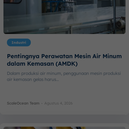
Industri
Pentingnya Perawatan Mesin Air Minum
dalam Kemasan (AMDK)
Dalam produksi air minum, penggunaan mesin produksi
air kemasan gelas harus...
ScaleOcean Team
-
Agustus 4, 2026