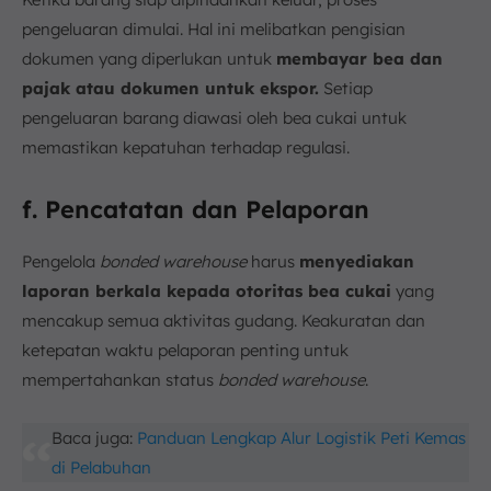
pengeluaran dimulai. Hal ini melibatkan pengisian
dokumen yang diperlukan untuk
membayar bea dan
pajak atau dokumen untuk ekspor.
Setiap
pengeluaran barang diawasi oleh bea cukai untuk
memastikan kepatuhan terhadap regulasi.
f. Pencatatan dan Pelaporan
Pengelola
bonded warehouse
harus
menyediakan
laporan berkala kepada otoritas bea cukai
yang
mencakup semua aktivitas gudang. Keakuratan dan
ketepatan waktu pelaporan penting untuk
mempertahankan status
bonded warehouse
.
Baca juga:
Panduan Lengkap Alur Logistik Peti Kemas
di Pelabuhan