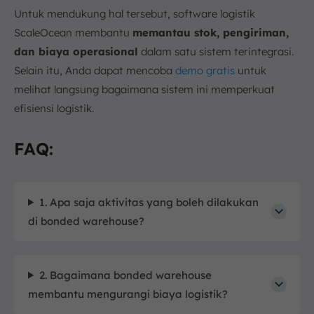
Untuk mendukung hal tersebut, software logistik
ScaleOcean membantu
memantau stok, pengiriman,
dan biaya operasional
dalam satu sistem terintegrasi.
Selain itu, Anda dapat mencoba
demo gratis
untuk
melihat langsung bagaimana sistem ini memperkuat
efisiensi logistik.
FAQ:
1. Apa saja aktivitas yang boleh dilakukan
di bonded warehouse?
2. Bagaimana bonded warehouse
membantu mengurangi biaya logistik?