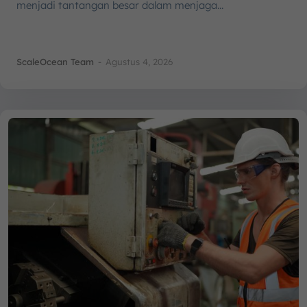
menjadi tantangan besar dalam menjaga...
ScaleOcean Team
-
Agustus 4, 2026