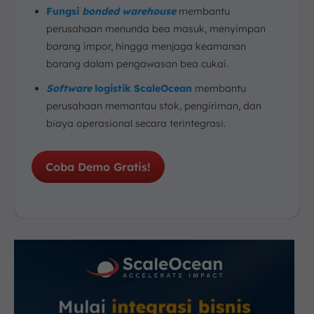
Fungsi
bonded warehouse
membantu
perusahaan menunda bea masuk, menyimpan
barang impor, hingga menjaga keamanan
barang dalam pengawasan bea cukai.
Software
logistik ScaleOcean
membantu
perusahaan memantau stok, pengiriman, dan
biaya operasional secara terintegrasi.
Coba Demo Gratis!