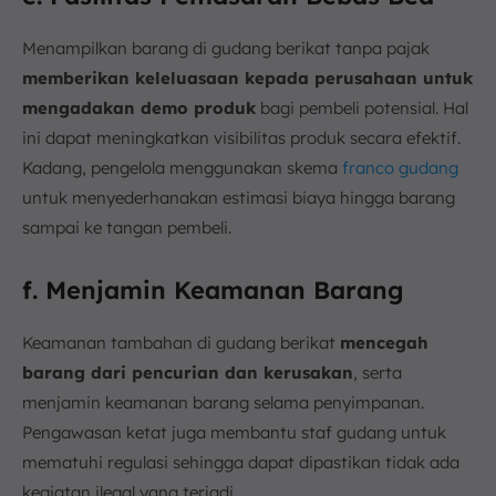
Menampilkan barang di gudang berikat tanpa pajak
memberikan keleluasaan kepada perusahaan untuk
mengadakan demo produk
bagi pembeli potensial. Hal
ini dapat meningkatkan visibilitas produk secara efektif.
Kadang, pengelola menggunakan skema
franco gudang
untuk menyederhanakan estimasi biaya hingga barang
sampai ke tangan pembeli.
f. Menjamin Keamanan Barang
Keamanan tambahan di gudang berikat
mencegah
barang dari pencurian dan kerusakan
, serta
menjamin keamanan barang selama penyimpanan.
Pengawasan ketat juga membantu staf gudang untuk
mematuhi regulasi sehingga dapat dipastikan tidak ada
kegiatan ilegal yang terjadi.