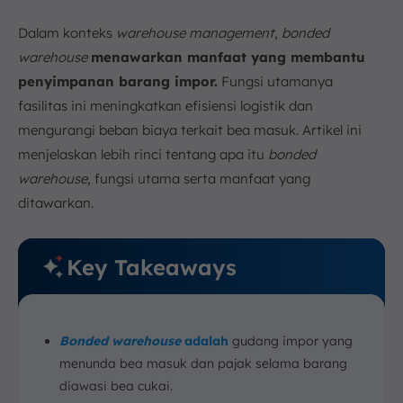
Dalam konteks
warehouse management
,
bonded
warehouse
menawarkan manfaat yang membantu
penyimpanan barang impor.
Fungsi utamanya
fasilitas ini meningkatkan efisiensi logistik dan
mengurangi beban biaya terkait bea masuk. Artikel ini
menjelaskan lebih rinci tentang apa itu
bonded
warehouse,
fungsi utama serta manfaat yang
ditawarkan.
Key Takeaways
Bonded warehouse
adalah
gudang impor yang
menunda bea masuk dan pajak selama barang
diawasi bea cukai.