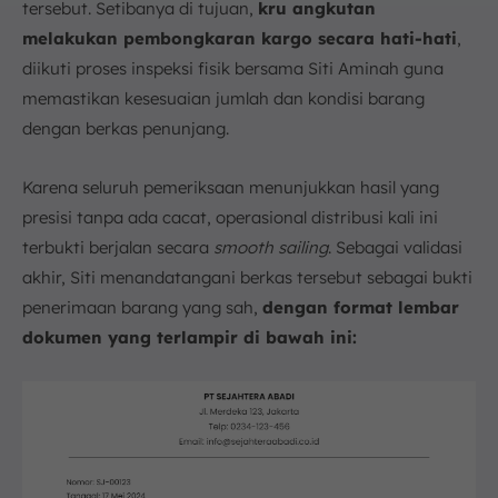
tersebut. Setibanya di tujuan,
kru angkutan
melakukan pembongkaran kargo secara hati-hati
,
diikuti proses inspeksi fisik bersama Siti Aminah guna
memastikan kesesuaian jumlah dan kondisi barang
dengan berkas penunjang.
Karena seluruh pemeriksaan menunjukkan hasil yang
presisi tanpa ada cacat, operasional distribusi kali ini
terbukti berjalan secara
smooth sailing
. Sebagai validasi
akhir, Siti menandatangani berkas tersebut sebagai bukti
penerimaan barang yang sah,
dengan format lembar
dokumen yang terlampir di bawah ini: