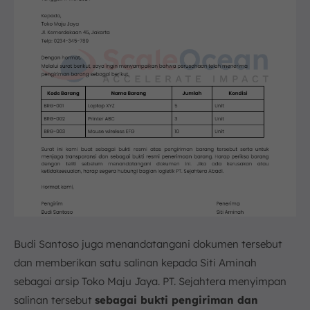
Budi Santoso juga menandatangani dokumen tersebut
dan memberikan satu salinan kepada Siti Aminah
sebagai arsip Toko Maju Jaya. PT. Sejahtera menyimpan
salinan tersebut
sebagai bukti pengiriman dan