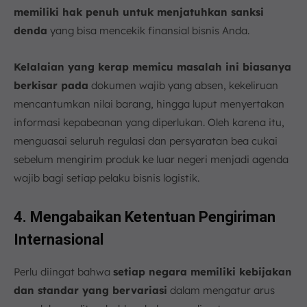
memiliki hak penuh untuk menjatuhkan sanksi
denda
yang bisa mencekik finansial bisnis Anda.
Kelalaian yang kerap memicu masalah ini biasanya
berkisar pada
dokumen wajib yang absen, kekeliruan
mencantumkan nilai barang, hingga luput menyertakan
informasi kepabeanan yang diperlukan. Oleh karena itu,
menguasai seluruh regulasi dan persyaratan bea cukai
sebelum mengirim produk ke luar negeri menjadi agenda
wajib bagi setiap pelaku bisnis logistik.
4. Mengabaikan Ketentuan Pengiriman
Internasional
Perlu diingat bahwa
setiap negara memiliki kebijakan
dan standar yang bervariasi
dalam mengatur arus