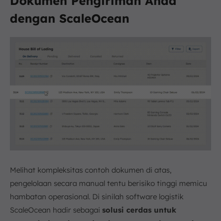
Dokumen Pengiriman Anda
dengan ScaleOcean
Melihat kompleksitas contoh dokumen di atas,
pengelolaan secara manual tentu berisiko tinggi memicu
hambatan operasional. Di sinilah software logistik
ScaleOcean hadir sebagai
solusi cerdas untuk