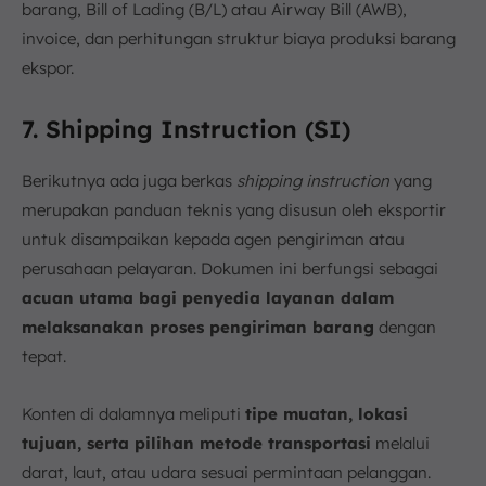
barang, Bill of Lading (B/L) atau Airway Bill (AWB),
invoice, dan perhitungan struktur biaya produksi barang
ekspor.
7. Shipping Instruction (SI)
Berikutnya ada juga berkas
shipping instruction
yang
merupakan panduan teknis yang disusun oleh eksportir
untuk disampaikan kepada agen pengiriman atau
perusahaan pelayaran. Dokumen ini berfungsi sebagai
acuan utama bagi penyedia layanan dalam
melaksanakan proses pengiriman barang
dengan
tepat.
Konten di dalamnya meliputi
tipe muatan, lokasi
tujuan, serta pilihan metode transportasi
melalui
darat, laut, atau udara sesuai permintaan pelanggan.