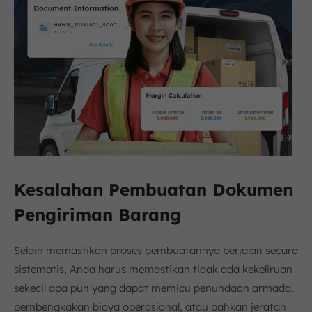
Kesalahan Pembuatan Dokumen
Pengiriman Barang
Selain memastikan proses pembuatannya berjalan secara
sistematis, Anda harus memastikan tidak ada kekeliruan
sekecil apa pun yang dapat memicu penundaan armada,
pembengkakan biaya operasional, atau bahkan jeratan