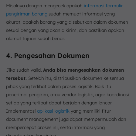
Misalnya dengan mengecek apakah
informasi formulir
pengiriman barang
sudah memuat informasi yang
akurat, apakah barang yang disebutkan dalam dokumen
sesuai dengan yang akan dikirim, dan pastikan apakah
alamat tujuan sudah benar.
4. Pengesahan Dokumen
Jika sudah valid,
Anda bisa mengesahkan dokumen
tersebut.
Setelah itu, distribusikan dokumen ke semua
pihak yang terlibat dalam proses logistik. Baik itu
penerima, pengirim, atau vendor logistik, agar koordinasi
setiap yang terlibat dapat berjalan dengan lancar.
Implementasi
aplikasi logistik
yang memiliki fitur
document management juga dapat mempermudah dan
mempercepat proses ini, serta informasi yang
dicantumkan konsisten.