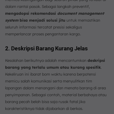
dalam rantai pasok. Sebagai langkah preventif,
mengadopsi rekomendasi
document management
system
bisa menjadi solusi jitu
untuk memastikan
seluruh informasi tercatat presisi sekaligus
memperlancar proses pengantaran kargo.
2. Deskripsi Barang Kurang Jelas
Kesalahan berikutnya adalah mencantumkan
deskripsi
barang yang terlalu umum atau kurang spesifik
.
Kekeliruan ini ibarat bom waktu karena berpotensi
memicu salah komunikasi serta menyulitkan tim
lapangan dalam menangani dan menata barang di area
penyimpanan. Sebagai contoh, material berbahaya atau
barang pecah belah bisa saja rusak fatal jika
karakteristiknya tidak dijabarkan di berkas.