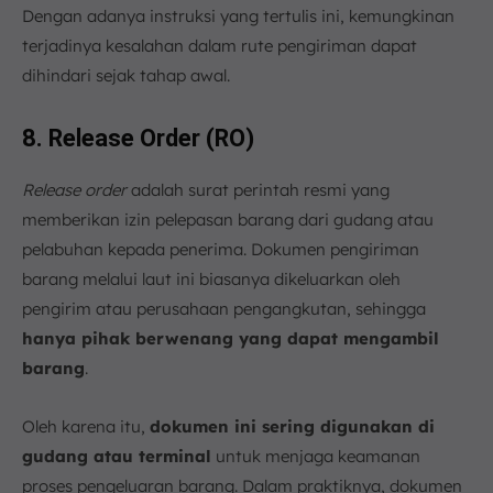
Dengan adanya instruksi yang tertulis ini, kemungkinan
terjadinya kesalahan dalam rute pengiriman dapat
dihindari sejak tahap awal.
8. Release Order (RO)
Release order
adalah surat perintah resmi yang
memberikan izin pelepasan barang dari gudang atau
pelabuhan kepada penerima. Dokumen pengiriman
barang melalui laut ini biasanya dikeluarkan oleh
pengirim atau perusahaan pengangkutan, sehingga
hanya pihak berwenang yang dapat mengambil
barang
.
Oleh karena itu,
dokumen ini sering digunakan di
gudang atau terminal
untuk menjaga keamanan
proses pengeluaran barang. Dalam praktiknya, dokumen