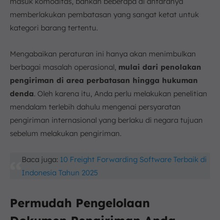
masuk komoditas, bahkan beberapa di antaranya
memberlakukan pembatasan yang sangat ketat untuk
kategori barang tertentu.
Mengabaikan peraturan ini hanya akan menimbulkan
berbagai masalah operasional,
mulai dari penolakan
pengiriman di area perbatasan hingga hukuman
denda
. Oleh karena itu, Anda perlu melakukan penelitian
mendalam terlebih dahulu mengenai persyaratan
pengiriman internasional yang berlaku di negara tujuan
sebelum melakukan pengiriman.
Baca juga:
10 Freight Forwarding Software Terbaik di
Indonesia Tahun 2025
Permudah Pengelolaan