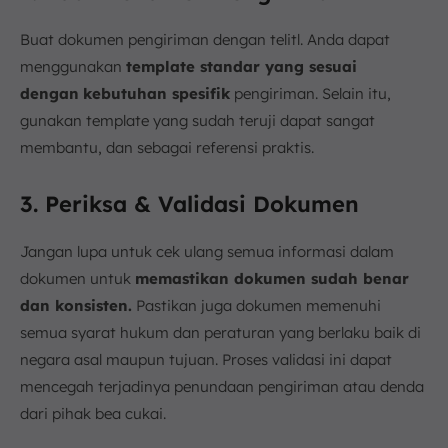
Buat dokumen pengiriman dengan telitl. Anda dapat
menggunakan
template
standar yang sesuai
dengan
kebutuhan spesifik
pengiriman. Selain itu,
gunakan template yang sudah teruji dapat sangat
membantu, dan sebagai referensi praktis.
3. Periksa & Validasi Dokumen
Jangan lupa untuk cek ulang semua informasi dalam
dokumen untuk
memastikan dokumen sudah benar
dan konsisten.
Pastikan juga dokumen memenuhi
semua syarat hukum dan peraturan yang berlaku baik di
negara asal maupun tujuan. Proses validasi ini dapat
mencegah terjadinya penundaan pengiriman atau denda
dari pihak bea cukai.