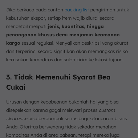
Jika berkaca pada contoh
packing list
pengiriman untuk
kebutuhan ekspor, setiap item wajib diurai secara
mendetail meliputi
jenis, kuantitas, hingga
penanganan khusus demi menjamin keamanan
kargo
sesuai regulasi. Menyajikan deskripsi yang akurat
dan terperinci secara signifikan akan memangkas risiko
kerusakan komoditas dan salah kirim ke lokasi tujuan.
3. Tidak Memenuhi Syarat Bea
Cukai
Urusan dengan kepabeanan bukanlah hal yang bisa
disepelekan karena gagal melewati proses
custom
clearance
bisa berdampak serius bagi kelancaran bisnis
Anda. Otoritas berwenang tidak sekadar menahan
komoditas Anda di area pabean, tetapi mereka juga