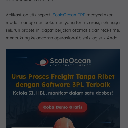
Aplikasi logistik seperti
ScaleOcean ERP
menyediakan
modul manajemen dokumen yang terintegrasi, sehingga
seluruh proses ini dapat berjalan otomatis dan real-time,
mendukung kelancaran operasional bisnis logistik Anda.