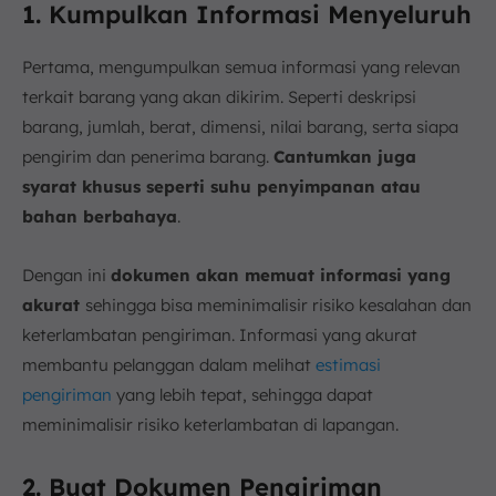
1. Kumpulkan Informasi Menyeluruh
Pertama, mengumpulkan semua informasi yang relevan
terkait barang yang akan dikirim. Seperti deskripsi
barang, jumlah, berat, dimensi, nilai barang, serta siapa
pengirim dan penerima barang.
Cantumkan juga
syarat khusus seperti suhu penyimpanan atau
bahan berbahaya
.
Dengan ini
dokumen akan memuat informasi yang
akurat
sehingga bisa meminimalisir risiko kesalahan dan
keterlambatan pengiriman. Informasi yang akurat
membantu pelanggan dalam melihat
estimasi
pengiriman
yang lebih tepat, sehingga dapat
meminimalisir risiko keterlambatan di lapangan.
2. Buat Dokumen Pengiriman