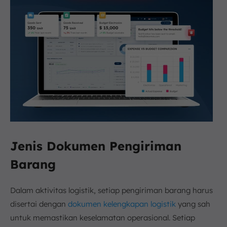
Jenis Dokumen Pengiriman
Barang
Dalam aktivitas logistik, setiap pengiriman barang harus
disertai dengan
dokumen kelengkapan logistik
yang sah
untuk memastikan keselamatan operasional. Setiap