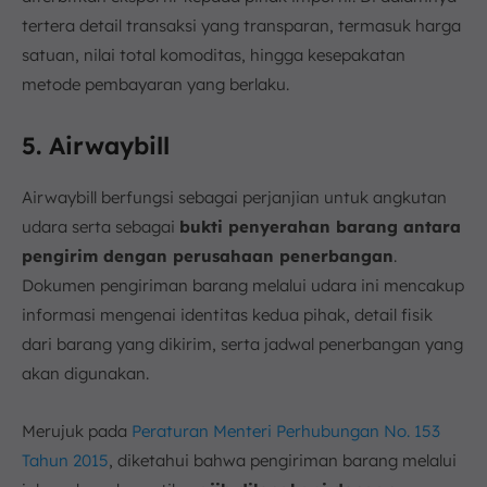
tertera detail transaksi yang transparan, termasuk harga
satuan, nilai total komoditas, hingga kesepakatan
metode pembayaran yang berlaku.
5. Airwaybill
Airwaybill berfungsi sebagai perjanjian untuk angkutan
udara serta sebagai
bukti penyerahan barang antara
pengirim dengan perusahaan penerbangan
.
Dokumen pengiriman barang melalui udara ini mencakup
informasi mengenai identitas kedua pihak, detail fisik
dari barang yang dikirim, serta jadwal penerbangan yang
akan digunakan.
Merujuk pada
Peraturan Menteri Perhubungan No. 153
Tahun 2015
, diketahui bahwa pengiriman barang melalui