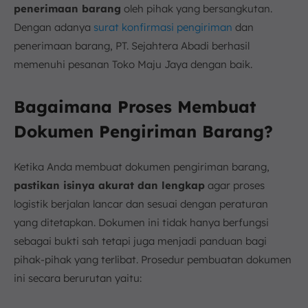
penerimaan barang
oleh pihak yang bersangkutan.
Dengan adanya
surat konfirmasi pengiriman
dan
penerimaan barang, PT. Sejahtera Abadi berhasil
memenuhi pesanan Toko Maju Jaya dengan baik.
Bagaimana Proses Membuat
Dokumen Pengiriman Barang?
Ketika Anda membuat dokumen pengiriman barang,
pastikan isinya akurat dan lengkap
agar proses
logistik berjalan lancar dan sesuai dengan peraturan
yang ditetapkan. Dokumen ini tidak hanya berfungsi
sebagai bukti sah tetapi juga menjadi panduan bagi
pihak-pihak yang terlibat. Prosedur pembuatan dokumen
ini secara berurutan yaitu: