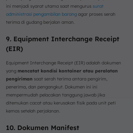
ini menjadi syarat utama saat mengurus
surat
administrasi pengambilan barang
agar proses serah
terima di gudang berjalan aman.
9. Equipment Interchange Receipt
(EIR)
Equipment Interchange Receipt (EIR) adalah dokumen
yang
mencatat kondisi kontainer atau peralatan
pengiriman
saat serah terima antara pengirim,
penerima, dan pengangkut. Dokumen ini ini
mempermudah pelacakan tanggung jawab jika
ditemukan cacat atau kerusakan fisik pada unit peti
kemas setelah perjalanan.
10. Dokumen Manifest