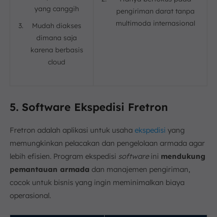
yang canggih
pengiriman darat tanpa
multimoda internasional
Mudah diakses
dimana saja
karena berbasis
cloud
5. Software Ekspedisi Fretron
Fretron adalah aplikasi untuk usaha
ekspedisi
yang
memungkinkan pelacakan dan pengelolaan armada agar
lebih efisien. Program ekspedisi
software
ini
mendukung
pemantauan armada
dan manajemen pengiriman,
cocok untuk bisnis yang ingin meminimalkan biaya
operasional.