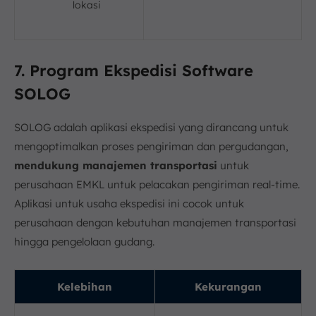
lokasi
7. Program Ekspedisi Software
SOLOG
SOLOG adalah aplikasi ekspedisi yang dirancang untuk
mengoptimalkan proses pengiriman dan pergudangan,
mendukung manajemen transportasi
untuk
perusahaan EMKL untuk pelacakan pengiriman real-time.
Aplikasi untuk usaha ekspedisi ini cocok untuk
perusahaan dengan kebutuhan manajemen transportasi
hingga pengelolaan gudang.
Kelebihan
Kekurangan