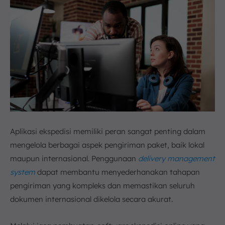
Aplikasi ekspedisi memiliki peran sangat penting dalam
mengelola berbagai aspek pengiriman paket, baik lokal
maupun internasional. Penggunaan
delivery management
system
dapat membantu menyederhanakan tahapan
pengiriman yang kompleks dan memastikan seluruh
dokumen internasional dikelola secara akurat.