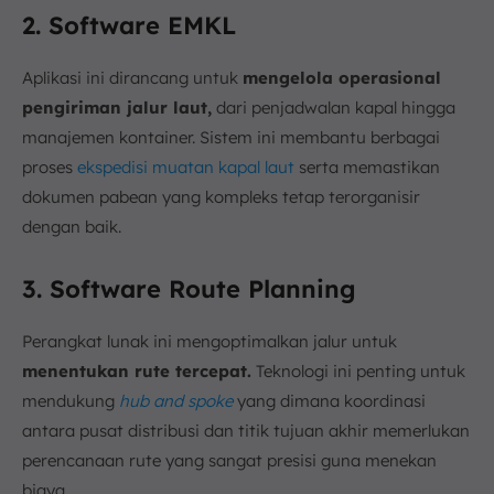
2. Software EMKL
Aplikasi ini dirancang untuk
mengelola operasional
pengiriman jalur laut,
dari penjadwalan kapal hingga
manajemen kontainer. Sistem ini membantu berbagai
proses
ekspedisi muatan kapal laut
serta memastikan
dokumen pabean yang kompleks tetap terorganisir
dengan baik.
3. Software Route Planning
Perangkat lunak ini mengoptimalkan jalur untuk
menentukan rute tercepat.
Teknologi ini penting untuk
mendukung
hub and spoke
yang dimana koordinasi
antara pusat distribusi dan titik tujuan akhir memerlukan
perencanaan rute yang sangat presisi guna menekan
biaya.