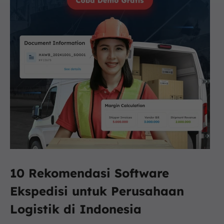
10 Rekomendasi Software
Ekspedisi untuk Perusahaan
Logistik di Indonesia