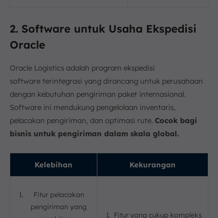
2. Software untuk Usaha Ekspedisi
Oracle
Oracle Logistics adalah program ekspedisi
software terintegrasi yang dirancang untuk perusahaan
dengan kebutuhan pengiriman paket internasional.
Software ini mendukung pengelolaan inventaris,
pelacakan pengiriman, dan optimasi rute.
Cocok bagi
bisnis untuk pengiriman dalam skala global.
Kelebihan
Kekurangan
Fitur pelacakan
pengiriman yang
Fitur yang cukup kompleks