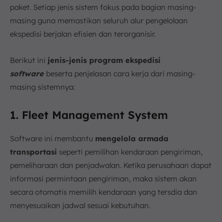
paket. Setiap jenis sistem fokus pada bagian masing-
masing guna memastikan seluruh alur pengelolaan
ekspedisi berjalan efisien dan terorganisir.
Berikut ini
jenis-jenis program ekspedisi
software
beserta penjelasan cara kerja dari masing-
masing sistemnya:
1. Fleet Management System
Software ini membantu
mengelola armada
transportasi
seperti pemilihan kendaraan pengiriman,
pemeliharaan dan penjadwalan. Ketika perusahaan dapat
informasi permintaan pengiriman, maka sistem akan
secara otomatis memilih kendaraan yang tersdia dan
menyesuaikan jadwal sesuai kebutuhan.