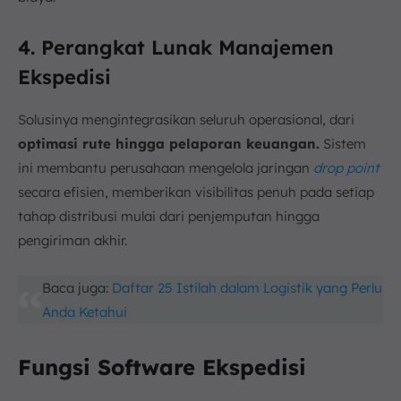
4. Perangkat Lunak Manajemen
Ekspedisi
Solusinya mengintegrasikan seluruh operasional, dari
optimasi rute hingga pelaporan keuangan.
Sistem
ini membantu perusahaan mengelola jaringan
drop point
secara efisien, memberikan visibilitas penuh pada setiap
tahap distribusi mulai dari penjemputan hingga
pengiriman akhir.
Baca juga:
Daftar 25 Istilah dalam Logistik yang Perlu
Anda Ketahui
Fungsi Software Ekspedisi