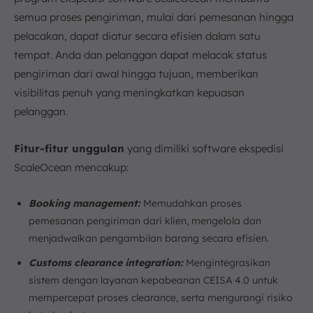
semua proses pengiriman, mulai dari pemesanan hingga
pelacakan, dapat diatur secara efisien dalam satu
tempat. Anda dan pelanggan dapat melacak status
pengiriman dari awal hingga tujuan, memberikan
visibilitas penuh yang meningkatkan kepuasan
pelanggan.
Fitur-fitur unggulan
yang dimiliki software ekspedisi
ScaleOcean mencakup:
Booking management:
Memudahkan proses
pemesanan pengiriman dari klien, mengelola dan
menjadwalkan pengambilan barang secara efisien.
Customs clearance integration:
Mengintegrasikan
sistem dengan layanan kepabeanan CEISA 4.0 untuk
mempercepat proses clearance, serta mengurangi risiko