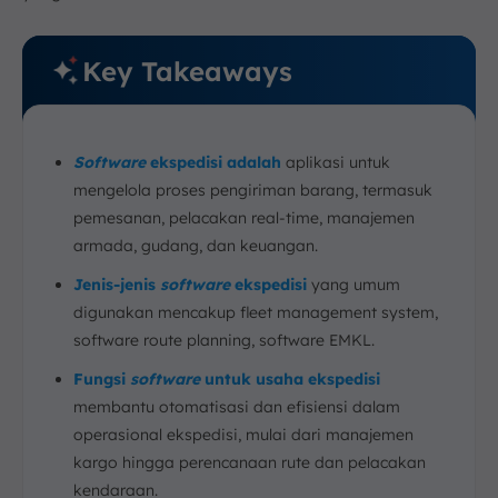
Key Takeaways
Software
ekspedisi adalah
aplikasi untuk
mengelola proses pengiriman barang, termasuk
pemesanan, pelacakan real-time, manajemen
armada, gudang, dan keuangan.
Jenis-jenis
software
ekspedisi
yang umum
digunakan mencakup fleet management system,
software route planning, software EMKL.
Fungsi
software
untuk usaha ekspedisi
membantu otomatisasi dan efisiensi dalam
operasional ekspedisi, mulai dari manajemen
kargo hingga perencanaan rute dan pelacakan
kendaraan.