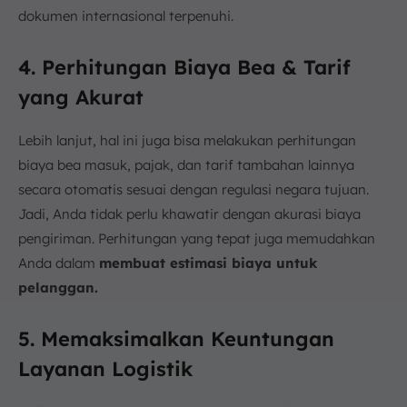
dokumen internasional terpenuhi.
4. Perhitungan Biaya Bea & Tarif
yang Akurat
Lebih lanjut, hal ini juga bisa melakukan perhitungan
biaya bea masuk, pajak, dan tarif tambahan lainnya
secara otomatis sesuai dengan regulasi negara tujuan.
Jadi, Anda tidak perlu khawatir dengan akurasi biaya
pengiriman. Perhitungan yang tepat juga memudahkan
Anda dalam
membuat estimasi biaya untuk
pelanggan.
5. Memaksimalkan Keuntungan
Layanan Logistik