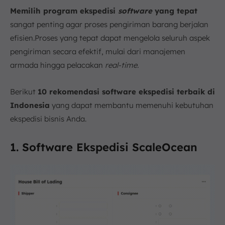
Memilih program ekspedisi
software
yang tepat
sangat penting agar proses pengiriman barang berjalan
efisien.Proses yang tepat dapat mengelola seluruh aspek
pengiriman secara efektif, mulai dari manajemen
armada hingga pelacakan
real-time.
Berikut
10 rekomendasi software ekspedisi terbaik di
Indonesia
yang dapat membantu memenuhi kebutuhan
ekspedisi bisnis Anda.
1. Software Ekspedisi ScaleOcean