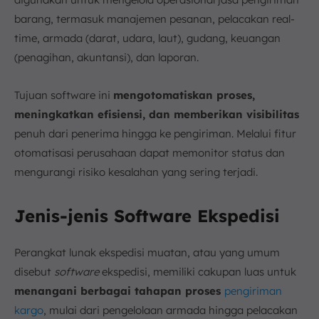
barang, termasuk manajemen pesanan, pelacakan real-
time, armada (darat, udara, laut), gudang, keuangan
(penagihan, akuntansi), dan laporan.
Tujuan software ini
mengotomatiskan proses,
meningkatkan efisiensi, dan memberikan visibilitas
penuh dari penerima hingga ke pengiriman. Melalui fitur
otomatisasi perusahaan dapat memonitor status dan
mengurangi risiko kesalahan yang sering terjadi.
Jenis-jenis Software Ekspedisi
Perangkat lunak ekspedisi muatan, atau yang umum
disebut
software
ekspedisi, memiliki cakupan luas untuk
menangani berbagai tahapan proses
pengiriman
kargo
, mulai dari pengelolaan armada hingga pelacakan