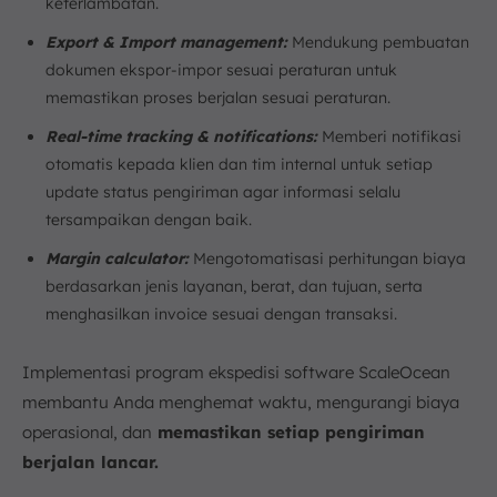
keterlambatan.
Export & Import management:
Mendukung pembuatan
dokumen ekspor-impor sesuai peraturan untuk
memastikan proses berjalan sesuai peraturan.
Real-time tracking & notifications:
Memberi notifikasi
otomatis kepada klien dan tim internal untuk setiap
update status pengiriman agar informasi selalu
tersampaikan dengan baik.
Margin calculator:
Mengotomatisasi perhitungan biaya
berdasarkan jenis layanan, berat, dan tujuan, serta
menghasilkan invoice sesuai dengan transaksi.
Implementasi program ekspedisi software ScaleOcean
membantu Anda menghemat waktu, mengurangi biaya
operasional, dan
memastikan setiap pengiriman
berjalan lancar.