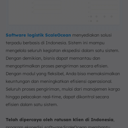
Software logistik ScaleOcean
menyediakan solusi
terpadu berbasis di Indonesia. Sistem ini mampu
mengelola seluruh kegiatan ekspedisi dalam satu sistem.
Dengan demikian, bisnis dapat memantau dan
mengoptimalkan proses pengiriman secara efisien.
Dengan modul yang fleksibel, Anda bisa memaksimalkan
keuntungan dan meningkatkan efisiensi operasional.
Seluruh proses pengiriman, mulai dari manajemen kargo
hingga pelacakan real-time, dapat dikontrol secara
efisien dalam satu sistem.
Telah dipercaya oleh ratusan klien di Indonesia
,
program ekspedisi
software
ScaleOcean membantu