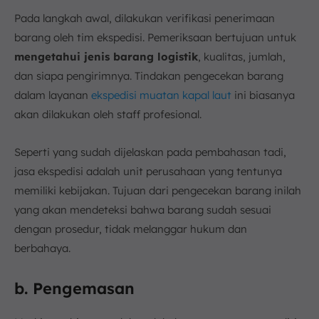
Pada langkah awal, dilakukan verifikasi penerimaan
barang oleh tim ekspedisi. Pemeriksaan bertujuan untuk
mengetahui jenis barang logistik
, kualitas, jumlah,
dan siapa pengirimnya. Tindakan pengecekan barang
dalam layanan
ekspedisi muatan kapal laut
ini biasanya
akan dilakukan oleh staff profesional.
Seperti yang sudah dijelaskan pada pembahasan tadi,
jasa ekspedisi adalah unit perusahaan yang tentunya
memiliki kebijakan. Tujuan dari pengecekan barang inilah
yang akan mendeteksi bahwa barang sudah sesuai
dengan prosedur, tidak melanggar hukum dan
berbahaya.
b. Pengemasan