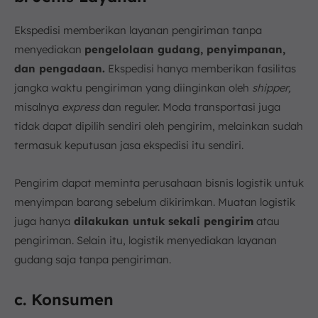
Ekspedisi memberikan layanan pengiriman tanpa
menyediakan
pengelolaan gudang, penyimpanan,
dan pengadaan.
Ekspedisi hanya memberikan fasilitas
jangka waktu pengiriman yang diinginkan oleh
shipper,
misalnya
express
dan reguler. Moda transportasi juga
tidak dapat dipilih sendiri oleh pengirim, melainkan sudah
termasuk keputusan jasa ekspedisi itu sendiri.
Pengirim dapat meminta perusahaan bisnis logistik untuk
menyimpan barang sebelum dikirimkan. Muatan logistik
juga hanya
dilakukan untuk sekali pengirim
atau
pengiriman. Selain itu, logistik menyediakan layanan
gudang saja tanpa pengiriman.
c. Konsumen