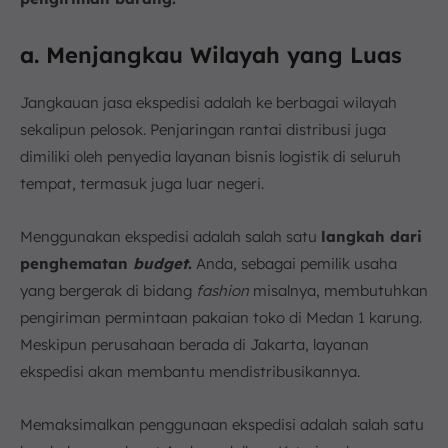
a. Menjangkau Wilayah yang Luas
Jangkauan jasa ekspedisi adalah ke berbagai wilayah
sekalipun pelosok. Penjaringan rantai distribusi juga
dimiliki oleh penyedia layanan bisnis logistik di seluruh
tempat, termasuk juga luar negeri.
Menggunakan ekspedisi adalah salah satu
langkah dari
penghematan
budget
.
Anda, sebagai pemilik usaha
yang bergerak di bidang
fashion
misalnya, membutuhkan
pengiriman permintaan pakaian toko di Medan 1 karung.
Meskipun perusahaan berada di Jakarta, layanan
ekspedisi akan membantu mendistribusikannya.
Memaksimalkan penggunaan ekspedisi adalah salah satu