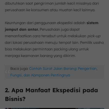
dibutuhkan saat pengiriman jumlah kecil misalnya dari
perusahaan ke konsumen atau muatan kecil lainnya.
Keuntungan dari penggunaan ekspedisi adalah
sistem
jemput dan antar.
Perusahaan juga dapat
memanfaatkan cara tersebut untuk melakukan
pick-up
dari lokasi perusahaan menuju tempat lain. Pemilik usaha
bisa melakukan permintaan packing ulang untuk
menjaga keamanan barang yang dikirim.
Baca juga:
Contoh Surat Jalan Barang: Pengertian,
Fungsi, dan Komponen Pentingnya
2. Apa Manfaat Ekspedisi pada
Bisnis?