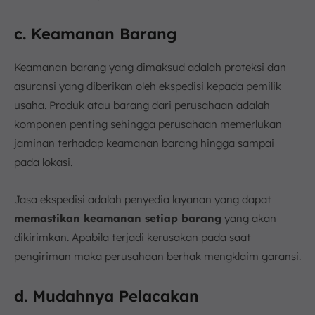
c. Keamanan Barang
Keamanan barang yang dimaksud adalah proteksi dan
asuransi yang diberikan oleh ekspedisi kepada pemilik
usaha. Produk atau barang dari perusahaan adalah
komponen penting sehingga perusahaan memerlukan
jaminan terhadap keamanan barang hingga sampai
pada lokasi.
Jasa ekspedisi adalah penyedia layanan yang dapat
memastikan keamanan setiap barang
yang akan
dikirimkan. Apabila terjadi kerusakan pada saat
pengiriman maka perusahaan berhak mengklaim garansi.
d. Mudahnya Pelacakan