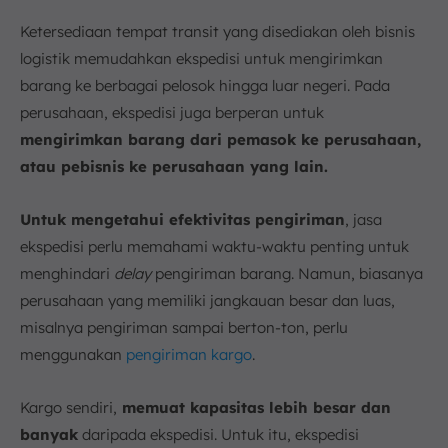
Ketersediaan tempat transit yang disediakan oleh bisnis
logistik memudahkan ekspedisi untuk mengirimkan
barang ke berbagai pelosok hingga luar negeri. Pada
perusahaan, ekspedisi juga berperan untuk
mengirimkan barang dari pemasok ke perusahaan,
atau pebisnis ke perusahaan yang lain.
Untuk mengetahui efektivitas pengiriman
, jasa
ekspedisi perlu memahami waktu-waktu penting untuk
menghindari
delay
pengiriman barang. Namun, biasanya
perusahaan yang memiliki jangkauan besar dan luas,
misalnya pengiriman sampai berton-ton, perlu
menggunakan
pengiriman kargo
.
Kargo sendiri,
memuat kapasitas lebih besar dan
banyak
daripada ekspedisi. Untuk itu, ekspedisi