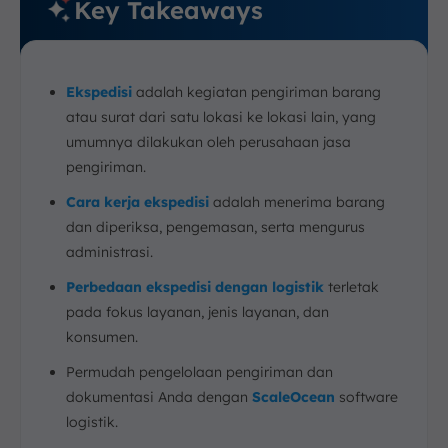
Key Takeaways
Ekspedisi
adalah kegiatan pengiriman barang
atau surat dari satu lokasi ke lokasi lain, yang
umumnya dilakukan oleh perusahaan jasa
pengiriman.
Cara kerja ekspedisi
adalah menerima barang
dan diperiksa, pengemasan, serta mengurus
administrasi.
Perbedaan ekspedisi dengan logistik
terletak
pada fokus layanan, jenis layanan, dan
konsumen.
Permudah pengelolaan pengiriman dan
dokumentasi Anda dengan
ScaleOcean
software
logistik.