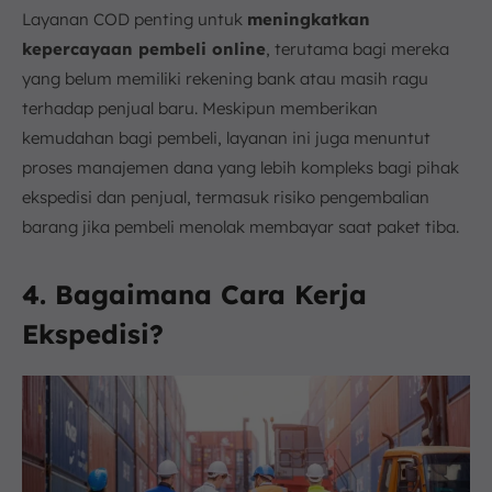
Layanan COD penting untuk
meningkatkan
kepercayaan pembeli online
, terutama bagi mereka
yang belum memiliki rekening bank atau masih ragu
terhadap penjual baru. Meskipun memberikan
kemudahan bagi pembeli, layanan ini juga menuntut
proses manajemen dana yang lebih kompleks bagi pihak
ekspedisi dan penjual, termasuk risiko pengembalian
barang jika pembeli menolak membayar saat paket tiba.
4. Bagaimana Cara Kerja
Ekspedisi?