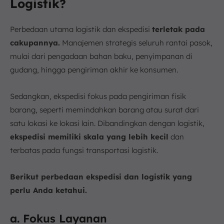
Logistik?
Perbedaan utama logistik dan ekspedisi
terletak pada
cakupannya.
Manajemen strategis seluruh rantai pasok,
mulai dari pengadaan bahan baku, penyimpanan di
gudang, hingga pengiriman akhir ke konsumen.
Sedangkan, ekspedisi fokus pada pengiriman fisik
barang, seperti memindahkan barang atau surat dari
satu lokasi ke lokasi lain. Dibandingkan dengan logistik,
ekspedisi memiliki skala yang lebih kecil
dan
terbatas pada fungsi transportasi logistik.
Berikut perbedaan ekspedisi dan logistik yang
perlu Anda ketahui.
a. Fokus Layanan