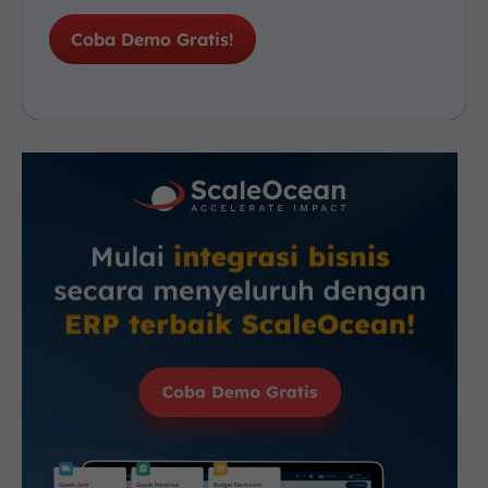
Coba Demo Gratis!