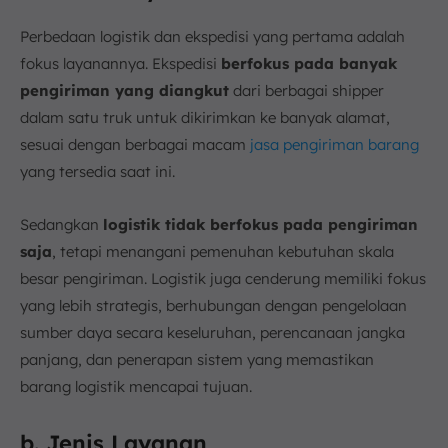
Perbedaan logistik dan ekspedisi yang pertama adalah
fokus layanannya. Ekspedisi
berfokus pada banyak
pengiriman yang diangkut
dari berbagai shipper
dalam satu truk untuk dikirimkan ke banyak alamat,
sesuai dengan berbagai macam
jasa pengiriman barang
yang tersedia saat ini.
Sedangkan
logistik tidak berfokus pada pengiriman
saja
, tetapi menangani pemenuhan kebutuhan skala
besar pengiriman. Logistik juga cenderung memiliki fokus
yang lebih strategis, berhubungan dengan pengelolaan
sumber daya secara keseluruhan, perencanaan jangka
panjang, dan penerapan sistem yang memastikan
barang logistik mencapai tujuan.
b. Jenis Layanan