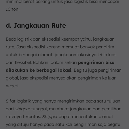
minimal berat barang untuk jasa logistik bisa mencapai
10 ton.
d. Jangkauan Rute
Beda logistik dan ekspedisi keempat yaitu, jangkauan
rute. Jasa ekspedisi karena memuat banyak pengirim
untuk berbagai alamat, jangkauan lokasinya lebih luas
dan fleksibel. Bahkan, dalam sehari
pengiriman bisa
dilakukan ke berbagai lokasi.
Begitu juga pengiriman
global, jasa ekspedisi menyediakan pengiriman ke luar
negeri.
Sifat logistik yang hanya mengirimkan pada satu tujuan
dari
shipper
tunggal, membuat jangkauan dan pemilihan
rutenya terbatas.
Shipper
dapat menentukan alamat
yang dituju hanya pada satu kali pengiriman saja begitu