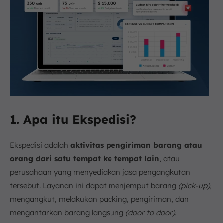
1. Apa itu Ekspedisi?
Ekspedisi adalah
aktivitas pengiriman barang atau
orang dari satu tempat ke tempat lain
, atau
perusahaan yang menyediakan jasa pengangkutan
tersebut. Layanan ini dapat menjemput barang
(pick-up),
mengangkut, melakukan packing, pengiriman, dan
mengantarkan barang langsung
(door to door).