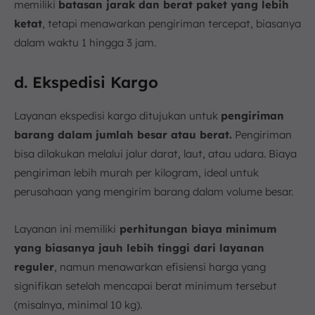
memiliki
batasan jarak dan berat paket yang lebih
ketat
, tetapi menawarkan pengiriman tercepat, biasanya
dalam waktu 1 hingga 3 jam.
d. Ekspedisi Kargo
Layanan ekspedisi kargo ditujukan untuk
pengiriman
barang dalam jumlah besar atau berat.
Pengiriman
bisa dilakukan melalui jalur darat, laut, atau udara. Biaya
pengiriman lebih murah per kilogram, ideal untuk
perusahaan yang mengirim barang dalam volume besar.
Layanan ini memiliki
perhitungan biaya minimum
yang biasanya jauh lebih tinggi dari layanan
reguler
, namun menawarkan efisiensi harga yang
signifikan setelah mencapai berat minimum tersebut
(misalnya, minimal 10 kg).