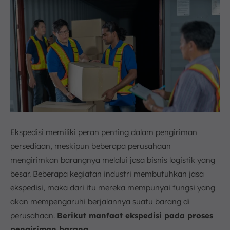
Ekspedisi memiliki peran penting dalam pengiriman
persediaan, meskipun beberapa perusahaan
mengirimkan barangnya melalui jasa bisnis logistik yang
besar. Beberapa kegiatan industri membutuhkan jasa
ekspedisi, maka dari itu mereka mempunyai fungsi yang
akan mempengaruhi berjalannya suatu barang di
perusahaan.
Berikut manfaat ekspedisi pada proses
pengiriman barang.