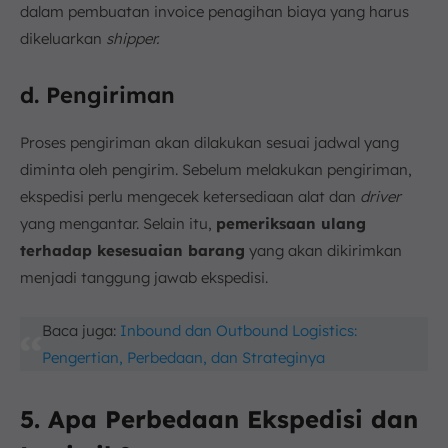
dalam pembuatan invoice penagihan biaya yang harus
dikeluarkan
shipper.
d. Pengiriman
Proses pengiriman akan dilakukan sesuai jadwal yang
diminta oleh pengirim. Sebelum melakukan pengiriman,
ekspedisi perlu mengecek ketersediaan alat dan
driver
yang mengantar. Selain itu,
pemeriksaan ulang
terhadap kesesuaian barang
yang akan dikirimkan
menjadi tanggung jawab ekspedisi.
Baca juga:
Inbound dan Outbound Logistics:
Pengertian, Perbedaan, dan Strateginya
5. Apa Perbedaan Ekspedisi dan