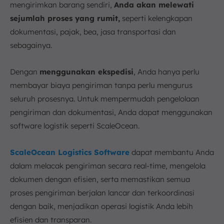
mengirimkan barang sendiri,
Anda akan melewati
sejumlah proses yang rumit,
seperti kelengkapan
dokumentasi, pajak, bea, jasa transportasi dan
sebagainya.
Dengan
menggunakan ekspedisi
, Anda hanya perlu
membayar biaya pengiriman tanpa perlu mengurus
seluruh prosesnya. Untuk mempermudah pengelolaan
pengiriman dan dokumentasi, Anda dapat menggunakan
software logistik seperti ScaleOcean.
ScaleOcean Logistics Software
dapat membantu Anda
dalam melacak pengiriman secara real-time, mengelola
dokumen dengan efisien, serta memastikan semua
proses pengiriman berjalan lancar dan terkoordinasi
dengan baik, menjadikan operasi logistik Anda lebih
efisien dan transparan.