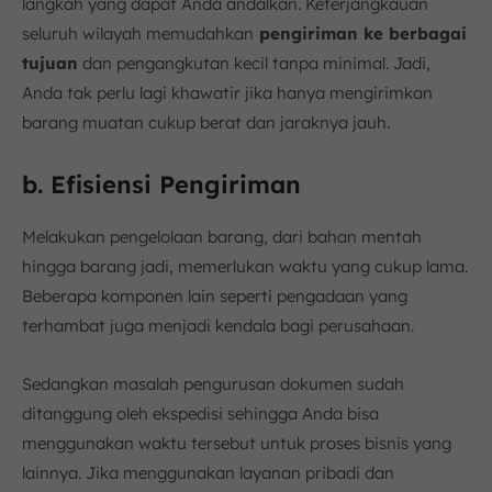
langkah yang dapat Anda andalkan. Keterjangkauan
seluruh wilayah memudahkan
pengiriman ke berbagai
tujuan
dan pengangkutan kecil tanpa minimal. Jadi,
Anda tak perlu lagi khawatir jika hanya mengirimkan
barang muatan cukup berat dan jaraknya jauh.
b. Efisiensi Pengiriman
Melakukan pengelolaan barang, dari bahan mentah
hingga barang jadi, memerlukan waktu yang cukup lama.
Beberapa komponen lain seperti pengadaan yang
terhambat juga menjadi kendala bagi perusahaan.
Sedangkan masalah pengurusan dokumen sudah
ditanggung oleh ekspedisi sehingga Anda bisa
menggunakan waktu tersebut untuk proses bisnis yang
lainnya. Jika menggunakan layanan pribadi dan