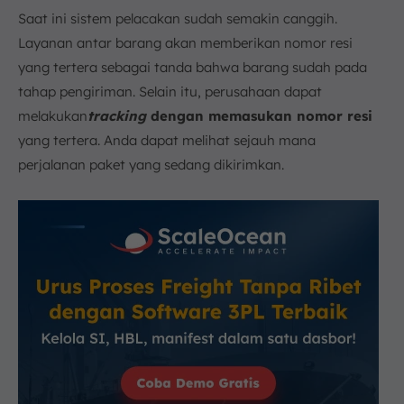
Saat ini sistem pelacakan sudah semakin canggih.
Layanan antar barang akan memberikan nomor resi
yang tertera sebagai tanda bahwa barang sudah pada
tahap pengiriman. Selain itu, perusahaan dapat
melakukan
tracking
dengan memasukan nomor resi
yang tertera. Anda dapat melihat sejauh mana
perjalanan paket yang sedang dikirimkan.