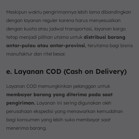
Meskipun waktu pengirimannya lebih lama dibandingkan
dengan layanan reguler karena harus menyesuaikan
dengan kuota atau jadwal transportasi, layanan kargo
tetap menjadi pilihan utama untuk
distribusi barang
antar-pulau atau antar-provinsi
, terutama bagi bisnis
manufaktur dan ritel besar.
e. Layanan COD (Cash on Delivery)
Layanan COD memungkinkan pelanggan untuk
membayar barang yang diterima pada saat
pengiriman.
Layanan ini sering digunakan oleh
perusahaan ekspedisi yang menawarkan kemudahan
bagi konsumen yang lebih suka membayar saat
menerima barang.