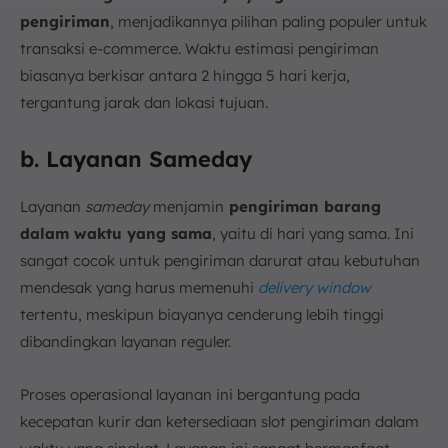
pengiriman
, menjadikannya pilihan paling populer untuk
transaksi e-commerce. Waktu estimasi pengiriman
biasanya berkisar antara 2 hingga 5 hari kerja,
tergantung jarak dan lokasi tujuan.
b. Layanan Sameday
Layanan
sameday
menjamin
pengiriman barang
dalam waktu yang sama
, yaitu di hari yang sama. Ini
sangat cocok untuk pengiriman darurat atau kebutuhan
mendesak yang harus memenuhi
delivery window
tertentu, meskipun biayanya cenderung lebih tinggi
dibandingkan layanan reguler.
Proses operasional layanan ini bergantung pada
kecepatan kurir dan ketersediaan slot pengiriman dalam