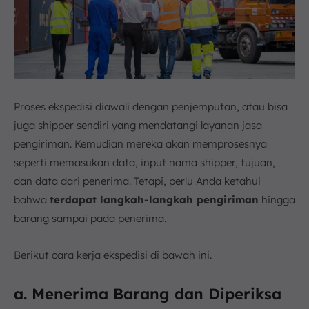
Proses ekspedisi diawali dengan penjemputan, atau bisa
juga shipper sendiri yang mendatangi layanan jasa
pengiriman. Kemudian mereka akan memprosesnya
seperti memasukan data, input nama shipper, tujuan,
dan data dari penerima. Tetapi, perlu Anda ketahui
bahwa
terdapat langkah-langkah pengiriman
hingga
barang sampai pada penerima.
Berikut cara kerja ekspedisi di bawah ini.
a. Menerima Barang dan Diperiksa