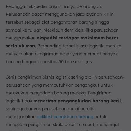
Pelanggan ekspedisi bukan hanya perorangan.
Perusahaan dapat menggunakan jasa layanan kirim
tersebut sebagai alat pengantaran barang hingga
sampai ke tujuan. Meskipun demikian, jika perusahaan
menggunakan
ekspedisi terdapat maksimum berat
serta ukuran.
Berbanding terbalik jasa logistik, mereka
menyediakan pengiriman besar yang memuat banyak
barang hingga kapasitas 50 ton sekaligus.
Jenis pengiriman bisnis logistik sering dipilih perusahaan-
perusahaan yang membutuhkan pengangkut untuk
melakukan pengadaan barang mereka. Pengiriman
logistik tidak
menerima pengangkutan barang kecil
,
sehingga banyak perusahaan mulai beralih
menggunakan
aplikasi pengiriman barang
untuk
mengelola pengiriman skala besar tersebut, mengingat