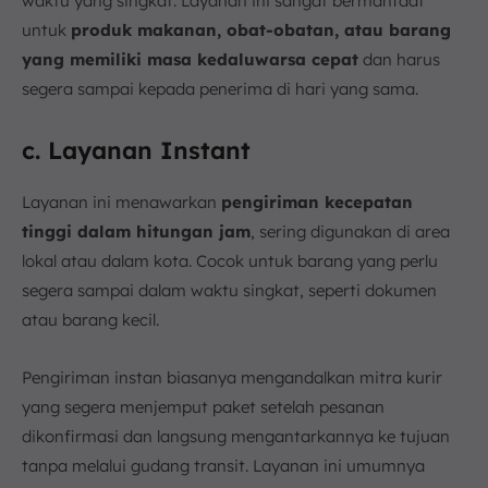
waktu yang singkat. Layanan ini sangat bermanfaat
untuk
produk makanan, obat-obatan, atau barang
yang memiliki masa kedaluwarsa cepat
dan harus
segera sampai kepada penerima di hari yang sama.
c. Layanan Instant
Layanan ini menawarkan
pengiriman kecepatan
tinggi dalam hitungan jam
, sering digunakan di area
lokal atau dalam kota. Cocok untuk barang yang perlu
segera sampai dalam waktu singkat, seperti dokumen
atau barang kecil.
Pengiriman instan biasanya mengandalkan mitra kurir
yang segera menjemput paket setelah pesanan
dikonfirmasi dan langsung mengantarkannya ke tujuan
tanpa melalui gudang transit. Layanan ini umumnya