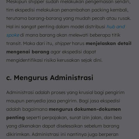
Meskipun shipper sudah melakukan pengemasan sendiri,
tim ekspedisi melakukan penambahan packing kembali,
terutama barang-barang yang mudah pecah atau rusak.
Hal ini sangat penting dalam model distribusi
hub and
spoke
di mana barang akan melewati beberapa titik
transit. Maka dari itu,
shipper
harus
menjelaskan detail
mengenai barang
agar ekspedisi dapat
mengidentifikasi risiko kerusakan sejak dini.
c. Mengurus Administrasi
Administrasi adalah proses yang krusial bagi pengirim
maupun penyedia jasa pengirim. Bagi jasa ekspedisi
adalah bagaimana
mengurus dokumen-dokumen
penting
seperti perpajakan, surat izin jalan, dan bea
yang dikenakan dapat diselesaikan sebelum barang
dikirimkan. Administrasi ini nantinya juga berperan