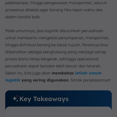
pelaksanaan, hingga pengawasan transportasi, seluruh
prosesnya dikelola agar barang tiba tepat waktu dan
dalam kondisi baik.
Pada umumnya, jasa logistik dibutuhkan perusahaan
untuk membantu mengelola penyimpanan, transportasi,
hingga distribusi barang ke lokasi tujuan. Perannya bisa
diibaratkan sebagai penghubung yang menjaga setiap
proses bisnis tetap bergerak, sehingga operasional
perusahaan dapat berjalan lebih lancar dan terarah.
Selain itu, kita juga akan
membahas
istilah umum
logistik
yang sering digunakan
. Simak penjelasannya!
Key Takeaways