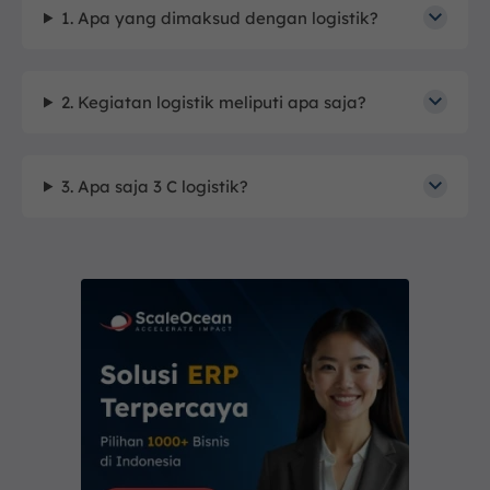
1. Apa yang dimaksud dengan logistik?
2. Kegiatan logistik meliputi apa saja?
3. Apa saja 3 C logistik?