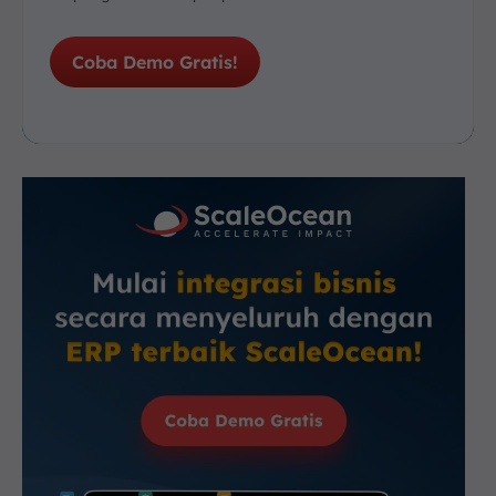
Coba Demo Gratis!