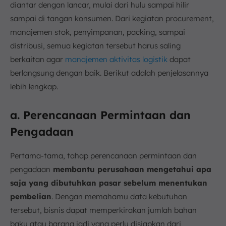
diantar dengan lancar, mulai dari hulu sampai hilir
sampai di tangan konsumen. Dari kegiatan procurement,
manajemen stok, penyimpanan, packing, sampai
distribusi, semua kegiatan tersebut harus saling
berkaitan agar
manajemen aktivitas logistik
dapat
berlangsung dengan baik. Berikut adalah penjelasannya
lebih lengkap.
a. Perencanaan Permintaan dan
Pengadaan
Pertama-tama, tahap perencanaan permintaan dan
pengadaan
membantu perusahaan mengetahui apa
saja yang dibutuhkan pasar sebelum menentukan
pembelian
. Dengan memahamu data kebutuhan
tersebut, bisnis dapat memperkirakan jumlah bahan
baku atau barang jadi yang perlu disiapkan dari