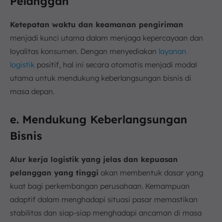
Pelanggan
Ketepatan waktu dan keamanan pengiriman
menjadi kunci utama dalam menjaga kepercayaan dan
loyalitas konsumen. Dengan menyediakan
layanan
logistik
positif, hal ini secara otomatis menjadi modal
utama untuk mendukung keberlangsungan bisnis di
masa depan.
e. Mendukung Keberlangsungan
Bisnis
Alur kerja logistik yang jelas dan kepuasan
pelanggan yang tinggi
akan membentuk dasar yang
kuat bagi perkembangan perusahaan. Kemampuan
adaptif dalam menghadapi situasi pasar memastikan
stabilitas dan siap-siap menghadapi ancaman di masa