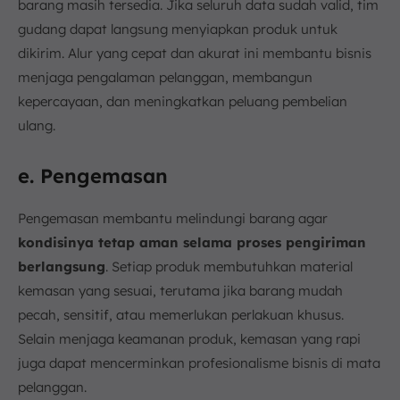
barang masih tersedia. Jika seluruh data sudah valid, tim
gudang dapat langsung menyiapkan produk untuk
dikirim. Alur yang cepat dan akurat ini membantu bisnis
menjaga pengalaman pelanggan, membangun
kepercayaan, dan meningkatkan peluang pembelian
ulang.
e. Pengemasan
Pengemasan membantu melindungi barang agar
kondisinya tetap aman selama proses pengiriman
berlangsung
. Setiap produk membutuhkan material
kemasan yang sesuai, terutama jika barang mudah
pecah, sensitif, atau memerlukan perlakuan khusus.
Selain menjaga keamanan produk, kemasan yang rapi
juga dapat mencerminkan profesionalisme bisnis di mata
pelanggan.