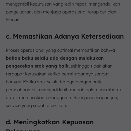
mengambil keputusan yang lebih tepat, mengendalikan
pengeluaran, dan menjaga operasional tetap berjalan
lancar.
c. Memastikan Adanya Ketersediaan
Proses operasional yang optimal memastikan bahwa
bahan baku selalu ada dengan melakukan
pengecekan stok yang baik,
sehingga tidak akan
terdapat kerusakan ketika permintaannya sangat
banyak. Ketika stok selalu terjaga dengan baik,
perusahaan bisa menjadi lebih mudah dalam membantu
untuk memuaskan pelanggan melalui pengecapan janji
service yang sudah diberikan.
d. Meningkatkan Kepuasan