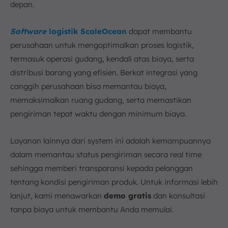
depan.
Software
logistik ScaleOcean
dapat membantu
perusahaan untuk mengoptimalkan proses logistik,
termasuk operasi gudang, kendali atas biaya, serta
distribusi barang yang efisien. Berkat integrasi yang
canggih perusahaan bisa memantau biaya,
memaksimalkan ruang gudang, serta memastikan
pengiriman tepat waktu dengan minimum biaya.
Layanan lainnya dari system ini adalah kemampuannya
dalam memantau status pengiriman secara real time
sehingga memberi transparansi kepada pelanggan
tentang kondisi pengiriman produk. Untuk informasi lebih
lanjut, kami menawarkan
demo gratis
dan konsultasi
tanpa biaya untuk membantu Anda memulai.