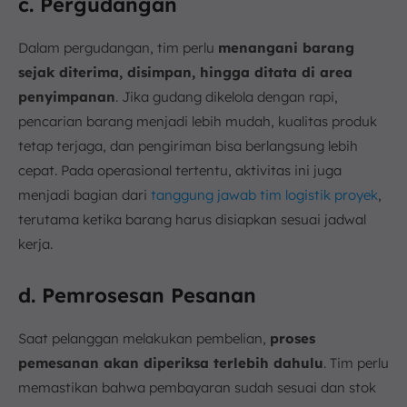
c. Pergudangan
Dalam pergudangan, tim perlu
menangani barang
sejak diterima, disimpan, hingga ditata di area
penyimpanan
. Jika gudang dikelola dengan rapi,
pencarian barang menjadi lebih mudah, kualitas produk
tetap terjaga, dan pengiriman bisa berlangsung lebih
cepat. Pada operasional tertentu, aktivitas ini juga
menjadi bagian dari
tanggung jawab tim logistik proyek
,
terutama ketika barang harus disiapkan sesuai jadwal
kerja.
d. Pemrosesan Pesanan
Saat pelanggan melakukan pembelian,
proses
pemesanan akan diperiksa terlebih dahulu
. Tim perlu
memastikan bahwa pembayaran sudah sesuai dan stok