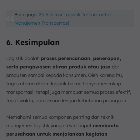
Baca juga:
25 Aplikasi Logistik Terbaik untuk
Manajemen Transportasi
6. Kesimpulan
Logistik adalah
proses perencanaan, penerapan,
serta pengawasan aliran produk atau jasa
dari
produsen sampai kepada konsumen. Oleh karena itu,
tugas utama dalam logistik bukan hanya mencakup
transportasi, tetapi juga membuat semua proses efektif,
tepat waktu, dan sesuai dengan kebutuhan pelanggan.
Memahami semua komponen penting dan teknik
manajemen logistik yang efektif dapat
membantu
perusahaan untuk menjalankan kegiatan