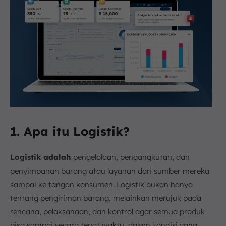
1. Apa itu Logistik?
Logistik adalah
pengelolaan, pengangkutan, dan
penyimpanan barang atau layanan dari sumber mereka
sampai ke tangan konsumen. Logistik bukan hanya
tentang pengiriman barang, melainkan merujuk pada
rencana, pelaksanaan, dan kontrol agar semua produk
bisa sampai secara tepat waktu, dalam kondisi yang