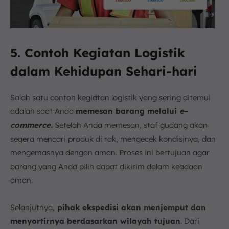
5. Contoh Kegiatan Logistik
dalam Kehidupan Sehari-hari
Salah satu contoh kegiatan logistik yang sering ditemui
adalah saat Anda
memesan barang melalui
e
–
commerce.
Setelah Anda memesan, staf gudang akan
segera mencari produk di rak, mengecek kondisinya, dan
mengemasnya dengan aman. Proses ini bertujuan agar
barang yang Anda pilih dapat dikirim dalam keadaan
aman.
Selanjutnya,
pihak ekspedisi akan menjemput dan
menyortirnya berdasarkan wilayah tujuan
. Dari