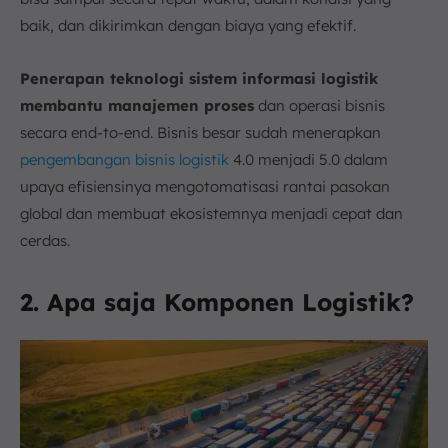
baik, dan dikirimkan dengan biaya yang efektif.
P
enerapan teknologi sistem informasi logistik
membantu manajemen proses
dan operasi bisnis
secara end-to-end. Bisnis besar sudah menerapkan
pengembangan bisnis logistik
4.0 menjadi 5.0 dalam
upaya efisiensinya mengotomatisasi rantai pasokan
global dan membuat ekosistemnya menjadi cepat dan
cerdas.
2. Apa saja Komponen Logistik?