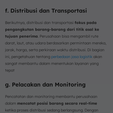
f. Distribusi dan Transportasi
Berikutnya, distribusi dan transportasi
fokus pada
pengangkutan barang-barang dari titik asal ke
tujuan penerima
. Perusahaan bisa mengambil rute
darat, laut, atau udara berdasarkan permintaan mereka,
jarak, harga, serta perkiraan waktu distribusi. Di bagian
ini, pengetahuan tentang
perbedaan jasa logistik
akan
sangat membantu dalam menentukan layanan yang
tepat
g. Pelacakan dan Monitoring
Pencatatan dan monitoring membantu perusahaan
dalam
mencatat posisi barang secara real-time
ketika proses distribusi sedang berlangsung. Dengan