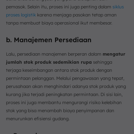
pemasok. Selain itu, proses ini juga penting dalam
siklus
proses logistik
karena menjaga pasokan tetap aman
tanpa membuat biaya operasional ikut membesar.
b. Manajemen Persediaan
Lalu, persediaan manajemen berperan dalam
mengatur
jumlah stok produk sedemikian rupa
sehingga
terjaga keseimbangan antara stok produk dengan
permintaan pelanggan. Melalui pengawasan yang tepat,
perusahaan akan menghindari adanya stok produk yang
kurang jika terjadi peningkatan permintaan. Di sisi lain,
proses ini juga membantu mengurangi risiko kelebihan
stok yang bisa menambah biaya penyimpanan dan
menurunkan efisiensi gudang.