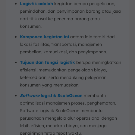
Logistik adalah
kegiatan berupa pengelolaan,
pemindahan, dan penyimpanan barang atau jasa
dari titik asal ke penerima barang atau
konsumen.
Komponen kegiatan ini
antara lain terdiri dari
lokasi fasilitas, transportasi, manajemen
pembelian, komunikasi, dan penyimpanan.
Tujuan dan fungsi logistik
berupa meningkatkan
efisiensi, memudahkan pengelolaan biaya,
ketersediaan, serta mendukung pelayanan
konsumen yang memuaskan.
Software
logistik ScaleOcean
membantu
optimalisasi manajemen proses, penghematan.
Software logistik ScaleOcean membantu
perusahaan mengelola alur operasional dengan
lebih efisien, menekan biaya, dan menjaga
pengiriman tetap tepat waktu.