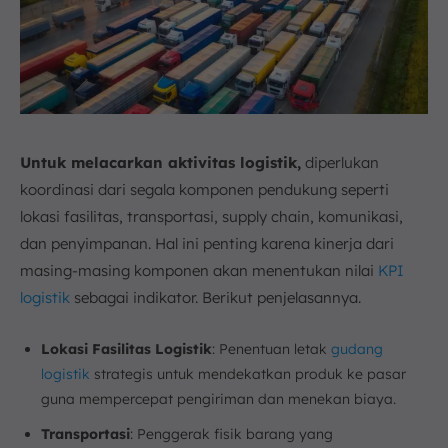
Untuk
melacarkan aktivitas logistik,
diperlukan
koordinasi dari segala komponen pendukung seperti
lokasi fasilitas, transportasi, supply chain, komunikasi,
dan penyimpanan. Hal ini penting karena kinerja dari
masing-masing komponen akan menentukan nilai
KPI
logistik
sebagai indikator. Berikut penjelasannya.
Lokasi Fasilitas Logistik
: Penentuan letak
gudang
logistik
strategis untuk mendekatkan produk ke pasar
guna mempercepat pengiriman dan menekan biaya.
Transportasi
: Penggerak fisik barang yang