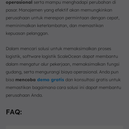
operasional
serta mampu menghadapi perubahan di
pasar. Manajemen yang efektif akan memungkinkan
perusahaan untuk merespon permintaan dengan cepat,
meminimalkan keterlambatan, dan memastikan
kepuasan pelanggan.
Dalam mencari solusi untuk memaksimalkan proses
logistik, software logistik ScaleOcean dapat membantu
dalam mengatur alur pekerjaan, memaksimalkan fungsi
gudang, serta mengurangi biaya operasional. Anda pun
bisa
mencoba
demo gratis
dan konsultasi gratis untuk
memastikan bagaimana cara solusi ini dapat membantu
perusahaan Anda.
FAQ: