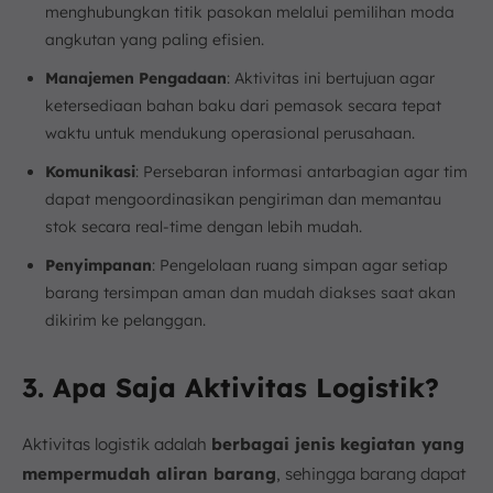
menghubungkan titik pasokan melalui pemilihan moda
angkutan yang paling efisien.
Manajemen Pengadaan
: Aktivitas ini bertujuan agar
ketersediaan bahan baku dari pemasok secara tepat
waktu untuk mendukung operasional perusahaan.
Komunikasi
: Persebaran informasi antarbagian agar tim
dapat mengoordinasikan pengiriman dan memantau
stok secara real-time dengan lebih mudah.
Penyimpanan
: Pengelolaan ruang simpan agar setiap
barang tersimpan aman dan mudah diakses saat akan
dikirim ke pelanggan.
3. Apa Saja Aktivitas Logistik?
Aktivitas logistik adalah
berbagai jenis kegiatan yang
mempermudah aliran barang
, sehingga barang dapat