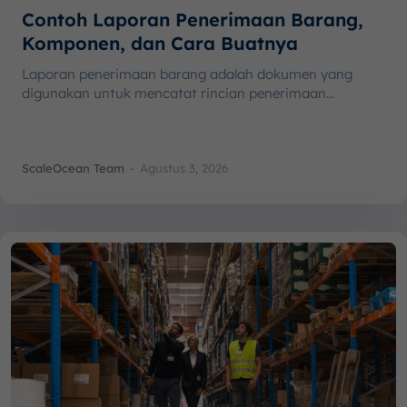
Contoh Laporan Penerimaan Barang,
Komponen, dan Cara Buatnya
Laporan penerimaan barang adalah dokumen yang
digunakan untuk mencatat rincian penerimaan...
ScaleOcean Team
-
Agustus 3, 2026