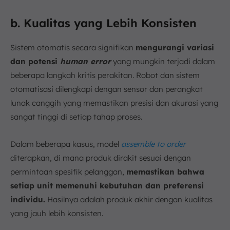
b. Kualitas yang Lebih Konsisten
Sistem otomatis secara signifikan
mengurangi variasi
dan potensi
human error
yang mungkin terjadi dalam
beberapa langkah kritis perakitan. Robot dan sistem
otomatisasi dilengkapi dengan sensor dan perangkat
lunak canggih yang memastikan presisi dan akurasi yang
sangat tinggi di setiap tahap proses.
Dalam beberapa kasus, model
assemble to order
diterapkan, di mana produk dirakit sesuai dengan
permintaan spesifik pelanggan,
memastikan bahwa
setiap unit memenuhi kebutuhan dan preferensi
individu.
Hasilnya adalah produk akhir dengan kualitas
yang jauh lebih konsisten.