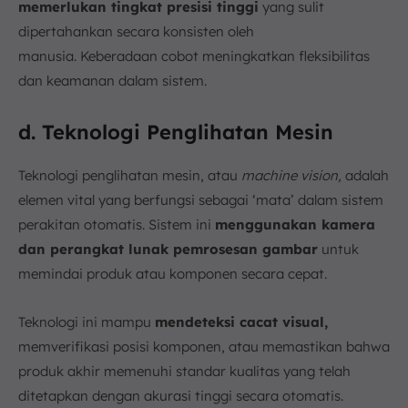
memerlukan tingkat presisi tinggi
yang sulit
dipertahankan secara konsisten oleh
manusia. Keberadaan cobot meningkatkan fleksibilitas
dan keamanan dalam sistem.
d. Teknologi Penglihatan Mesin
Teknologi penglihatan mesin, atau
machine vision,
adalah
elemen vital yang berfungsi sebagai ‘mata’ dalam sistem
perakitan otomatis. Sistem ini
menggunakan kamera
dan perangkat lunak pemrosesan gambar
untuk
memindai produk atau komponen secara cepat.
Teknologi ini mampu
mendeteksi cacat visual,
memverifikasi posisi komponen, atau memastikan bahwa
produk akhir memenuhi standar kualitas yang telah
ditetapkan dengan akurasi tinggi secara otomatis.