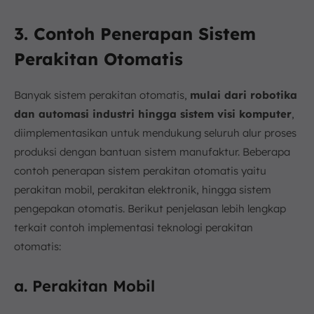
3. Contoh Penerapan Sistem
Perakitan Otomatis
Banyak sistem perakitan otomatis,
mulai dari robotika
dan automasi industri hingga sistem visi komputer
,
diimplementasikan untuk mendukung seluruh alur proses
produksi dengan bantuan sistem manufaktur. Beberapa
contoh penerapan sistem perakitan otomatis yaitu
perakitan mobil, perakitan elektronik, hingga sistem
pengepakan otomatis. Berikut penjelasan lebih lengkap
terkait contoh implementasi teknologi perakitan
otomatis:
a. Perakitan Mobil