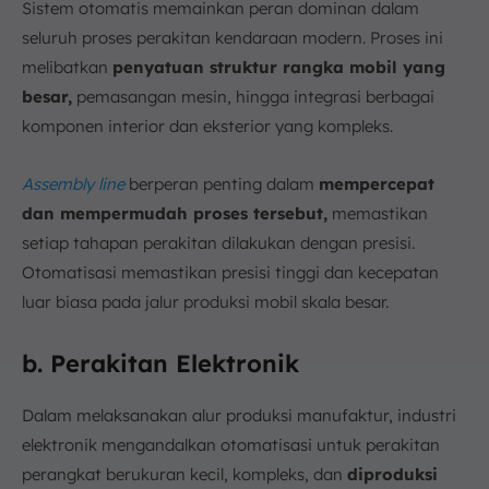
Sistem otomatis memainkan peran dominan dalam
seluruh proses perakitan kendaraan modern. Proses ini
melibatkan
penyatuan struktur rangka mobil yang
besar,
pemasangan mesin, hingga integrasi berbagai
komponen interior dan eksterior yang kompleks.
Assembly line
berperan penting dalam
mempercepat
dan mempermudah proses tersebut,
memastikan
setiap tahapan perakitan dilakukan dengan presisi.
Otomatisasi memastikan presisi tinggi dan kecepatan
luar biasa pada jalur produksi mobil skala besar.
b. Perakitan Elektronik
Dalam melaksanakan alur produksi manufaktur, industri
elektronik mengandalkan otomatisasi untuk perakitan
perangkat berukuran kecil, kompleks, dan
diproduksi