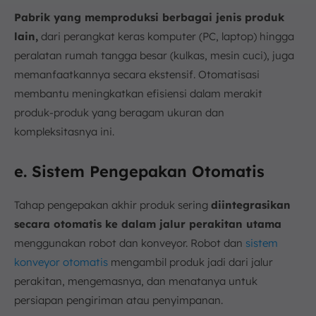
Pabrik yang memproduksi berbagai jenis produk
lain,
dari perangkat keras komputer (PC, laptop) hingga
peralatan rumah tangga besar (kulkas, mesin cuci), juga
memanfaatkannya secara ekstensif. Otomatisasi
membantu meningkatkan efisiensi dalam merakit
produk-produk yang beragam ukuran dan
kompleksitasnya ini.
e. Sistem Pengepakan Otomatis
Tahap pengepakan akhir produk sering
diintegrasikan
secara otomatis ke dalam jalur perakitan utama
menggunakan robot dan konveyor. Robot dan
sistem
konveyor otomatis
mengambil produk jadi dari jalur
perakitan, mengemasnya, dan menatanya untuk
persiapan pengiriman atau penyimpanan.