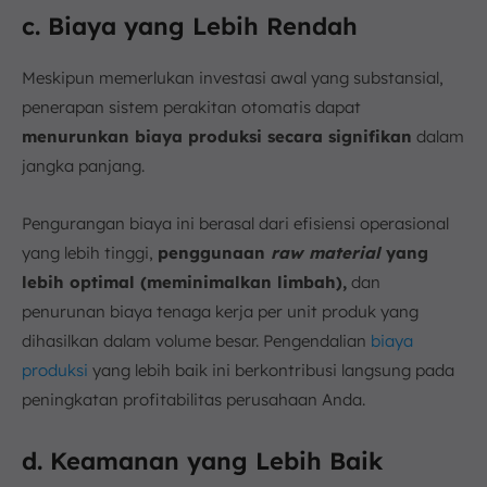
c. Biaya yang Lebih Rendah
Meskipun memerlukan investasi awal yang substansial,
penerapan sistem perakitan otomatis dapat
menurunkan biaya produksi secara signifikan
dalam
jangka panjang.
Pengurangan biaya ini berasal dari efisiensi operasional
yang lebih tinggi,
penggunaan
raw material
yang
lebih optimal (meminimalkan limbah),
dan
penurunan biaya tenaga kerja per unit produk yang
dihasilkan dalam volume besar. Pengendalian
biaya
produksi
yang lebih baik ini berkontribusi langsung pada
peningkatan profitabilitas perusahaan Anda.
d. Keamanan yang Lebih Baik