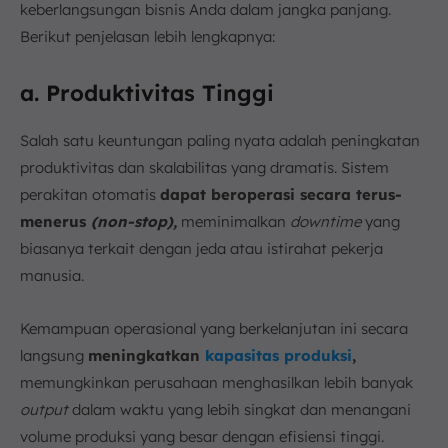
keberlangsungan bisnis Anda dalam jangka panjang.
Berikut penjelasan lebih lengkapnya:
a. Produktivitas Tinggi
Salah satu keuntungan paling nyata adalah peningkatan
produktivitas dan skalabilitas yang dramatis. Sistem
perakitan otomatis
dapat beroperasi secara terus-
menerus
(non-stop),
meminimalkan
downtime
yang
biasanya terkait dengan jeda atau istirahat pekerja
manusia.
Kemampuan operasional yang berkelanjutan ini secara
langsung
meningkatkan
kapasitas produksi
,
memungkinkan perusahaan menghasilkan lebih banyak
output
dalam waktu yang lebih singkat dan menangani
volume produksi yang besar dengan efisiensi tinggi.