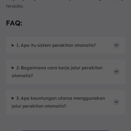
tersedia.
FAQ:
1. Apa itu sistem perakitan otomatis?
2. Bagaimana cara kerja jalur perakitan
otomatis?
3. Apa keuntungan utama menggunakan
jalur perakitan otomatis?