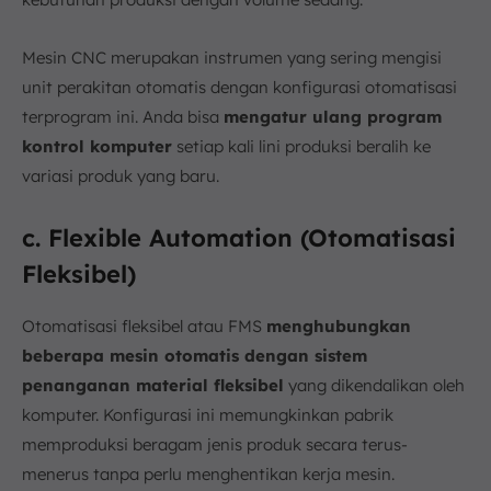
Mesin CNC merupakan instrumen yang sering mengisi
unit perakitan otomatis dengan konfigurasi otomatisasi
terprogram ini. Anda bisa
mengatur ulang program
kontrol komputer
setiap kali lini produksi beralih ke
variasi produk yang baru.
c. Flexible Automation (Otomatisasi
Fleksibel)
Otomatisasi fleksibel atau FMS
menghubungkan
beberapa mesin otomatis dengan sistem
penanganan material fleksibel
yang dikendalikan oleh
komputer. Konfigurasi ini memungkinkan pabrik
memproduksi beragam jenis produk secara terus-
menerus tanpa perlu menghentikan kerja mesin.