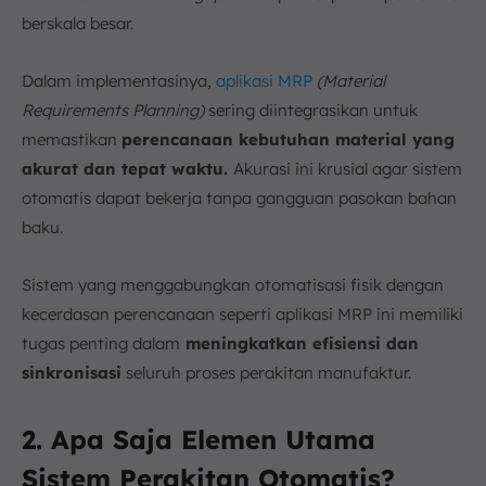
berskala besar.
Dalam implementasinya,
aplikasi MRP
(Material
Requirements Planning)
sering diintegrasikan untuk
memastikan
perencanaan kebutuhan material yang
akurat dan tepat waktu.
Akurasi ini krusial agar sistem
otomatis dapat bekerja tanpa gangguan pasokan bahan
baku.
Sistem yang menggabungkan otomatisasi fisik dengan
kecerdasan perencanaan seperti aplikasi MRP ini memiliki
tugas penting dalam
meningkatkan efisiensi dan
sinkronisasi
seluruh proses perakitan manufaktur.
2. Apa Saja Elemen Utama
Sistem Perakitan Otomatis?