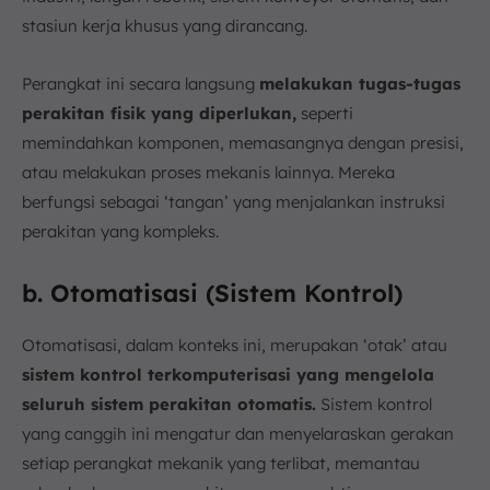
stasiun kerja khusus yang dirancang.
Perangkat ini secara langsung
melakukan tugas-tugas
perakitan fisik yang diperlukan,
seperti
memindahkan komponen, memasangnya dengan presisi,
atau melakukan proses mekanis lainnya. Mereka
berfungsi sebagai ‘tangan’ yang menjalankan instruksi
perakitan yang kompleks.
b. Otomatisasi (Sistem Kontrol)
Otomatisasi, dalam konteks ini, merupakan ‘otak’ atau
sistem kontrol terkomputerisasi yang mengelola
seluruh sistem perakitan otomatis.
Sistem kontrol
yang canggih ini mengatur dan menyelaraskan gerakan
setiap perangkat mekanik yang terlibat, memantau