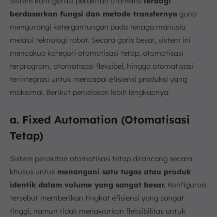
Sistem konfigurasi perakitan otomatis
terbagi
berdasarkan fungsi dan metode transfernya
guna
mengurangi ketergantungan pada tenaga manusia
melalui teknologi robot. Secara garis besar, sistem ini
mencakup kategori otomatisasi tetap, otomatisasi
terprogram, otomatisasi fleksibel, hingga otomatisasi
terintegrasi untuk mencapai efisiensi produksi yang
maksimal. Berikut penjelasan lebih lengkapnya:
a. Fixed Automation (Otomatisasi
Tetap)
Sistem perakitan otomatisasi tetap dirancang secara
khusus untuk
menangani satu tugas atau produk
identik dalam volume yang sangat besar.
Konfigurasi
tersebut memberikan tingkat efisiensi yang sangat
tinggi, namun tidak menawarkan fleksibilitas untuk