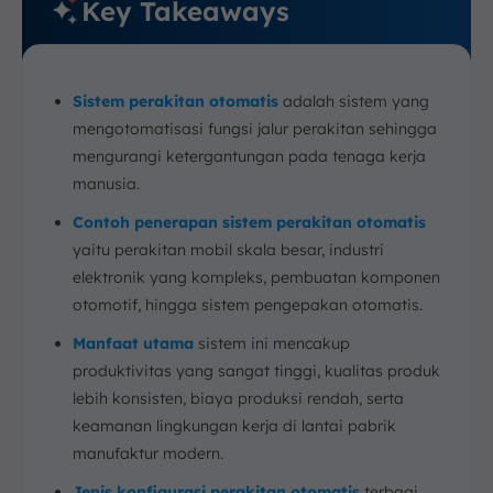
Key Takeaways
Sistem perakitan otomatis
adalah sistem yang
mengotomatisasi fungsi jalur perakitan sehingga
mengurangi ketergantungan pada tenaga kerja
manusia.
Contoh penerapan sistem perakitan otomatis
yaitu perakitan mobil skala besar, industri
elektronik yang kompleks, pembuatan komponen
otomotif, hingga sistem pengepakan otomatis.
Manfaat utama
sistem ini mencakup
produktivitas yang sangat tinggi, kualitas produk
lebih konsisten, biaya produksi rendah, serta
keamanan lingkungan kerja di lantai pabrik
manufaktur modern.
Jenis konfigurasi perakitan otomatis
terbagi