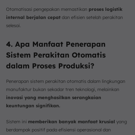
Otomatisasi pengepakan memastikan
proses logistik
internal berjalan cepat
dan efisien setelah perakitan
selesai.
4. Apa Manfaat Penerapan
Sistem Perakitan Otomatis
dalam Proses Produksi?
Penerapan sistem perakitan otomatis dalam lingkungan
manufaktur bukan sekadar tren teknologi, melainkan
inovasi yang menghasilkan serangkaian
keuntungan signifikan.
Sistem ini
memberikan banyak manfaat krusial
yang
berdampak positif pada efisiensi operasional dan