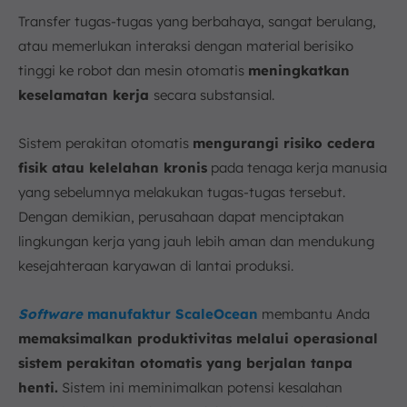
Transfer tugas-tugas yang berbahaya, sangat berulang,
atau memerlukan interaksi dengan material berisiko
tinggi ke robot dan mesin otomatis
meningkatkan
keselamatan kerja
secara substansial.
Sistem perakitan otomatis
mengurangi risiko cedera
fisik atau kelelahan kronis
pada tenaga kerja manusia
yang sebelumnya melakukan tugas-tugas tersebut.
Dengan demikian, perusahaan dapat menciptakan
lingkungan kerja yang jauh lebih aman dan mendukung
kesejahteraan karyawan di lantai produksi.
Software
manufaktur ScaleOcean
membantu Anda
memaksimalkan produktivitas melalui operasional
sistem perakitan otomatis yang berjalan tanpa
henti.
Sistem ini meminimalkan potensi kesalahan