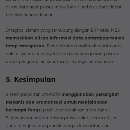
aliran data agar proses manufaktur berbasis data dapat
berjalan dengan lancar.
Integrasi sistem yang terhubung dengan ERP atau MES
memastikan aliran informasi data antardepartemen
tetap transparan.
Pemanfaatan analitik dan pelaporan
dalam sistem ini menyediakan data kinerja yang akurat
untuk pengambilan keputusan strategis perusahaan.
5. Kesimpulan
Sistem perakitan otomatis
menggunakan perangkat
mekanis dan otomatisasi untuk menjalankan
berbagai fungsi
pada jalur perakitan manufaktur.
Sistem ini mengotomatisasi proses rakit secara efisien
guna menghasilkan produk dengan kecepatan dan