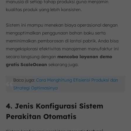
manusia di setiap tahap produksi guna menjamin
kualitas produk yang lebih konsisten.
Sistem ini mampu menekan biaya operasional dengan
mengoptimalkan penggunaan bahan baku serta
meminimalkan pemborosan di lantai pabrik. Anda bisa
mengeksplorasi efektivitas manajemen manufaktur ini
secara langsung dengan
mencoba layanan demo
gratis ScaleOcean
sekarang juga.
Baca juga:
Cara Menghitung Efisiensi Produksi dan
Strategi Optimasinya
4. Jenis Konfigurasi Sistem
Perakitan Otomatis