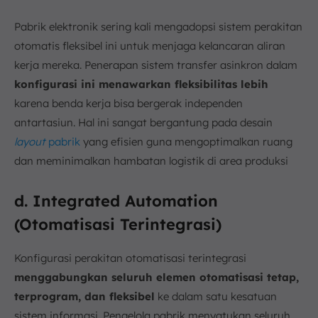
Pabrik elektronik sering kali mengadopsi sistem perakitan
otomatis fleksibel ini untuk menjaga kelancaran aliran
kerja mereka. Penerapan sistem transfer asinkron dalam
konfigurasi ini menawarkan fleksibilitas lebih
karena benda kerja bisa bergerak independen
antartasiun. Hal ini sangat bergantung pada desain
layout
pabrik
yang efisien guna mengoptimalkan ruang
dan meminimalkan hambatan logistik di area produksi
d. Integrated Automation
(Otomatisasi Terintegrasi)
Konfigurasi perakitan otomatisasi terintegrasi
menggabungkan seluruh elemen otomatisasi tetap,
terprogram, dan fleksibel
ke dalam satu kesatuan
sistem informasi. Pengelola pabrik menyatukan seluruh