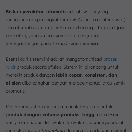
Sistem perakitan otomatis
adalah sistem yang
menggunakan perangkat mekanis (seperti robot industri)
dan otomatisasi untuk melakukan berbagai fungsi di jalur
perakitan, yang secara signifikan mengurangi
ketergantungan pada tenaga kerja manusia.
Esensi dari sistem ini adalah mengotomatisasi
proses
rakit
produk secara efisien. Sistem ini dirancang untuk
merakit produk dengan
lebih cepat, konsisten, dan
efisien
dibandingkan dengan metode manual atau semi-
otomatis.
Penerapan sistem ini sangat cocok terutama untuk
p
roduk dengan volume produksi tinggi
dan desain
yang relatif stabil dari waktu ke waktu. Tujuannya adalah
memaksimalkan
throughput
dan presisi pada operasional