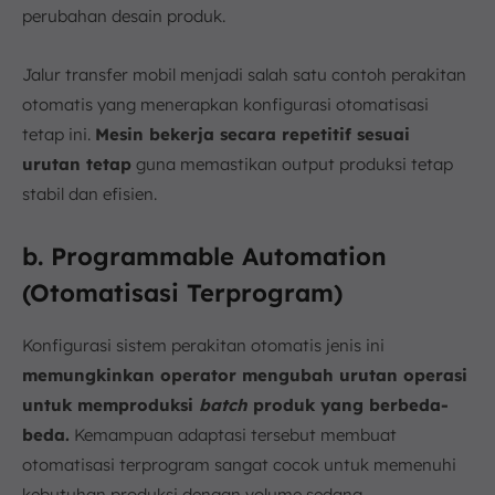
perubahan desain produk.
Jalur transfer mobil menjadi salah satu contoh perakitan
otomatis yang menerapkan konfigurasi otomatisasi
tetap ini.
Mesin bekerja secara repetitif sesuai
urutan tetap
guna memastikan output produksi tetap
stabil dan efisien.
b. Programmable Automation
(Otomatisasi Terprogram)
Konfigurasi sistem perakitan otomatis jenis ini
memungkinkan operator mengubah urutan operasi
untuk memproduksi
batch
produk yang berbeda-
beda.
Kemampuan adaptasi tersebut membuat
otomatisasi terprogram sangat cocok untuk memenuhi
kebutuhan produksi dengan volume sedang.