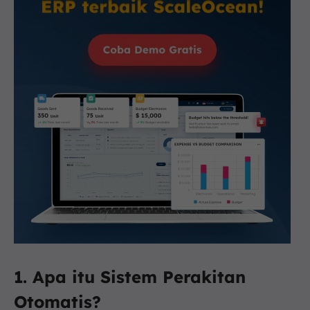
1. Apa itu Sistem Perakitan
Otomatis?