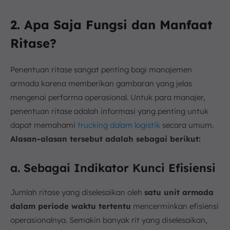
2. Apa Saja Fungsi dan Manfaat
Ritase?
Penentuan ritase sangat penting bagi manajemen
armada karena memberikan gambaran yang jelas
mengenai performa operasional. Untuk para manajer,
penentuan ritase adalah informasi yang penting untuk
dapat memahami
trucking dalam logistik
secara umum.
Alasan-alasan tersebut adalah sebagai berikut:
a. Sebagai Indikator Kunci Efisiensi
Jumlah ritase yang diselesaikan oleh
satu unit armada
dalam periode waktu tertentu
mencerminkan efisiensi
operasionalnya. Semakin banyak rit yang diselesaikan,