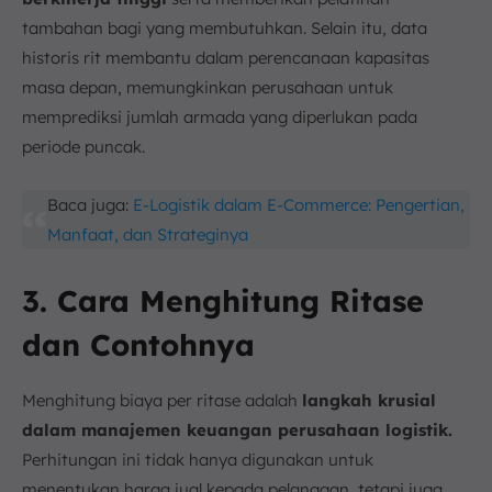
tambahan bagi yang membutuhkan. Selain itu, data
historis rit membantu dalam perencanaan kapasitas
masa depan, memungkinkan perusahaan untuk
memprediksi jumlah armada yang diperlukan pada
periode puncak.
Baca juga:
E-Logistik dalam E-Commerce: Pengertian,
Manfaat, dan Strateginya
3. Cara Menghitung Ritase
dan Contohnya
Menghitung biaya per ritase adalah
langkah krusial
dalam manajemen keuangan perusahaan logistik.
Perhitungan ini tidak hanya digunakan untuk
menentukan harga jual kepada pelanggan, tetapi juga