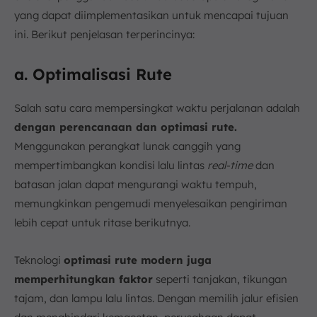
yang dapat diimplementasikan untuk mencapai tujuan
ini. Berikut penjelasan terperincinya:
a. Optimalisasi Rute
Salah satu cara mempersingkat waktu perjalanan adalah
dengan perencanaan dan optimasi rute.
Menggunakan perangkat lunak canggih yang
mempertimbangkan kondisi lalu lintas
real-time
dan
batasan jalan dapat mengurangi waktu tempuh,
memungkinkan pengemudi menyelesaikan pengiriman
lebih cepat untuk ritase berikutnya.
Teknologi
optimasi rute modern juga
memperhitungkan faktor
seperti tanjakan, tikungan
tajam, dan lampu lalu lintas. Dengan memilih jalur efisien