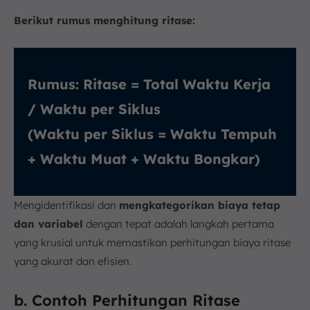
Berikut rumus menghitung ritase:
Rumus: Ritase = Total Waktu Kerja
/ Waktu per Siklus
(Waktu per Siklus = Waktu Tempuh
+ Waktu Muat + Waktu Bongkar)
Mengidentifikasi dan
mengkategorikan biaya tetap
dan variabel
dengan tepat adalah langkah pertama
yang krusial untuk memastikan perhitungan biaya ritase
yang akurat dan efisien.
b. Contoh Perhitungan Ritase