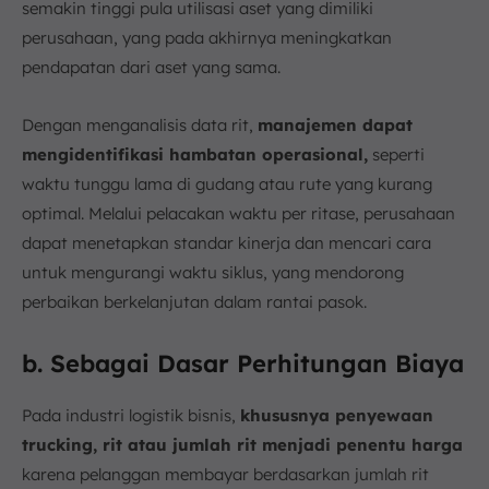
semakin tinggi pula utilisasi aset yang dimiliki
perusahaan, yang pada akhirnya meningkatkan
pendapatan dari aset yang sama.
Dengan menganalisis data rit,
manajemen dapat
mengidentifikasi hambatan operasional,
seperti
waktu tunggu lama di gudang atau rute yang kurang
optimal. Melalui pelacakan waktu per ritase, perusahaan
dapat menetapkan standar kinerja dan mencari cara
untuk mengurangi waktu siklus, yang mendorong
perbaikan berkelanjutan dalam rantai pasok.
b. Sebagai Dasar Perhitungan Biaya
Pada industri logistik bisnis,
khususnya penyewaan
trucking, rit atau jumlah rit menjadi penentu harga
karena pelanggan membayar berdasarkan jumlah rit