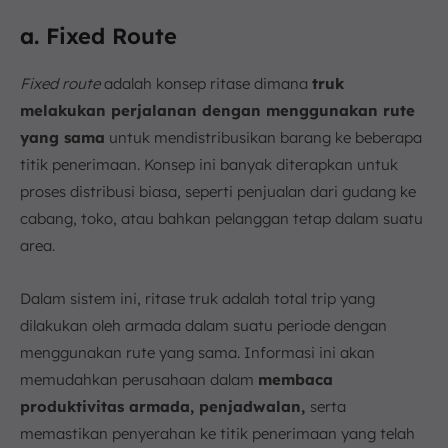
a. Fixed Route
Fixed route
adalah konsep ritase dimana
truk
melakukan perjalanan dengan menggunakan rute
yang sama
untuk mendistribusikan barang ke beberapa
titik penerimaan. Konsep ini banyak diterapkan untuk
proses distribusi biasa, seperti penjualan dari gudang ke
cabang, toko, atau bahkan pelanggan tetap dalam suatu
area.
Dalam sistem ini, ritase truk adalah total trip yang
dilakukan oleh armada dalam suatu periode dengan
menggunakan rute yang sama. Informasi ini akan
memudahkan perusahaan dalam
membaca
produktivitas armada, penjadwalan,
serta
memastikan penyerahan ke titik penerimaan yang telah