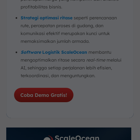
profitabilitas bisnis.
Strategi optimasi ritase
seperti perencanaan
rute, percepatan proses di gudang, dan
komunikasi efektif merupakan kunci untuk
memaksimalkan jumlah armada.
Software
Logistik ScaleOcean
membantu
mengoptimalkan ritase secara
real-time
melalui
AI, sehingga setiap perjalanan lebih efisien,
terkoordinasi, dan menguntungkan.
Coba Demo Gratis!