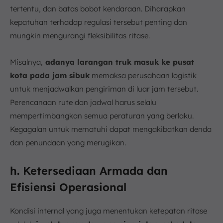
tertentu, dan batas bobot kendaraan. Diharapkan
kepatuhan terhadap regulasi tersebut penting dan
mungkin mengurangi fleksibilitas ritase.
Misalnya,
adanya larangan truk masuk ke pusat
kota pada jam sibuk
memaksa perusahaan logistik
untuk menjadwalkan pengiriman di luar jam tersebut.
Perencanaan rute dan jadwal harus selalu
mempertimbangkan semua peraturan yang berlaku.
Kegagalan untuk mematuhi dapat mengakibatkan denda
dan penundaan yang merugikan.
h. Ketersediaan Armada dan
Efisiensi Operasional
Kondisi internal yang juga menentukan ketepatan ritase