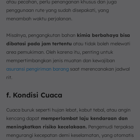
atau pecahan, perlu penanganan khusus dan juga
penggunaan rute yang sudah disepakati, yang
menambah waktu perjalanan.
Misalnya, pengangkutan bahan
kimia berbahaya bisa
dibatasi pada jam tertentu
atau tidak boleh melewati
area pemukiman. Oleh karena itu, penting untuk
mempertimbangkan jenis muatan dan kewajiban
asuransi pengiriman barang
saat merencanakan jadwal
rit.
f. Kondisi Cuaca
Cuaca buruk seperti hujan lebat, kabut tebal, atau angin
kencang dapat
memperlambat laju kendaraan dan
meningkatkan risiko kecelakaan.
Pengemudi terpaksa
mengurangi kecepatan demi keselamatan, yang otomatis