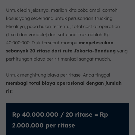
Untuk lebih jelasnya, marilah kita coba ambil contoh
kasus yang sederhana untuk perusahaan trucking.
Misalnya, pada bulan tertentu, total cost of operation
(fixed dan variable) dari satu unit truk adalah Rp
40.000.000. Truk tersebut mampu
menyelesaikan
sebanyak 20 ritase dari rute Jakarta-Bandung
yang
perhitungan biaya per rit menjadi sangat mudah.
Untuk menghitung biaya per ritase, Anda tinggal
membagi total biaya operasional dengan jumlah
rit:
Rp 40.000.000 / 20 ritase = Rp
2.000.000 per ritase