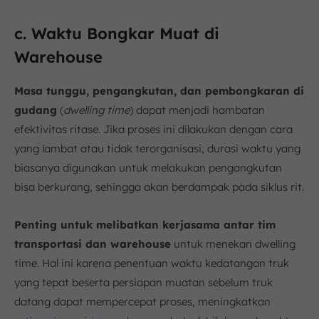
c. Waktu Bongkar Muat di
Warehouse
Masa tunggu, pengangkutan, dan pembongkaran di
gudang
(
dwelling time
) dapat menjadi hambatan
efektivitas ritase. Jika proses ini dilakukan dengan cara
yang lambat atau tidak terorganisasi, durasi waktu yang
biasanya digunakan untuk melakukan pengangkutan
bisa berkurang, sehingga akan berdampak pada siklus rit.
Penting untuk melibatkan kerjasama antar tim
transportasi dan warehouse
untuk menekan dwelling
time. Hal ini karena penentuan waktu kedatangan truk
yang tepat beserta persiapan muatan sebelum truk
datang dapat mempercepat proses, meningkatkan