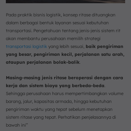
Pada praktik bisnis logistik, konsep ritase dituangkan
dalam berbagai bentuk layanan sesuai kebutuhan
transportasi. Pengetahuan tentang jenis-jenis sistem rit
akan membantu perusahaan memilih strategi
transportasi logistik
yang lebih sesuai,
baik pengiriman
yang besar, pengiriman kecil, perjalanan satu arah,
ataupun perjalanan bolak-balik
.
Masing-masing jenis ritase beroperasi dengan cara
kerja dan sistem biaya yang berbeda-beda
.
Sehingga perusahaan harus mempertimbangkan volume
barang, jalur, kapasitas armada, hingga kebutuhan
pengiriman waktu yang tepat sebelum menetapkan
sistem ritase yang tepat. Perhatikan penjelasannya di
bawah ini”