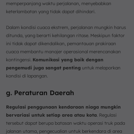
memperpanjang waktu perjalanan, menyebabkan
keterlambatan yang tidak dapat dihindari.
Dalam kondisi cuaca ekstrem, perjalanan mungkin harus
ditunda, yang berarti kehilangan ritase. Meskipun faktor
ini tidak dapat dikendalikan, pemantauan prakiraan
cuaca membantu manajer operasional merencanakan
kontingensi.
Komunikasi yang baik dengan
pengemudi juga sangat penting
untuk melaporkan
kondisi di lapangan.
g. Peraturan Daerah
Regulasi penggunaan kendaraan niaga mungkin
bervariasi untuk setiap area atau kota
. Regulasi
tersebut dapat berupa batasan waktu operasi truk pada
jalanan utama, pengecualian untuk berkendara di area