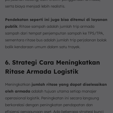
serta biaya menjadi lebih realistis.
Pendekatan seperti ini juga bisa ditemui di layanan
publik
. Ritase sampah adalah jumlah trip armada
sampah dari tempat penjemputan sampah ke TPS/TPA,
sementara ritase bus adalah jumlah trip perjalanan bolak
balik kendaraan umum dalam satu trayek.
6. Strategi Cara Meningkatkan
Ritase Armada Logistik
Meningkatkan
jumlah ritase yang dapat diselesaikan
oleh armada
adalah tujuan utama setiap manajer
operasional logistik. Peningkatan ini secara langsung
berkorelasi dengan peningkatan pendapatan dan
efisiensi penggunaan aset. Ada beberapa strategi kunci