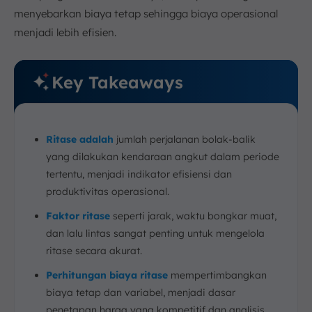
menyebarkan biaya tetap sehingga biaya operasional
menjadi lebih efisien.
Key Takeaways
Ritase adalah
jumlah perjalanan bolak-balik
yang dilakukan kendaraan angkut dalam periode
tertentu, menjadi indikator efisiensi dan
produktivitas operasional.
Faktor ritase
seperti jarak, waktu bongkar muat,
dan lalu lintas sangat penting untuk mengelola
ritase secara akurat.
Perhitungan biaya ritase
mempertimbangkan
biaya tetap dan variabel, menjadi dasar
penetapan harga yang kompetitif dan analisis