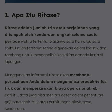
1. Apa Itu Ritase?
Ritase adalah jumlah trip atau perjalanan yang
ditempuh oleh kendaraan angkut selama suatu
periode
waktu tertentu, biasanya satu hari atau satu
shift. Istilah tersebut sering digunakan dalam logistik dan
tambang untuk menganalisis keaktifan armada kerja di
lapangan.
Menggunakan informasi ritase akan
membantu
perusahaan Anda dalam menganalisa produktivitas
truk dan memperkirakan biaya operasional.
lebih
dari itu, data juga bisa menjadi dasar dalam penentuan
gaji para sopir truk atau perhitungan biaya sewa
kendaraan.