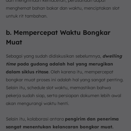
dan menghindari kemacetan, perusahaan dapat
menghemat bahan bakar dan waktu, menciptakan slot
untuk rit tambahan.
b. Mempercepat Waktu Bongkar
Muat
Sebagai yang sudah didiskusikan sebelumnya,
dwelling
time
pada gudang adalah hal yang merugikan
dalam siklus ritase
. Oleh karena itu, mempercepat
bongkar muat proses ini adalah hal yang sangat penting.
Selain itu, schedule slot waktu, memastikan bahwa
pekerja sudah siap, serta persiapan dokumen lebih awal
akan mengurangi waktu henti.
Selain itu, kolaborasi antara
pengirim dan penerima
sangat menentukan kelancaran bongkar muat.