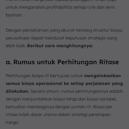
untuk menganalisis profitabilitas setiap rute dan jenis
layanan.
Dengan pemahaman yang akurat tentang struktur biaya,
perusahaan dapat membuat keputusan strategis yang
lebih baik.
Berikut cara menghitungnya:
a. Rumus untuk Perhitungan Ritase
Perhitungan biaya rit bertujuan untuk
mengalokasikan
semua biaya operasional ke setiap perjalanan yang
dilakukan.
Secara umum, rumus perhitungannya adalah
dengan menjumlahkan biaya tetap dan biaya variabel,
kemudian membaginya dengan jumlah rit. Biaya per
ritase inilah dasar utama dalam strategi penetapan
harga.