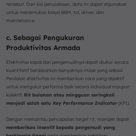
tersebut. Dari sisi perusahaan, data ini dapat digunakan
untuk menentukan biaya BBM, tol, driver, dan
maintenance.
c. Sebagai Pengukuran
Produktivitas Armada
Efektivitas kapal dan pengemudinya dapat diukur secara
kuantitatif berdasarkan banyaknya ritase yang selesai.
Penilaian efektivitas ini memberikan cara yang objektif
untuk mengukur performa baik secara individual maupun
kolektif.
Rit bulanan atau mingguan seringkali
menjadi salah satu
Key Performance Indicator
(KPI).
Dengan memantau pencapaian target rit, manajer dapat
memberikan insentif kepada pengemudi yang
berkinerja tinggi
serta memberikan pelatihan