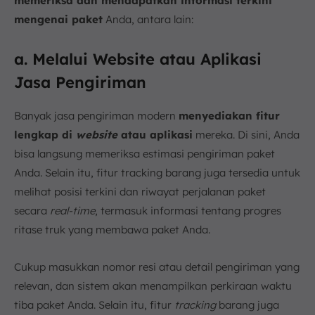
memeriksa dan mendapatkan informasi terkini
mengenai paket
Anda, antara lain:
a. Melalui Website atau Aplikasi
Jasa Pengiriman
Banyak jasa pengiriman modern
menyediakan fitur
lengkap di
website
atau aplikasi
mereka. Di sini, Anda
bisa langsung memeriksa estimasi pengiriman paket
Anda. Selain itu, fitur tracking barang juga tersedia untuk
melihat posisi terkini dan riwayat perjalanan paket
secara
real-time
, termasuk informasi tentang progres
ritase truk yang membawa paket Anda.
Cukup masukkan nomor resi atau detail pengiriman yang
relevan, dan sistem akan menampilkan perkiraan waktu
tiba paket Anda. Selain itu, fitur
tracking
barang juga