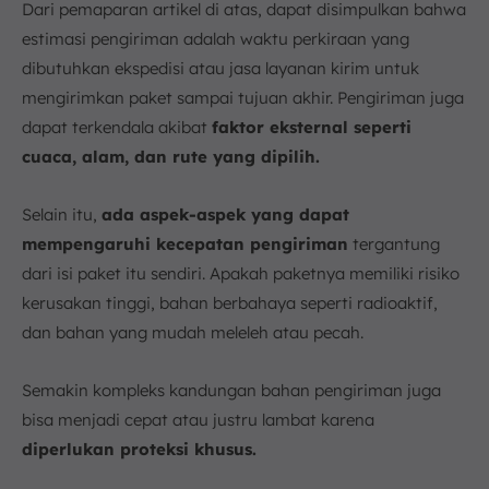
Dari pemaparan artikel di atas, dapat disimpulkan bahwa
estimasi pengiriman adalah waktu perkiraan yang
dibutuhkan ekspedisi atau jasa layanan kirim untuk
mengirimkan paket sampai tujuan akhir. Pengiriman juga
dapat terkendala akibat
faktor eksternal seperti
cuaca, alam, dan rute yang dipilih.
Selain itu,
ada aspek-aspek yang dapat
mempengaruhi kecepatan pengiriman
tergantung
dari isi paket itu sendiri. Apakah paketnya memiliki risiko
kerusakan tinggi, bahan berbahaya seperti radioaktif,
dan bahan yang mudah meleleh atau pecah.
Semakin kompleks kandungan bahan pengiriman juga
bisa menjadi cepat atau justru lambat karena
diperlukan proteksi khusus.