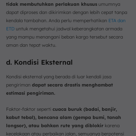
tidak membutuhkan perlakuan khusus
umumnya
dapat diproses dan dikirimkan dengan lebih cepat tanpa
kendala tambahan. Anda perlu memperhatikan
ETA dan
ETD
untuk mengetahui jadwal keberangkatan armada
yang mampu menangani beban kargo tersebut secara
aman dan tepat waktu.
d. Kondisi Eksternal
Kondisi eksternal yang berada di luar kendali jasa
pengiriman
dapat secara drastis menghambat
estimasi pengiriman.
Faktor-faktor seperti
cuaca buruk (badai, banjir,
kabut tebal), bencana alam (gempa bumi, tanah
longsor), atau bahkan rute yang diblokir
karena
kecelakaan atau perbaikan jalan, semuanya berpotensi