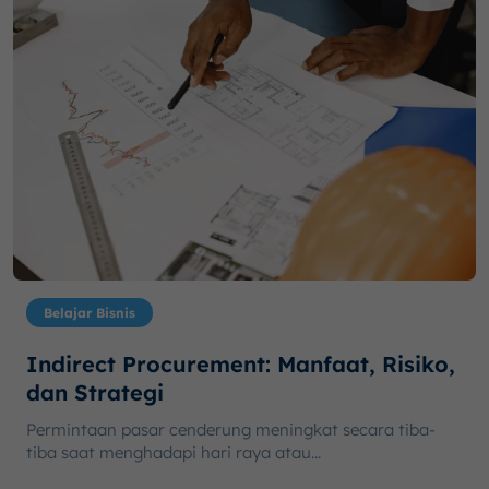
Belajar Bisnis
Indirect Procurement: Manfaat, Risiko,
dan Strategi
Permintaan pasar cenderung meningkat secara tiba-
tiba saat menghadapi hari raya atau...