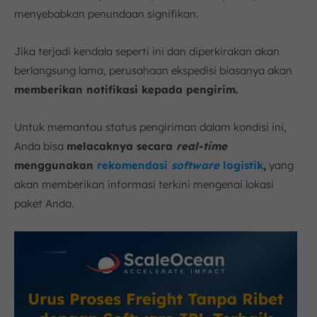
menyebabkan penundaan signifikan.
Jika terjadi kendala seperti ini dan diperkirakan akan
berlangsung lama, perusahaan ekspedisi biasanya akan
memberikan notifikasi kepada pengirim.
Untuk memantau status pengiriman dalam kondisi ini,
Anda bisa
melacaknya secara
real-time
menggunakan
rekomendasi
software
logistik
,
yang
akan memberikan informasi terkini mengenai lokasi
paket Anda.