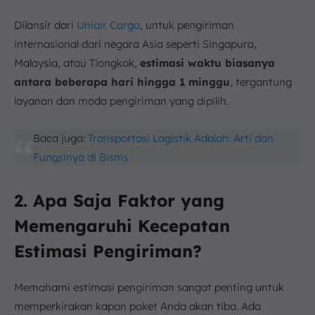
Dilansir dari
Uniair Cargo
, untuk pengiriman
internasional dari negara Asia seperti Singapura,
Malaysia, atau Tiongkok,
estimasi waktu biasanya
antara beberapa hari hingga 1 minggu
, tergantung
layanan dan moda pengiriman yang dipilih.
Baca juga:
Transportasi Logistik Adalah: Arti dan
Fungsinya di Bisnis
2. Apa Saja Faktor yang
Memengaruhi Kecepatan
Estimasi Pengiriman?
Memahami estimasi pengiriman sangat penting untuk
memperkirakan kapan paket Anda akan tiba. Ada