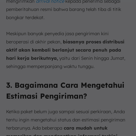
mengirimkan
arrival notice
kepada penerima sebagai
pemberitahuan resmi bahwa barang telah tiba di titik
bongkar terdekat.
Meskipun banyak penyedia jasa pengiriman kini
beroperasi di akhir pekan,
biasanya proses distribusi
aktif akan kembali berlanjut secara penuh pada
hari kerja berikutnya,
yaitu dari Senin hingga Jumat,
sehingga memperpanjang waktu tunggu.
3. Bagaimana Cara Mengetahui
Estimasi Pengiriman?
Ketika paket belum juga sampai sesuai perkiraan, Anda
tentu ingin mengetahui status dan estimasi pengiriman
terbarunya. Ada beberapa
cara mudah untuk