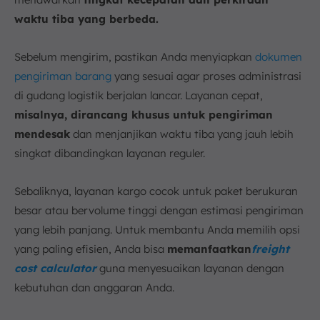
waktu tiba yang berbeda.
Sebelum mengirim, pastikan Anda menyiapkan
dokumen
pengiriman barang
yang sesuai agar proses administrasi
di gudang logistik berjalan lancar. Layanan cepat,
misalnya, dirancang khusus untuk pengiriman
mendesak
dan menjanjikan waktu tiba yang jauh lebih
singkat dibandingkan layanan reguler.
Sebaliknya, layanan kargo cocok untuk paket berukuran
besar atau bervolume tinggi dengan estimasi pengiriman
yang lebih panjang. Untuk membantu Anda memilih opsi
yang paling efisien, Anda bisa
memanfaatkan
freight
cost calculator
guna menyesuaikan layanan dengan
kebutuhan dan anggaran Anda.