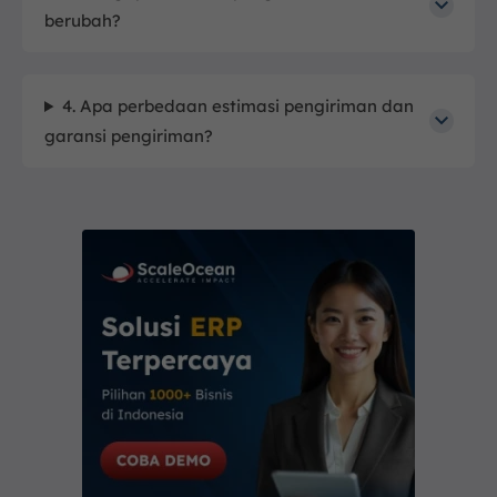
berubah?
4. Apa perbedaan estimasi pengiriman dan
garansi pengiriman?