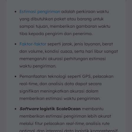
Estimasi pengiriman
adalah perkiraan waktu
yang dibutuhkan paket atau barang untuk
sampai tujuan, memberikan gambaran waktu
tiba kepada pengirim dan penerima.
Faktor-faktor
seperti jarak, jenis layanan, berat
dan volume, kondisi cuaca, serta hari libur sangat
memengaruhi akurasi perhitungan estimasi
waktu pengiriman.
Pemanfaatan teknologi seperti GPS, pelacakan
real-time, dan analisis data dapat secara
signifikan meningkatkan akurasi dalam
memberikan estimasi waktu pengiriman.
Software
logistik ScaleOcean
membantu
memberikan estimasi pengiriman lebih akurat
melalui fitur pelacakan
real-time,
analisis rute
optimal, dan integrasi data logistik komprehensif.