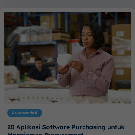
Rekomendasi
20 Aplikasi Software Purchasing untuk
Manajemen Procurement