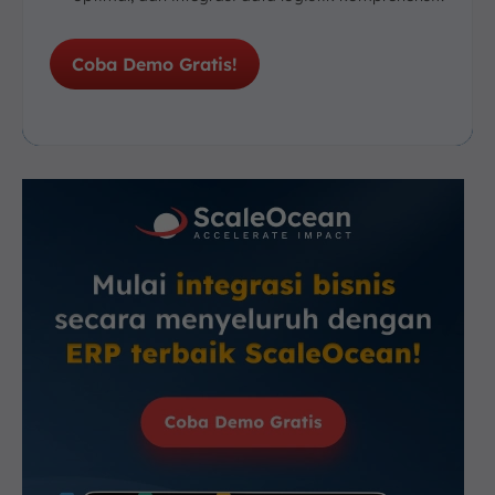
Coba Demo Gratis!