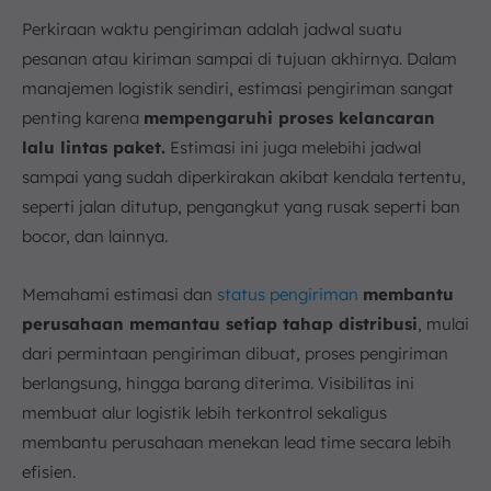
Perkiraan waktu pengiriman adalah jadwal suatu
pesanan atau kiriman sampai di tujuan akhirnya. Dalam
manajemen logistik sendiri, estimasi pengiriman sangat
penting karena
mempengaruhi proses kelancaran
lalu lintas paket.
Estimasi ini juga melebihi jadwal
sampai yang sudah diperkirakan akibat kendala tertentu,
seperti jalan ditutup, pengangkut yang rusak seperti ban
bocor, dan lainnya.
Memahami estimasi dan
status pengiriman
membantu
perusahaan memantau setiap tahap distribusi
, mulai
dari permintaan pengiriman dibuat, proses pengiriman
berlangsung, hingga barang diterima. Visibilitas ini
membuat alur logistik lebih terkontrol sekaligus
membantu perusahaan menekan lead time secara lebih
efisien.