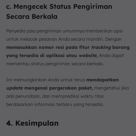
c. Mengecek Status Pengiriman
Secara Berkala
Penyedia jasa pengiriman umumnya memberikan opsi
untuk melacak pesanan Anda secara mandiri. Dengan
memasukkan nomor resi pada fitur
tracking
barang
yang tersedia di aplikasi atau
website,
Anda dapat
memantau status pengiriman secara berkala.
Ini memungkinkan Anda untuk terus
mendapatkan
update
mengenai pergerakan paket,
mengetahui jika
ada penundaan, dan memprediksi waktu tiba
berdasarkan informasi terbaru yang tersedia.
4. Kesimpulan