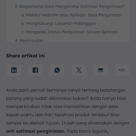
3. Bagaimana Cara Mengetahui Estimasi Pengiriman?
a. Melalui Website atau Aplikasi Jasa Pengiriman
b. Menghubungi Layanan Pelanggan
c. Mengecek Status Pengiriman Secara Berkala
4. Kesimpulan
FAQ:
Share artikel ini
Anda pasti pernah bertanya-tanya tentang kedatangan
barang yang sudah dikirimkan bukan? Anda hanya bisa
memperkirakan tidak bisa memastikan dengan jelas
kapan waktu dan hari tepatnya produk tersebut bisa
sampai ke alamat tujuan. Itulah yang dinamakan dengan
arti estimasi pengiriman.
Pada bisnis logistik,