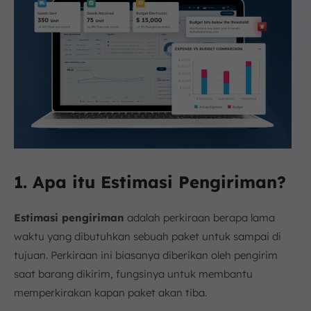
1. Apa itu Estimasi Pengiriman?
Estimasi pengiriman
adalah perkiraan berapa lama
waktu yang dibutuhkan sebuah paket untuk sampai di
tujuan. Perkiraan ini biasanya diberikan oleh pengirim
saat barang dikirim, fungsinya untuk membantu
memperkirakan kapan paket akan tiba.