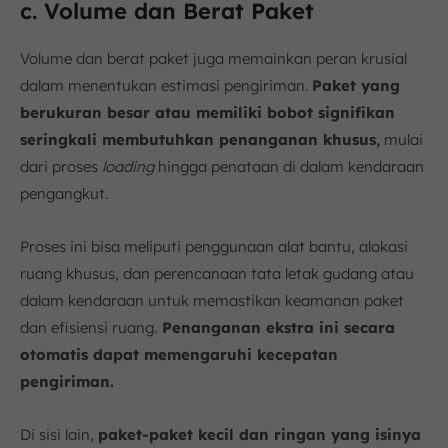
c. Volume dan Berat Paket
Volume dan berat paket juga memainkan peran krusial
dalam menentukan estimasi pengiriman.
Paket yang
berukuran besar atau memiliki bobot signifikan
seringkali membutuhkan penanganan khusus,
mulai
dari proses
loading
hingga penataan di dalam kendaraan
pengangkut.
Proses ini bisa meliputi penggunaan alat bantu, alokasi
ruang khusus, dan perencanaan tata letak gudang atau
dalam kendaraan untuk memastikan keamanan paket
dan efisiensi ruang.
Penanganan ekstra ini secara
otomatis dapat memengaruhi kecepatan
pengiriman.
Di sisi lain,
paket-paket kecil dan ringan yang isinya