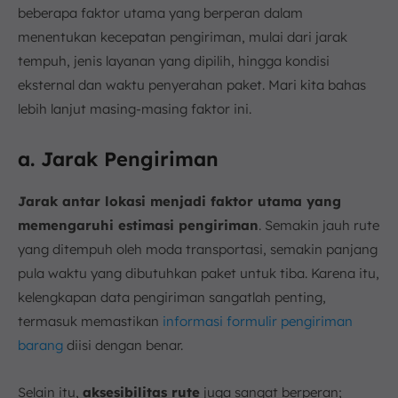
beberapa faktor utama yang berperan dalam
menentukan kecepatan pengiriman, mulai dari jarak
tempuh, jenis layanan yang dipilih, hingga kondisi
eksternal dan waktu penyerahan paket. Mari kita bahas
lebih lanjut masing-masing faktor ini.
a. Jarak Pengiriman
Jarak antar lokasi menjadi faktor utama yang
memengaruhi estimasi pengiriman
. Semakin jauh rute
yang ditempuh oleh moda transportasi, semakin panjang
pula waktu yang dibutuhkan paket untuk tiba. Karena itu,
kelengkapan data pengiriman sangatlah penting,
termasuk memastikan
informasi formulir pengiriman
barang
diisi dengan benar.
Selain itu,
aksesibilitas rute
juga sangat berperan;