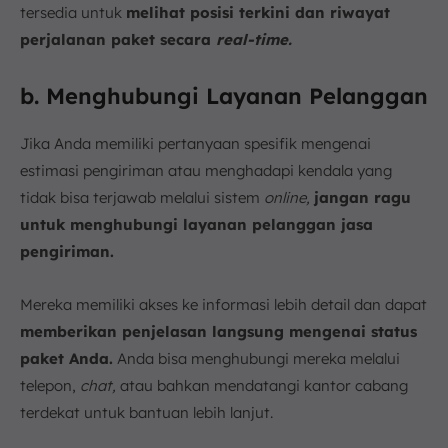
tersedia untuk
melihat posisi terkini dan riwayat
perjalanan paket secara
real-time.
b. Menghubungi Layanan Pelanggan
Jika Anda memiliki pertanyaan spesifik mengenai
estimasi pengiriman atau menghadapi kendala yang
tidak bisa terjawab melalui sistem
online,
jangan ragu
untuk menghubungi layanan pelanggan jasa
pengiriman.
Mereka memiliki akses ke informasi lebih detail dan dapat
memberikan penjelasan langsung mengenai status
paket Anda.
Anda bisa menghubungi mereka melalui
telepon,
chat,
atau bahkan mendatangi kantor cabang
terdekat untuk bantuan lebih lanjut.