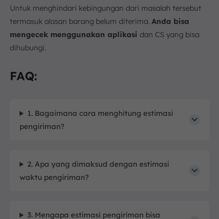
Untuk menghindari kebingungan dari masalah tersebut
termasuk alasan barang belum diterima.
Anda bisa
mengecek menggunakan aplikasi
dan CS yang bisa
dihubungi.
FAQ:
1. Bagaimana cara menghitung estimasi
pengiriman?
2. Apa yang dimaksud dengan estimasi
waktu pengiriman?
3. Mengapa estimasi pengiriman bisa