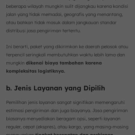
beberapa wilayah mungkin sulit dijangkau karena kondisi
jalan yang tidak memadai, geografis yang menantang,
atau bahkan tidak masuk dalam jangkauan standar
distribusi jasa pengiriman tertentu.
Ini berarti, paket yang dikirimkan ke daerah pelosok atau
terpencil seringkali membutuhkan waktu lebih lama dan
mungkin
dikenai biaya tambahan karena
kompleksitas logistiknya.
b. Jenis Layanan yang Dipilih
Pemilihan jenis layanan sangat signifikan memengaruhi
estimasi pengiriman dan juga biayanya. Jasa pengiriman
biasanya menyediakan beragam opsi, seperti layanan
reguler, cepat (ekspres), atau kargo, yang masing-masing
menawarkan
tingkat kecepatan dan perkiraan