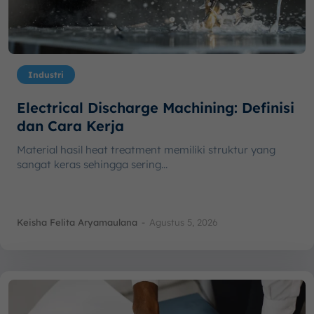
Industri
Electrical Discharge Machining: Definisi
dan Cara Kerja
Material hasil heat treatment memiliki struktur yang
sangat keras sehingga sering...
Keisha Felita Aryamaulana
-
Agustus 5, 2026