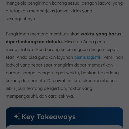
mengelola pengiriman barang sesuai dengan jadwal yang
ditetapkan memperjelas jadwal kirim yang
sesungguhnya.
Pengiriman memang membutuhkan
waktu yang harus
dipertimbangkan dahulu.
Misalkan Anda perlu
mendistributorkan barang ke pelanggan dengan cepat.
Nah, Anda bisa gunakan layanan
bisnis logistik
. Pemilihan
jadwal yang tepat saat mengirim dapat memastikan
barang sampai dengan tepat waktu, bahkan terkadang
kurang dari hari itu. Di bawah ini kita akan membahas
lebih jauh tentang pengertian, faktor yang
mempengaruhi, dan cara ceknya.
Key Takeaways