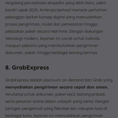
tergolong perusahaan ekspedisi yang lebih baru, yakni
berdiri sejak 2019, Anteraja berhasil menarik perhatian
pelanggan berkat konsep digital yang memudahkan
proses pengiriman, mulai dari pemesanan hingga
pelacakan paket secara real-time. Dengan dukungan
teknologi modern, layanan ini cocok untuk individu
maupun pebisnis yang membutuhkan pengiriman
dokumen, paket, hingga berbagai barang lainnya.
8. GrabExpress
GrabExpress adalah jasa kurir on-demand dari Grab yang
menyediakan pengiriman secara cepat dan aman
,
terutama untuk dokumen, paket kecil, barang pribadi,
serta pesanan online dalam wilayah yang sama. Dengan
jaringan pengemudi yang fleksibel dan cakupan luas di
berbagai kota, layanan ini memudahkan pengiriman