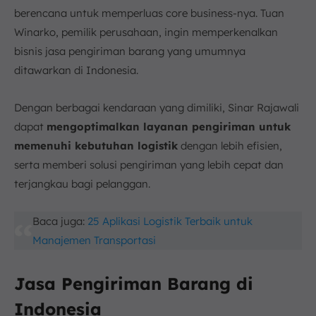
berencana untuk memperluas core business-nya. Tuan
Winarko, pemilik perusahaan, ingin memperkenalkan
bisnis jasa pengiriman barang yang umumnya
ditawarkan di Indonesia.
Dengan berbagai kendaraan yang dimiliki, Sinar Rajawali
dapat
mengoptimalkan layanan pengiriman untuk
memenuhi kebutuhan logistik
dengan lebih efisien,
serta memberi solusi pengiriman yang lebih cepat dan
terjangkau bagi pelanggan.
Baca juga:
25 Aplikasi Logistik Terbaik untuk
Manajemen Transportasi
Jasa Pengiriman Barang di
Indonesia