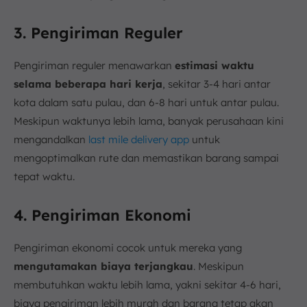
3. Pengiriman Reguler
Pengiriman reguler menawarkan
estimasi waktu
selama beberapa hari kerja
, sekitar 3-4 hari antar
kota dalam satu pulau, dan 6-8 hari untuk antar pulau.
Meskipun waktunya lebih lama, banyak perusahaan kini
mengandalkan
last mile delivery app
untuk
mengoptimalkan rute dan memastikan barang sampai
tepat waktu.
4. Pengiriman Ekonomi
Pengiriman ekonomi cocok untuk mereka yang
mengutamakan biaya terjangkau
. Meskipun
membutuhkan waktu lebih lama, yakni sekitar 4-6 hari,
biaya pengiriman lebih murah dan barang tetap akan