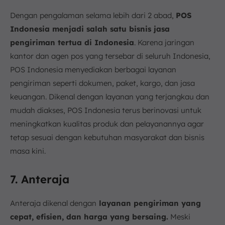
Dengan pengalaman selama lebih dari 2 abad,
POS
Indonesia menjadi salah satu bisnis jasa
pengiriman tertua di Indonesia
. Karena jaringan
kantor dan agen pos yang tersebar di seluruh Indonesia,
POS Indonesia menyediakan berbagai layanan
pengiriman seperti dokumen, paket, kargo, dan jasa
keuangan. Dikenal dengan layanan yang terjangkau dan
mudah diakses, POS Indonesia terus berinovasi untuk
meningkatkan kualitas produk dan pelayanannya agar
tetap sesuai dengan kebutuhan masyarakat dan bisnis
masa kini.
7. Anteraja
Anteraja dikenal dengan
layanan pengiriman yang
cepat, efisien, dan harga yang bersaing.
Meski