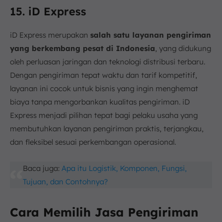
15. iD Express
iD Express merupakan
salah satu layanan pengiriman
yang berkembang pesat di Indonesia
, yang didukung
oleh perluasan jaringan dan teknologi distribusi terbaru.
Dengan pengiriman tepat waktu dan tarif kompetitif,
layanan ini cocok untuk bisnis yang ingin menghemat
biaya tanpa mengorbankan kualitas pengiriman. iD
Express menjadi pilihan tepat bagi pelaku usaha yang
membutuhkan layanan pengiriman praktis, terjangkau,
dan fleksibel sesuai perkembangan operasional.
Baca juga:
Apa itu Logistik, Komponen, Fungsi,
Tujuan, dan Contohnya?
Cara Memilih Jasa Pengiriman