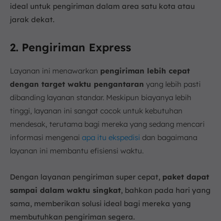
ideal untuk pengiriman dalam area satu kota atau
jarak dekat.
2. Pengiriman Express
Layanan ini menawarkan
pengiriman lebih cepat
dengan target waktu pengantaran
yang lebih pasti
dibanding layanan standar. Meskipun biayanya lebih
tinggi, layanan ini sangat cocok untuk kebutuhan
mendesak, terutama bagi mereka yang sedang mencari
informasi mengenai
apa itu ekspedisi
dan bagaimana
layanan ini membantu efisiensi waktu.
Dengan layanan pengiriman super cepat,
paket dapat
sampai dalam waktu singkat
, bahkan pada hari yang
sama, memberikan solusi ideal bagi mereka yang
membutuhkan pengiriman segera.