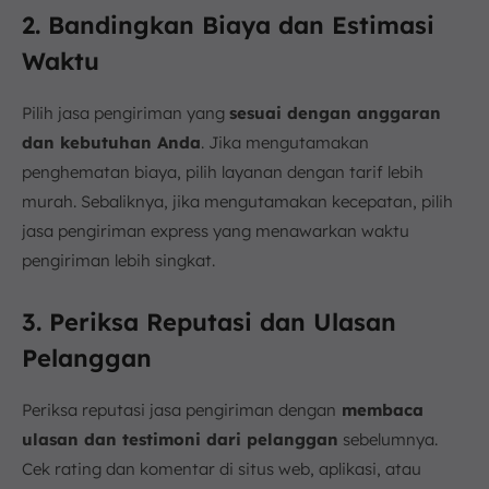
2. Bandingkan Biaya dan Estimasi
Waktu
Pilih jasa pengiriman yang
sesuai dengan anggaran
dan kebutuhan Anda
. Jika mengutamakan
penghematan biaya, pilih layanan dengan tarif lebih
murah. Sebaliknya, jika mengutamakan kecepatan, pilih
jasa pengiriman express yang menawarkan waktu
pengiriman lebih singkat.
3. Periksa Reputasi dan Ulasan
Pelanggan
Periksa reputasi jasa pengiriman dengan
membaca
ulasan dan testimoni dari pelanggan
sebelumnya.
Cek rating dan komentar di situs web, aplikasi, atau