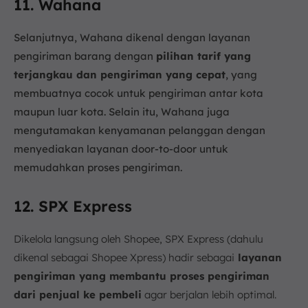
11. Wahana
Selanjutnya, Wahana dikenal dengan
layanan
pengiriman barang dengan
pilihan tarif yang
terjangkau dan pengiriman yang cepat
, yang
membuatnya cocok untuk pengiriman antar kota
maupun luar kota. Selain itu, Wahana juga
mengutamakan kenyamanan pelanggan dengan
menyediakan layanan door-to-door untuk
memudahkan proses pengiriman.
12. SPX Express
Dikelola langsung oleh Shopee, SPX Express (dahulu
dikenal sebagai Shopee Xpress) hadir sebagai
layanan
pengiriman yang membantu proses pengiriman
dari penjual ke pembeli
agar berjalan lebih optimal.