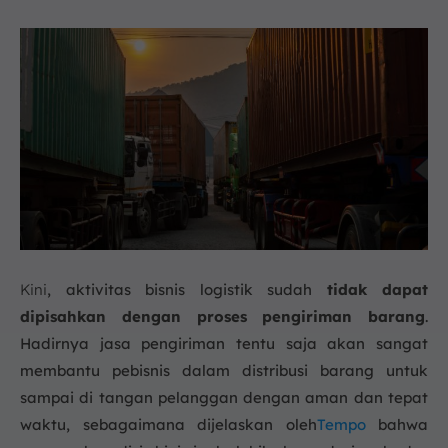
Kini
, aktivitas bisnis logistik sudah
tidak dapat
dipisahkan dengan proses pengiriman barang
.
Hadirnya jasa pengiriman tentu saja akan sangat
membantu pebisnis dalam distribusi barang untuk
sampai di tangan pelanggan dengan aman dan tepat
waktu, sebagaimana dijelaskan oleh
Tempo
bahwa