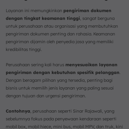
Layanan ini memungkinkan
pengiriman dokumen
dengan tingkat keamanan tinggi
, sangat berguna
untuk perusahaan atau organisasi yang membutuhkan
pengiriman dokumen penting dan rahasia. Keamanan
pengiriman dijamin oleh penyedia jasa yang memiliki
kredibilitas tinggi.
Perusahaan sering kali harus
menyesuaikan layanan
pengiriman dengan kebutuhan spesifik pelanggan
.
Dengan beragam pilihan yang tersedia, penting bagi
bisnis untuk memilih jenis layanan yang paling sesuai
dengan tujuan dan urgensi pengiriman.
Contohnya
, perusahaan seperti Sinar Rajawali, yang
sebelumnya fokus pada penyewaan kendaraan seperti
mobil box, mobil hiece, mini bus, mobil MPV, dan truk, kini