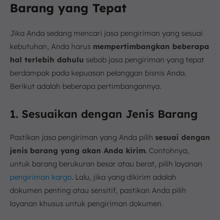
Barang yang Tepat
Jika Anda sedang mencari jasa pengiriman yang sesuai
kebutuhan, Anda harus
mempertimbangkan beberapa
hal terlebih dahulu
sebab jasa pengiriman yang tepat
berdampak pada kepuasan pelanggan bisnis Anda.
Berikut adalah beberapa pertimbangannya.
1. Sesuaikan dengan Jenis Barang
Pastikan jasa pengiriman yang Anda pilih
sesuai dengan
jenis barang yang akan Anda kirim
. Contohnya,
untuk barang berukuran besar atau berat, pilih layanan
pengiriman kargo
. Lalu, jika yang dikirim adalah
dokumen penting atau sensitif, pastikan Anda pilih
layanan khusus untuk pengiriman dokumen.