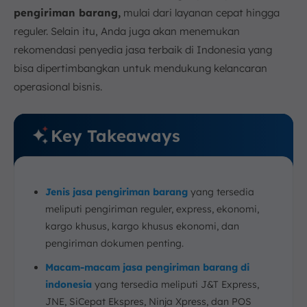
pengiriman barang,
mulai dari layanan cepat hingga
reguler. Selain itu, Anda juga akan menemukan
rekomendasi penyedia jasa terbaik di Indonesia yang
bisa dipertimbangkan untuk mendukung kelancaran
operasional bisnis.
Key Takeaways
Jenis jasa pengiriman barang
yang tersedia
meliputi pengiriman reguler, express, ekonomi,
kargo khusus, kargo khusus ekonomi, dan
pengiriman dokumen penting.
Macam-macam jasa pengiriman barang di
indonesia
yang tersedia meliputi J&T Express,
JNE, SiCepat Ekspres, Ninja Xpress, dan POS