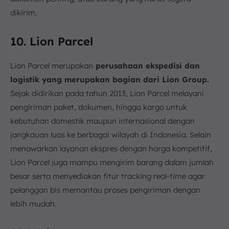
dikirim.
10. Lion Parcel
Lion Parcel merupakan
perusahaan ekspedisi dan
logistik yang merupakan bagian dari Lion Group.
Sejak didirikan pada tahun 2013, Lion Parcel melayani
pengiriman paket, dokumen, hingga kargo untuk
kebutuhan domestik maupun internasional dengan
jangkauan luas ke berbagai wilayah di Indonesia. Selain
menawarkan layanan ekspres dengan harga kompetitif,
Lion Parcel juga mampu mengirim barang dalam jumlah
besar serta menyediakan fitur tracking real-time agar
pelanggan bis memantau proses pengiriman dengan
lebih mudah.