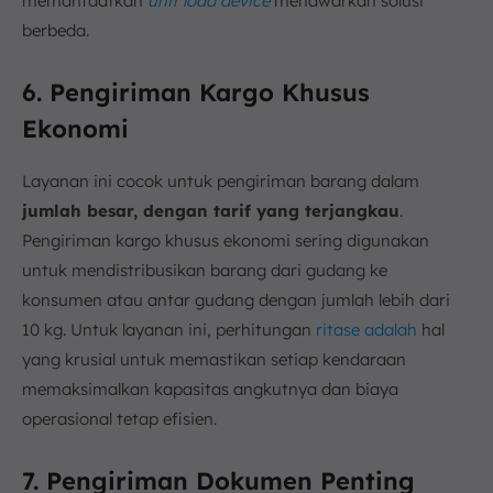
memanfaatkan
unit load device
menawarkan solusi
berbeda.
6. Pengiriman Kargo Khusus
Ekonomi
Layanan ini cocok untuk pengiriman barang dalam
jumlah besar, dengan tarif yang terjangkau
.
Pengiriman kargo khusus ekonomi sering digunakan
untuk mendistribusikan barang dari gudang ke
konsumen atau antar gudang dengan jumlah lebih dari
10 kg. Untuk layanan ini, perhitungan
ritase adalah
hal
yang krusial untuk memastikan setiap kendaraan
memaksimalkan kapasitas angkutnya dan biaya
operasional tetap efisien.
7. Pengiriman Dokumen Penting