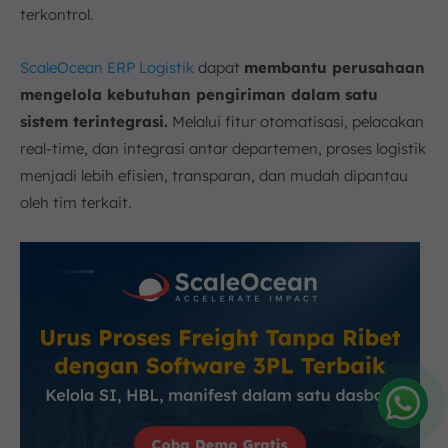
terkontrol.
ScaleOcean ERP Logistik
dapat
membantu perusahaan
mengelola kebutuhan pengiriman dalam satu
sistem terintegrasi.
Melalui fitur otomatisasi, pelacakan
real-time, dan integrasi antar departemen, proses logistik
menjadi lebih efisien, transparan, dan mudah dipantau
oleh tim terkait.
Amelia