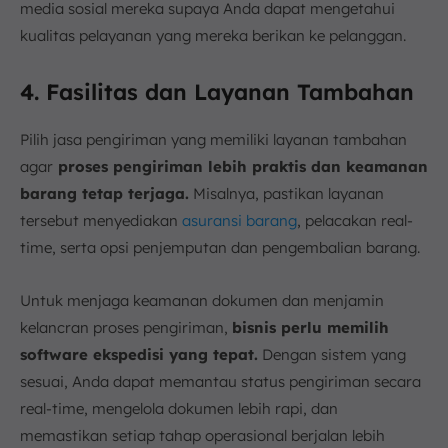
media sosial mereka supaya Anda dapat mengetahui
kualitas pelayanan yang mereka berikan ke pelanggan.
4. Fasilitas dan Layanan Tambahan
Pilih jasa pengiriman yang memiliki layanan tambahan
agar
proses pengiriman lebih praktis dan keamanan
barang tetap terjaga.
Misalnya, pastikan layanan
tersebut menyediakan
asuransi barang
, pelacakan real-
time, serta opsi penjemputan dan pengembalian barang.
Untuk menjaga keamanan dokumen dan menjamin
kelancran proses pengiriman,
bisnis perlu memilih
software ekspedisi yang tepat.
Dengan sistem yang
sesuai, Anda dapat memantau status pengiriman secara
real-time, mengelola dokumen lebih rapi, dan
memastikan setiap tahap operasional berjalan lebih