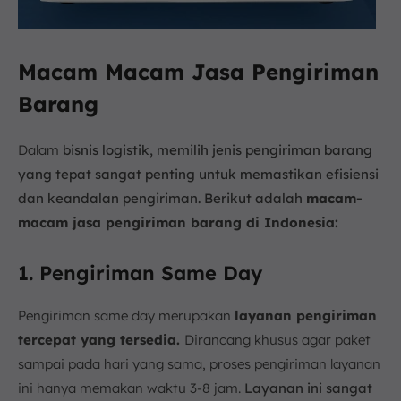
Macam Macam Jasa Pengiriman
Barang
Dalam
bisnis logistik, memilih jenis pengiriman barang
yang tepat sangat penting untuk memastikan efisiensi
dan keandalan pengiriman. Berikut adalah
macam-
macam jasa pengiriman barang di Indonesia
:
1. Pengiriman Same Day
Pengiriman same day merupakan
layanan pengiriman
tercepat yang tersedia.
Dirancang khusus agar paket
sampai pada hari yang sama, proses pengiriman layanan
ini hanya memakan waktu 3-8 jam.
Layanan ini sangat