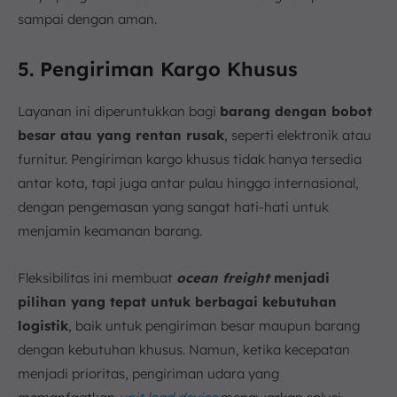
sampai dengan aman.
5. Pengiriman Kargo Khusus
Layanan ini diperuntukkan bagi
barang dengan bobot
besar atau yang rentan rusak
, seperti elektronik atau
furnitur. Pengiriman kargo khusus tidak hanya tersedia
antar kota, tapi juga antar pulau hingga internasional,
dengan pengemasan yang sangat hati-hati untuk
menjamin keamanan barang.
Fleksibilitas ini membuat
ocean freight
menjadi
pilihan yang tepat untuk berbagai kebutuhan
logistik
, baik untuk pengiriman besar maupun barang
dengan kebutuhan khusus. Namun, ketika kecepatan
menjadi prioritas, pengiriman udara yang