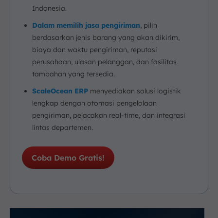
Indonesia.
Dalam memilih jasa pengiriman
, pilih
berdasarkan jenis barang yang akan dikirim,
biaya dan waktu pengiriman, reputasi
perusahaan, ulasan pelanggan, dan fasilitas
tambahan yang tersedia.
ScaleOcean ERP
menyediakan solusi logistik
lengkap dengan otomasi pengelolaan
pengiriman, pelacakan real-time, dan integrasi
lintas departemen.
Coba Demo Gratis!