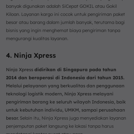
banyak digunakan adalah SiCepat GOKIL atau Gokil
Kiloan. Layanan kargo ini cocok untuk pengiriman paket
besar atau barang dalam jumlah banyak, terutama bagi
bisnis yang ingin menghemat biaya pengiriman tanpa
mengurangi kualitas layanan.
4. Ninja Xpress
Ninja Xpress
didirikan di Singapura pada tahun
2014 dan beroperasi di Indonesia dari tahun 2015.
Melalui pelayanan yang berkualitas dan penggunaan
teknologi logistik modern, Ninja Xpress melayani
pengiriman barang ke seluruh wilayah Indonesia, baik
untuk kebutuhan individu, UMKM, sampai perusahaan
besar.
Selain itu, Ninja Xpress juga menyediakan layanan
penjemputan paket langsung ke lokasi tanpa harus