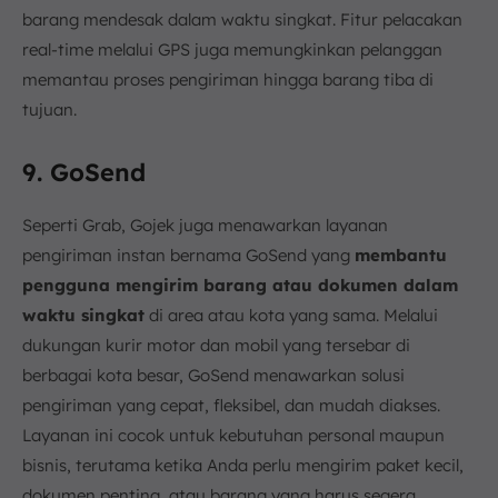
barang mendesak dalam waktu singkat. Fitur pelacakan
real-time melalui GPS juga memungkinkan pelanggan
memantau proses pengiriman hingga barang tiba di
tujuan.
9. GoSend
Seperti Grab, Gojek juga menawarkan layanan
pengiriman instan bernama GoSend yang
membantu
pengguna mengirim barang atau dokumen dalam
waktu singkat
di area atau kota yang sama. Melalui
dukungan kurir motor dan mobil yang tersebar di
berbagai kota besar, GoSend menawarkan solusi
pengiriman yang cepat, fleksibel, dan mudah diakses.
Layanan ini cocok untuk kebutuhan personal maupun
bisnis, terutama ketika Anda perlu mengirim paket kecil,
dokumen penting, atau barang yang harus segera