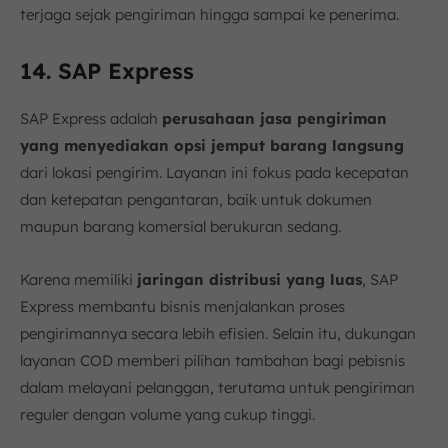
terjaga sejak pengiriman hingga sampai ke penerima.
14. SAP Express
SAP Express adalah
perusahaan jasa pengiriman
yang menyediakan opsi jemput barang langsung
dari lokasi pengirim. Layanan ini fokus pada kecepatan
dan ketepatan pengantaran, baik untuk dokumen
maupun barang komersial berukuran sedang.
Karena memiliki
jaringan distribusi yang luas
, SAP
Express membantu bisnis menjalankan proses
pengirimannya secara lebih efisien. Selain itu, dukungan
layanan COD memberi pilihan tambahan bagi pebisnis
dalam melayani pelanggan, terutama untuk pengiriman
reguler dengan volume yang cukup tinggi.