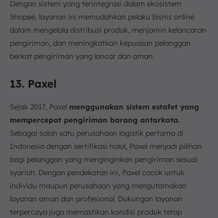
Dengan sistem yang terintegrasi dalam ekosistem
Shopee, layanan ini memudahkan pelaku bisnis online
dalam mengelola distribusi produk, menjamin kelancaran
pengiriman, dan meningkatkan kepuasan pelanggan
berkat pengiriman yang lancar dan aman.
13. Paxel
Sejak 2017, Paxel
menggunakan sistem estafet yang
mempercepat pengiriman barang antarkota.
Sebagai salah satu perusahaan logistik pertama di
Indonesia dengan sertifikasi halal, Paxel menjadi pilihan
bagi pelanggan yang menginginkan pengiriman sesuai
syariah. Dengan pendekatan ini, Paxel cocok untuk
individu maupun perusahaan yang mengutamakan
layanan aman dan profesional. Dukungan layanan
terpercaya juga memastikan kondisi produk tetap