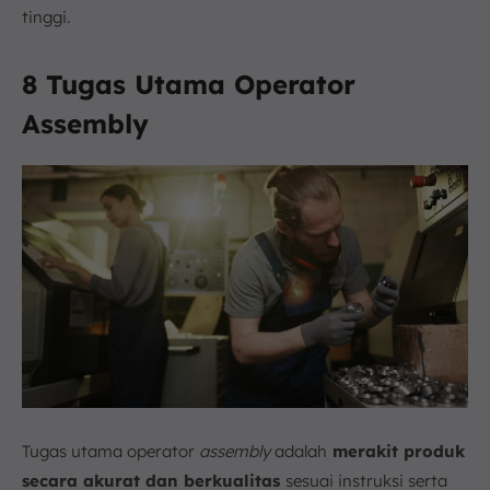
tinggi.
8 Tugas Utama Operator
Assembly
Tugas utama operator
assembly
adalah
merakit produk
secara akurat dan berkualitas
sesuai instruksi serta