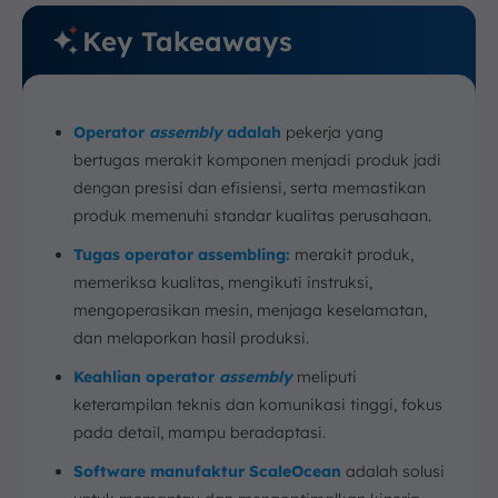
Key Takeaways
Operator
assembly
adalah
pekerja yang
bertugas merakit komponen menjadi produk jadi
dengan presisi dan efisiensi, serta memastikan
produk memenuhi standar kualitas perusahaan.
Tugas operator assembling:
merakit produk,
memeriksa kualitas, mengikuti instruksi,
mengoperasikan mesin, menjaga keselamatan,
dan melaporkan hasil produksi.
Keahlian operator
assembly
meliputi
keterampilan teknis dan komunikasi tinggi, fokus
pada detail, mampu beradaptasi.
Software manufaktur ScaleOcean
adalah solusi