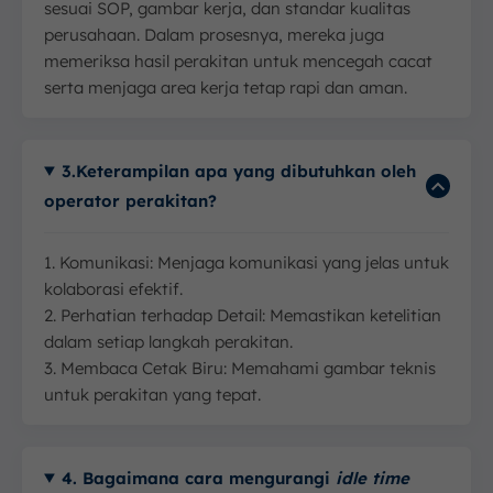
sesuai SOP, gambar kerja, dan standar kualitas
perusahaan. Dalam prosesnya, mereka juga
memeriksa hasil perakitan untuk mencegah cacat
serta menjaga area kerja tetap rapi dan aman.
3.Keterampilan apa yang dibutuhkan oleh
operator perakitan?
1. Komunikasi: Menjaga komunikasi yang jelas untuk
kolaborasi efektif.
2. Perhatian terhadap Detail: Memastikan ketelitian
dalam setiap langkah perakitan.
3. Membaca Cetak Biru: Memahami gambar teknis
untuk perakitan yang tepat.
4. Bagaimana cara mengurangi
idle time