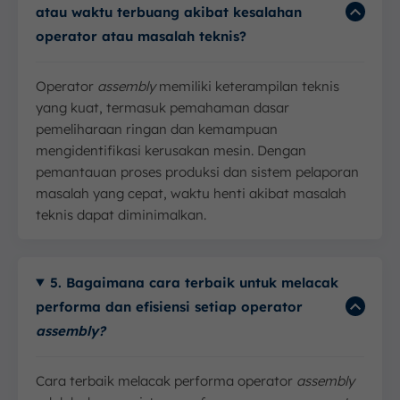
atau waktu terbuang akibat kesalahan
operator atau masalah teknis?
Operator
assembly
memiliki keterampilan teknis
yang kuat, termasuk pemahaman dasar
pemeliharaan ringan dan kemampuan
mengidentifikasi kerusakan mesin. Dengan
pemantauan proses produksi dan sistem pelaporan
masalah yang cepat, waktu henti akibat masalah
teknis dapat diminimalkan.
5. Bagaimana cara terbaik untuk melacak
performa dan efisiensi setiap operator
assembly?
Cara terbaik melacak performa operator
assembly