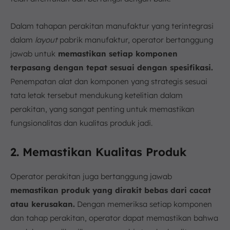
Dalam tahapan perakitan manufaktur yang terintegrasi
dalam
layout
pabrik manufaktur, operator bertanggung
jawab untuk
memastikan setiap komponen
terpasang dengan tepat sesuai dengan spesifikasi.
Penempatan alat dan komponen yang strategis sesuai
tata letak tersebut mendukung ketelitian dalam
perakitan, yang sangat penting untuk memastikan
fungsionalitas dan kualitas produk jadi.
2. Memastikan Kualitas Produk
Operator perakitan juga bertanggung jawab
memastikan produk yang dirakit bebas dari cacat
atau kerusakan.
Dengan memeriksa setiap komponen
dan tahap perakitan, operator dapat memastikan bahwa