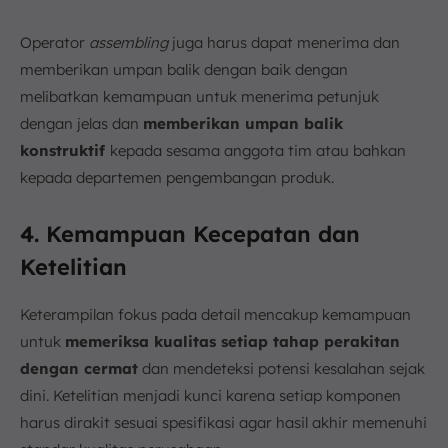
Operator
assembling
juga harus dapat menerima dan
memberikan umpan balik dengan baik dengan
melibatkan kemampuan untuk menerima petunjuk
dengan jelas dan
memberikan umpan balik
konstruktif
kepada sesama anggota tim atau bahkan
kepada departemen pengembangan produk.
4. Kemampuan Kecepatan dan
Ketelitian
Keterampilan fokus pada detail mencakup kemampuan
untuk
memeriksa kualitas setiap tahap perakitan
dengan cermat
dan mendeteksi potensi kesalahan sejak
dini. Ketelitian menjadi kunci karena setiap komponen
harus dirakit sesuai spesifikasi agar hasil akhir memenuhi