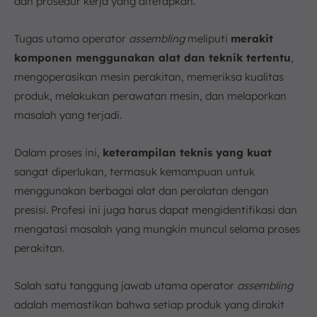
dan prosedur kerja yang ditetapkan.
Tugas utama operator
assembling
meliputi
merakit
komponen menggunakan alat dan teknik tertentu
,
mengoperasikan mesin perakitan, memeriksa kualitas
produk, melakukan perawatan mesin, dan melaporkan
masalah yang terjadi.
Dalam proses ini,
keterampilan teknis yang kuat
sangat diperlukan, termasuk kemampuan untuk
menggunakan berbagai alat dan peralatan dengan
presisi. Profesi ini juga harus dapat mengidentifikasi dan
mengatasi masalah yang mungkin muncul selama proses
perakitan.
Salah satu tanggung jawab utama operator
assembling
adalah memastikan bahwa setiap produk yang dirakit