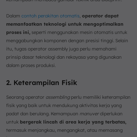
Dalam
contoh perakitan otomatis
,
operator dapat
memanfaatkan teknologi untuk mengoptimalkan
proses ini,
seperti menggunakan mesin otomatis untuk
menggabungkan komponen dengan presisi tinggi. Selain
itu, tugas operator assembly juga perlu memahami
prinsip dasar teknologi dan rekayasa yang digunakan
dalam proses produksi.
2. Keterampilan Fisik
Seorang operator
assembling
perlu memiliki keterampilan
fisik yang baik untuk mendukung aktivitas kerja yang
padat dan berulang. Kemampuan
manuver
diperlukan
untuk
bergerak lincah di area kerja yang terbatas,
termasuk menjangkau, mengangkat, atau memasang