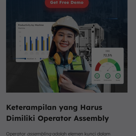
Keterampilan yang Harus
Dimiliki Operator Assembly
Operator
assembling
adalah elemen kunci dalam