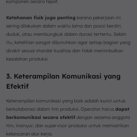
komponen secara tepat.
Ketahanan fisik juga penting
karena pekerjaan ini
sering dilakukan dalam waktu lama dan posisi berdiri,
duduk, atau membungkuk dalam durasi tertentu. Selain
itu, ketelitian sangat dibutuhkan agar setiap bagian yang
dirakit sesuai standar kualitas dan tidak menimbulkan
kesalahan produksi.
3. Keterampilan Komunikasi yang
Efektif
Keterampilan komunikasi yang baik adalah kunci untuk
berkolaborasi dalam tim produksi. Operator harus
dapat
berkomunikasi secara efektif
dengan sesama anggota
tim, insinyur, dan supervisor produksi untuk memastikan
kelancaran alur kerja.