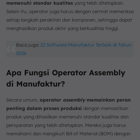
memenuhi standar kualitas
yang telah ditetapkan.
Selain itu, operator juga harus dengan cermat memeriksa
setiap langkah perakitan dan komponen, sehingga dapat
menghasilkan produk akhir yang berkualitas tinggi.
Baca juga:
22 Software Manufaktur Terbaik di Tahun
2026
Apa Fungsi Operator Assembly
di Manufaktur?
Secara umum,
operator
assembly
memainkan peran
penting dalam proses produksi
dengan memastikan
produk yang dihasilkan memenuhi standar kualitas dan
persyaratan yang telah ditetapkan. Mereka juga harus
memahami dan mengikuti Bill of Material (BOM) dengan