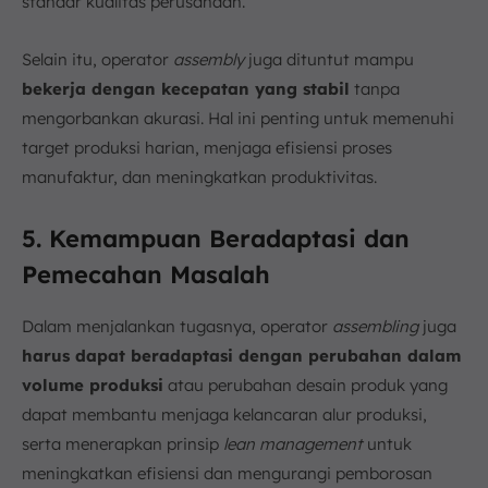
standar kualitas perusahaan.
Selain itu, operator
assembly
juga dituntut mampu
bekerja dengan kecepatan yang stabil
tanpa
mengorbankan akurasi. Hal ini penting untuk memenuhi
target produksi harian, menjaga efisiensi proses
manufaktur, dan meningkatkan produktivitas.
5. Kemampuan Beradaptasi dan
Pemecahan Masalah
Dalam menjalankan tugasnya, operator
assembling
juga
harus dapat beradaptasi dengan perubahan dalam
volume produksi
atau perubahan desain produk yang
dapat membantu menjaga kelancaran alur produksi,
serta menerapkan prinsip
lean management
untuk
meningkatkan efisiensi dan mengurangi pemborosan