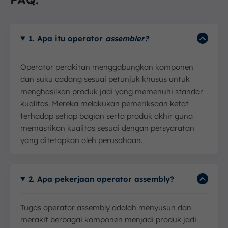
1. Apa itu operator
assembler?
Operator perakitan menggabungkan komponen
dan suku cadang sesuai petunjuk khusus untuk
menghasilkan produk jadi yang memenuhi standar
kualitas. Mereka melakukan pemeriksaan ketat
terhadap setiap bagian serta produk akhir guna
memastikan kualitas sesuai dengan persyaratan
yang ditetapkan oleh perusahaan.
2. Apa pekerjaan operator assembly?
Tugas operator assembly adalah menyusun dan
merakit berbagai komponen menjadi produk jadi