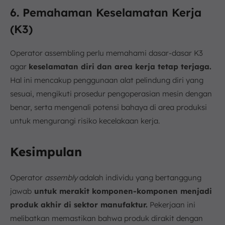
6. Pemahaman Keselamatan Kerja
(K3)
Operator assembling perlu memahami dasar-dasar K3
agar
keselamatan diri dan area kerja tetap terjaga.
Hal ini mencakup penggunaan alat pelindung diri yang
sesuai, mengikuti prosedur pengoperasian mesin dengan
benar, serta mengenali potensi bahaya di area produksi
untuk mengurangi risiko kecelakaan kerja.
Kesimpulan
Operator
assembly
adalah individu yang bertanggung
jawab
untuk merakit komponen-komponen menjadi
produk akhir di sektor manufaktur.
Pekerjaan ini
melibatkan memastikan bahwa produk dirakit dengan