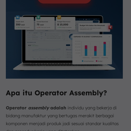
Apa itu Operator Assembly?
Operator
assembly
adalah
individu yang bekerja di
bidang manufaktur yang bertugas merakit berbagai
komponen menjadi produk jadi sesuai standar kualitas