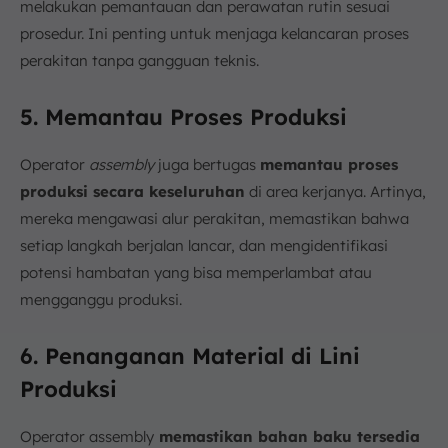
melakukan pemantauan dan perawatan rutin sesuai
prosedur. Ini penting untuk menjaga kelancaran proses
perakitan tanpa gangguan teknis.
5. Memantau Proses Produksi
Operator
assembly
juga bertugas
memantau proses
produksi secara keseluruhan
di area kerjanya. Artinya,
mereka mengawasi alur perakitan, memastikan bahwa
setiap langkah berjalan lancar, dan mengidentifikasi
potensi hambatan yang bisa memperlambat atau
mengganggu produksi.
6. Penanganan Material di Lini
Produksi
Operator assembly
memastikan bahan baku tersedia