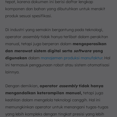
tepat, karena dokumen ini berisi daftar lengkap
komponen dan bahan yang dibutuhkan untuk merakit
produk sesuai spesifikasi.
Di industri yang semakin bergantung pada teknologi,
operator
assembly
tidak hanya terlibat dalam perakitan
manual, tetapi juga berperan dalam
mengoperasikan
dan merawat sistem digital serta
software
yang
digunakan
dalam
manajemen produksi manufaktur
. Hal
ini termasuk penggunaan robot atau sistem otomatisasi
lainnya.
Dengan demikian,
operator
assembly
tidak hanya
mengandalkan keterampilan manual,
tetapi juga
keahlian dalam mengelola teknologi canggih. Hal ini
memungkinkan operator untuk menangani tugas-tugas
yang lebih kompleks dengan tingkat presisi yang lebih