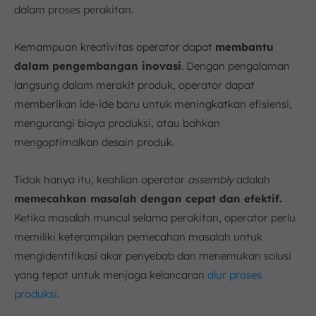
dalam proses perakitan.
Kemampuan kreativitas operator dapat
membantu
dalam pengembangan inovasi
. Dengan pengalaman
langsung dalam merakit produk, operator dapat
memberikan ide-ide baru untuk meningkatkan efisiensi,
mengurangi biaya produksi, atau bahkan
mengoptimalkan desain produk.
Tidak hanya itu, keahlian operator
assembly
adalah
memecahkan masalah dengan cepat dan efektif.
Ketika masalah muncul selama perakitan, operator perlu
memiliki keterampilan pemecahan masalah untuk
mengidentifikasi akar penyebab dan menemukan solusi
yang tepat untuk menjaga kelancaran
alur proses
produksi
.