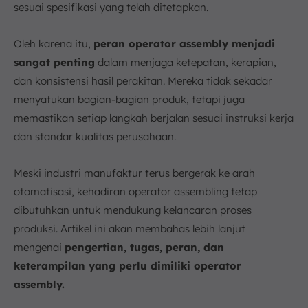
sesuai spesifikasi yang telah ditetapkan.
Oleh karena itu,
peran operator assembly menjadi
sangat penting
dalam menjaga ketepatan, kerapian,
dan konsistensi hasil perakitan. Mereka tidak sekadar
menyatukan bagian-bagian produk, tetapi juga
memastikan setiap langkah berjalan sesuai instruksi kerja
dan standar kualitas perusahaan.
Meski industri manufaktur terus bergerak ke arah
otomatisasi, kehadiran operator assembling tetap
dibutuhkan untuk mendukung kelancaran proses
produksi. Artikel ini akan membahas lebih lanjut
mengenai
pengertian, tugas, peran, dan
keterampilan yang perlu dimiliki operator
assembly.