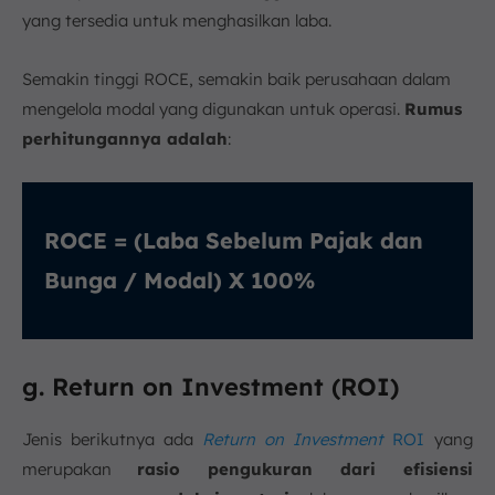
yang tersedia untuk menghasilkan laba.
Semakin tinggi ROCE, semakin baik perusahaan dalam
mengelola modal yang digunakan untuk operasi.
Rumus
perhitungannya adalah
:
ROCE = (Laba Sebelum Pajak dan
Bunga / Modal) X 100%
g. Return on Investment (ROI)
Jenis berikutnya ada
Return on Investment
ROI
yang
merupakan
rasio pengukuran dari efisiensi