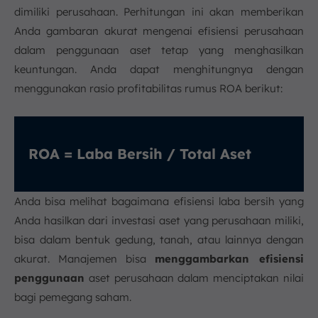
dimiliki perusahaan. Perhitungan ini akan memberikan
Anda gambaran akurat mengenai efisiensi perusahaan
dalam penggunaan aset tetap yang menghasilkan
keuntungan. Anda dapat menghitungnya dengan
menggunakan rasio profitabilitas rumus ROA berikut:
ROA = Laba Bersih / Total Aset
Anda bisa melihat bagaimana efisiensi laba bersih yang
Anda hasilkan dari investasi aset yang perusahaan miliki,
bisa dalam bentuk gedung, tanah, atau lainnya dengan
akurat. Manajemen bisa
menggambarkan efisiensi
penggunaan
aset perusahaan dalam menciptakan nilai
bagi pemegang saham.