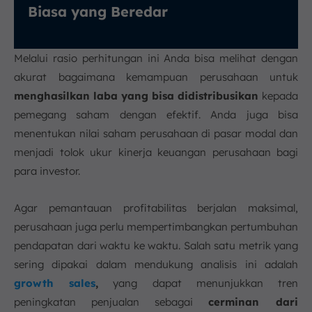
Biasa yang Beredar
Melalui rasio perhitungan ini Anda bisa melihat dengan
akurat bagaimana kemampuan perusahaan untuk
menghasilkan laba yang bisa didistribusikan
kepada
pemegang saham dengan efektif. Anda juga bisa
menentukan nilai saham perusahaan di pasar modal dan
menjadi tolok ukur kinerja keuangan perusahaan bagi
para investor.
Agar pemantauan profitabilitas berjalan maksimal,
perusahaan juga perlu mempertimbangkan pertumbuhan
pendapatan dari waktu ke waktu. Salah satu metrik yang
sering dipakai dalam mendukung analisis ini adalah
growth sales
,
yang dapat menunjukkan tren
peningkatan penjualan sebagai
cerminan dari