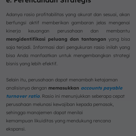
Adanya rasio profitabilitas yang akurat dan sesuai, akan
berfungsi aktif memberikan gambaran jelas mengenai
kinerja keuangan perusahaan dan membantu
mengidentifikasi peluang dan tantangan
yang bisa
saja terjadi. Informasi dari pengukuran rasio inilah yang
bisa Anda manfaatkan untuk mengembangkan strategi
bisnis yang lebih efektif.
Selain itu, perusahaan dapat menambah ketajaman
analisisnya dengan
memasukkan
accounts payable
turnover ratio
. Rasio ini menunjukkan seberapa cepat
perusahaan melunasi kewajiban kepada pemasok,
sehingga manajemen dapat menilai
kemampuan likuiditas yang mendukung rencana
ekspansi.