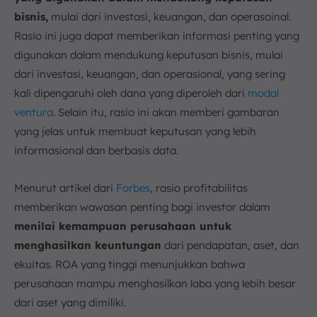
bisnis,
mulai dari investasi, keuangan, dan operasoinal.
Rasio ini juga dapat memberikan informasi penting yang
digunakan dalam mendukung keputusan bisnis, mulai
dari investasi, keuangan, dan operasional, yang sering
kali dipengaruhi oleh dana yang diperoleh dari
modal
ventura
. Selain itu, rasio ini akan memberi gambaran
yang jelas untuk membuat keputusan yang lebih
informasional dan berbasis data.
Menurut artikel dari
Forbes
, rasio profitabilitas
memberikan wawasan penting bagi investor dalam
menilai kemampuan perusahaan untuk
menghasilkan keuntungan
dari pendapatan, aset, dan
ekuitas. ROA yang tinggi menunjukkan bahwa
perusahaan mampu menghasilkan laba yang lebih besar
dari aset yang dimiliki.