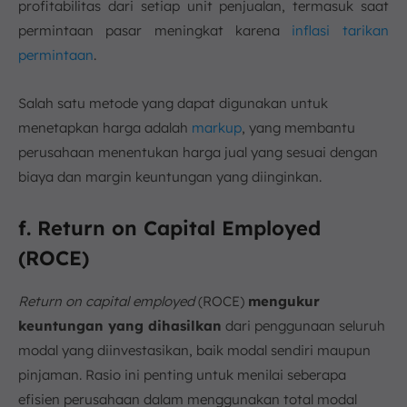
profitabilitas dari setiap unit penjualan, termasuk saat
permintaan pasar meningkat karena
inflasi tarikan
permintaan
.
Salah satu metode yang dapat digunakan untuk
menetapkan harga adalah
markup
, yang membantu
perusahaan menentukan harga jual yang sesuai dengan
biaya dan margin keuntungan yang diinginkan.
f. Return on Capital Employed
(ROCE)
Return on capital employed
(ROCE)
mengukur
keuntungan yang dihasilkan
dari penggunaan seluruh
modal yang diinvestasikan, baik modal sendiri maupun
pinjaman. Rasio ini penting untuk menilai seberapa
efisien perusahaan dalam menggunakan total modal