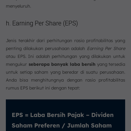
menyeluruh.
h. Earning Per Share (EPS)
Jenis terakhir dari perhitungan rasio profitabilitas yang
penting dilakukan perusahaan adalah
Earning Per Share
atau EPS. Ini adalah perhitungan yang dilakukan untuk
mengukur
seberapa banyak laba bersih
yang tersedia
untuk setiap saham yang beredar di suatu perusahaan.
Anda bisa menghitungnya dengan rasio profitabilitas
rumus EPS berikut ini dengan tepat:
EPS = Laba Bersih Pajak – Dividen
Saham Preferen / Jumlah Saham