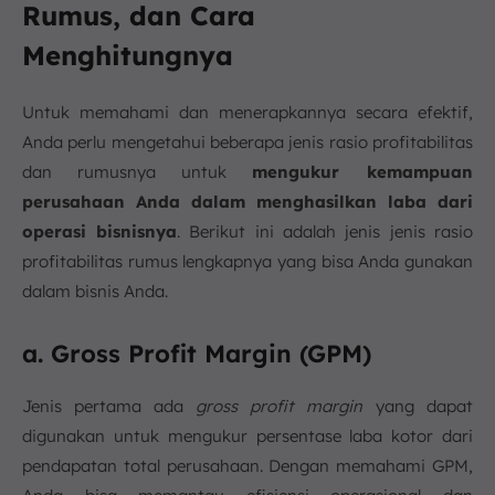
Rumus, dan Cara
Menghitungnya
Untuk memahami dan menerapkannya secara efektif,
Anda perlu mengetahui beberapa jenis rasio profitabilitas
dan rumusnya untuk
mengukur kemampuan
perusahaan Anda dalam menghasilkan laba dari
operasi bisnisnya
. Berikut ini adalah jenis jenis rasio
profitabilitas rumus lengkapnya yang bisa Anda gunakan
dalam bisnis Anda.
a. Gross Profit Margin (GPM)
Jenis pertama ada
gross profit margin
yang dapat
digunakan untuk mengukur persentase laba kotor dari
pendapatan total perusahaan. Dengan memahami GPM,