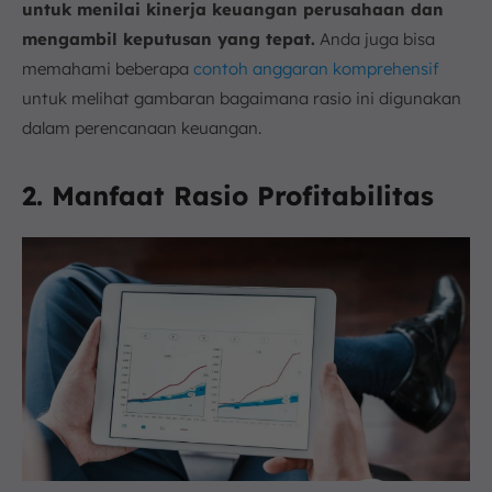
untuk menilai kinerja keuangan perusahaan dan
mengambil keputusan yang tepat.
Anda juga bisa
memahami beberapa
contoh anggaran komprehensif
untuk melihat gambaran bagaimana rasio ini digunakan
dalam perencanaan keuangan.
2. Manfaat Rasio Profitabilitas