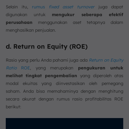
Selain itu,
rumus
fixed asset turnover
juga dapat
digunakan untuk
mengukur seberapa efektif
perusahaan
menggunakan aset tetapnya dalam
menghasilkan penjualan.
d. Return on Equity (ROE)
Rasio yang perlu Anda pahami juga ada
Return on Equity
Ratio
ROE
, yang merupakan
pengukuran untuk
melihat tingkat pengembalian
yang diperoleh atas
modal ekuitas yang diinvestasikan oleh pemegang
saham. Anda bisa memahaminya dengan menghitung
secara akurat dengan rumus rasio profitabilitas ROE
berikut: