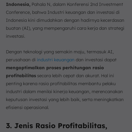
Indonesia,
Pahala N, dalam Konferensi 2nd Investment
Conference, bahwa Industri keuangan dan investasi di
Indonesia kini dimudahkan dengan hadirnya kecerdasan
buatan (AI), yang mempengaruhi cara kerja dan strategi
investasi.
Dengan teknologi yang semakin maju, termasuk AI,
perusahaan di
industri keuangan
dan investasi dapat
mengoptimalkan proses perhitungan rasio
profitabilitas
secara lebih cepat dan akurat. Hal ini
penting karena rasio profitabilitas membantu pelaku
industri dalam menilai kinerja keuangan, merencanakan
keputusan investasi yang lebih baik, serta meningkatkan
efisiensi operasional.
3. Jenis Rasio Profitabilitas,