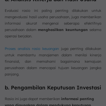
Evaluasi rasio ini paling penting dilakukan untuk
mengevaluasi hasil usaha perusahaan, juga memberikan
informasi akurat mengenai seberapa efektifnya
perusahaan dalam
menghasilkan keuntungan
selama
operasi berjalan.
Proses analisis rasio keuangan
juga penting dilakukan
untuk membantu manajemen dalam menilai kinerja
finansial, dan memahami bagaimana kemajuan
perusahaan dalam mencapai tujuan keuangan jangka
panjang.
b. Pengambilan Keputusan Investasi
Rasio ini juga dapat memberikan
informasi penting
yang digunakan dalam mendukung keputusan