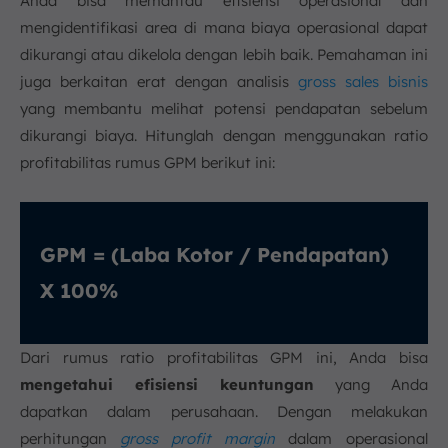
Anda bisa memantau efisiensi operasional dan
mengidentifikasi area di mana biaya operasional dapat
dikurangi atau dikelola dengan lebih baik. Pemahaman ini
juga berkaitan erat dengan analisis
gross sales bisnis
yang membantu melihat potensi pendapatan sebelum
dikurangi biaya. Hitunglah dengan menggunakan ratio
profitabilitas rumus GPM berikut ini:
GPM = (Laba Kotor / Pendapatan)
X 100%
Dari rumus ratio profitabilitas GPM ini, Anda bisa
mengetahui efisiensi keuntungan
yang Anda
dapatkan dalam perusahaan. Dengan melakukan
perhitungan
gross profit margin
dalam operasional