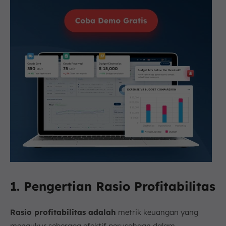
1. Pengertian Rasio Profitabilitas
Rasio profitabilitas adalah
metrik keuangan yang
mengukur seberapa efektif perusahaan dalam