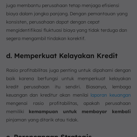
juga membantu perusahaan tetap menjaga efisiensi
biaya dalam jangka panjang. Dengan pemantauan yang
konsisten, perusahaan dapat dengan cepat
mengidentifikasi fluktuasi biaya yang tidak terduga dan
segera mengambil tindakan korektif.
d. Memperkuat Kelayakan Kredit
Rasio profitabilitas juga penting untuk dipahami dengan
baik karena berfungsi untuk memperkuat kelayakan
kredit perusahaan itu sendiri. Biasanya, lembaga
keuangan dan kreditur akan menilai
laporan keuangan
mengenai rasio profitabilitas, apakah perusahaan
memiliki
kemampuan untuk membayar kembali
pinjaman yang ditarik atau tidak.
e. Perencanaan Strategis