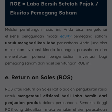
ROE = Laba Bersih Setelah Pajak /
Ekuitas Pemegang Saham
Melalui perhitungan rasio ini, Anda bisa mengetahui
efisiensi penggunaan modal
equity
pemegang saham
untuk menghasilkan laba
perusahaan. Anda juga bisa
melakukan evaluasi kinerja keuangan perusahaan dan
menentukan potensi pengembalian investasi bagi
pemegang saham dari hasil perhitungan ROE ini.
e. Return on Sales (ROS)
ROS atau Return on Sales Ratio adalah pengukuran rasio
untuk
mengetahui efisiensi hasil laba bersih dari
penjualan produk
dalam perusahaan. Semakin tinggi
ROS yang dihasilkan, maka semakin efisien perusahaan