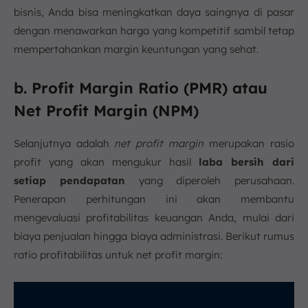
bisnis, Anda bisa meningkatkan daya saingnya di pasar
dengan menawarkan harga yang kompetitif sambil tetap
mempertahankan margin keuntungan yang sehat.
b. Profit Margin Ratio (PMR) atau
Net Profit Margin (NPM)
Selanjutnya adalah
net profit margin
merupakan rasio
profit yang akan mengukur hasil
laba bersih dari
setiap pendapatan
yang diperoleh perusahaan.
Penerapan perhitungan ini akan membantu
mengevaluasi profitabilitas keuangan Anda, mulai dari
biaya penjualan hingga biaya administrasi. Berikut rumus
ratio profitabilitas untuk net profit margin: