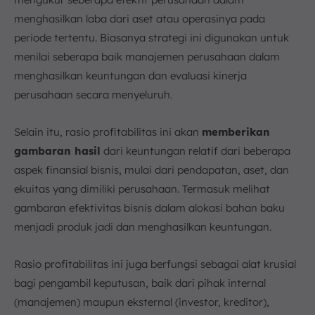
menghasilkan laba dari aset atau operasinya pada
periode tertentu. Biasanya strategi ini digunakan untuk
menilai seberapa baik manajemen perusahaan dalam
menghasilkan keuntungan dan evaluasi kinerja
perusahaan secara menyeluruh.
Selain itu, rasio profitabilitas ini akan
memberikan
gambaran hasil
dari keuntungan relatif dari beberapa
aspek finansial bisnis, mulai dari pendapatan, aset, dan
ekuitas yang dimiliki perusahaan. Termasuk melihat
gambaran efektivitas bisnis dalam alokasi bahan baku
menjadi produk jadi dan menghasilkan keuntungan.
Rasio profitabilitas ini juga berfungsi sebagai alat krusial
bagi pengambil keputusan, baik dari pihak internal
(manajemen) maupun eksternal (investor, kreditor),