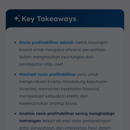
Key Takeaways
Rasio profitabilitas adalah
metrik keuangan
krusial untuk mengukur efisiensi perusahaan
dalam menghasilkan keuntungan dari
pendapatan atau aset.
Manfaat rasio profitabilitas
yaitu untuk
mengevaluasi kinerja, mendukung keputusan
investasi, memantau kesehatan finansial,
memperkuat kelayakan kredit, dan
merencanakan strategi bisnis.
Analisis rasio profitabilitas sering menghadapi
tantangan
terkait akurasi data, perbandingan
antar perusahaan, dan interpretasi hasil dalam