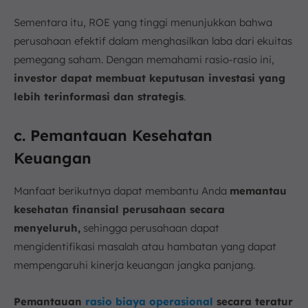
Sementara itu, ROE yang tinggi menunjukkan bahwa
perusahaan efektif dalam menghasilkan laba dari ekuitas
pemegang saham. Dengan memahami rasio-rasio ini,
investor dapat membuat keputusan investasi yang
lebih terinformasi dan strategis
.
c. Pemantauan Kesehatan
Keuangan
Manfaat berikutnya dapat membantu Anda
memantau
kesehatan finansial perusahaan secara
menyeluruh,
sehingga perusahaan dapat
mengidentifikasi masalah atau hambatan yang dapat
mempengaruhi kinerja keuangan jangka panjang.
Pemantauan
rasio biaya operasional
secara teratur