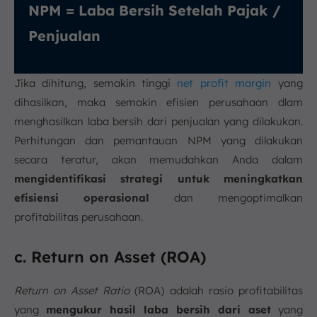
NPM = Laba Bersih Setelah Pajak /
Penjualan
Jika dihitung, semakin tinggi
net profit margin
yang
dihasilkan, maka semakin efisien perusahaan dlam
menghasilkan laba bersih dari penjualan yang dilakukan.
Perhitungan dan pemantauan NPM yang dilakukan
secara teratur, akan memudahkan Anda dalam
mengidentifikasi strategi untuk meningkatkan
efisiensi operasional
dan mengoptimalkan
profitabilitas perusahaan.
c. Return on Asset (ROA)
Return on Asset Ratio
(ROA) adalah rasio profitabilitas
yang
mengukur hasil laba bersih dari aset
yang