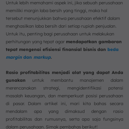
Untuk lebih memahami aspek ini, jika sebuah perusahaan
memiliki margin laba bersih yang tinggi, maka hal
tersebut menunjukkan bahwa perusahaan efektif dalam
menghasilkan laba bersih dari setiap rupiah penjualan.
Untuk itu, penting bagi perusahaan untuk melakukan
perhitungan yang tepat agar
mendapatkan gambaran
tepat mengenai efisiensi finansial bisnis dan
beda
margin
dan
markup
.
Rasio profitabilitas menjadi alat yang dapat Anda
gunakan
untuk membantu manajemen dalam
merencanakan strategi, mengidentifikasi potensi
masalah keuangan, dan memperkuat posisi perusahaan
di pasar. Dalam artikel ini, mari kita bahas secara
mendalam apa yang dimaksud dengan rasio
profitabilitas dan rumusnya, serta apa saja fungsinya
dalam perusahaan. Simak pembahas berikut!