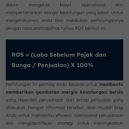
dalam mengelola biaya operasional dan
mempertahankan margin keuntungan yang sehat. Untuk
mengetahuinya, Anda bisa melakukan perhitungannya
dengan rasio profitabilitas rumus ROS berikut ini:
ROS = (Laba Sebelum Pajak dan
Bunga / Penjualan) X 100%
Perhitungan ini penting Anda lakukan untuk
membantu
memberikan gambaran margin keuntungan bersih
yang diperoleh perusahaan dari setiap penjualan yang
dilakukan. Dengan informasi tersebut, akan mudah bagi
Anda untuk memantau efisiensi operasional perusahaan
dan mengidentifikasi strategi untuk meningkatkan