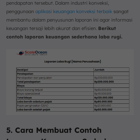
pendapatan tersebut. Dalam industri konveksi,
penggunaan
aplikasi keuangan konveksi terbaik
sangat
membantu dalam penyusunan laporan ini agar informasi
keuangan tersaji lebih akurat dan efisien.
Berikut
contoh laporan keuangan sederhana laba rugi.
5. Cara Membuat Contoh