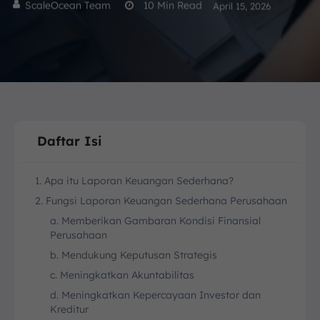
ScaleOcean Team
10
Min Read
April 15, 2026
Daftar Isi
1. Apa itu Laporan Keuangan Sederhana?
2. Fungsi Laporan Keuangan Sederhana Perusahaan
a. Memberikan Gambaran Kondisi Finansial
Perusahaan
b. Mendukung Keputusan Strategis
c. Meningkatkan Akuntabilitas
d. Meningkatkan Kepercayaan Investor dan
Kreditur