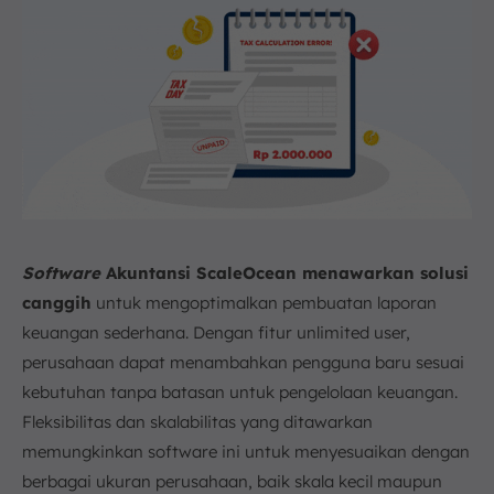
Software
Akuntansi ScaleOcean menawarkan solusi
canggih
untuk mengoptimalkan pembuatan laporan
keuangan sederhana. Dengan fitur unlimited user,
perusahaan dapat menambahkan pengguna baru sesuai
kebutuhan tanpa batasan untuk pengelolaan keuangan.
Fleksibilitas dan skalabilitas yang ditawarkan
memungkinkan software ini untuk menyesuaikan dengan
berbagai ukuran perusahaan, baik skala kecil maupun