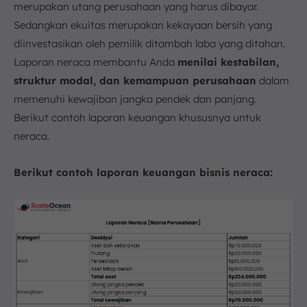
merupakan utang perusahaan yang harus dibayar.
Sedangkan ekuitas merupakan kekayaan bersih yang
diinvestasikan oleh pemilik ditambah laba yang ditahan.
Laporan neraca membantu Anda
menilai kestabilan,
struktur modal, dan kemampuan perusahaan
dalam
memenuhi kewajiban jangka pendek dan panjang.
Berikut contoh laporan keuangan khususnya untuk
neraca.
Berikut contoh laporan keuangan bisnis neraca: