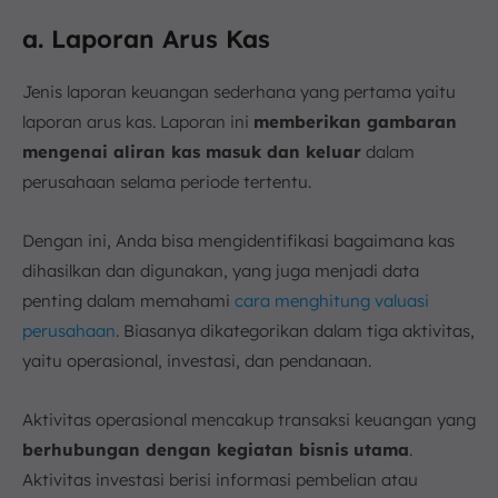
a. Laporan Arus Kas
Jenis laporan keuangan sederhana yang pertama yaitu
laporan arus kas. Laporan ini
memberikan gambaran
mengenai aliran kas masuk dan keluar
dalam
perusahaan selama periode tertentu.
Dengan ini, Anda bisa mengidentifikasi bagaimana kas
dihasilkan dan digunakan, yang juga menjadi data
penting dalam memahami
cara menghitung valuasi
perusahaan
. Biasanya dikategorikan dalam tiga aktivitas,
yaitu operasional, investasi, dan pendanaan.
Aktivitas operasional mencakup transaksi keuangan yang
berhubungan dengan kegiatan bisnis utama
.
Aktivitas investasi berisi informasi pembelian atau