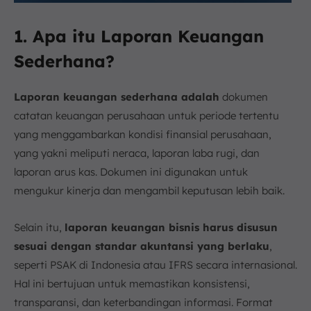
1. Apa itu Laporan Keuangan
Sederhana?
Laporan keuangan sederhana adalah
dokumen
catatan keuangan perusahaan untuk periode tertentu
yang menggambarkan kondisi finansial perusahaan,
yang yakni meliputi neraca, laporan laba rugi, dan
laporan arus kas. Dokumen ini digunakan untuk
mengukur kinerja dan mengambil keputusan lebih baik.
Selain itu,
laporan keuangan bisnis harus disusun
sesuai dengan standar akuntansi yang berlaku
,
seperti PSAK di Indonesia atau IFRS secara internasional.
Hal ini bertujuan untuk memastikan konsistensi,
transparansi, dan keterbandingan informasi. Format