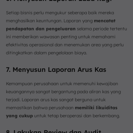
Setiap bisnis perlu mengukur seberapa baik mereka
menghasilkan keuntungan. Laporan yang
mencatat
pendapatan dan pengeluaran
selama periode tertentu
ini memberikan wawasan penting untuk memahami
efektivitas operasional dan menemukan area yang perlu
ditingkatkan dalam pengelolaan biaya.
7. Menyusun Laporan Arus Kas
Kemampuan perusahaan untuk memenuhi kewajiban
keuangannya sangat bergantung pada aliran kas yang
terjadi. Laporan arus kas sangat berguna untuk
memastikan bahwa perusahaan
memiliki likuiditas
yang cukup
untuk tetap beroperasi dan berkembang.
8. Lakukan Review dan Audit