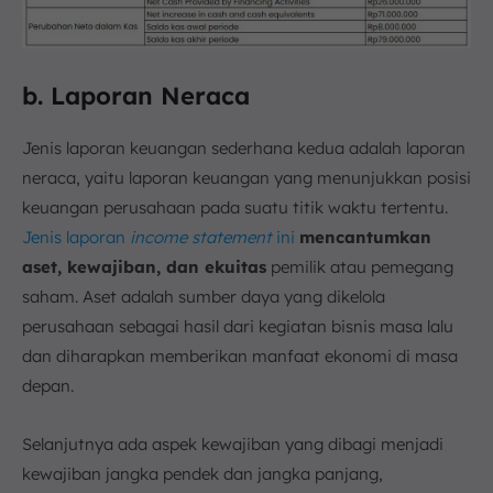
b. Laporan Neraca
Jenis laporan keuangan sederhana kedua adalah laporan
neraca, yaitu laporan keuangan yang menunjukkan posisi
keuangan perusahaan pada suatu titik waktu tertentu.
Jenis laporan
income statement
ini
mencantumkan
aset, kewajiban, dan ekuitas
pemilik atau pemegang
saham. Aset adalah sumber daya yang dikelola
perusahaan sebagai hasil dari kegiatan bisnis masa lalu
dan diharapkan memberikan manfaat ekonomi di masa
depan.
Selanjutnya ada aspek kewajiban yang dibagi menjadi
kewajiban jangka pendek dan jangka panjang,