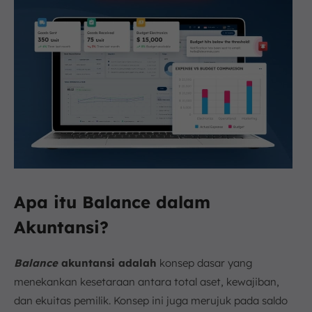
Apa itu Balance dalam
Akuntansi?
Balance
akuntansi adalah
konsep dasar yang
menekankan kesetaraan antara total aset, kewajiban,
dan ekuitas pemilik. Konsep ini juga merujuk pada saldo