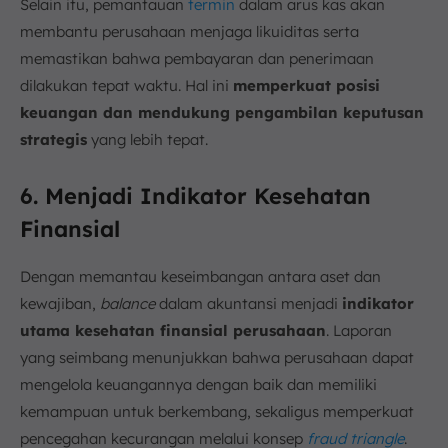
Selain itu, pemantauan
termin
dalam arus kas akan
membantu perusahaan menjaga likuiditas serta
memastikan bahwa pembayaran dan penerimaan
dilakukan tepat waktu. Hal ini
memperkuat posisi
keuangan dan mendukung pengambilan keputusan
strategis
yang lebih tepat.
6. Menjadi Indikator Kesehatan
Finansial
Dengan memantau keseimbangan antara aset dan
kewajiban,
balance
dalam akuntansi menjadi
indikator
utama kesehatan finansial perusahaan
. Laporan
yang seimbang menunjukkan bahwa perusahaan dapat
mengelola keuangannya dengan baik dan memiliki
kemampuan untuk berkembang, sekaligus memperkuat
pencegahan kecurangan melalui konsep
fraud triangle
.