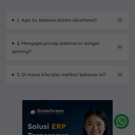
1. Apa itu
balance
dalam akuntansi?
2. Mengapa prinsip
balance
ini sangat
penting?
3. Di mana kita bisa melihat balance ini?
Amelia