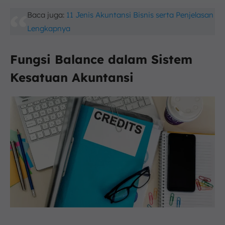
Baca juga:
11 Jenis Akuntansi Bisnis serta Penjelasan
Lengkapnya
Fungsi Balance dalam Sistem
Kesatuan Akuntansi