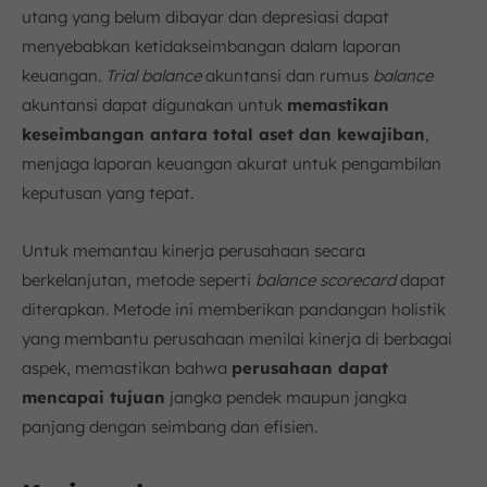
utang yang belum dibayar dan depresiasi dapat
menyebabkan ketidakseimbangan dalam laporan
keuangan.
Trial balance
akuntansi dan rumus
balance
akuntansi dapat digunakan untuk
memastikan
keseimbangan antara total aset dan kewajiban
,
menjaga laporan keuangan akurat untuk pengambilan
keputusan yang tepat.
Untuk memantau kinerja perusahaan secara
berkelanjutan, metode seperti
balance
scorecard
dapat
diterapkan. Metode ini memberikan pandangan holistik
yang membantu perusahaan menilai kinerja di berbagai
aspek, memastikan bahwa
perusahaan dapat
mencapai tujuan
jangka pendek maupun jangka
panjang dengan seimbang dan efisien.