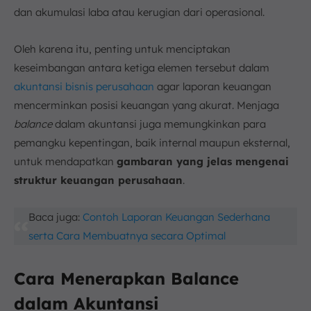
dan akumulasi laba atau kerugian dari operasional.
Oleh karena itu, penting untuk menciptakan
keseimbangan antara ketiga elemen tersebut dalam
akuntansi bisnis perusahaan
agar laporan keuangan
mencerminkan posisi keuangan yang akurat. Menjaga
balance
dalam akuntansi juga memungkinkan para
pemangku kepentingan, baik internal maupun eksternal,
untuk mendapatkan
gambaran yang jelas mengenai
struktur keuangan perusahaan
.
Baca juga:
Contoh Laporan Keuangan Sederhana
serta Cara Membuatnya secara Optimal
Cara Menerapkan Balance
dalam Akuntansi