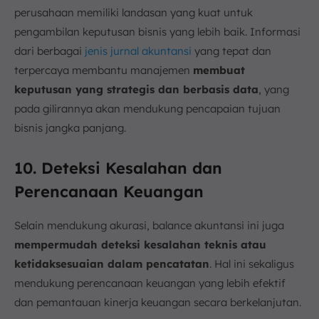
perusahaan memiliki landasan yang kuat untuk
pengambilan keputusan bisnis yang lebih baik. Informasi
dari berbagai
jenis jurnal akuntansi
yang tepat dan
terpercaya membantu manajemen
membuat
keputusan yang strategis dan berbasis data
, yang
pada gilirannya akan mendukung pencapaian tujuan
bisnis jangka panjang.
10. Deteksi Kesalahan dan
Perencanaan Keuangan
Selain mendukung akurasi, balance akuntansi ini juga
mempermudah deteksi kesalahan teknis atau
ketidaksesuaian dalam pencatatan
. Hal ini sekaligus
mendukung perencanaan keuangan yang lebih efektif
dan pemantauan kinerja keuangan secara berkelanjutan.