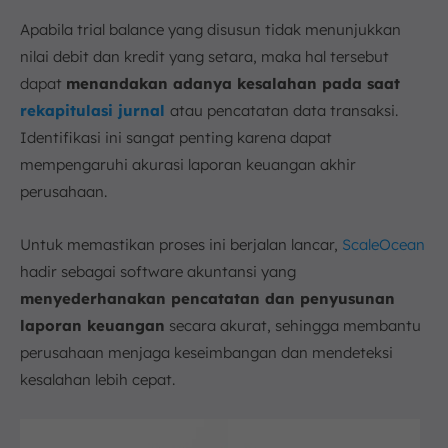
Apabila trial balance yang disusun tidak menunjukkan
nilai debit dan kredit yang setara, maka hal tersebut
dapat
menandakan adanya kesalahan pada saat
rekapitulasi jurnal
atau pencatatan data transaksi.
Identifikasi ini sangat penting karena dapat
mempengaruhi akurasi laporan keuangan akhir
perusahaan.
Untuk memastikan proses ini berjalan lancar,
ScaleOcean
hadir sebagai software akuntansi yang
menyederhanakan pencatatan dan penyusunan
laporan keuangan
secara akurat, sehingga membantu
perusahaan menjaga keseimbangan dan mendeteksi
kesalahan lebih cepat.