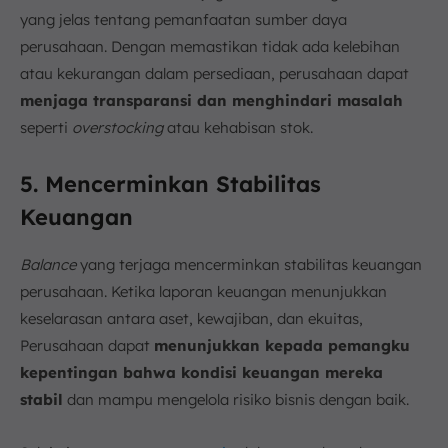
yang jelas tentang pemanfaatan sumber daya
perusahaan. Dengan memastikan tidak ada kelebihan
atau kekurangan dalam persediaan, perusahaan dapat
menjaga transparansi dan menghindari masalah
seperti
overstocking
atau kehabisan stok.
5. Mencerminkan Stabilitas
Keuangan
Balance
yang terjaga mencerminkan stabilitas keuangan
perusahaan. Ketika laporan keuangan menunjukkan
keselarasan antara aset, kewajiban, dan ekuitas,
Perusahaan dapat
menunjukkan kepada pemangku
kepentingan bahwa kondisi keuangan mereka
stabil
dan mampu mengelola risiko bisnis dengan baik.