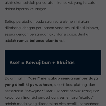
akhir akun setelah pencatatan transaksi, yang tercatat
dalam laporan keuangan.
Setiap perubahan pada salah satu elemen ini akan
diimbangi dengan perubahan yang sesuai di sisi lainnya,
sesuai dengan persamaan akuntansi dasar. Berikut
adalah
rumus balance akuntansi:
Aset = Kewajiban + Ekuitas
Dalam hal ini,
“aset” mencakup semua sumber daya
yang dimiliki perusahaan
, seperti kas, piutang, dan
persediaan. “Kewajiban” merujuk pada semua utang dan
kewajiban finansial perusahaan, sementara “ekuitas”
adalah modal yang ditanamkan oleh pemilik perusahaan