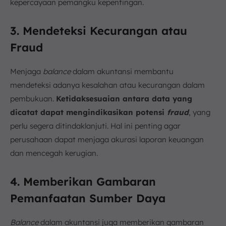
kepercayaan pemangku kepentingan.
3. Mendeteksi Kecurangan atau
Fraud
Menjaga
balance
dalam akuntansi membantu
mendeteksi adanya kesalahan atau kecurangan dalam
pembukuan.
Ketidaksesuaian antara data yang
dicatat dapat mengindikasikan potensi
fraud
, yang
perlu segera ditindaklanjuti. Hal ini penting agar
perusahaan dapat menjaga akurasi laporan keuangan
dan mencegah kerugian.
4. Memberikan Gambaran
Pemanfaatan Sumber Daya
Balance
dalam akuntansi juga memberikan gambaran