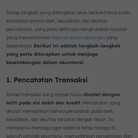
Setiap langkah yang diterapkan akan berkontribusi pada
kestabilan antara aset, kewajiban, dan ekuitas
perusahaan, yang pada akhirnya menghasilkan laporan
yang mencerminkan
laporan posisi keuangan
yang
sebenarnya.
Berikut ini adalah langkah-langkah
yang perlu diterapkan untuk menjaga
keseimbangan dalam akuntansi:
1. Pencatatan Transaksi
Setiap transaksi yang terjadi harus
dicatat dengan
teliti pada sisi debit dan kredit
. Pencatatan yang
akurat memastikan bahwa perubahan pada aset,
kewajiban, dan ekuitas tercatat dengan tepat. Ini
membantu menjaga agar balance tetap terjaga di
seluruh periode akuntansi, memudahkan pengelolaan dan