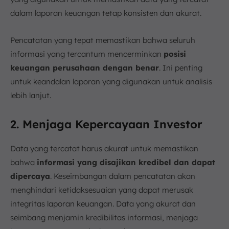
dalam laporan keuangan tetap konsisten dan akurat.
Pencatatan yang tepat memastikan bahwa seluruh
informasi yang tercantum mencerminkan
posisi
keuangan perusahaan dengan benar
. Ini penting
untuk keandalan laporan yang digunakan untuk analisis
lebih lanjut.
2. Menjaga Kepercayaan Investor
Data yang tercatat harus akurat untuk memastikan
bahwa
informasi yang disajikan kredibel dan dapat
dipercaya
. Keseimbangan dalam pencatatan akan
menghindari ketidaksesuaian yang dapat merusak
integritas laporan keuangan. Data yang akurat dan
seimbang menjamin kredibilitas informasi, menjaga