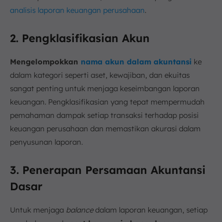
analisis laporan keuangan perusahaan
.
2. Pengklasifikasian Akun
Mengelompokkan
nama akun dalam akuntansi
ke
dalam kategori seperti aset, kewajiban, dan ekuitas
sangat penting untuk menjaga keseimbangan laporan
keuangan. Pengklasifikasian yang tepat mempermudah
pemahaman dampak setiap transaksi terhadap posisi
keuangan perusahaan dan memastikan akurasi dalam
penyusunan laporan.
3. Penerapan Persamaan Akuntansi
Dasar
Untuk menjaga
balance
dalam laporan keuangan, setiap