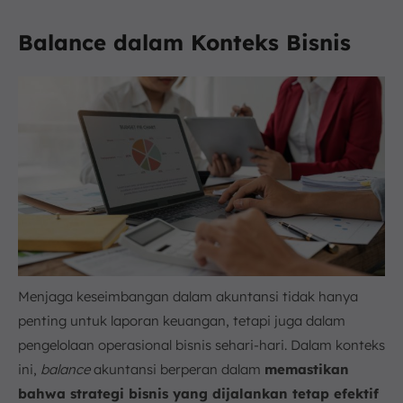
Balance dalam Konteks Bisnis
Menjaga keseimbangan dalam akuntansi tidak hanya
penting untuk laporan keuangan, tetapi juga dalam
pengelolaan operasional bisnis sehari-hari. Dalam konteks
ini,
balance
akuntansi berperan dalam
memastikan
bahwa strategi bisnis yang dijalankan tetap efektif