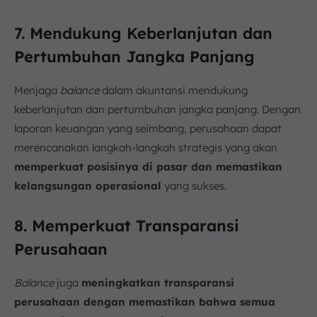
7. Mendukung Keberlanjutan dan
Pertumbuhan Jangka Panjang
Menjaga
balance
dalam akuntansi mendukung
keberlanjutan dan pertumbuhan jangka panjang. Dengan
laporan keuangan yang seimbang, perusahaan dapat
merencanakan langkah-langkah strategis yang akan
memperkuat posisinya di pasar dan memastikan
kelangsungan operasional
yang sukses.
8. Memperkuat Transparansi
Perusahaan
Balance
juga
meningkatkan transparansi
perusahaan dengan memastikan bahwa semua