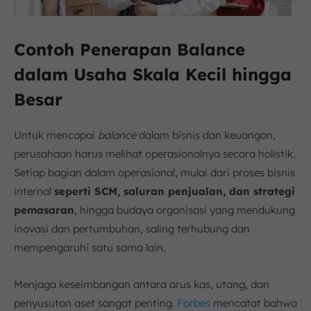
Contoh Penerapan Balance
dalam Usaha Skala Kecil hingga
Besar
Untuk mencapai
balance
dalam bisnis dan keuangan,
perusahaan harus melihat operasionalnya secara holistik.
Setiap bagian dalam operasional, mulai dari proses bisnis
internal
seperti SCM, saluran penjualan, dan strategi
pemasaran
, hingga budaya organisasi yang mendukung
inovasi dan pertumbuhan, saling terhubung dan
mempengaruhi satu sama lain.
Menjaga keseimbangan antara arus kas, utang, dan
penyusutan aset sangat penting.
Forbes
mencatat bahwa