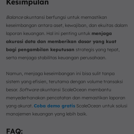
Kesimpulan
Balance
akuntansi berfungsi untuk memastikan
keseimbangan antara aset, kewajiban, dan ekuitas dalam
laporan keuangan. Hal ini penting untuk
menjaga
akurasi data dan memberikan dasar yang kuat
bagi pengambilan keputusan
strategis yang tepat,
serta menjaga stabilitas keuangan perusahaan.
Namun, menjaga keseimbangan ini bisa sulit tanpa
sistem yang efisien, terutama dengan volume transaksi
besar.
Software
akuntansi ScaleOcean membantu
menyederhanakan pencatatan dan memastikan laporan
yang akurat.
Coba demo gratis
ScaleOcean untuk solusi
manajemen keuangan yang lebih baik.
FAQ: