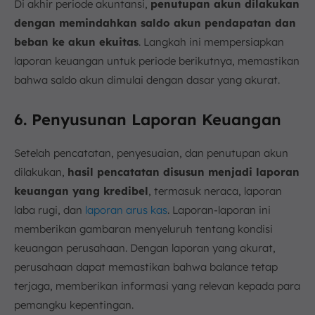
Di akhir periode akuntansi,
penutupan akun dilakukan
dengan memindahkan saldo akun pendapatan dan
beban ke akun ekuitas
. Langkah ini mempersiapkan
laporan keuangan untuk periode berikutnya, memastikan
bahwa saldo akun dimulai dengan dasar yang akurat.
6. Penyusunan Laporan Keuangan
Setelah pencatatan, penyesuaian, dan penutupan akun
dilakukan,
hasil pencatatan disusun menjadi laporan
keuangan yang kredibel
, termasuk neraca, laporan
laba rugi, dan
laporan arus kas
. Laporan-laporan ini
memberikan gambaran menyeluruh tentang kondisi
keuangan perusahaan. Dengan laporan yang akurat,
perusahaan dapat memastikan bahwa balance tetap
terjaga, memberikan informasi yang relevan kepada para
pemangku kepentingan.