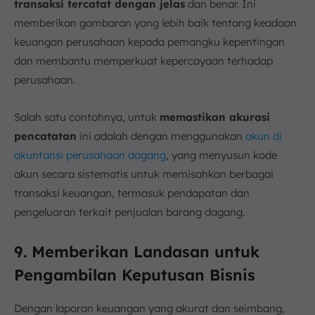
transaksi tercatat dengan jelas
dan benar. Ini
memberikan gambaran yang lebih baik tentang keadaan
keuangan perusahaan kepada pemangku kepentingan
dan membantu memperkuat kepercayaan terhadap
perusahaan.
Salah satu contohnya, untuk
memastikan akurasi
pencatatan
ini adalah dengan menggunakan
akun di
akuntansi perusahaan dagang
, yang menyusun kode
akun secara sistematis untuk memisahkan berbagai
transaksi keuangan, termasuk pendapatan dan
pengeluaran terkait penjualan barang dagang.
9. Memberikan Landasan untuk
Pengambilan Keputusan Bisnis
Dengan laporan keuangan yang akurat dan seimbang,