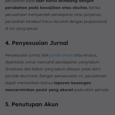
perubahan pada
aset harus seimbang dengan
perubahan pada kewajiban atau ekuitas
. Ketika
perusahaan memperoleh pendapatan atau pinjaman,
perubahan tersebut harus tercatat dengan proporsional
di sisi yang sesuai.
4. Penyesuaian Jurnal
Penyesuaian jurnal, baik
jurnal umum
atau khusus,
diperlukan untuk mencatat pendapatan yang belum
direalisasi dan beban yang belum dibayar pada akhir
periode akuntansi. Dengan penyesuaian ini, perusahaan
dapat memastikan bahwa
laporan keuangan
mencerminkan posisi yang akurat
pada akhir periode.
5. Penutupan Akun