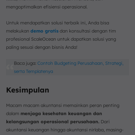
mengoptimalkan efisiensi operasional.
Untuk mendapatkan solusi terbaik ini, Anda bisa
melakukan
demo gratis
dan konsultasi dengan tim
profesional ScaleOcean untuk dapatkan solusi yang
paling sesuai dengan bisnis Anda!
Baca juga:
Contoh Budgeting Perusahaan, Strategi,
serta Templatenya
Kesimpulan
Macam macam akuntansi memainkan peran penting
dalam
menjaga kesehatan keuangan dan
kelangsungan operasional perusahaan.
Dari
akuntansi keuangan hingga akuntansi nirlaba, masing-