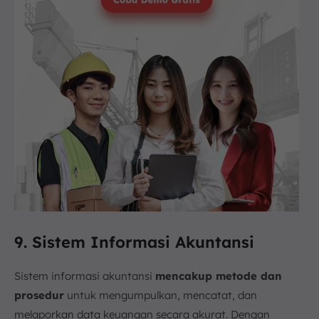
9. Sistem Informasi Akuntansi
Sistem informasi akuntansi
mencakup metode dan
prosedur
untuk mengumpulkan, mencatat, dan
melaporkan data keuangan secara akurat. Dengan