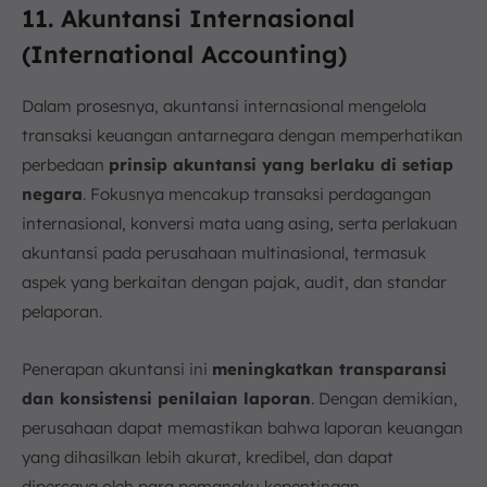
11. Akuntansi Internasional
(International Accounting)
Dalam prosesnya, akuntansi internasional mengelola
transaksi keuangan antarnegara dengan memperhatikan
perbedaan
prinsip akuntansi yang berlaku di setiap
negara
. Fokusnya mencakup transaksi perdagangan
internasional, konversi mata uang asing, serta perlakuan
akuntansi pada perusahaan multinasional, termasuk
aspek yang berkaitan dengan pajak, audit, dan standar
pelaporan.
Penerapan akuntansi ini
meningkatkan transparansi
dan konsistensi penilaian laporan
. Dengan demikian,
perusahaan dapat memastikan bahwa laporan keuangan
yang dihasilkan lebih akurat, kredibel, dan dapat
dipercaya oleh para pemangku kepentingan.