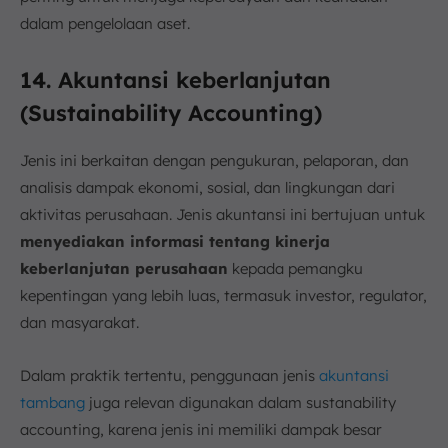
dalam pengelolaan aset.
14. Akuntansi keberlanjutan
(Sustainability Accounting)
Jenis ini berkaitan dengan pengukuran, pelaporan, dan
analisis dampak ekonomi, sosial, dan lingkungan dari
aktivitas perusahaan. Jenis akuntansi ini bertujuan untuk
menyediakan informasi tentang kinerja
keberlanjutan perusahaan
kepada pemangku
kepentingan yang lebih luas, termasuk investor, regulator,
dan masyarakat.
Dalam praktik tertentu, penggunaan jenis
akuntansi
tambang
juga relevan digunakan dalam sustanability
accounting, karena jenis ini memiliki dampak besar