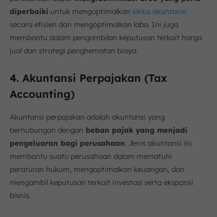
diperbaiki
untuk mengoptimalkan
siklus akuntansi
secara efisien dan mengoptimalkan laba. Ini juga
membantu dalam pengambilan keputusan terkait harga
jual dan strategi penghematan biaya.
4. Akuntansi Perpajakan (Tax
Accounting)
Akuntansi perpajakan adalah akuntansi yang
berhubungan dengan
beban pajak yang menjadi
pengeluaran bagi perusahaan
. Jenis akuntansi ini
membantu suatu perusahaan dalam mematuhi
peraturan hukum, mengoptimalkan keuangan, dan
mengambil keputusan terkait investasi serta ekspansi
bisnis.