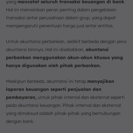
yang
mencatat seluruh transaksi keuangan di bank
.
Hal ini memainkan peran penting dalam pengelolaan
transaksi antar perusahaan dalam grup, yang dapat
mempengaruhi penentuan harga jual antar entitas.
Untuk akuntansi perbankan, sedikit berbeda dengan jenis
akuntansi lainnya. Hal ini disebabkan,
akuntansi
perbankan menggunakan akun-akun khusus yang
hanya digunakan oleh pihak perbankan.
Meskipun berbeda, akuntansi ini tetap
menyajikan
laporan keuangan seperti penjualan dan
pembayaran,
untuk pihak internal dan eksternal seperti
pada akuntansi keuangan. Pihak internal dan eksternal
yang dimaksud adalah pihak-pihak yang berhubungan
dengan bank.