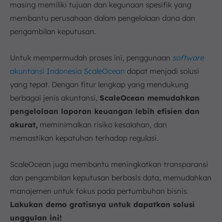
masing memiliki tujuan dan kegunaan spesifik yang
membantu perusahaan dalam pengelolaan dana dan
pengambilan keputusan.
Untuk mempermudah proses ini, penggunaan
software
akuntansi Indonesia ScaleOcean
dapat menjadi solusi
yang tepat. Dengan fitur lengkap yang mendukung
berbagai jenis akuntansi,
ScaleOcean memudahkan
pengelolaan laporan keuangan lebih efisien dan
akurat,
meminimalkan risiko kesalahan, dan
memastikan kepatuhan terhadap regulasi.
ScaleOcean juga membantu meningkatkan transparansi
dan pengambilan keputusan berbasis data, memudahkan
manajemen untuk fokus pada pertumbuhan bisnis.
Lakukan demo gratisnya untuk dapatkan solusi
unggulan ini!