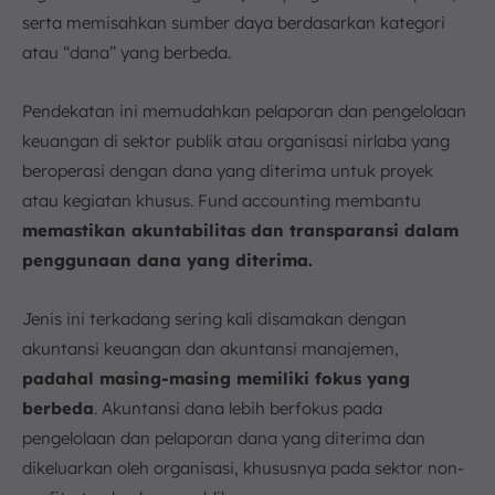
serta memisahkan sumber daya berdasarkan kategori
atau “dana” yang berbeda.
Pendekatan ini memudahkan pelaporan dan pengelolaan
keuangan di sektor publik atau organisasi nirlaba yang
beroperasi dengan dana yang diterima untuk proyek
atau kegiatan khusus. Fund accounting membantu
memastikan akuntabilitas dan transparansi dalam
penggunaan dana yang diterima.
Jenis ini terkadang sering kali disamakan dengan
akuntansi keuangan dan akuntansi manajemen,
padahal masing-masing memiliki fokus yang
berbeda
. Akuntansi dana lebih berfokus pada
pengelolaan dan pelaporan dana yang diterima dan
dikeluarkan oleh organisasi, khususnya pada sektor non-