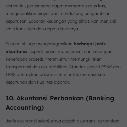
sistem ini, perusahaan dapat memantau arus kas,
mengendalikan biaya, dan mendukung pengambilan
keputusan. Laporan keuangan yang dihasilkan menjadi
lebih konsisten dan dapat dipercaya.
Sistem ini juga mengintegrasikan
berbagai jenis
akuntansi
, seperti biaya, manajemen, dan keuangan.
Penerapan prosedur terstruktur memungkinkan
transparansi dan akuntabilitas. Standar seperti PSAK dan
IFRS diterapkan dalam sistem untuk memastikan
kepatuhan dan kualitas laporan.
10. Akuntansi Perbankan (Banking
Accounting)
Jenis akuntansi selanjutnya adalah akuntansi perbankan