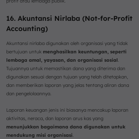
profit atau lembaga publik.
16. Akuntansi Nirlaba (Not-for-Profit
Accounting)
Akuntansi nirlaba digunakan oleh organisasi yang tidak
bertujuan untuk
menghasilkan keuntungan, seperti
lembaga amal, yayasan, dan organisasi sosial
.
Tujuannya untuk memastikan dana yang diterima dan
digunakan sesuai dengan tujuan yang telah ditetapkan,
dan memberikan laporan yang jelas tentang aliran dana
dan pengelolaannya.
Laporan keuangan jenis ini biasanya mencakup laporan
aktivitas, neraca, dan laporan arus kas yang
menunjukkan bagaimana dana digunakan untuk
mendukung misi organisasi
.