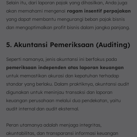
Selain itu, dari laporan pajak yang dihasilkan, Anda juga
akan memahami mengenai
ragam insentif perpajakan
yang dapat membantu mengurangi beban pajak bisnis
dan mengoptimalkan profit bisnis dalam jangka panjang.
5. Akuntansi Pemeriksaan (Auditing)
Seperti namanya, jenis akuntansi ini berfokus pada
pemeriksaan independen atas laporan keuangan
untuk memastikan akurasi dan kepatuhan terhadap
standar yang berlaku. Dalam praktiknya, akuntansi audit
digunakan untuk meninjau transaksi dan laporan
keuangan perusahaan melalui dua pendekatan, yaitu
audit internal dan audit eksternal.
Peran utamanya adalah menjaga integritas,
akuntabilitas, dan transparansi informasi keuangan