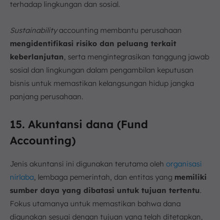
terhadap lingkungan dan sosial.
Sustainability
accounting membantu perusahaan
mengidentifikasi risiko dan peluang terkait
keberlanjutan
, serta mengintegrasikan tanggung jawab
sosial dan lingkungan dalam pengambilan keputusan
bisnis untuk memastikan kelangsungan hidup jangka
panjang perusahaan.
15. Akuntansi dana (Fund
Accounting)
Jenis akuntansi ini digunakan terutama oleh
organisasi
nirlaba
, lembaga pemerintah, dan entitas yang
memiliki
sumber daya yang dibatasi untuk tujuan tertentu
.
Fokus utamanya untuk memastikan bahwa dana
digunakan sesuai dengan tujuan yang telah ditetapkan,