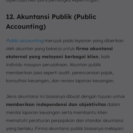
12. Akuntansi Publik (Public
Accounting)
Public accounting
merujuk pada layanan yang diberikan
oleh akuntan yang bekerja untuk
firma akuntansi
eksternal yang melayani berbagai klien
, baik
individu maupun perusahaan. Akuntan publik
memberikan jasa seperti audit, perencanaan pajak,
konsultasi keuangan, dan review laporan keuangan.
Jenis akuntansi ini biasanya dibuat dengan tujuan untuk
memberikan independensi dan objektivitas
dalam
menilai laporan keuangan serta membantu klien
mematuhi peraturan perpajakan dan standar akuntansi
yang berlaku. Firma akuntansi publik biasanya melayani