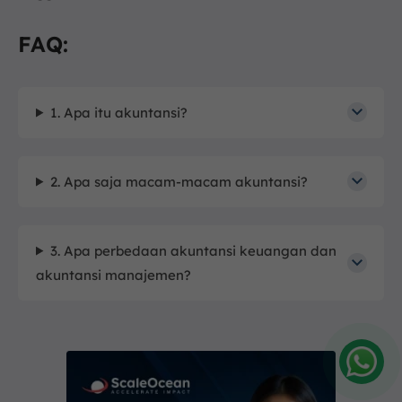
FAQ:
1. Apa itu akuntansi?
2. Apa saja macam-macam akuntansi?
3. Apa perbedaan akuntansi keuangan dan
akuntansi manajemen?
Amelia