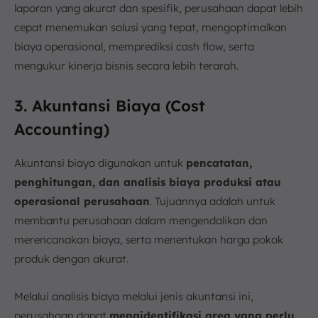
laporan yang akurat dan spesifik, perusahaan dapat lebih
cepat menemukan solusi yang tepat, mengoptimalkan
biaya operasional, memprediksi cash flow, serta
mengukur kinerja bisnis secara lebih terarah.
3. Akuntansi Biaya (Cost
Accounting)
Akuntansi biaya digunakan untuk
pencatatan,
penghitungan, dan analisis biaya produksi atau
operasional perusahaan
. Tujuannya adalah untuk
membantu perusahaan dalam mengendalikan dan
merencanakan biaya, serta menentukan harga pokok
produk dengan akurat.
Melalui analisis biaya melalui jenis akuntansi ini,
perusahaan dapat
mengidentifikasi area yang perlu