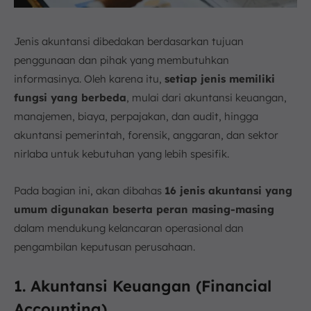
Jenis akuntansi dibedakan berdasarkan tujuan
penggunaan dan pihak yang membutuhkan
informasinya. Oleh karena itu,
setiap jenis memiliki
fungsi yang berbeda
, mulai dari akuntansi keuangan,
manajemen, biaya, perpajakan, dan audit, hingga
akuntansi pemerintah, forensik, anggaran, dan sektor
nirlaba untuk kebutuhan yang lebih spesifik.
Pada bagian ini, akan dibahas
16 jenis akuntansi yang
umum digunakan beserta peran masing-masing
dalam mendukung kelancaran operasional dan
pengambilan keputusan perusahaan.
1. Akuntansi Keuangan (Financial
Accounting)