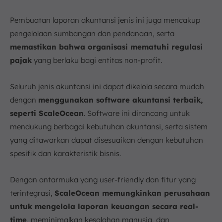
Pembuatan laporan akuntansi jenis ini juga mencakup
pengelolaan sumbangan dan pendanaan, serta
memastikan bahwa organisasi mematuhi regulasi
pajak
yang berlaku bagi entitas non-profit.
Seluruh jenis akuntansi ini dapat dikelola secara mudah
dengan
menggunakan software akuntansi terbaik,
seperti ScaleOcean
. Software ini dirancang untuk
mendukung berbagai kebutuhan akuntansi, serta sistem
yang ditawarkan dapat disesuaikan dengan kebutuhan
spesifik dan karakteristik bisnis.
Dengan antarmuka yang user-friendly dan fitur yang
terintegrasi,
ScaleOcean memungkinkan perusahaan
untuk mengelola laporan keuangan secara real-
time
, meminimalkan kesalahan manusia, dan