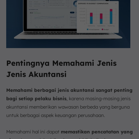
Pentingnya Memahami Jenis
Jenis Akuntansi
Memahami berbagai jenis akuntansi sangat penting
bagi setiap pelaku bisnis
, karena masing-masing jenis
akuntansi memberikan wawasan berbeda yang berguna
untuk berbagai aspek keuangan perusahaan.
Memahami hal ini dapat
memastikan pencatatan yang