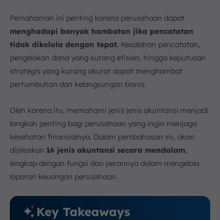
Pemahaman ini penting karena perusahaan dapat
menghadapi banyak hambatan jika pencatatan
tidak dikelola dengan tepat.
Kesalahan pencatatan,
pengelakan dana yang kurang efisien, hingga keputusan
strategis yang kurang akurat dapat menghambat
pertumbuhan dan kelangsungan bisnis.
Oleh karena itu, memahami jenis jenis akuntansi menjadi
langkah penting bagi perusahaan yang ingin menjaga
kesehatan finansialnya. Dalam pembahasan ini, akan
dijelaskan
16 jenis akuntansi secara mendalam
,
lengkap dengan fungsi dan perannya dalam mengelola
laporan keuangan perusahaan.
Key Takeaways