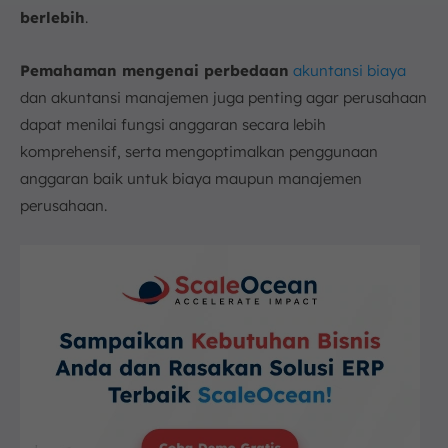
berlebih
.
Pemahaman mengenai perbedaan
akuntansi biaya
dan akuntansi manajemen juga penting agar perusahaan
dapat menilai fungsi anggaran secara lebih
komprehensif, serta mengoptimalkan penggunaan
anggaran baik untuk biaya maupun manajemen
perusahaan.