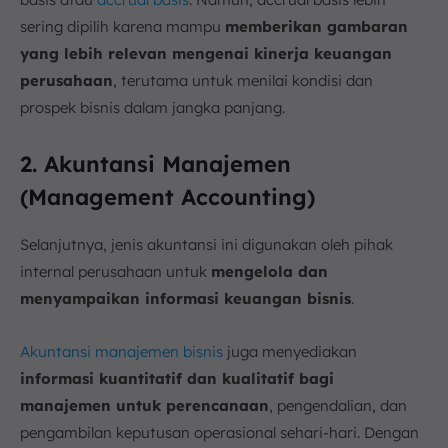
sering dipilih karena mampu
memberikan gambaran
yang lebih relevan mengenai kinerja keuangan
perusahaan
, terutama untuk menilai kondisi dan
prospek bisnis dalam jangka panjang.
2. Akuntansi Manajemen
(Management Accounting)
Selanjutnya, jenis akuntansi ini digunakan oleh pihak
internal perusahaan untuk
mengelola dan
menyampaikan informasi keuangan bisnis
.
Akuntansi manajemen bisnis
juga menyediakan
informasi kuantitatif dan kualitatif bagi
manajemen untuk perencanaan
, pengendalian, dan
pengambilan keputusan operasional sehari-hari. Dengan