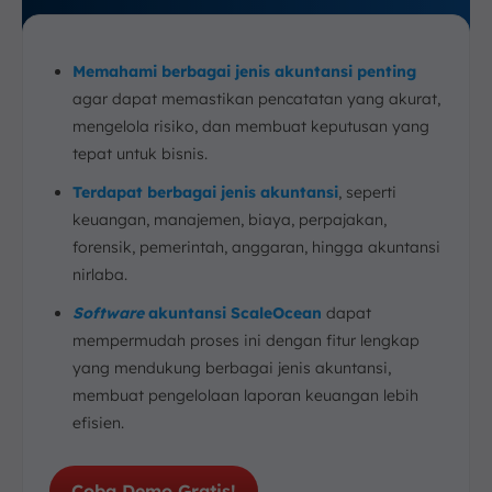
Memahami berbagai jenis akuntansi penting
agar dapat memastikan pencatatan yang akurat,
mengelola risiko, dan membuat keputusan yang
tepat untuk bisnis.
Terdapat berbagai jenis akuntansi
, seperti
keuangan, manajemen, biaya, perpajakan,
forensik, pemerintah, anggaran, hingga akuntansi
nirlaba.
Software
akuntansi ScaleOcean
dapat
mempermudah proses ini dengan fitur lengkap
yang mendukung berbagai jenis akuntansi,
membuat pengelolaan laporan keuangan lebih
efisien.
Coba Demo Gratis!