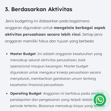
3. Berdasarkan Aktivitas
Jenis budgeting ini didasarkan pada bagaimana
anggaran digunakan untuk
mengelola berbagai aspek
aktivitas perusahaan secara lebih rinci
. Setiap jenis
anggaran memiliki fokus dan tujuan yang berbeda:
Master Budget
: Ini adalah anggaran keseluruhan yang
mencakup seluruh aktivitas perusahaan, baik
operasional maupun keuangan. Master budget
digunakan untuk mengukur kinerja perusahaan secara
menyeluruh, memberikan gambaran umum tentang
kesehatan finansial perusahaan.
Operating Budget
: Anggaran ini berfokus pada analisis
pendapatan dan pengeluaran yang terjadi dalam
periode tertentu. Biasanya mencakup biaya yang terkait
Amelia