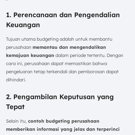
1. Perencanaan dan Pengendalian
Keuangan
Tujuan utama budgeting adalah untuk membantu
perusahaan
memantau dan mengendalikan
kemajuan keuangan
dalam periode tertentu. Dengan
cara ini, perusahaan dapat memastikan bahwa
pengeluaran tetap terkendali dan pemborosan dapat
dihindari.
2. Pengambilan Keputusan yang
Tepat
Selain itu,
contoh budgeting perusahaan
memberikan informasi yang jelas dan terperinci