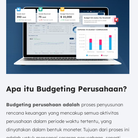
Apa itu Budgeting Perusahaan?
Budgeting perusahaan adalah
proses penyusunan
rencana keuangan yang mencakup semua aktivitas
perusahaan dalam periode waktu tertentu, yang
dinyatakan dalam bentuk moneter. Tujuan dari proses ini
adalah untuk mencapai sasaran perusahaan, seperti