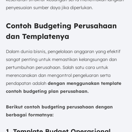
penyesuaian sumber daya jika diperlukan.
Contoh Budgeting Perusahaan
dan Templatenya
Dalam dunia bisnis, pengelolaan anggaran yang efektif
sangat penting untuk memastikan kelangsungan dan
pertumbuhan perusahaan. Salah satu cara untuk
merencanakan dan mengontrol pengeluaran serta
pendapatan adalah
dengan menggunakan template
contoh budgeting plan perusahaan.
Berikut contoh budgeting perusahaan dengan
berbagai formatnya:
1. Template Budget Operasional