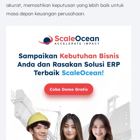
akurat, memastikan keputusan yang lebih baik untuk
masa depan keuangan perusahaan.