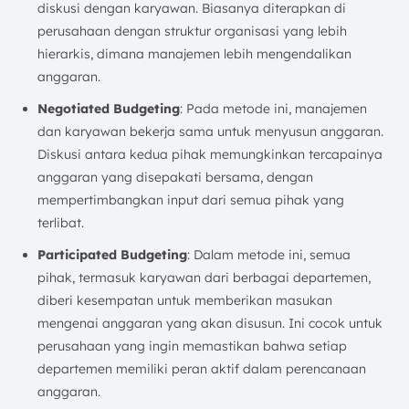
diskusi dengan karyawan. Biasanya diterapkan di
perusahaan dengan struktur organisasi yang lebih
hierarkis, dimana manajemen lebih mengendalikan
anggaran.
Negotiated Budgeting
: Pada metode ini, manajemen
dan karyawan bekerja sama untuk menyusun anggaran.
Diskusi antara kedua pihak memungkinkan tercapainya
anggaran yang disepakati bersama, dengan
mempertimbangkan input dari semua pihak yang
terlibat.
Participated Budgeting
: Dalam metode ini, semua
pihak, termasuk karyawan dari berbagai departemen,
diberi kesempatan untuk memberikan masukan
mengenai anggaran yang akan disusun. Ini cocok untuk
perusahaan yang ingin memastikan bahwa setiap
departemen memiliki peran aktif dalam perencanaan
anggaran.