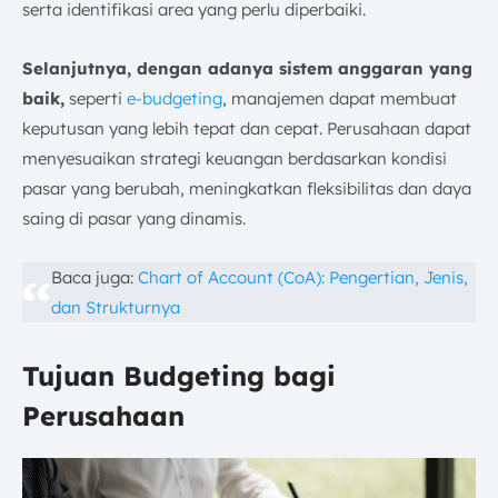
serta identifikasi area yang perlu diperbaiki.
Selanjutnya, dengan adanya sistem anggaran yang
baik,
seperti
e-budgeting
, manajemen dapat membuat
keputusan yang lebih tepat dan cepat. Perusahaan dapat
menyesuaikan strategi keuangan berdasarkan kondisi
pasar yang berubah, meningkatkan fleksibilitas dan daya
saing di pasar yang dinamis.
Baca juga:
Chart of Account (CoA): Pengertian, Jenis,
dan Strukturnya
Tujuan Budgeting bagi
Perusahaan