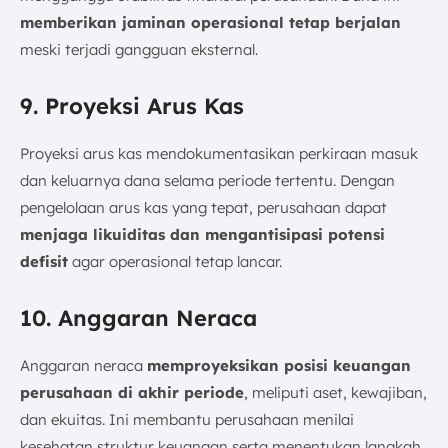
memberikan jaminan operasional tetap berjalan
meski terjadi gangguan eksternal.
9. Proyeksi Arus Kas
Proyeksi arus kas mendokumentasikan perkiraan masuk
dan keluarnya dana selama periode tertentu. Dengan
pengelolaan arus kas yang tepat, perusahaan dapat
menjaga likuiditas dan mengantisipasi potensi
defisit
agar operasional tetap lancar.
10. Anggaran Neraca
Anggaran neraca
memproyeksikan posisi keuangan
perusahaan di akhir periode
, meliputi aset, kewajiban,
dan ekuitas. Ini membantu perusahaan menilai
kesehatan struktur keuangan serta menentukan langkah