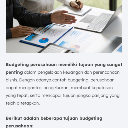
Budgeting perusahaan memiliki tujuan yang sangat
penting
dalam pengelolaan keuangan dan perencanaan
bisnis. Dengan adanya contoh budgeting, perusahaan
dapat mengontrol pengeluaran, membuat keputusan
yang tepat, serta mencapai tujuan jangka panjang yang
telah ditetapkan.
Berikut adalah beberapa tujuan budgeting
perusahaan: