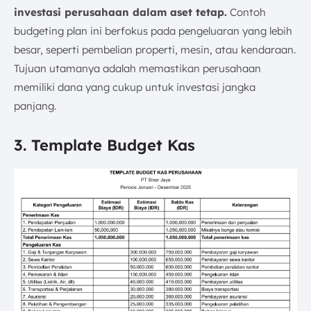
investasi perusahaan dalam aset tetap.
Contoh
budgeting plan ini berfokus pada pengeluaran yang lebih
besar, seperti pembelian properti, mesin, atau kendaraan.
Tujuan utamanya adalah memastikan perusahaan
memiliki dana yang cukup untuk investasi jangka
panjang.
3. Template Budget Kas