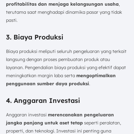
profitabilitas dan menjaga kelangsungan usaha
,
terutama saat menghadapi dinamika pasar yang tidak
pasti.
3. Biaya Produksi
Biaya produksi meliputi seluruh pengeluaran yang terkait
langsung dengan proses pembuatan produk atau
layanan. Pengendalian biaya produksi yang efektif dapat
meningkatkan margin laba serta
mengoptimalkan
penggunaan sumber daya produksi
.
4. Anggaran Investasi
Anggaran investasi
merencanakan pengeluaran
jangka panjang untuk aset tetap
seperti peralatan,
properti, dan teknologi. Investasi ini penting guna