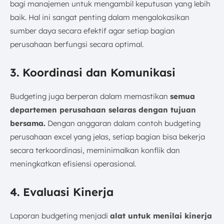
bagi manajemen untuk mengambil keputusan yang lebih
baik. Hal ini sangat penting dalam mengalokasikan
sumber daya secara efektif agar setiap bagian
perusahaan berfungsi secara optimal.
3. Koordinasi dan Komunikasi
Budgeting juga berperan dalam memastikan
semua
departemen perusahaan selaras dengan tujuan
bersama.
Dengan anggaran dalam contoh budgeting
perusahaan excel yang jelas, setiap bagian bisa bekerja
secara terkoordinasi, meminimalkan konflik dan
meningkatkan efisiensi operasional.
4. Evaluasi Kinerja
Laporan budgeting menjadi
alat untuk menilai kinerja