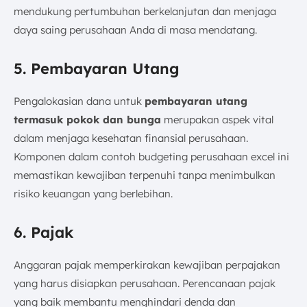
mendukung pertumbuhan berkelanjutan dan menjaga
daya saing perusahaan Anda di masa mendatang.
5. Pembayaran Utang
Pengalokasian dana untuk
pembayaran utang
termasuk pokok dan bunga
merupakan aspek vital
dalam menjaga kesehatan finansial perusahaan.
Komponen dalam contoh budgeting perusahaan excel ini
memastikan kewajiban terpenuhi tanpa menimbulkan
risiko keuangan yang berlebihan.
6. Pajak
Anggaran pajak memperkirakan kewajiban perpajakan
yang harus disiapkan perusahaan. Perencanaan pajak
yang baik membantu menghindari denda dan