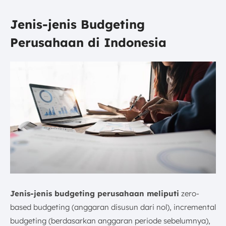
Jenis-jenis Budgeting
Perusahaan di Indonesia
Jenis-jenis budgeting perusahaan meliputi
zero-
based budgeting (anggaran disusun dari nol), incremental
budgeting (berdasarkan anggaran periode sebelumnya),