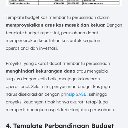
Template budget kas membantu perusahaan dalam
memproyeksikan arus kas masuk dan keluar.
Dengan
template budget report ini, perusahaan dapat
memperkirakan kebutuhan kas untuk kegiatan
operasional dan investasi.
Proyeksi yang akurat dapat membantu perusahaan
menghindari kekurangan dana
atau mengelola
surplus dengan lebih baik, menjaga kelancaran
operasional. Selain itu, penyusunan budget kas juga
harus diselaraskan dengan
prinsip SASB
, sehingga
proyeksi keuangan tidak hanya akurat, tetapi juga
mempertimbangkan aspek keberlanjutan perusahaan.
4. Template Perbandingan Budget