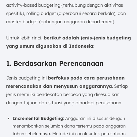
activity-based budgeting (terhubung dengan aktivitas
spesifik), rolling budget (diperbarui secara berkala), dan
master budget (gabungan anggaran departemen).
Untuk lebih rinci,
berikut adalah jenis-jenis budgeting
yang umum digunakan di Indonesia:
1. Berdasarkan Perencanaan
Jenis budgeting ini
berfokus pada cara perusahaan
merencanakan dan menyusun anggarannya
. Setiap
jenis memiliki pendekatan berbeda yang disesuaikan
dengan tujuan dan situasi yang dihadapi perusahaan:
Incremental Budgeting
: Anggaran ini disusun dengan
menambahkan sejumlah dana tertentu pada anggaran
tahun sebelumnya. Metode ini cocok untuk perusahaan