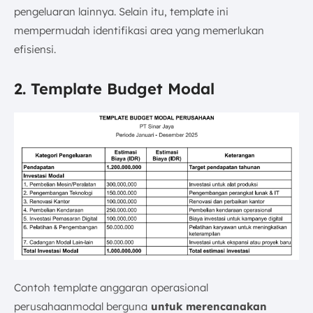
pengeluaran lainnya. Selain itu, template ini
mempermudah identifikasi area yang memerlukan
efisiensi.
2. Template Budget Modal
Contoh template anggaran operasional
perusahaanmodal berguna
untuk merencanakan