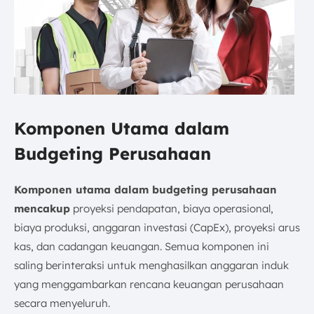
Komponen Utama dalam
Budgeting Perusahaan
Komponen utama dalam budgeting perusahaan
mencakup
proyeksi pendapatan, biaya operasional,
biaya produksi, anggaran investasi (CapEx), proyeksi arus
kas, dan cadangan keuangan. Semua komponen ini
saling berinteraksi untuk menghasilkan anggaran induk
yang menggambarkan rencana keuangan perusahaan
secara menyeluruh.