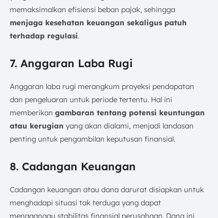
memaksimalkan efisiensi beban pajak, sehingga
menjaga kesehatan keuangan sekaligus patuh
terhadap regulasi
.
7. Anggaran Laba Rugi
Anggaran laba rugi merangkum proyeksi pendapatan
dan pengeluaran untuk periode tertentu. Hal ini
memberikan
gambaran tentang potensi keuntungan
atau kerugian
yang akan dialami, menjadi landasan
penting untuk pengambilan keputusan finansial.
8. Cadangan Keuangan
Cadangan keuangan atau dana darurat disiapkan untuk
menghadapi situasi tak terduga yang dapat
mengganggu stabilitas finansial perusahaan. Dana ini