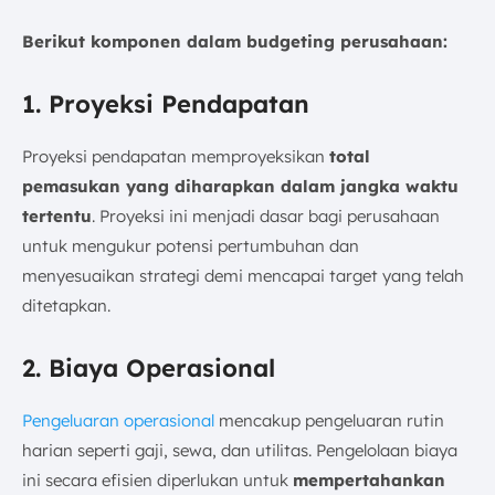
Berikut komponen dalam budgeting perusahaan:
1. Proyeksi Pendapatan
Proyeksi pendapatan memproyeksikan
total
pemasukan yang diharapkan dalam jangka waktu
tertentu
. Proyeksi ini menjadi dasar bagi perusahaan
untuk mengukur potensi pertumbuhan dan
menyesuaikan strategi demi mencapai target yang telah
ditetapkan.
2. Biaya Operasional
Pengeluaran operasional
mencakup pengeluaran rutin
harian seperti gaji, sewa, dan utilitas. Pengelolaan biaya
ini secara efisien diperlukan untuk
mempertahankan