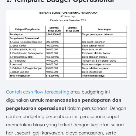
Contoh cash flow forecasting
atau budgeting ini
digunakan
untuk merencanakan pendapatan dan
pengeluaran operasional
dalam perusahaan. Dengan
contoh budgeting perusahaan ini, perusahaan dapat
memetakan biaya yang terkait dengan kegiatan sehari-
hari, seperti gaji karyawan, biaya pemasaran, serta