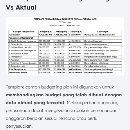
Vs Aktual
Template contoh budgeting plan ini digunakan untuk
membandingkan budget yang telah dibuat dengan
data aktual yang tercatat.
Melalui perbandingan ini,
perusahaan dapat mengevaluasi apakah perencanaan
anggaran berjalan sesuai rencana atau perlu
penyesuaian.