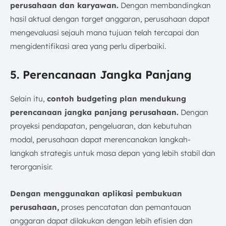
perusahaan dan karyawan.
Dengan membandingkan
hasil aktual dengan target anggaran, perusahaan dapat
mengevaluasi sejauh mana tujuan telah tercapai dan
mengidentifikasi area yang perlu diperbaiki.
5. Perencanaan Jangka Panjang
Selain itu,
contoh budgeting plan mendukung
perencanaan jangka panjang perusahaan.
Dengan
proyeksi pendapatan, pengeluaran, dan kebutuhan
modal, perusahaan dapat merencanakan langkah-
langkah strategis untuk masa depan yang lebih stabil dan
terorganisir.
Dengan menggunakan aplikasi pembukuan
perusahaan,
proses pencatatan dan pemantauan
anggaran dapat dilakukan dengan lebih efisien dan