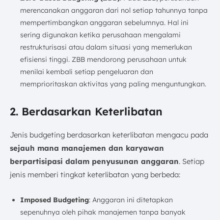
merencanakan anggaran dari nol setiap tahunnya tanpa
mempertimbangkan anggaran sebelumnya. Hal ini
sering digunakan ketika perusahaan mengalami
restrukturisasi atau dalam situasi yang memerlukan
efisiensi tinggi. ZBB mendorong perusahaan untuk
menilai kembali setiap pengeluaran dan
memprioritaskan aktivitas yang paling menguntungkan.
2. Berdasarkan Keterlibatan
Jenis budgeting berdasarkan keterlibatan mengacu pada
sejauh mana manajemen dan karyawan
berpartisipasi dalam penyusunan anggaran
. Setiap
jenis memberi tingkat keterlibatan yang berbeda:
Imposed Budgeting
: Anggaran ini ditetapkan
sepenuhnya oleh pihak manajemen tanpa banyak