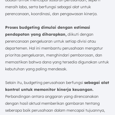
meraih laba, serta berfungsi sebagai alat untuk
perencanaan, koordinasi, dan pengawasan kinerja.
Proses budgeting dimulai dengan estimasi
pendapatan yang diharapkan,
diikuti dengan
perencanaan pengeluaran untuk setiap divisi atau
departemen. Hal ini membantu perusahaan mengatur
prioritas pengeluaran, menghindari pemborosan, dan
memastikan bahwa dana yang tersedia digunakan untuk
kebutuhan yang paling mendesak.
Selain itu, budgeting perusahaan berfungsi
sebagai alat
kontrol untuk memonitor kinerja keuangan.
Perbandingan antara anggaran yang direncanakan
dengan hasil aktual memberikan gambaran tentang
seberapa baik perusahaan dalam mencapai tujuannya,