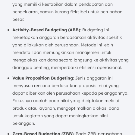
yang memiliki kestabilan dalam pendapatan dan
pengeluaran, namun kurang fleksibel untuk perubahan
besar.
Activity-Based Budgeting (ABB)
: Budgeting ini
menetapkan anggaran berdasarkan aktivitas spesifik
yang dilakukan oleh perusahaan. Metode ini lebih
mendetail dan memungkinkan manajemen untuk
mengalokasikan dana secara langsung ke aktivitas yang
dianggap penting, memperbaiki efisiensi operasional.
Value Proposition Budgeting
: Jenis anggaran ini
menyusun rencana berdasarkan proposisi nilai yang
dapat diberikan oleh perusahaan kepada pelanggannya.
Fokusnya adalah pada nilai yang diciptakan melalui
produk atau layanan, mengoptimalkan alokasi dana
untuk kegiatan yang dapat meningkatkan nilai
pelanggan.
Zero-Based Budgeting (ZBB)
: Pada ZBB, perusahaan