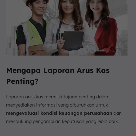
Mengapa Laporan Arus Kas
Penting?
Laporan arus kas memiliki tujuan penting dalam
menyediakan informasi yang dibutuhkan untuk
mengevaluasi kondisi keuangan perusahaan
dan
mendukung pengambilan keputusan yang lebih baik.