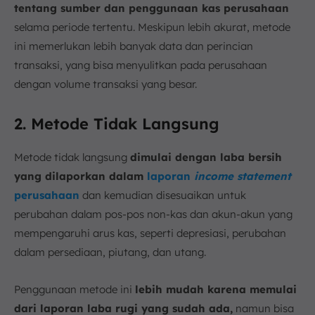
tentang sumber dan penggunaan kas perusahaan
selama periode tertentu. Meskipun lebih akurat, metode
ini memerlukan lebih banyak data dan perincian
transaksi, yang bisa menyulitkan pada perusahaan
dengan volume transaksi yang besar.
2. Metode Tidak Langsung
Metode tidak langsung
dimulai dengan laba bersih
yang dilaporkan dalam
laporan
income statement
perusahaan
dan kemudian disesuaikan untuk
perubahan dalam pos-pos non-kas dan akun-akun yang
mempengaruhi arus kas, seperti depresiasi, perubahan
dalam persediaan, piutang, dan utang.
Penggunaan metode ini
lebih mudah karena memulai
dari laporan laba rugi yang sudah ada,
namun bisa