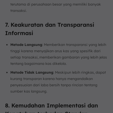
terutama di perusahaan besar yang memiliki banyak
transaksi.
7. Keakuratan dan Transparansi
Informasi
Metode Langsung
: Memberikan transparansi yang lebih
tinggi karena menyajikan arus kas yang spesifik dari
setiap transaksi, memberikan gambaran yang lebih jelas
tentang bagaimana kas dikelola.
Metode Tidak Langsung
: Meskipun lebih ringkas, dapat
kurang transparan karena hanya mengandalkan
penyesuaian dari laba bersih tanpa rincian tentang
sumber kas langsung.
8. Kemudahan Implementasi dan