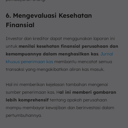
6. Mengevaluasi Kesehatan
Finansial
Investor dan kreditor dapat menggunakan laporan ini
untuk
menilai kesehatan finansial perusahaan dan
kemampuannya dalam menghasilkan kas
.
Jurnal
khusus penerimaan kas
membantu mencatat semua
transaksi yang mengakibatkan aliran kas masuk.
Hal ini memberikan kejelasan tambahan mengenai
sumber penerimaan kas. H
al ini memberi gambaran
lebih komprehensif
tentang apakah perusahaan
mampu membayar kewajiban dan berinvestasi dalam
pertumbuhannya.