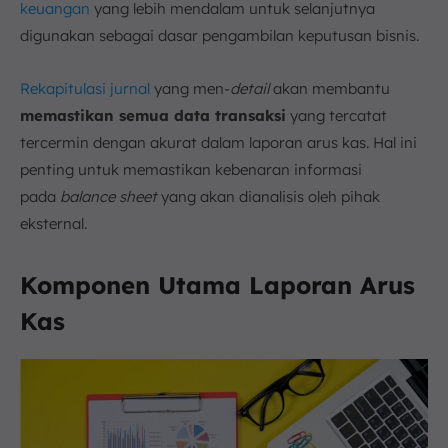
keuangan
yang lebih mendalam untuk selanjutnya
digunakan sebagai dasar pengambilan keputusan bisnis.
Rekapitulasi jurnal
yang men-
detail
akan membantu
memastikan semua data transaksi
yang tercatat
tercermin dengan akurat dalam laporan arus kas. Hal ini
penting untuk memastikan kebenaran informasi
pada
balance sheet
yang akan dianalisis oleh pihak
eksternal.
Komponen Utama Laporan Arus
Kas