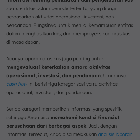
suatu entitas dalam periode tertentu, yang dibagi
berdasarkan aktivitas operasional, investasi, dan
pendanaan. Fungsinya untuk menilai kemampuan entitas
dalam menghasilkan kas, dan memproyeksikan arus kas
di masa depan.
Adanya laporan arus kas juga penting untuk
mengevaluasi keterkaitan antara aktivitas
operasional, investasi, dan pendanaan
. Umumnya
cash flow
ini berisi tiga kategorisasi yaitu aktivitas
operasional, investasi, dan pendanaan.
Setiap kategori memberikan informasi yang spesifik
sehingga Anda bisa
memahami kondisi finansial
perusahaan dari berbagai aspek
. Jadi, dengan
informasi tersebut, Anda bisa melakukan
analisis laporan