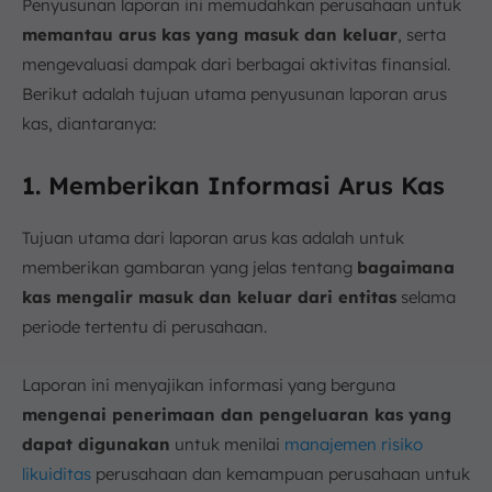
Penyusunan laporan ini memudahkan perusahaan untuk
memantau arus kas yang masuk dan keluar
, serta
mengevaluasi dampak dari berbagai aktivitas finansial.
Berikut adalah tujuan utama penyusunan laporan arus
kas, diantaranya:
1. Memberikan Informasi Arus Kas
Tujuan utama dari laporan arus kas adalah untuk
memberikan gambaran yang jelas tentang
bagaimana
kas mengalir masuk dan keluar dari entitas
selama
periode tertentu di perusahaan.
Laporan ini menyajikan informasi yang berguna
mengenai penerimaan dan pengeluaran kas yang
dapat digunakan
untuk menilai
manajemen risiko
likuiditas
perusahaan dan kemampuan perusahaan untuk