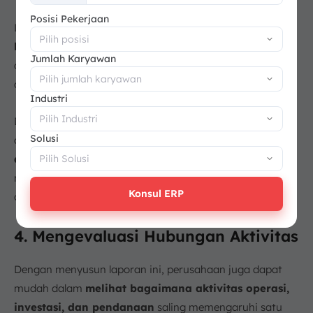
+62
Posisi Pekerjaan
Laporan arus kas juga
memberikan informasi yang
berharga untuk
memprediksi arus kas
bisnis di masa
Jumlah Karyawan
depan, sehingga berguna bagi oengambilan keputusna
dan perencanaan keuangan perusahaan.
Industri
Dengan menganalisis tren dalam arus kas, perusahaan
Solusi
dapat
merencanakan kebutuhan dana di masa
depan
, mengantisipasi potensi kekurangan kas, serta
memastikan bahwa mereka memiliki sumber daya yang
Konsul ERP
cukup untuk mendukung operasional dan pertumbuhan.
4. Mengevaluasi Hubungan Aktivitas
Dengan menyusun laporan ini, perusahaan juga dapat
mudah dalam
melihat bagaimana aktivitas operasi,
investasi, dan pendanaan
saling memengaruhi satu