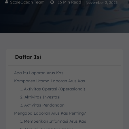
ScaleOcean Team
16
Min Read
November 2, 2025
Daftar Isi
Apa itu Laporan Arus Kas
Komponen Utama Laporan Arus Kas
1. Aktivitas Operasi (Operasional)
2. Aktivitas Investasi
3. Aktivitas Pendanaan
Mengapa Laporan Arus Kas Penting?
1. Memberikan Informasi Arus Kas