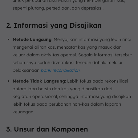
untuk perubahan akun-akun yang mempengaruhi kas,
seperti piutang, persediaan, dan depresiasi.
2. Informasi yang Disajikan
Metode Langsung
: Menyajikan informasi yang lebih rinci
mengenai aliran kas, mencatat kas yang masuk dan
keluar dalam aktivitas operasi. Segala informasi tersebut
seharusnya sudah diverifikasi terlebih dahulu melalui
pelaksanaan
bank reconciliation
.
Metode Tidak Langsung
: Lebih fokus pada rekonsiliasi
antara laba bersih dan kas yang dihasilkan dari
kegiatan operasional, sehingga informasi yang disajikan
lebih fokus pada perubahan non-kas dalam laporan
keuangan.
3. Unsur dan Komponen