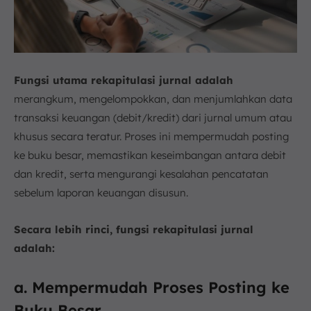
Fungsi utama rekapitulasi jurnal adalah
merangkum, mengelompokkan, dan menjumlahkan data
transaksi keuangan (debit/kredit) dari jurnal umum atau
khusus secara teratur. Proses ini mempermudah posting
ke buku besar, memastikan keseimbangan antara debit
dan kredit, serta mengurangi kesalahan pencatatan
sebelum laporan keuangan disusun.
Secara lebih rinci, fungsi rekapitulasi jurnal
adalah:
a. Mempermudah Proses Posting ke
Buku Besar