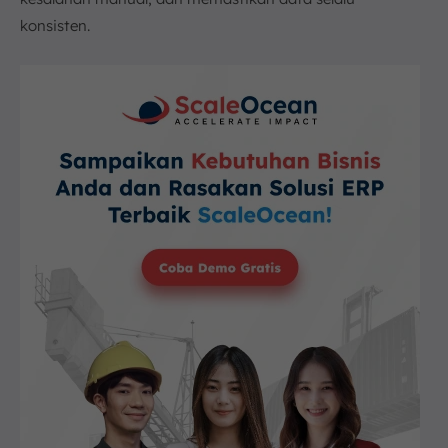
konsisten.