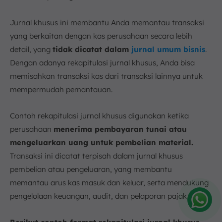
Jurnal khusus ini membantu Anda memantau transaksi
yang berkaitan dengan kas perusahaan secara lebih
detail, yang
tidak dicatat dalam
jurnal umum bisnis
.
Dengan adanya rekapitulasi jurnal khusus, Anda bisa
memisahkan transaksi kas dari transaksi lainnya untuk
mempermudah pemantauan.
Contoh rekapitulasi jurnal khusus digunakan ketika
perusahaan
menerima pembayaran tunai atau
mengeluarkan uang untuk pembelian material.
Transaksi ini dicatat terpisah dalam jurnal khusus
pembelian atau pengeluaran, yang membantu
memantau arus kas masuk dan keluar, serta mendukung
pengelolaan keuangan, audit, dan pelaporan pajak.
Amelia