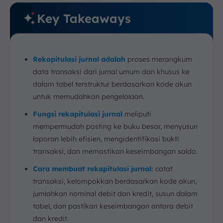
Key Takeaways
Rekapitulasi jurnal adalah
proses merangkum
data transaksi dari jurnal umum dan khusus ke
dalam tabel terstruktur berdasarkan kode akun
untuk memudahkan pengelolaan.
Fungsi rekapitulasi jurnal
meliputi
mempermudah posting ke buku besar, menyusun
laporan lebih efisien, mengidentifikasi bukti
transaksi, dan memastikan keseimbangan saldo.
Cara membuat rekapitulasi jurnal:
catat
transaksi, kelompokkan berdasarkan kode akun,
jumlahkan nominal debit dan kredit, susun dalam
tabel, dan pastikan keseimbangan antara debit
dan kredit.