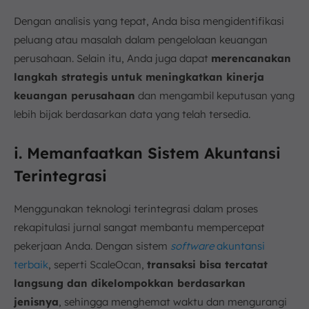
Dengan analisis yang tepat, Anda bisa mengidentifikasi
peluang atau masalah dalam pengelolaan keuangan
perusahaan. Selain itu, Anda juga dapat
merencanakan
langkah strategis untuk meningkatkan kinerja
keuangan perusahaan
dan mengambil keputusan yang
lebih bijak berdasarkan data yang telah tersedia.
i. Memanfaatkan Sistem Akuntansi
Terintegrasi
Menggunakan teknologi terintegrasi dalam proses
rekapitulasi jurnal sangat membantu mempercepat
pekerjaan Anda. Dengan sistem
software
akuntansi
terbaik
, seperti ScaleOcan,
transaksi bisa tercatat
langsung dan dikelompokkan berdasarkan
jenisnya
, sehingga menghemat waktu dan mengurangi