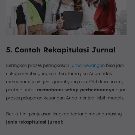
5. Contoh Rekapitulasi Jurnal
Seringkali proses peringkasan
jurnal keuangan
bisa jadi
cukup membingungkan, terutama jika Anda tidak
memahami jenis-jenis jurnal yang ada. Oleh karena itu,
penting untuk
memahami setiap perbedaannya
agar
proses pelaporan keuangan Anda menjadi lebih mudah.
Berikut ini penjelasan lengkap tentang masing-masing
jenis rekapitulasi jurnal: