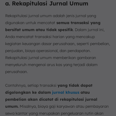
a. Rekapitulasi Jurnal Umum
Rekapitulasi jurnal umum adalah jenis jurnal yang
digunakan untuk mencatat
semua transaksi yang
bersifat umum atau tidak spesifik
. Dalam jurnal ini,
Anda mencatat transaksi harian yang mencakup
kegiatan keuangan dasar perusahaan, seperti pembelian,
penjualan, biaya operasional, dan pendapatan.
Rekapitulasi jurnal umum memberikan gambaran
menyeluruh mengenai arus kas yang terjadi dalam
perusahaan.
Contohnya, setiap transaksi
yang tidak dapat
digolongkan ke dalam
jurnal khusus
atau
pembelian akan dicatat di rekapitulasi jurnal
umum.
Misalnya, biaya gaji karyawan atau pembayaran
sewa kantor yang merupakan pengeluaran rutin akan