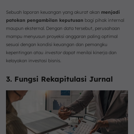
Sebuah laporan keuangan yang akurat akan
menjadi
patokan pengambilan keputusan
bagi pihak internal
maupun eksternal. Dengan data tersebut, perusahaan
mampu menyusun proyeksi anggaran paling optimal
sesuai dengan kondisi keuangan dan pemangku
kepentingan atau
investor
dapat menilai kinerja dan
kelayakan investasi bisnis.
3. Fungsi Rekapitulasi Jurnal