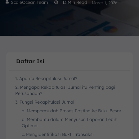
ScaleOcean Team
13
Min Read
Maret 1, 2026
Daftar Isi
1. Apa itu Rekapitulasi Jurnal?
2. Mengapa Rekapitulasi Jurnal itu Penting bagi
Perusahaan?
3. Fungsi Rekapitulasi Jurnal
a. Mempermudah Proses Posting ke Buku Besar
b. Membantu dalam Menyusun Laporan Lebih
Optimal
c. Mengidentifikasi Bukti Transaksi