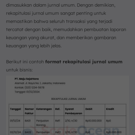
dimasukkan dalam jurnal umum. Dengan demikian,
rekapitulasi jurnal umum sangat penting untuk
memastikan bahwa seluruh transaksi yang terjadi
tercatat dengan baik, memudahkan pembuatan laporan
keuangan yang akurat, dan memberikan gambaran
keuangan yang lebih jelas.
Berikut ini contoh
format rekapitulasi jurnal umum
untuk bisnis: