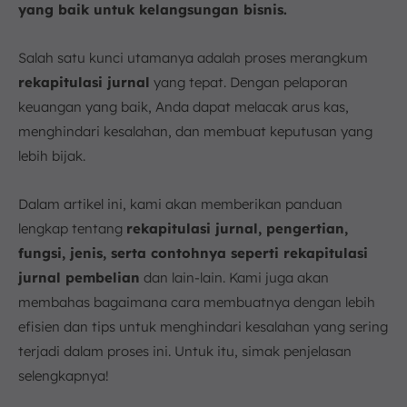
yang baik untuk kelangsungan bisnis.
e. Rekapitulasi Jurnal Pengeluaran Kas
6. Permudah Rekapitulasi Jurnal dengan Software
Akuntansi ScaleOcean
Salah satu kunci utamanya adalah proses merangkum
7. Kesimpulan
rekapitulasi jurnal
yang tepat. Dengan pelaporan
keuangan yang baik, Anda dapat melacak arus kas,
FAQ:
menghindari kesalahan, dan membuat keputusan yang
lebih bijak.
Dalam artikel ini, kami akan memberikan panduan
lengkap tentang
rekapitulasi jurnal, pengertian,
fungsi, jenis, serta contohnya seperti rekapitulasi
jurnal pembelian
dan lain-lain. Kami juga akan
membahas bagaimana cara membuatnya dengan lebih
efisien dan tips untuk menghindari kesalahan yang sering
terjadi dalam proses ini. Untuk itu, simak penjelasan
selengkapnya!