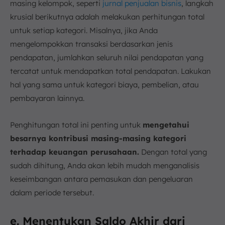
masing kelompok, seperti
jurnal penjualan bisnis
, langkah
krusial berikutnya adalah melakukan perhitungan total
untuk setiap kategori. Misalnya, jika Anda
mengelompokkan transaksi berdasarkan jenis
pendapatan, jumlahkan seluruh nilai pendapatan yang
tercatat untuk mendapatkan total pendapatan. Lakukan
hal yang sama untuk kategori biaya, pembelian, atau
pembayaran lainnya.
Penghitungan total ini penting untuk
mengetahui
besarnya kontribusi masing-masing kategori
terhadap keuangan perusahaan.
Dengan total yang
sudah dihitung, Anda akan lebih mudah menganalisis
keseimbangan antara pemasukan dan pengeluaran
dalam periode tersebut.
e. Menentukan Saldo Akhir dari