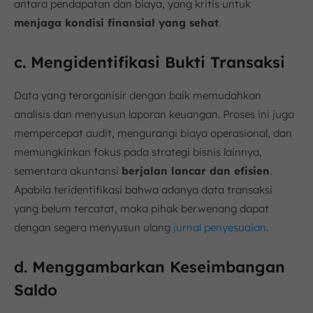
antara pendapatan dan biaya, yang kritis untuk
menjaga kondisi finansial yang sehat
.
c. Mengidentifikasi Bukti Transaksi
Data yang terorganisir dengan baik memudahkan
analisis dan menyusun laporan keuangan. Proses ini juga
mempercepat audit, mengurangi biaya operasional, dan
memungkinkan fokus pada strategi bisnis lainnya,
sementara akuntansi
berjalan lancar dan efisien
.
Apabila teridentifikasi bahwa adanya data transaksi
yang belum tercatat, maka pihak berwenang dapat
dengan segera menyusun ulang
jurnal penyesuaian
.
d. Menggambarkan Keseimbangan
Saldo