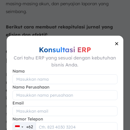
masing-masing akun, dan penyajian laporan yang
seimbang.
Berikut cara membuat rekapitulasi jurnal yang
efisien dan efektif:
×
Konsultasi ERP
a. Menentukan Periode yang Akan
Cari tahu ERP yang sesuai dengan kebutuhan
Dianalisis
bisnis Anda.
Nama
Langkah pertama yang perlu Anda lakukan adalah
menetapkan periode waktu yang akan
Nama Perusahaan
direkapitulasi,
seperti
laporan finansial harian
, bulanan,
kuartalan, atau tahunan. Menentukan periode yang tepat
Email
membantu Anda fokus pada transaksi yang relevan
selama periode tersebut. Sebagai contoh, jika Anda
Nomor Telepon
memilih untuk merekapitulasi transaksi bulan Januari,
+62
Indonesia
pastikan semua transaksi yang terjadi pada bulan