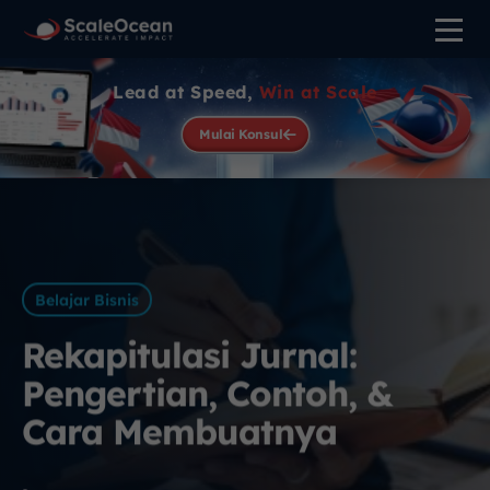
Lead at Speed,
Win at Scale
Mulai Konsul
Belajar Bisnis
Rekapitulasi Jurnal:
Pengertian, Contoh, &
Cara Membuatnya