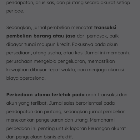
pendapatan, arus kas, dan piutang secara akurat setiap
periode.
Sedangkan, jurnal pembelian mencatat
transaksi
pembelian barang atau jasa
dari pemasok, baik
dibayar tunai maupun kredit. Fokusnya pada akun
persediaan, utang usaha, atau kas. Jurnal ini membantu
perusahaan mengelola pengeluaran, memastikan
kewajiban dibayar tepat waktu, dan menjaga akurasi
biaya operasional.
Perbedaan utama terletak pada
arah transaksi dan
akun yang terlibat. Jurnal sales berorientasi pada
pendapatan dan piutang, sedangkan jurnal pembelian
menekankan pengeluaran dan utang. Memahami
perbedaan ini penting untuk laporan keuangan akurat
dan pengelolaan bisnis efektif.