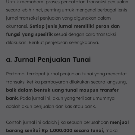
Untuk memahami proses pencatatan transaksi penjualan
secara lebih rinci, penting untuk mengenal berbagai jenis
jurnal transaksi penjualan yang digunakan dalam
akuntansi.
Setiap jenis jurnal memiliki peran dan
fungsi yang spesifik
sesuai dengan cara transaksi
dilakukan. Berikut penjelasan selengkapnya.
a. Jurnal Penjualan Tunai
Pertama, terdapat jurnal penjualan tunai yang mencatat
transaksi ketika pembayaran dilakukan secara langsung,
baik dalam bentuk uang tunai maupun transfer
bank
. Pada jurnal ini, akun yang terlibat umumnya
adalah akun penjualan dan kas atau bank.
Contoh jurnal ini adalah jika sebuah perusahaan
menjual
barang senilai Rp 1.000.000 secara tunai,
maka