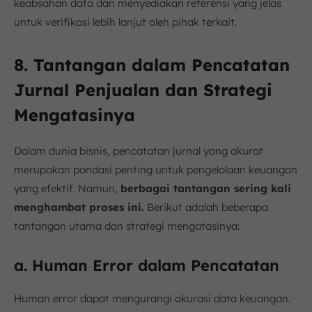
keabsahan data dan menyediakan referensi yang jelas
untuk verifikasi lebih lanjut oleh pihak terkait.
8. Tantangan dalam Pencatatan
Jurnal Penjualan dan Strategi
Mengatasinya
Dalam dunia bisnis, pencatatan jurnal yang akurat
merupakan pondasi penting untuk pengelolaan keuangan
yang efektif. Namun,
berbagai tantangan sering kali
menghambat proses ini.
Berikut adalah beberapa
tantangan utama dan strategi mengatasinya:
a. Human Error dalam Pencatatan
Human error dapat mengurangi akurasi data keuangan.