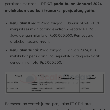
peralatan elektronik.
PT CT pada bulan Januari 2024
melakukan dua kali transaksi penjualan, yaitu:
Penjualan Kredit:
Pada tanggal 1 Januari 2024, PT CT
menjual sejumlah barang elektronik kepada PT Maju
Jaya dengan nilai total Rp10.000.000. Pembayaran
dilakukan secara kredit.
Penjualan Tunai:
Pada tanggal 5 Januari 2024, PT CT
melakukan penjualan tunai sejumlah barang elektronik
dengan nilai total Rp5.000.000.
Berdasarkan contoh jurnal penjualan PT CT di atas,