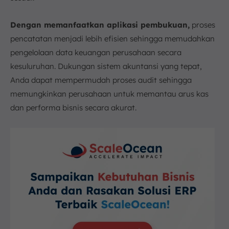
Dengan memanfaatkan aplikasi pembukuan,
proses
pencatatan menjadi lebih efisien sehingga memudahkan
pengelolaan data keuangan perusahaan secara
kesuluruhan. Dukungan sistem akuntansi yang tepat,
Anda dapat mempermudah proses audit sehingga
memungkinkan perusahaan untuk memantau arus kas
dan performa bisnis secara akurat.