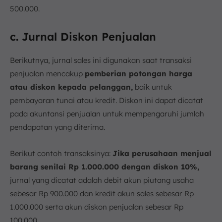
500.000.
c. Jurnal Diskon Penjualan
Berikutnya, jurnal sales ini digunakan saat transaksi
penjualan mencakup
pemberian potongan harga
atau diskon kepada pelanggan,
baik untuk
pembayaran tunai atau kredit. Diskon ini dapat dicatat
pada akuntansi penjualan untuk mempengaruhi jumlah
pendapatan yang diterima.
Berikut contoh transaksinya:
Jika perusahaan menjual
barang senilai Rp 1.000.000 dengan diskon 10%,
jurnal yang dicatat adalah debit akun piutang usaha
sebesar Rp 900.000 dan kredit akun sales sebesar Rp
1.000.000 serta akun diskon penjualan sebesar Rp
100.000.