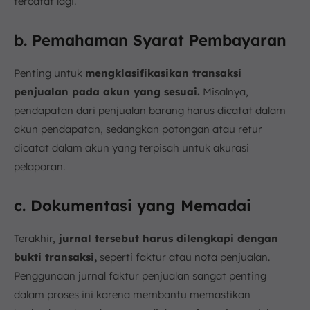
tercatat lagi.
b. Pemahaman Syarat Pembayaran
Penting untuk
mengklasifikasikan transaksi
penjualan pada akun yang sesuai.
Misalnya,
pendapatan dari penjualan barang harus dicatat dalam
akun pendapatan, sedangkan potongan atau retur
dicatat dalam akun yang terpisah untuk akurasi
pelaporan.
c. Dokumentasi yang Memadai
Terakhir,
jurnal tersebut harus dilengkapi dengan
bukti transaksi,
seperti faktur atau nota penjualan.
Penggunaan jurnal faktur penjualan sangat penting
dalam proses ini karena membantu memastikan