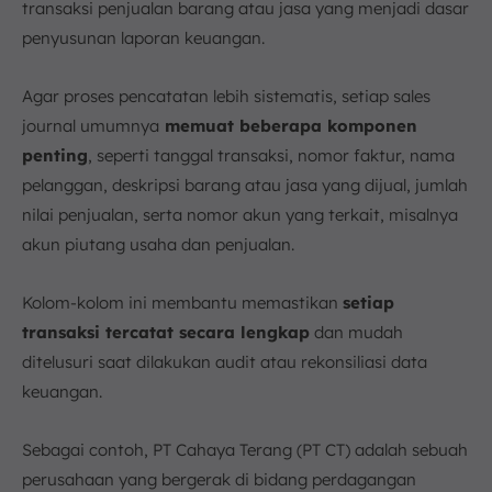
transaksi penjualan barang atau jasa yang menjadi dasar
penyusunan laporan keuangan.
Agar proses pencatatan lebih sistematis, setiap sales
journal umumnya
memuat beberapa komponen
penting
, seperti tanggal transaksi, nomor faktur, nama
pelanggan, deskripsi barang atau jasa yang dijual, jumlah
nilai penjualan, serta nomor akun yang terkait, misalnya
akun piutang usaha dan penjualan.
Kolom-kolom ini membantu memastikan
setiap
transaksi tercatat secara lengkap
dan mudah
ditelusuri saat dilakukan audit atau rekonsiliasi data
keuangan.
Sebagai contoh, PT Cahaya Terang (PT CT) adalah sebuah
perusahaan yang bergerak di bidang perdagangan