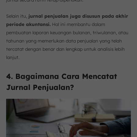
Selain itu,
jurnal penjualan juga disusun pada akhir
periode akuntansi.
Hal ini membantu dalam
pembuatan laporan keuangan bulanan, triwulanan, atau
tahunan yang memerlukan data penjualan yang telah
tercatat dengan benar dan lengkap untuk analisis lebih
lanjut.
4. Bagaimana Cara Mencatat
Jurnal Penjualan?