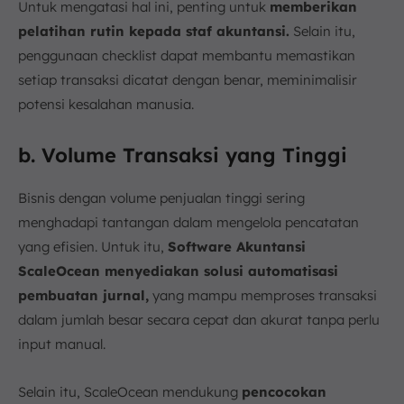
Untuk mengatasi hal ini, penting untuk
memberikan
pelatihan rutin kepada staf akuntansi.
Selain itu,
penggunaan checklist dapat membantu memastikan
setiap transaksi dicatat dengan benar, meminimalisir
potensi kesalahan manusia.
b. Volume Transaksi yang Tinggi
Bisnis dengan volume penjualan tinggi sering
menghadapi tantangan dalam mengelola pencatatan
yang efisien. Untuk itu,
Software Akuntansi
ScaleOcean menyediakan solusi automatisasi
pembuatan jurnal,
yang mampu memproses transaksi
dalam jumlah besar secara cepat dan akurat tanpa perlu
input manual.
Selain itu, ScaleOcean mendukung
pencocokan