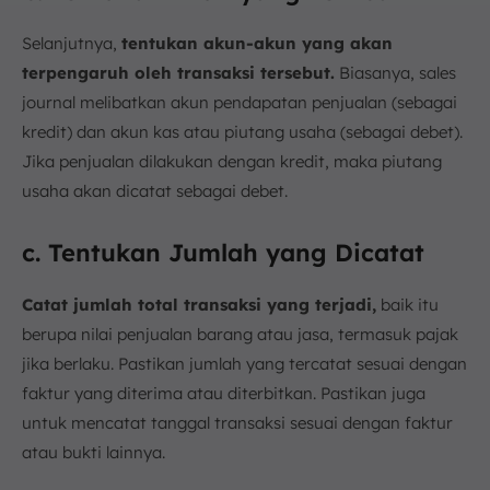
Selanjutnya,
tentukan akun-akun yang akan
terpengaruh oleh transaksi tersebut.
Biasanya, sales
journal melibatkan akun pendapatan penjualan (sebagai
kredit) dan akun kas atau piutang usaha (sebagai debet).
Jika penjualan dilakukan dengan kredit, maka piutang
usaha akan dicatat sebagai debet.
c. Tentukan Jumlah yang Dicatat
Catat jumlah total transaksi yang terjadi,
baik itu
berupa nilai penjualan barang atau jasa, termasuk pajak
jika berlaku. Pastikan jumlah yang tercatat sesuai dengan
faktur yang diterima atau diterbitkan. Pastikan juga
untuk mencatat tanggal transaksi sesuai dengan faktur
atau bukti lainnya.