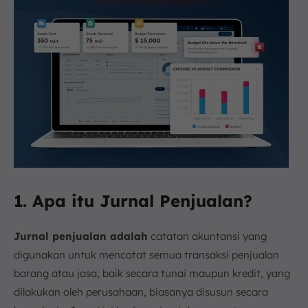
1. Apa itu Jurnal Penjualan?
Jurnal penjualan adalah
catatan akuntansi yang
digunakan untuk mencatat semua transaksi penjualan
barang atau jasa, baik secara tunai maupun kredit, yang
dilakukan oleh perusahaan, biasanya disusun secara