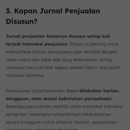
3. Kapan Jurnal Penjualan
Disusun?
Jurnal penjualan biasanya disusun setiap kali
terjadi transaksi penjualan.
Proses ini penting untuk
memastikan bahwa semua penjualan tercatat dengan
tepat waktu dan tidak ada yang terlewatkan. Setiap
transaksi harus dicatat segera setelah faktur atau bukti
transaksi diterima.
Penyusunan jurnal penjualan dapat
dilakukan harian,
mingguan, atau sesuai kebutuhan perusahaan.
Beberapa perusahaan memilih untuk mencatat transaksi
setiap hari, sedangkan yang lainnya melakukannya
secara mingguan untuk efisiensi. Namun, penyusunan
jurnal secara rutin tetap diperlukan.