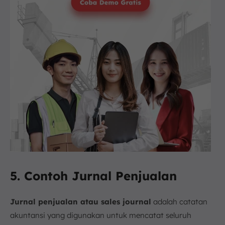
5. Contoh Jurnal Penjualan
Jurnal penjualan atau sales journal
adalah catatan
akuntansi yang digunakan untuk mencatat seluruh