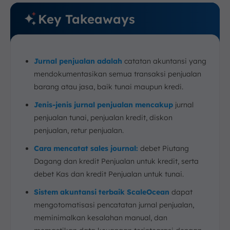
Key Takeaways
Jurnal penjualan adalah
catatan akuntansi yang
mendokumentasikan semua transaksi penjualan
barang atau jasa, baik tunai maupun kredi.
Jenis-jenis jurnal penjualan mencakup
jurnal
penjualan tunai, penjualan kredit, diskon
penjualan, retur penjualan.
Cara mencatat sales journal:
debet Piutang
Dagang dan kredit Penjualan untuk kredit, serta
debet Kas dan kredit Penjualan untuk tunai.
Sistem akuntansi terbaik ScaleOcean
dapat
mengotomatisasi pencatatan jurnal penjualan,
meminimalkan kesalahan manual, dan