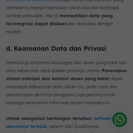
membantu mengintegrasikan aliran kas dari berbagai
sumber penjualan. Hal ini
memastikan data yang
terintegrasi dapat diakses
dan dianalisis dengan
mudah.
d. Keamanan Data dan Privasi
Melindungi informasi keuangan dari akses yang tidak sah
atau kebocoran data adalah prioritas utama.
Penerapan
sistem enkripsi dan kontrol akses yang ketat
dapat
mencegah kebocoran data. Selain itu, audit rutin dan
pemantauan aktivitas pengguna juga penting untuk
menjaga keamanan informasi secara menyeluruh.
Untuk mengatasi tantangan tersebut,
software
akuntansi terbaik
,
seperti dari ScaleOcean,
Amelia