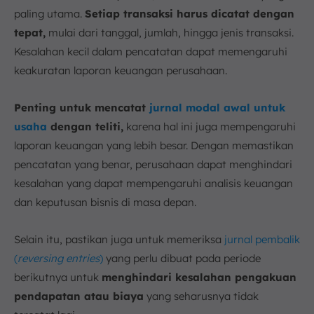
paling utama.
Setiap transaksi harus dicatat dengan
tepat,
mulai dari tanggal, jumlah, hingga jenis transaksi.
Kesalahan kecil dalam pencatatan dapat memengaruhi
keakuratan laporan keuangan perusahaan.
Penting untuk mencatat
jurnal modal awal untuk
usaha
dengan teliti,
karena hal ini juga mempengaruhi
laporan keuangan yang lebih besar. Dengan memastikan
pencatatan yang benar, perusahaan dapat menghindari
kesalahan yang dapat mempengaruhi analisis keuangan
dan keputusan bisnis di masa depan.
Selain itu, pastikan juga untuk memeriksa
jurnal pembalik
(
reversing entries
)
yang perlu dibuat pada periode
berikutnya untuk
menghindari kesalahan pengakuan
pendapatan atau biaya
yang seharusnya tidak