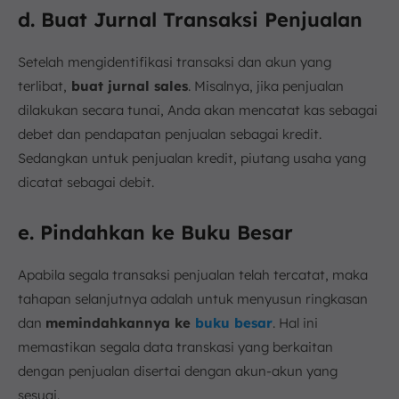
d. Buat Jurnal Transaksi Penjualan
Setelah mengidentifikasi transaksi dan akun yang
terlibat,
buat jurnal sales
. Misalnya, jika penjualan
dilakukan secara tunai, Anda akan mencatat kas sebagai
debet dan pendapatan penjualan sebagai kredit.
Sedangkan untuk penjualan kredit, piutang usaha yang
dicatat sebagai debit.
e. Pindahkan ke Buku Besar
Apabila segala transaksi penjualan telah tercatat, maka
tahapan selanjutnya adalah untuk menyusun ringkasan
dan
memindahkannya ke
buku besar
. Hal ini
memastikan segala data transkasi yang berkaitan
dengan penjualan disertai dengan akun-akun yang
sesuai.