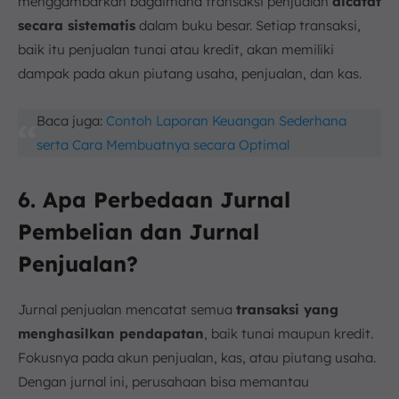
menggambarkan bagaimana transaksi penjualan
dicatat
secara sistematis
dalam buku besar. Setiap transaksi,
baik itu penjualan tunai atau kredit, akan memiliki
dampak pada akun piutang usaha, penjualan, dan kas.
Baca juga:
Contoh Laporan Keuangan Sederhana
serta Cara Membuatnya secara Optimal
6. Apa Perbedaan Jurnal
Pembelian dan Jurnal
Penjualan?
Jurnal penjualan mencatat semua
transaksi yang
menghasilkan pendapatan
, baik tunai maupun kredit.
Fokusnya pada akun penjualan, kas, atau piutang usaha.
Dengan jurnal ini, perusahaan bisa memantau