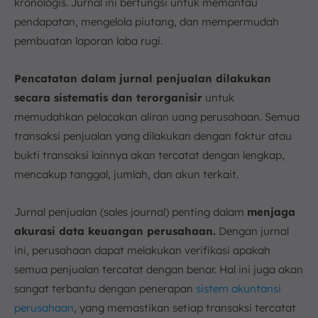
kronologis. Jurnal ini berfungsi untuk memantau
pendapatan, mengelola piutang, dan mempermudah
pembuatan laporan laba rugi.
Pencatatan dalam jurnal penjualan dilakukan
secara sistematis dan terorganisir
untuk
memudahkan pelacakan aliran uang perusahaan. Semua
transaksi penjualan yang dilakukan dengan faktur atau
bukti transaksi lainnya akan tercatat dengan lengkap,
mencakup tanggal, jumlah, dan akun terkait.
Jurnal penjualan (sales journal) penting dalam
menjaga
akurasi data keuangan perusahaan.
Dengan jurnal
ini, perusahaan dapat melakukan verifikasi apakah
semua penjualan tercatat dengan benar. Hal ini juga akan
sangat terbantu dengan penerapan
sistem akuntansi
perusahaan
, yang memastikan setiap transaksi tercatat