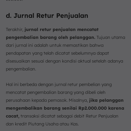
d. Jurnal Retur Penjualan
Terakhir,
jurnal retur penjualan mencatat
pengembalian barang oleh pelanggan.
Tujuan utama
dari jurnal ini adalah untuk memastikan bahwa
pendapatan yang telah dicatat sebelumnya dapat
disesuaikan sesuai dengan kondisi aktual setelah adanya
pengembalian.
Hal ini berbeda dengan jurnal retur pembelian yang
mencatat pengembalian barang yang dibeli oleh
perusahaan kepada pemasok. Misalnya,
jika pelanggan
mengembalikan barang senilai Rp2.000.000 karena
cacat,
transaksi dicatat sebagai debit Retur Penjualan
dan kredit Piutang Usaha atau Kas.