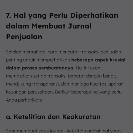
7. Hal yang Perlu Diperhatikan
dalam Membuat Jurnal
Penjualan
Setelah memahami cara mencatat transaksi penjualan,
penting untuk memperhatikan
beberapa aspek krusial
dalam proses pembuatannya.
Hal ini akan
memastikan setiap transaksi tercatat dengan benar,
mendukung transparansi, dan menjaga kualitas laporan
keuangan perusahaan. Berikut beberapa hal yang perlu
Anda perhatikan:
a. Ketelitian dan Keakuratan
Saat membuat sales journal, ketelitian adalah hal yang