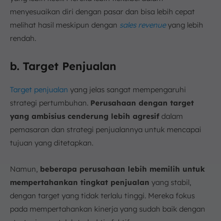
menyesuaikan diri dengan pasar dan bisa lebih cepat
melihat hasil meskipun dengan
sales revenue
yang lebih
rendah.
b. Target Penjualan
Target penjualan
yang jelas sangat mempengaruhi
strategi pertumbuhan.
Perusahaan dengan target
yang ambisius cenderung lebih agresif
dalam
pemasaran dan strategi penjualannya untuk mencapai
tujuan yang ditetapkan.
Namun,
beberapa perusahaan lebih memilih untuk
mempertahankan tingkat penjualan
yang stabil,
dengan target yang tidak terlalu tinggi. Mereka fokus
pada mempertahankan kinerja yang sudah baik dengan