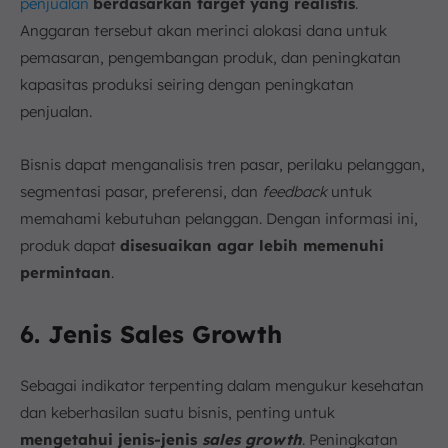
penjualan
berdasarkan target yang realistis
.
Anggaran tersebut akan merinci alokasi dana untuk
pemasaran, pengembangan produk, dan peningkatan
kapasitas produksi seiring dengan peningkatan
penjualan.
Bisnis dapat menganalisis tren pasar, perilaku pelanggan,
segmentasi pasar, preferensi, dan
feedback
untuk
memahami kebutuhan pelanggan. Dengan informasi ini,
produk dapat
disesuaikan agar lebih memenuhi
permintaan
.
6. Jenis Sales Growth
Sebagai indikator terpenting dalam mengukur kesehatan
dan keberhasilan suatu bisnis, penting untuk
mengetahui jenis-jenis
sales growth
. Peningkatan