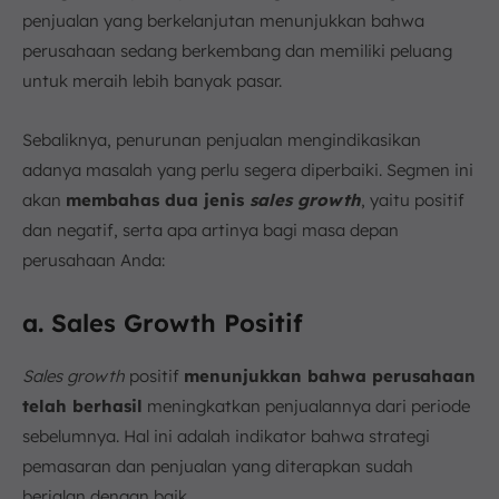
penjualan yang berkelanjutan menunjukkan bahwa
perusahaan sedang berkembang dan memiliki peluang
untuk meraih lebih banyak pasar.
Sebaliknya, penurunan penjualan mengindikasikan
adanya masalah yang perlu segera diperbaiki. Segmen ini
akan
membahas dua jenis
sales growth
, yaitu positif
dan negatif, serta apa artinya bagi masa depan
perusahaan Anda:
a. Sales Growth Positif
Sales growth
positif
menunjukkan bahwa perusahaan
telah berhasil
meningkatkan penjualannya dari periode
sebelumnya. Hal ini adalah indikator bahwa strategi
pemasaran dan penjualan yang diterapkan sudah
berjalan dengan baik.