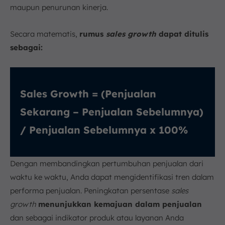
maupun penurunan kinerja.
Secara matematis,
rumus
sales growth
dapat ditulis
sebagai:
Sales Growth = (Penjualan
Sekarang – Penjualan Sebelumnya)
/ Penjualan Sebelumnya x 100%
Dengan membandingkan pertumbuhan penjualan dari
waktu ke waktu, Anda dapat mengidentifikasi tren dalam
performa penjualan. Peningkatan persentase
sales
growth
menunjukkan kemajuan dalam penjualan
dan sebagai indikator produk atau layanan Anda