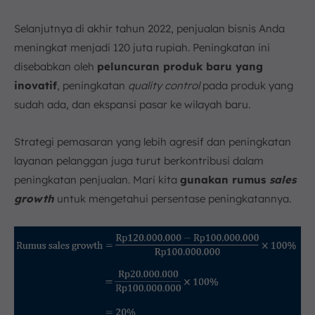
Selanjutnya di akhir tahun 2022, penjualan bisnis Anda
meningkat menjadi 120 juta rupiah. Peningkatan ini
disebabkan oleh
peluncuran produk baru yang
inovatif
, peningkatan
quality control
pada produk yang
sudah ada, dan ekspansi pasar ke wilayah baru.
Strategi pemasaran yang lebih agresif dan peningkatan
layanan pelanggan juga turut berkontribusi dalam
peningkatan penjualan. Mari kita
gunakan rumus
sales
growth
untuk mengetahui persentase peningkatannya.