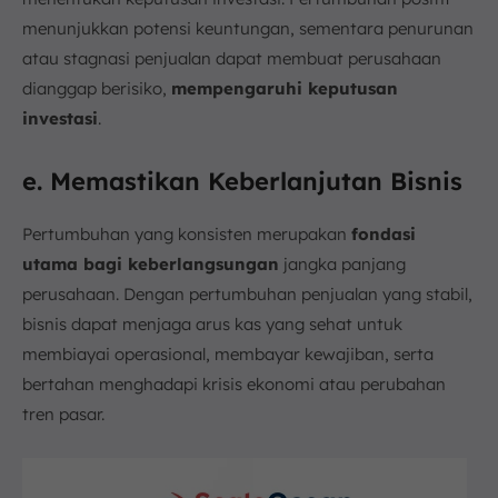
menunjukkan potensi keuntungan, sementara penurunan
atau stagnasi penjualan dapat membuat perusahaan
dianggap berisiko,
mempengaruhi keputusan
investasi
.
e. Memastikan Keberlanjutan Bisnis
Pertumbuhan yang konsisten merupakan
fondasi
utama bagi keberlangsungan
jangka panjang
perusahaan. Dengan pertumbuhan penjualan yang stabil,
bisnis dapat menjaga arus kas yang sehat untuk
membiayai operasional, membayar kewajiban, serta
bertahan menghadapi krisis ekonomi atau perubahan
tren pasar.