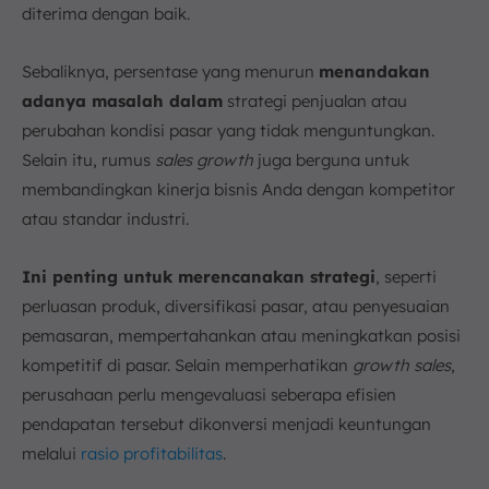
diterima dengan baik.
Sebaliknya, persentase yang menurun
menandakan
adanya masalah dalam
strategi penjualan atau
perubahan kondisi pasar yang tidak menguntungkan.
Selain itu, rumus
sales growth
juga berguna untuk
membandingkan kinerja bisnis Anda dengan kompetitor
atau standar industri.
Ini penting untuk merencanakan strategi
, seperti
perluasan produk, diversifikasi pasar, atau penyesuaian
pemasaran, mempertahankan atau meningkatkan posisi
kompetitif di pasar. Selain memperhatikan
growth sales
,
perusahaan perlu mengevaluasi seberapa efisien
pendapatan tersebut dikonversi menjadi keuntungan
melalui
rasio profitabilitas
.