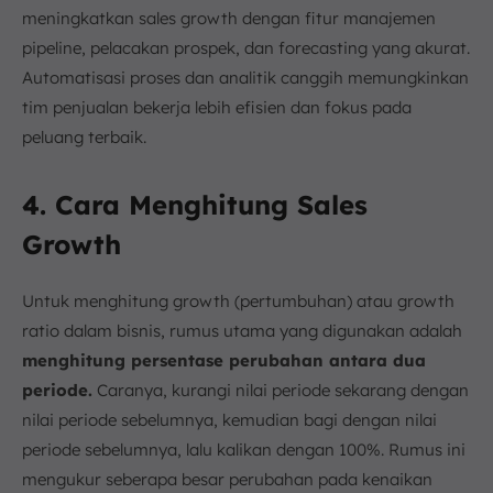
meningkatkan sales growth dengan fitur manajemen
pipeline, pelacakan prospek, dan forecasting yang akurat.
Automatisasi proses dan analitik canggih memungkinkan
tim penjualan bekerja lebih efisien dan fokus pada
peluang terbaik.
4. Cara Menghitung Sales
Growth
Untuk menghitung growth (pertumbuhan) atau growth
ratio dalam bisnis, rumus utama yang digunakan adalah
menghitung persentase perubahan antara dua
periode.
Caranya, kurangi nilai periode sekarang dengan
nilai periode sebelumnya, kemudian bagi dengan nilai
periode sebelumnya, lalu kalikan dengan 100%. Rumus ini
mengukur seberapa besar perubahan pada kenaikan