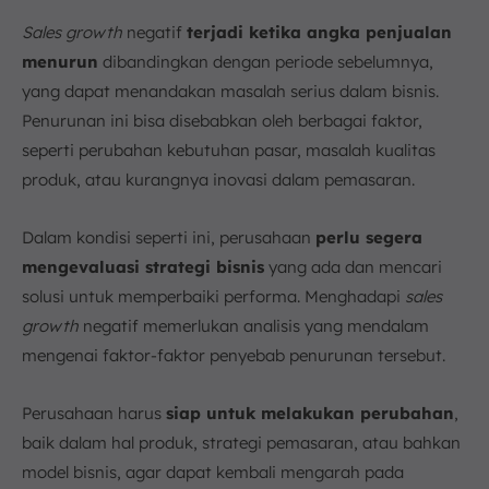
Sales growth
negatif
terjadi ketika angka penjualan
menurun
dibandingkan dengan periode sebelumnya,
yang dapat menandakan masalah serius dalam bisnis.
Penurunan ini bisa disebabkan oleh berbagai faktor,
seperti perubahan kebutuhan pasar, masalah kualitas
produk, atau kurangnya inovasi dalam pemasaran.
Dalam kondisi seperti ini, perusahaan
perlu segera
mengevaluasi strategi bisnis
yang ada dan mencari
solusi untuk memperbaiki performa. Menghadapi
sales
growth
negatif memerlukan analisis yang mendalam
mengenai faktor-faktor penyebab penurunan tersebut.
Perusahaan harus
siap untuk melakukan perubahan
,
baik dalam hal produk, strategi pemasaran, atau bahkan
model bisnis, agar dapat kembali mengarah pada