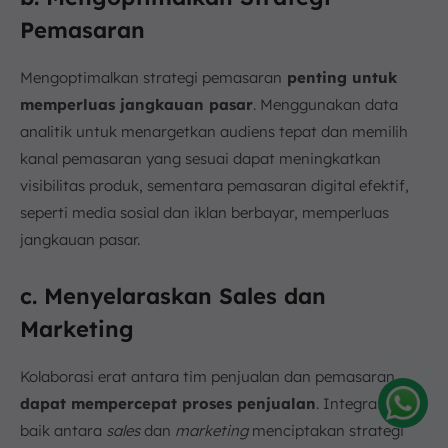
Pemasaran
Mengoptimalkan strategi pemasaran
penting untuk
memperluas jangkauan pasar
. Menggunakan data
analitik untuk menargetkan audiens tepat dan memilih
kanal pemasaran yang sesuai dapat meningkatkan
visibilitas produk, sementara pemasaran digital efektif,
seperti media sosial dan iklan berbayar, memperluas
jangkauan pasar.
c. Menyelaraskan Sales dan
Marketing
Kolaborasi erat antara tim penjualan dan pemasaran
dapat mempercepat proses penjualan
. Integrasi yang
baik antara
sales
dan
marketing
menciptakan strategi
Amelia