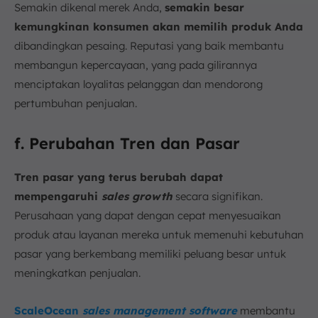
Semakin dikenal merek Anda,
semakin besar
kemungkinan konsumen akan memilih produk Anda
dibandingkan pesaing. Reputasi yang baik membantu
membangun kepercayaan, yang pada gilirannya
menciptakan loyalitas pelanggan dan mendorong
pertumbuhan penjualan.
f. Perubahan Tren dan Pasar
Tren pasar yang terus berubah dapat
mempengaruhi
sales growth
secara signifikan.
Perusahaan yang dapat dengan cepat menyesuaikan
produk atau layanan mereka untuk memenuhi kebutuhan
pasar yang berkembang memiliki peluang besar untuk
meningkatkan penjualan.
ScaleOcean
sales management software
membantu