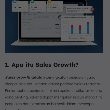
1. Apa itu Sales Growth?
Sales growth
adalah
peningkatan penjualan yang
dicapai oleh perusahaan dalam periode waktu tertentu.
Pertumbuhan penjualan ini merupakan indikator kinerja
yang penting, karena dapat mengukur sejauh mana tim
penjualan dan pemasaran berhasil dalam mencapai