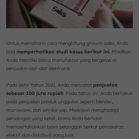
Untuk memahami cara menghitung
growth sales,
Anda
bisa
memperhatikan studi kasus berikut ini
. Misalkan
Anda memiliki bisnis manufaktur yang bergerak di
penjualan alat-alat elektronik.
Pada akhir tahun 2021, Anda mencatat
penjualan
sebesar 100 juta rupiah
. Pada tahun ini, Anda berfokus
pada penjualan produk unggulan seperti blender,
microwave, dan setrika uap. Meskipun menghadapi
persaingan yang ketat, bisnis Anda berhasil
mempertahankan basis pelanggan berkat pemasaran
efektif dan distribusi yang luas.