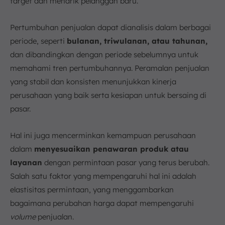
target dan menarik pelanggan baru.
Pertumbuhan penjualan dapat dianalisis dalam berbagai
periode, seperti
bulanan, triwulanan, atau tahunan,
dan dibandingkan dengan periode sebelumnya untuk
memahami tren pertumbuhannya. Peramalan penjualan
yang stabil dan konsisten menunjukkan kinerja
perusahaan yang baik serta kesiapan untuk bersaing di
pasar.
Hal ini juga mencerminkan kemampuan perusahaan
dalam
menyesuaikan penawaran produk atau
layanan
dengan permintaan pasar yang terus berubah.
Salah satu faktor yang mempengaruhi hal ini adalah
elastisitas permintaan, yang menggambarkan
bagaimana perubahan harga dapat mempengaruhi
volume
penjualan.