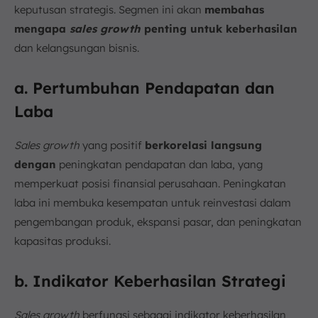
keputusan strategis. Segmen ini akan
membahas
mengapa
sales growth
penting untuk keberhasilan
dan kelangsungan bisnis.
a. Pertumbuhan Pendapatan dan
Laba
Sales growth
yang positif
berkorelasi langsung
dengan
peningkatan pendapatan dan laba, yang
memperkuat posisi finansial perusahaan. Peningkatan
laba ini membuka kesempatan untuk reinvestasi dalam
pengembangan produk, ekspansi pasar, dan peningkatan
kapasitas produksi.
b. Indikator Keberhasilan Strategi
Sales growth
berfungsi sebagai indikator keberhasilan