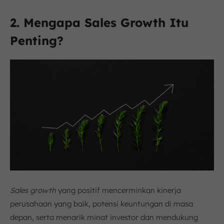
2. Mengapa Sales Growth Itu
Penting?
Sales growth
yang positif mencerminkan kinerja
perusahaan yang baik, potensi keuntungan di masa
depan, serta menarik minat investor dan mendukung