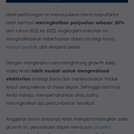
Hasil perhitungan ini menunjukkan bisnis manufaktur
telah berhasil
meningkatkan penjualan sebesar 20%
dari tahun 2021 ke 2022. Angka pertumbuhan ini
mengindikasikan keberhasilan dalam strategi bisnis,
inovasi produk
, dan ekspansi pasar.
Dengan mengetahui cara menghitung
growth sales,
maka Anda
lebih mudah untuk mengevaluasi
efektivitas
strategi bisnis dan merencanakan tindak
lanjut yang relevan di masa depan. Sehingga nantinya
Anda mampu mempertahankan atau justru
meningkatkan laju pertumbuhan tersebut.
Anggaran bisnis biasanya telah mempertimbangkan
sales
growth
ini, perusahaan dapat menyusun
proyeksi