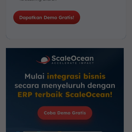
Dapatkan Demo Gratis!