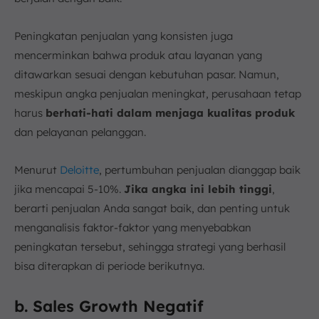
Peningkatan penjualan yang konsisten juga
mencerminkan bahwa produk atau layanan yang
ditawarkan sesuai dengan kebutuhan pasar. Namun,
meskipun angka penjualan meningkat, perusahaan tetap
harus
berhati-hati dalam menjaga kualitas produk
dan pelayanan pelanggan.
Menurut
Deloitte
, pertumbuhan penjualan dianggap baik
jika mencapai 5-10%.
Jika angka ini lebih tinggi
,
berarti penjualan Anda sangat baik, dan penting untuk
menganalisis faktor-faktor yang menyebabkan
peningkatan tersebut, sehingga strategi yang berhasil
bisa diterapkan di periode berikutnya.
b. Sales Growth Negatif