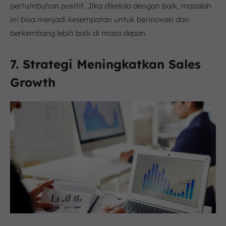
pertumbuhan positif. Jika dikelola dengan baik, masalah
ini bisa menjadi kesempatan untuk berinovasi dan
berkembang lebih baik di masa depan.
7. Strategi Meningkatkan Sales
Growth