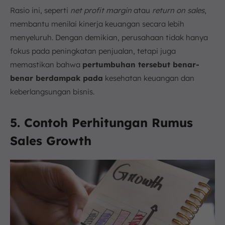
Rasio ini, seperti
net profit margin
atau
return on sales
,
membantu menilai kinerja keuangan secara lebih
menyeluruh. Dengan demikian, perusahaan tidak hanya
fokus pada peningkatan penjualan, tetapi juga
memastikan bahwa
pertumbuhan tersebut benar-
benar berdampak pada
kesehatan keuangan dan
keberlangsungan bisnis.
5. Contoh Perhitungan Rumus
Sales Growth