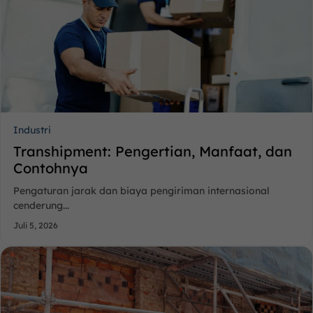
Industri
Transhipment: Pengertian, Manfaat, dan
Contohnya
Pengaturan jarak dan biaya pengiriman internasional
cenderung...
Juli 5, 2026