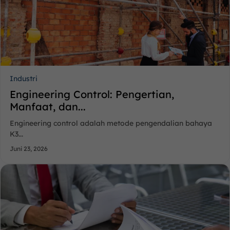
Industri
Engineering Control: Pengertian,
Manfaat, dan...
Engineering control adalah metode pengendalian bahaya
K3...
Juni 23, 2026