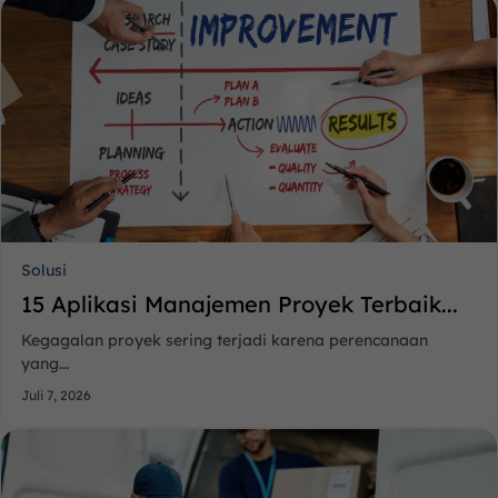
Solusi
15 Aplikasi Manajemen Proyek Terbaik...
Kegagalan proyek sering terjadi karena perencanaan
yang...
Juli 7, 2026