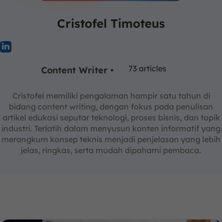
Cristofel Timoteus
73 articles
Content Writer •
Cristofel memiliki pengalaman hampir satu tahun di
bidang content writing, dengan fokus pada penulisan
artikel edukasi seputar teknologi, proses bisnis, dan topik
industri. Terlatih dalam menyusun konten informatif yang
merangkum konsep teknis menjadi penjelasan yang lebih
jelas, ringkas, serta mudah dipahami pembaca.