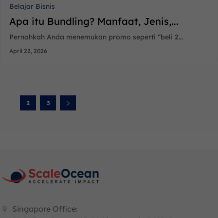
Belajar Bisnis
Apa itu Bundling? Manfaat, Jenis,...
Pernahkah Anda menemukan promo seperti “beli 2...
April 22, 2026
1
2
3
Singapore Office: