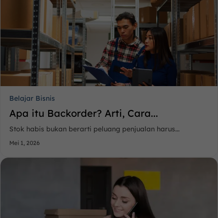
Belajar Bisnis
Apa itu Backorder? Arti, Cara...
Stok habis bukan berarti peluang penjualan harus...
Mei 1, 2026