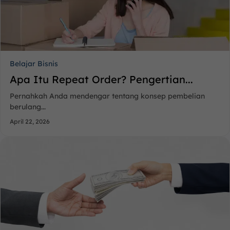
Belajar Bisnis
Apa Itu Repeat Order? Pengertian...
Pernahkah Anda mendengar tentang konsep pembelian
berulang...
April 22, 2026