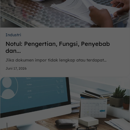
Industri
Notul: Pengertian, Fungsi, Penyebab
dan...
Jika dokumen impor tidak lengkap atau terdapat...
Juni 17, 2026