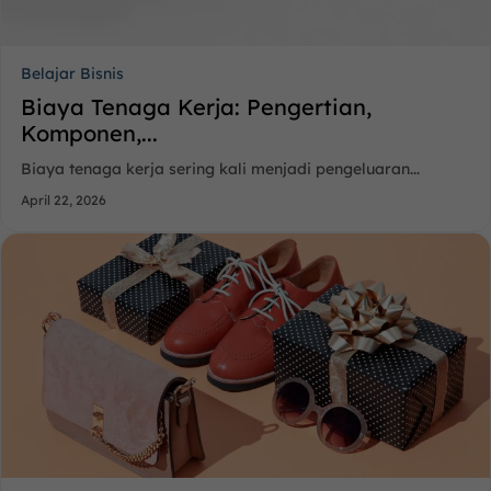
Belajar Bisnis
Biaya Tenaga Kerja: Pengertian,
Komponen,...
Biaya tenaga kerja sering kali menjadi pengeluaran...
April 22, 2026