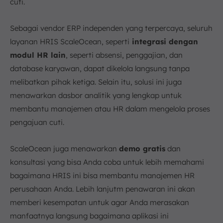
cuti.
Sebagai vendor ERP independen yang terpercaya, seluruh
layanan HRIS ScaleOcean, seperti
integrasi dengan
modul HR lain
, seperti absensi, penggajian, dan
database karyawan, dapat dikelola langsung tanpa
melibatkan pihak ketiga. Selain itu, solusi ini juga
menawarkan dasbor analitik yang lengkap untuk
membantu manajemen atau HR dalam mengelola proses
pengajuan cuti.
ScaleOcean juga menawarkan
demo gratis
dan
konsultasi yang bisa Anda coba untuk lebih memahami
bagaimana HRIS ini bisa membantu manajemen HR
perusahaan Anda. Lebih lanjutm penawaran ini akan
memberi kesempatan untuk agar Anda merasakan
manfaatnya langsung bagaimana aplikasi ini