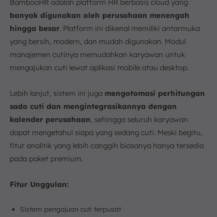
BambooHR adalah platform HR berbasis cloud yang
banyak digunakan oleh perusahaan menengah
hingga besar
. Platform ini dikenal memiliki antarmuka
yang bersih, modern, dan mudah digunakan. Modul
manajemen cutinya memudahkan karyawan untuk
mengajukan cuti lewat aplikasi mobile atau desktop.
Lebih lanjut, sistem ini juga
mengotomasi perhitungan
sado cuti dan mengintegrasikannya dengan
kalender perusahaan
, sehingga seluruh karyawan
dapat mengetahui siapa yang sedang cuti. Meski begitu,
fitur analitik yang lebih canggih biasanya hanya tersedia
pada paket premium.
Fitur Unggulan:
Sistem pengajuan cuti terpusat