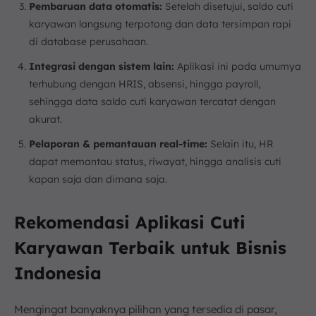
Pembaruan data otomatis:
Setelah disetujui, saldo cuti
karyawan langsung terpotong dan data tersimpan rapi
di database perusahaan.
Integrasi dengan sistem lain:
Aplikasi ini pada umumya
terhubung dengan HRIS, absensi, hingga payroll,
sehingga data saldo cuti karyawan tercatat dengan
akurat.
Pelaporan & pemantauan real-time:
Selain itu, HR
dapat memantau status, riwayat, hingga analisis cuti
kapan saja dan dimana saja.
Rekomendasi Aplikasi Cuti
Karyawan Terbaik untuk Bisnis
Indonesia
Mengingat banyaknya pilihan yang tersedia di pasar,