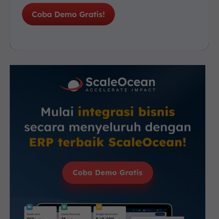
Coba Demo Gratis!