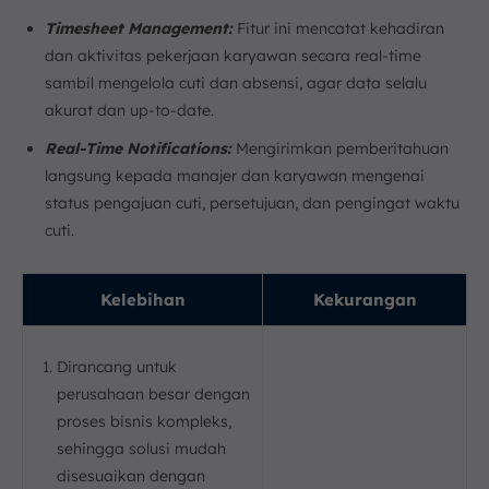
Timesheet Management:
Fitur ini mencatat kehadiran
dan aktivitas pekerjaan karyawan secara real-time
sambil mengelola cuti dan absensi, agar data selalu
akurat dan up-to-date.
Real-Time Notifications:
Mengirimkan pemberitahuan
langsung kepada manajer dan karyawan mengenai
status pengajuan cuti, persetujuan, dan pengingat waktu
cuti.
Kelebihan
Kekurangan
Dirancang untuk
perusahaan besar dengan
proses bisnis kompleks,
sehingga solusi mudah
disesuaikan dengan