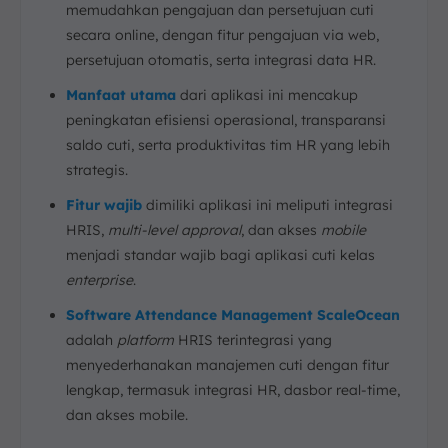
memudahkan pengajuan dan persetujuan cuti
secara online, dengan fitur pengajuan via web,
persetujuan otomatis, serta integrasi data HR.
Manfaat utama
dari aplikasi ini mencakup
peningkatan efisiensi operasional, transparansi
saldo cuti, serta produktivitas tim HR yang lebih
strategis.
Fitur wajib
dimiliki aplikasi ini meliputi integrasi
HRIS,
multi-level approval
, dan akses
mobile
menjadi standar wajib bagi aplikasi cuti kelas
enterprise
.
Software Attendance Management ScaleOcean
adalah
platform
HRIS terintegrasi yang
menyederhanakan manajemen cuti dengan fitur
lengkap, termasuk integrasi HR, dasbor real-time,
dan akses mobile.