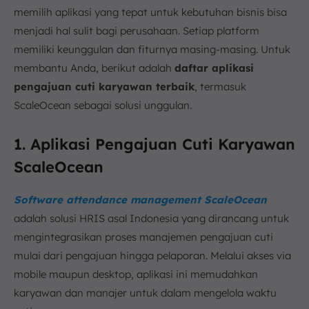
memilih aplikasi yang tepat untuk kebutuhan bisnis bisa
menjadi hal sulit bagi perusahaan. Setiap platform
memiliki keunggulan dan fiturnya masing-masing. Untuk
membantu Anda, berikut adalah
daftar aplikasi
pengajuan cuti karyawan terbaik
, termasuk
ScaleOcean sebagai solusi unggulan.
1. Aplikasi Pengajuan Cuti Karyawan
ScaleOcean
Software
attendance management ScaleOcean
adalah solusi HRIS asal Indonesia yang dirancang untuk
mengintegrasikan proses manajemen pengajuan cuti
mulai dari pengajuan hingga pelaporan. Melalui akses via
mobile maupun desktop, aplikasi ini memudahkan
karyawan dan manajer untuk dalam mengelola waktu