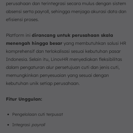
perusahaan dan terintegrasi secara mulus dengan sistem
absensi serta payroll, sehingga menjaga akurasi data dan
efisiensi proses.
Platform ini
dirancang untuk perusahaan skala
menengah hingga besar
yang membutuhkan solusi HR
komprehensif dan terlokalisasi sesuai kebutuhan pasar
Indonesia. Selain itu, LinovHR menyediakan fleksibilitas
dalam pengaturan alur persetujuan cuti dan jenis cuti,
memungkinkan penyesuaian yang sesuai dengan
kebutuhan unik setiap perusahaan.
Fitur Unggulan:
Pengelolaan cuti terpusat
Integrasi
payroll