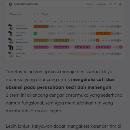
Timetastic adalah aplikasi manajemen sumber daya
manusia yang dirancang untuk
mengelola cuti dan
absensi pada perusahaan kecil dan menengah
.
Sistem ini dirancang dengan antarmuka yang sederhana
namun fungsional, sehingga memudahkan tim yang
membutuhkan solusi cepat.
Lebih lanjut, karyawan dapat mengakses kalender tim di