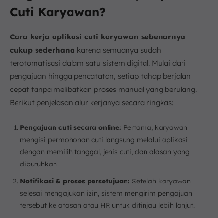
Cuti Karyawan?
Cara kerja aplikasi cuti karyawan sebenarnya
cukup sederhana
karena semuanya sudah
terotomatisasi dalam satu sistem digital. Mulai dari
pengajuan hingga pencatatan, setiap tahap berjalan
cepat tanpa melibatkan proses manual yang berulang.
Berikut penjelasan alur kerjanya secara ringkas:
Pengajuan cuti secara online:
Pertama, karyawan
mengisi permohonan cuti langsung melalui aplikasi
dengan memilih tanggal, jenis cuti, dan alasan yang
dibutuhkan
Notifikasi & proses persetujuan:
Setelah karyawan
selesai mengajukan izin, sistem mengirim pengajuan
tersebut ke atasan atau HR untuk ditinjau lebih lanjut.