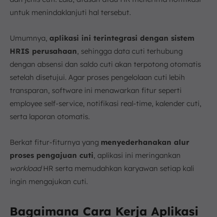
untuk menindaklanjuti hal tersebut.
Umumnya,
aplikasi ini terintegrasi dengan sistem
HRIS perusahaan
, sehingga data cuti terhubung
dengan absensi dan saldo cuti akan terpotong otomatis
setelah disetujui. Agar proses pengelolaan cuti lebih
transparan, software ini menawarkan fitur seperti
employee self-service, notifikasi real-time, kalender cuti,
serta laporan otomatis.
Berkat fitur-fiturnya yang
menyederhanakan alur
proses pengajuan cuti
, aplikasi ini meringankan
workload
HR serta memudahkan karyawan setiap kali
ingin mengajukan cuti.
Bagaimana Cara Kerja Aplikasi