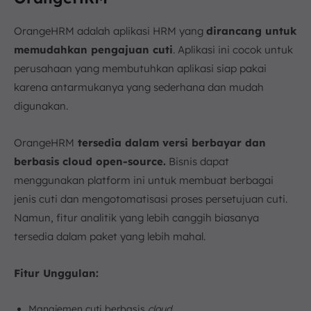
OrangeHRM adalah aplikasi HRM yang
dirancang untuk
memudahkan pengajuan cuti
. Aplikasi ini cocok untuk
perusahaan yang membutuhkan aplikasi siap pakai
karena antarmukanya yang sederhana dan mudah
digunakan.
OrangeHRM
tersedia dalam versi berbayar dan
berbasis cloud open-source.
Bisnis dapat
menggunakan platform ini untuk membuat berbagai
jenis cuti dan mengotomatisasi proses persetujuan cuti.
Namun, fitur analitik yang lebih canggih biasanya
tersedia dalam paket yang lebih mahal.
Fitur Unggulan:
Manajemen cuti berbasis
cloud