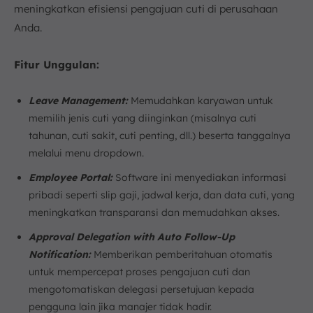
meningkatkan efisiensi pengajuan cuti di perusahaan
Anda.
Fitur Unggulan:
Leave Management:
Memudahkan karyawan untuk
memilih jenis cuti yang diinginkan (misalnya cuti
tahunan, cuti sakit, cuti penting, dll.) beserta tanggalnya
melalui menu dropdown.
Employee Portal:
Software ini menyediakan informasi
pribadi seperti slip gaji, jadwal kerja, dan data cuti, yang
meningkatkan transparansi dan memudahkan akses.
Approval Delegation with Auto Follow-Up
Notification:
Memberikan pemberitahuan otomatis
untuk mempercepat proses pengajuan cuti dan
mengotomatiskan delegasi persetujuan kepada
pengguna lain jika manajer tidak hadir.