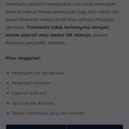
Timetastic sebelum mengajukan cuti untuk mencegah
bentrok jadwal. Proses persetujuan juga lebih cepat dan
dapat dilakukan melalui email atau aplikasi. Meskipun
demikian,
Timetastic tidak terintegrasi dengan
sistem payroll atau modul HR lainnya
, karena
fokusnya yang lebih terbatas.
Fitur Unggulan:
Pengajuan cuti via aplikasi
Pengingat otomatis
Laporan data cuti
Opsi cuti tak terbatas
Desain antarmuka yang
user-friendly
.