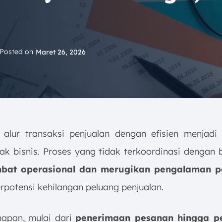
Posted on
Maret 26, 2026
 alur transaksi penjualan dengan efisien menjadi
ak bisnis. Proses yang tidak terkoordinasi dengan 
at operasional dan merugikan pengalaman p
rpotensi kehilangan peluang penjualan.
hapan, mulai dari
penerimaan pesanan hingga p