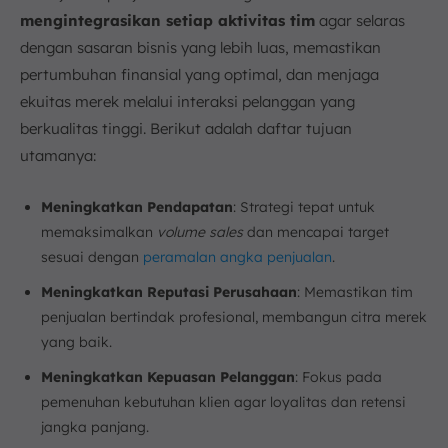
mengintegrasikan setiap aktivitas tim
agar selaras
dengan sasaran bisnis yang lebih luas, memastikan
pertumbuhan finansial yang optimal, dan menjaga
ekuitas merek melalui interaksi pelanggan yang
berkualitas tinggi. Berikut adalah daftar tujuan
utamanya:
Meningkatkan Pendapatan
: Strategi tepat untuk
memaksimalkan
volume sales
dan mencapai target
sesuai dengan
peramalan angka penjualan
.
Meningkatkan Reputasi Perusahaan
: Memastikan tim
penjualan bertindak profesional, membangun citra merek
yang baik.
Meningkatkan Kepuasan Pelanggan
: Fokus pada
pemenuhan kebutuhan klien agar loyalitas dan retensi
jangka panjang.