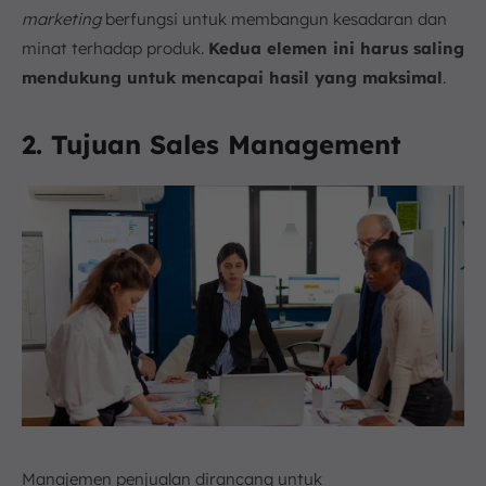
marketing
berfungsi untuk membangun kesadaran dan
minat terhadap produk.
Kedua elemen ini harus saling
mendukung untuk mencapai hasil yang maksimal
.
2. Tujuan Sales Management
Manajemen penjualan dirancang untuk