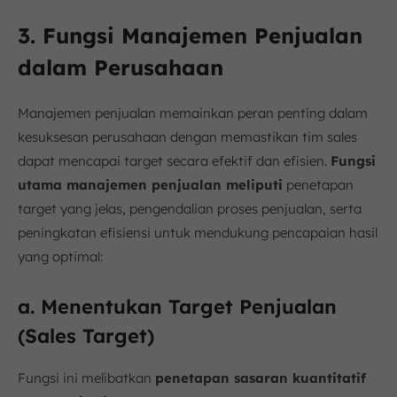
3. Fungsi Manajemen Penjualan
dalam Perusahaan
Manajemen penjualan memainkan peran penting dalam
kesuksesan perusahaan dengan memastikan tim sales
dapat mencapai target secara efektif dan efisien.
Fungsi
utama manajemen penjualan meliputi
penetapan
target yang jelas, pengendalian proses penjualan, serta
peningkatan efisiensi untuk mendukung pencapaian hasil
yang optimal:
a. Menentukan Target Penjualan
(Sales Target)
Fungsi ini melibatkan
penetapan sasaran kuantitatif