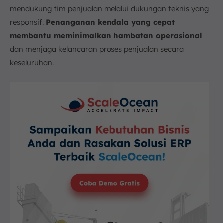
mendukung tim penjualan melalui dukungan teknis yang
responsif.
Penanganan kendala yang cepat
membantu meminimalkan hambatan operasional
dan menjaga kelancaran proses penjualan secara
keseluruhan.