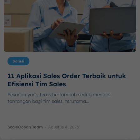
Solusi
11 Aplikasi Sales Order Terbaik untuk
Efisiensi Tim Sales
Pesanan yang terus bertambah sering menjadi
tantangan bagi tim sales, terutama...
ScaleOcean Team
-
Agustus 4, 2026