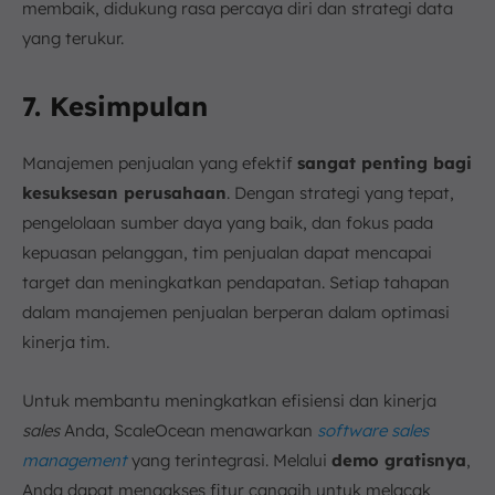
membaik, didukung rasa percaya diri dan strategi data
yang terukur.
7. Kesimpulan
Manajemen penjualan yang efektif
sangat penting bagi
kesuksesan perusahaan
. Dengan strategi yang tepat,
pengelolaan sumber daya yang baik, dan fokus pada
kepuasan pelanggan, tim penjualan dapat mencapai
target dan meningkatkan pendapatan. Setiap tahapan
dalam manajemen penjualan berperan dalam optimasi
kinerja tim.
Untuk membantu meningkatkan efisiensi dan kinerja
sales
Anda, ScaleOcean menawarkan
software sales
management
yang terintegrasi. Melalui
demo gratisnya
,
Anda dapat mengakses fitur canggih untuk melacak