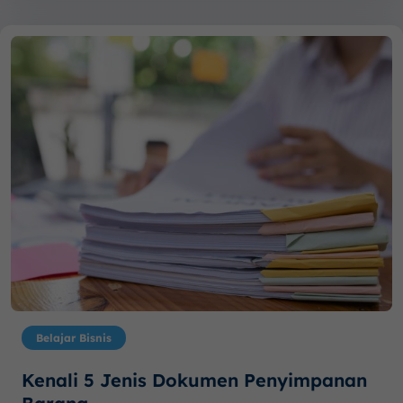
Belajar Bisnis
Kenali 5 Jenis Dokumen Penyimpanan