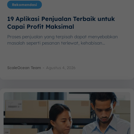
Rekomendasi
19 Aplikasi Penjualan Terbaik untuk
Capai Profit Maksimal
Proses penjualan yang terpisah dapat menyebabkan
masalah seperti pesanan terlewat, kehabisan...
ScaleOcean Team
-
Agustus 4, 2026