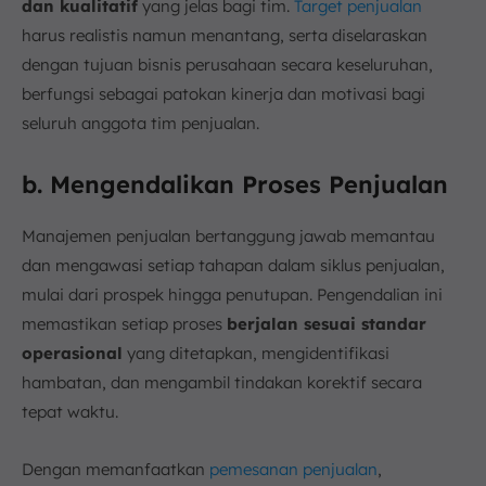
dan kualitatif
yang jelas bagi tim.
Target penjualan
harus realistis namun menantang, serta diselaraskan
dengan tujuan bisnis perusahaan secara keseluruhan,
berfungsi sebagai patokan kinerja dan motivasi bagi
seluruh anggota tim penjualan.
b. Mengendalikan Proses Penjualan
Manajemen penjualan bertanggung jawab memantau
dan mengawasi setiap tahapan dalam siklus penjualan,
mulai dari prospek hingga penutupan. Pengendalian ini
memastikan setiap proses
berjalan sesuai standar
operasional
yang ditetapkan, mengidentifikasi
hambatan, dan mengambil tindakan korektif secara
tepat waktu.
Dengan memanfaatkan
pemesanan penjualan
,