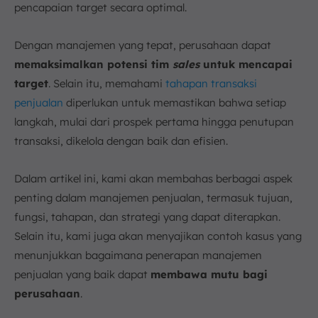
pencapaian target secara optimal.
Dengan manajemen yang tepat, perusahaan dapat
memaksimalkan potensi tim
sales
untuk mencapai
target
. Selain itu, memahami
tahapan transaksi
penjualan
diperlukan untuk memastikan bahwa setiap
langkah, mulai dari prospek pertama hingga penutupan
transaksi, dikelola dengan baik dan efisien.
Dalam artikel ini, kami akan membahas berbagai aspek
penting dalam manajemen penjualan, termasuk tujuan,
fungsi, tahapan, dan strategi yang dapat diterapkan.
Selain itu, kami juga akan menyajikan contoh kasus yang
menunjukkan bagaimana penerapan manajemen
penjualan yang baik dapat
membawa mutu bagi
perusahaan
.