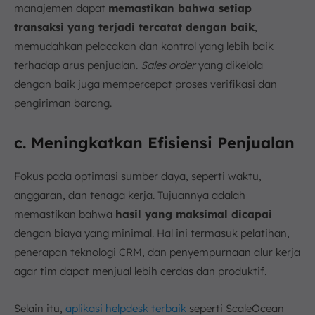
manajemen dapat
memastikan bahwa setiap
transaksi yang terjadi tercatat dengan baik
,
memudahkan pelacakan dan kontrol yang lebih baik
terhadap arus penjualan.
Sales order
yang dikelola
dengan baik juga mempercepat proses verifikasi dan
pengiriman barang.
c. Meningkatkan Efisiensi Penjualan
Fokus pada optimasi sumber daya, seperti waktu,
anggaran, dan tenaga kerja. Tujuannya adalah
memastikan bahwa
hasil yang maksimal dicapai
dengan biaya yang minimal. Hal ini termasuk pelatihan,
penerapan teknologi CRM, dan penyempurnaan alur kerja
agar tim dapat menjual lebih cerdas dan produktif.
Selain itu,
aplikasi helpdesk terbaik
seperti ScaleOcean