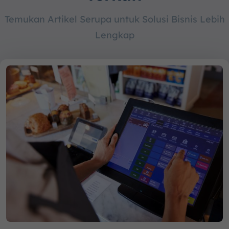
Temukan Artikel Serupa untuk Solusi Bisnis Lebih
Lengkap