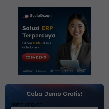
Coba Demo Gratis!
Nama Lengkap