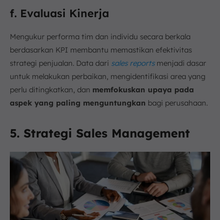
f. Evaluasi Kinerja
Mengukur performa tim dan individu secara berkala
berdasarkan KPI membantu memastikan efektivitas
strategi penjualan. Data dari
sales reports
menjadi dasar
untuk melakukan perbaikan, mengidentifikasi area yang
perlu ditingkatkan, dan
memfokuskan upaya pada
aspek yang paling menguntungkan
bagi perusahaan.
5. Strategi Sales Management