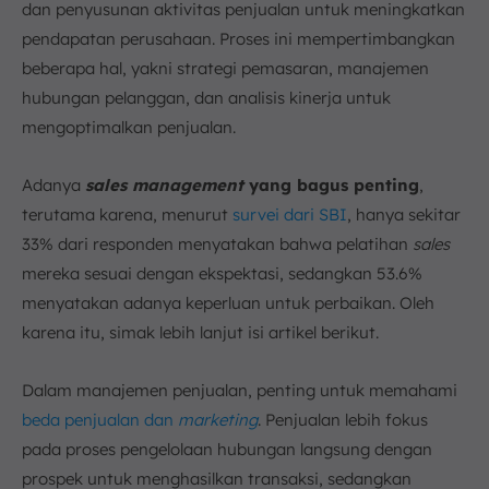
dan penyusunan aktivitas penjualan untuk meningkatkan
pendapatan perusahaan. Proses ini mempertimbangkan
beberapa hal, yakni strategi pemasaran, manajemen
hubungan pelanggan, dan analisis kinerja untuk
mengoptimalkan penjualan.
Adanya
sales management
yang bagus penting
,
terutama karena, menurut
survei dari SBI
, hanya sekitar
33% dari responden menyatakan bahwa pelatihan
sales
mereka sesuai dengan ekspektasi, sedangkan 53.6%
menyatakan adanya keperluan untuk perbaikan. Oleh
karena itu, simak lebih lanjut isi artikel berikut.
Dalam manajemen penjualan, penting untuk memahami
beda penjualan dan
marketing
. Penjualan lebih fokus
pada proses pengelolaan hubungan langsung dengan
prospek untuk menghasilkan transaksi, sedangkan