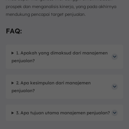
prospek dan menganalisis kinerja, yang pada akhirnya
mendukung pencapai target penjualan.
FAQ:
1. Apakah yang dimaksud dari manajemen
penjualan?
2. Apa kesimpulan dari manajemen
penjualan?
3. Apa tujuan utama manajemen penjualan?