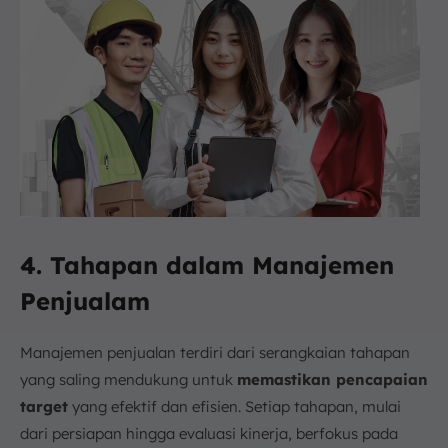
4. Tahapan dalam Manajemen
Penjualam
Manajemen penjualan terdiri dari serangkaian tahapan
yang saling mendukung untuk
memastikan pencapaian
target
yang efektif dan efisien. Setiap tahapan, mulai
dari persiapan hingga evaluasi kinerja, berfokus pada