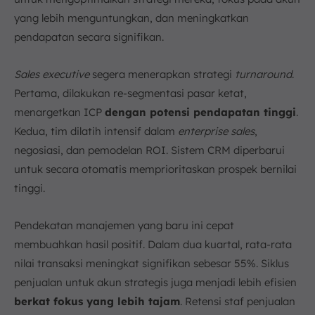
yang lebih menguntungkan, dan meningkatkan
pendapatan secara signifikan.
Sales executive
segera menerapkan strategi
turnaround
.
Pertama, dilakukan re-segmentasi pasar ketat,
menargetkan ICP
dengan potensi pendapatan tinggi
.
Kedua, tim dilatih intensif dalam
enterprise sales
,
negosiasi, dan pemodelan ROI. Sistem CRM diperbarui
untuk secara otomatis memprioritaskan prospek bernilai
tinggi.
Pendekatan manajemen yang baru ini cepat
membuahkan hasil positif. Dalam dua kuartal, rata-rata
nilai transaksi meningkat signifikan sebesar 55%. Siklus
penjualan untuk akun strategis juga menjadi lebih efisien
berkat fokus yang lebih tajam
. Retensi staf penjualan