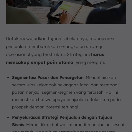
Untuk mewujudkan tujuan sebelumnya, manajemen
penjualan membutuhkan serangkaian strategi
operasional yang terstruktur. Strategi ini
harus
mencakup empat poin utama
, yang meliputi:
Segmentasi Pasar dan Penargetan
: Mendefinisikan
secara jelas kelompok pelanggan ideal dan membagi
pasar menjadi segmen-segmen yang terpisah. Hal ini
memastikan bahwa upaya penjualan difokuskan pada
prospek dengan potensi tertinggi.
Penyelarasan Strategi Penjualan dengan Tujuan
Bisnis
: Memastikan bahwa sasaran tim penjualan sesuai