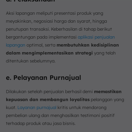
Aksi lapangan meliputi presentasi produk yang
meyakinkan, negosiasi harga dan syarat, hingga
penutupan transaksi. Keberhasilan di tahap berikut
bergantungan pada implementasi
aplikasi penjualan
lapangan
optimal, serta
membutuhkan kedisiplinan
dalam mengimplementasikan strategi
yang telah
ditentukan sebelumnya.
e. Pelayanan Purnajual
Dilakukan setelah penjualan berhasil demi
memastikan
kepuasan dan membangun loyalitas
pelanggan yang
kuat.
Layanan purnajual
kritis untuk mendorong
pembelian ulang dan menghasilkan testimoni positif
terhadap produk atau jasa bisnis.