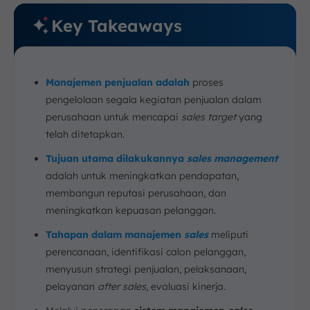
Key Takeaways
Manajemen penjualan adalah
proses
pengelolaan segala kegiatan penjualan dalam
perusahaan untuk mencapai
sales target
yang
telah ditetapkan.
Tujuan utama dilakukannya
sales management
adalah untuk meningkatkan pendapatan,
membangun reputasi perusahaan, dan
meningkatkan kepuasan pelanggan.
Tahapan dalam manajemen
sales
meliputi
perencanaan, identifikasi calon pelanggan,
menyusun strategi penjualan, pelaksanaan,
pelayanan
after sales
, evaluasi kinerja.